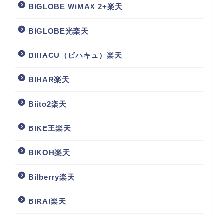
BIGLOBE WiMAX 2+楽天
BIGLOBE光楽天
BIHACU（ビハキュ）楽天
BIHAR楽天
Biito2楽天
BIKE王楽天
BIKOH楽天
Bilberry楽天
BIRAI楽天