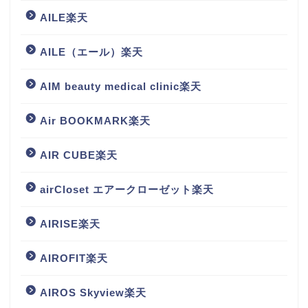
AILE楽天
AILE（エール）楽天
AIM beauty medical clinic楽天
Air BOOKMARK楽天
AIR CUBE楽天
airCloset エアークローゼット楽天
AIRISE楽天
AIROFIT楽天
AIROS Skyview楽天