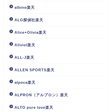
albino楽天
ALG探偵社楽天
Alice+Olivia楽天
Aliviol楽天
ALL-J楽天
ALLEN SPORTS楽天
alpoca楽天
ALPRON（アルプロン）楽天
ALTO pure love楽天