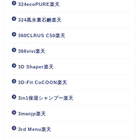
324ecoPURE楽天
324黒水素石鹸楽天
360CLRUS C50楽天
366vivi楽天
3D Shaper楽天
3D-Fit CoCOON楽天
3in1保湿シャンプー楽天
3manjp楽天
3rd Menu楽天