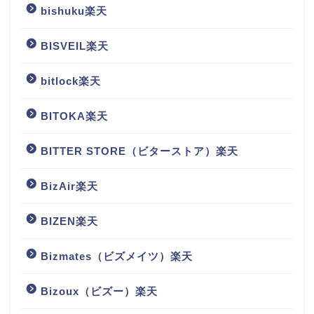
bishuku楽天
BISVEIL楽天
bitlock楽天
BITOKA楽天
BITTER STORE（ビターストア）楽天
BizAir楽天
BIZEN楽天
Bizmates（ビズメイツ）楽天
Bizoux（ビズー）楽天