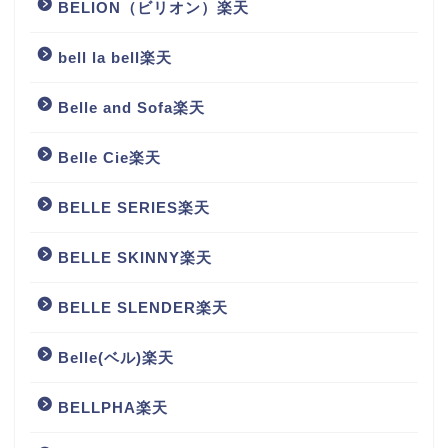
BELION（ビリオン）楽天
bell la bell楽天
Belle and Sofa楽天
Belle Cie楽天
BELLE SERIES楽天
BELLE SKINNY楽天
BELLE SLENDER楽天
Belle(ベル)楽天
BELLPHA楽天