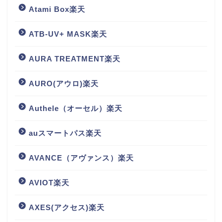
Atami Box楽天
ATB-UV+ MASK楽天
AURA TREATMENT楽天
AURO(アウロ)楽天
Authele（オーセル）楽天
auスマートパス楽天
AVANCE（アヴァンス）楽天
AVIOT楽天
AXES(アクセス)楽天