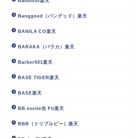
Bandicut楽天
Banggood（バングッド）楽天
BANILA CO楽天
BARAKA（バラカ）楽天
Barber501楽天
BASE TIGER楽天
BASE楽天
BB.excite光 Fit楽天
BBB（トリプルビー）楽天