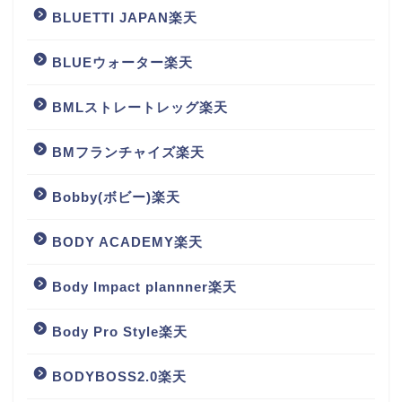
BLUETTI JAPAN楽天
BLUEウォーター楽天
BMLストレートレッグ楽天
BMフランチャイズ楽天
Bobby(ボビー)楽天
BODY ACADEMY楽天
Body Impact plannner楽天
Body Pro Style楽天
BODYBOSS2.0楽天