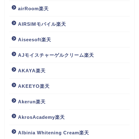
airRoom楽天
AIRSIMモバイル楽天
Aiseesoft楽天
AJモイスチャーゲルクリーム楽天
AKAYA楽天
AKEEYO楽天
Akerun楽天
AkrosAcademy楽天
Albinia Whitening Cream楽天