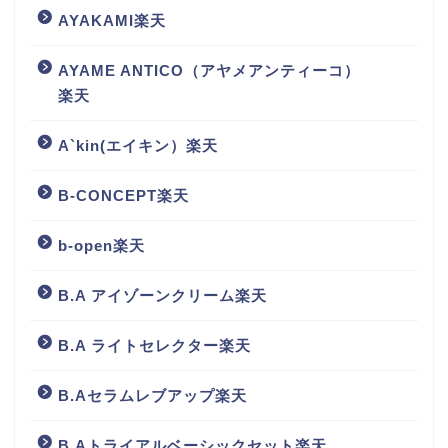
AYAKAMI楽天
AYAME ANTICO（アヤメアンティーコ）
楽天
A`kin(エイキン）楽天
B-CONCEPT楽天
b-open楽天
B.A アイゾーンクリーム楽天
B.A ライトセレクター楽天
B.Aセラムレブアップ楽天
B.Aトライアルベーシックセット楽天