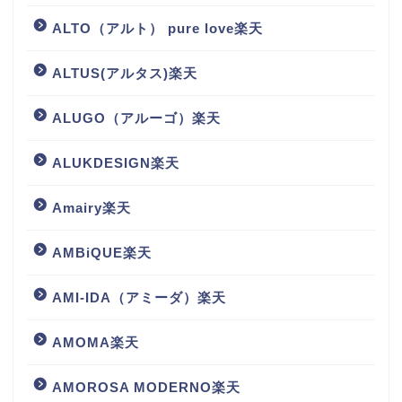
ALTO（アルト） pure love楽天
ALTUS(アルタス)楽天
ALUGO（アルーゴ）楽天
ALUKDESIGN楽天
Amairy楽天
AMBiQUE楽天
AMI-IDA（アミーダ）楽天
AMOMA楽天
AMOROSA MODERNO楽天