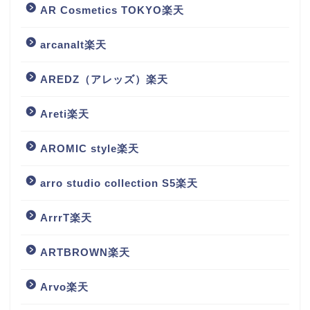
AR Cosmetics TOKYO楽天
arcanalt楽天
AREDZ（アレッズ）楽天
Areti楽天
AROMIC style楽天
arro studio collection S5楽天
ArrrT楽天
ARTBROWN楽天
Arvo楽天