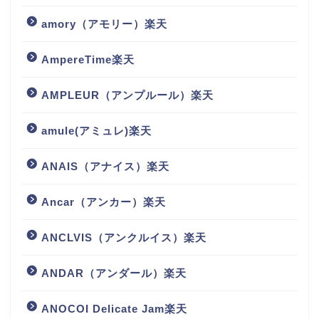
amory（アモリー）楽天
AmpereTime楽天
AMPLEUR（アンプルール）楽天
amule(アミュレ)楽天
ANAIS（アナイス）楽天
Ancar（アンカー）楽天
ANCLVIS（アンクルイス）楽天
ANDAR（アンダール）楽天
ANOCOI Delicate Jam楽天