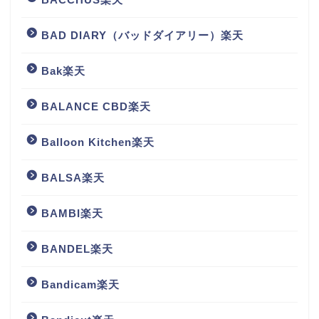
BAD DIARY（バッドダイアリー）楽天
Bak楽天
BALANCE CBD楽天
Balloon Kitchen楽天
BALSA楽天
BAMBI楽天
BANDEL楽天
Bandicam楽天