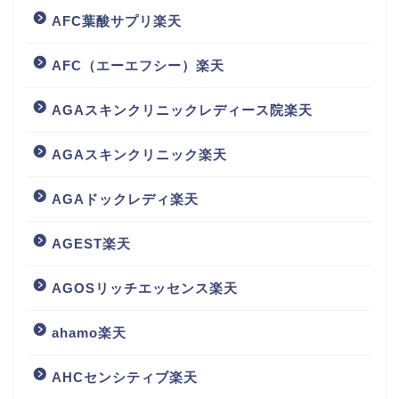
AFC葉酸サプリ楽天
AFC（エーエフシー）楽天
AGAスキンクリニックレディース院楽天
AGAスキンクリニック楽天
AGAドックレディ楽天
AGEST楽天
AGOSリッチエッセンス楽天
ahamo楽天
AHCセンシティブ楽天