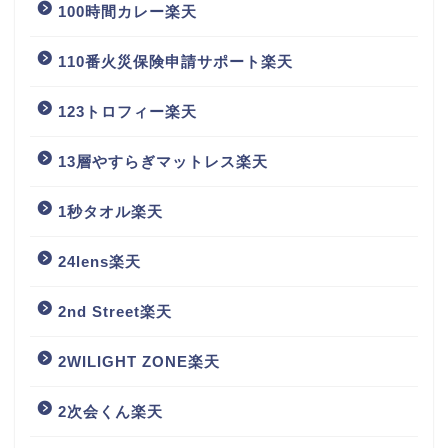
100時間カレー楽天
110番火災保険申請サポート楽天
123トロフィー楽天
13層やすらぎマットレス楽天
1秒タオル楽天
24lens楽天
2nd Street楽天
2WILIGHT ZONE楽天
2次会くん楽天