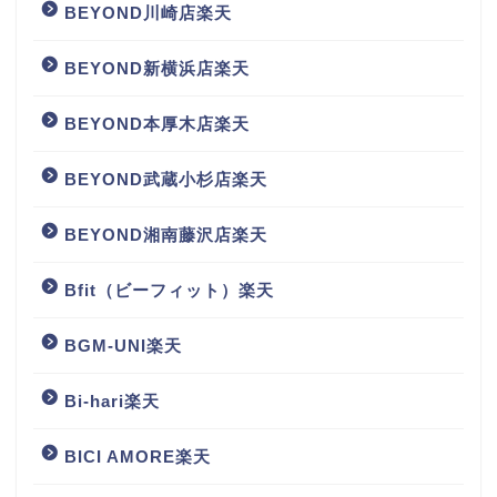
BEYOND川崎店楽天
BEYOND新横浜店楽天
BEYOND本厚木店楽天
BEYOND武蔵小杉店楽天
BEYOND湘南藤沢店楽天
Bfit（ビーフィット）楽天
BGM‐UNI楽天
Bi-hari楽天
BICI AMORE楽天