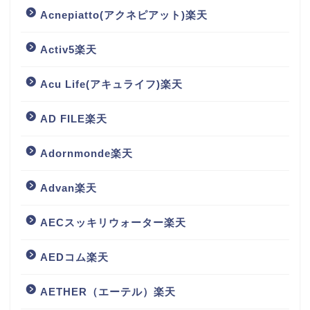
Acnepiatto(アクネピアット)楽天
Activ5楽天
Acu Life(アキュライフ)楽天
AD FILE楽天
Adornmonde楽天
Advan楽天
AECスッキリウォーター楽天
AEDコム楽天
AETHER（エーテル）楽天