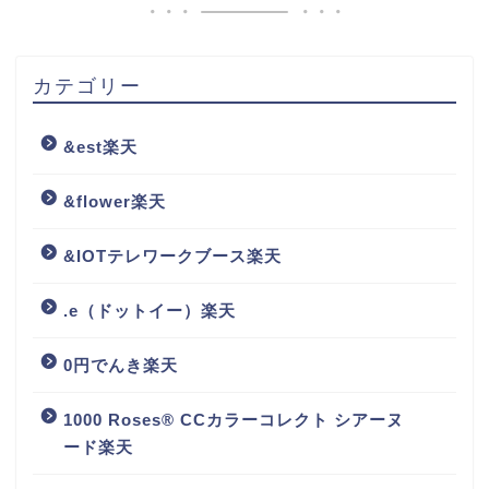
カテゴリー
&est楽天
&flower楽天
&IOTテレワークブース楽天
.e（ドットイー）楽天
0円でんき楽天
1000 Roses® CCカラーコレクト シアーヌ
ード楽天