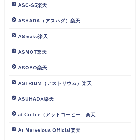
ASC-S5楽天
ASHADA（アスハダ）楽天
ASmake楽天
ASMOT楽天
ASOBO楽天
ASTRIUM（アストリウム）楽天
ASUHADA楽天
at Coffee（アットコーヒー）楽天
At Marvelous Official楽天