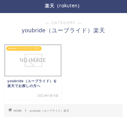
楽天（rakuten）
― CATEGORY ―
youbride（ユーブライド）楽天
youbride（ユーブライド）楽天
youbride（ユーブライド）を
楽天でお探しの方へ
2022年1月11日
HOME
youbride（ユーブライド）楽天