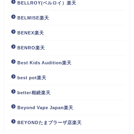
BELLROY(ベルロイ）楽天
BELMISE楽天
BENEX楽天
BENRO楽天
Best Kids Audition楽天
best pot楽天
better相続楽天
Beyond Vape Japan楽天
BEYONDたまプラーザ店楽天