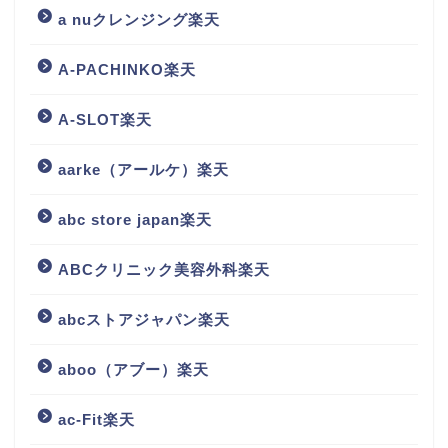
a nuクレンジング楽天
A-PACHINKO楽天
A-SLOT楽天
aarke（アールケ）楽天
abc store japan楽天
ABCクリニック美容外科楽天
abcストアジャパン楽天
aboo（アブー）楽天
ac-Fit楽天