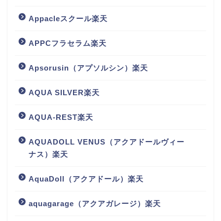
Appacleスクール楽天
APPCフラセラム楽天
Apsorusin（アプソルシン）楽天
AQUA SILVER楽天
AQUA-REST楽天
AQUADOLL VENUS（アクアドールヴィー
ナス）楽天
AquaDoll（アクアドール）楽天
aquagarage（アクアガレージ）楽天