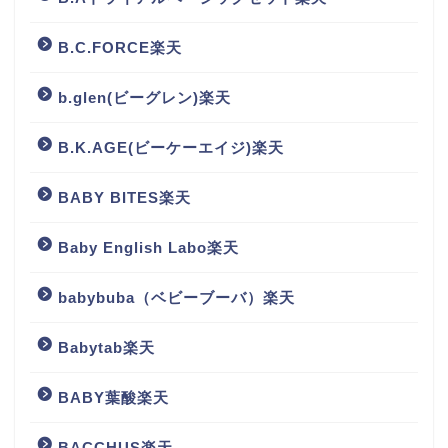
B.C.FORCE楽天
b.glen(ビーグレン)楽天
B.K.AGE(ビーケーエイジ)楽天
BABY BITES楽天
Baby English Labo楽天
babybuba（ベビーブーバ）楽天
Babytab楽天
BABY葉酸楽天
BACCHUS楽天