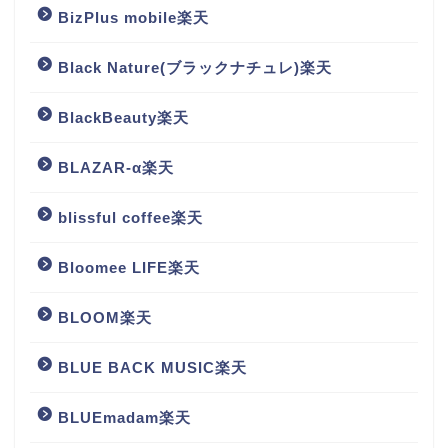
BizPlus mobile楽天
Black Nature(ブラックナチュレ)楽天
BlackBeauty楽天
BLAZAR-α楽天
blissful coffee楽天
Bloomee LIFE楽天
BLOOM楽天
BLUE BACK MUSIC楽天
BLUEmadam楽天