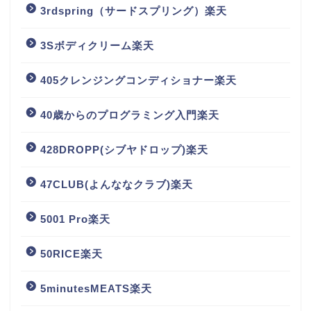
3rdspring（サードスプリング）楽天
3Sボディクリーム楽天
405クレンジングコンディショナー楽天
40歳からのプログラミング入門楽天
428DROPP(シブヤドロップ)楽天
47CLUB(よんななクラブ)楽天
5001 Pro楽天
50RICE楽天
5minutesMEATS楽天