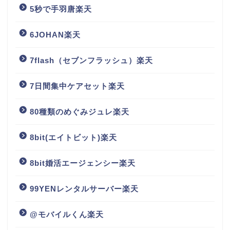
5秒で手羽唐楽天
6JOHAN楽天
7flash（セブンフラッシュ）楽天
7日間集中ケアセット楽天
80種類のめぐみジュレ楽天
8bit(エイトビット)楽天
8bit婚活エージェンシー楽天
99YENレンタルサーバー楽天
@モバイルくん楽天