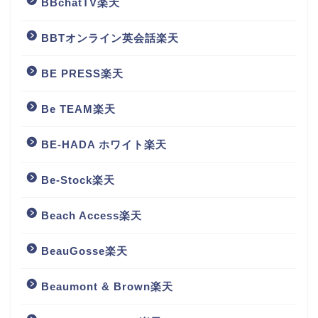
BBchatTV楽天
BBTオンライン英会話楽天
BE PRESS楽天
Be TEAM楽天
BE-HADA ホワイト楽天
Be-Stock楽天
Beach Access楽天
BeauGosse楽天
Beaumont & Brown楽天