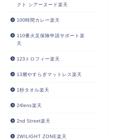
クト シアーヌード楽天
100時間カレー楽天
110番火災保険申請サポート楽
天
123トロフィー楽天
13層やすらぎマットレス楽天
1秒タオル楽天
24lens楽天
2nd Street楽天
2WILIGHT ZONE楽天