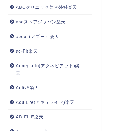
ABCクリニック美容外科楽天
abcストアジャパン楽天
aboo（アブー）楽天
ac-Fit楽天
Acnepiatto(アクネピアット)楽
天
Activ5楽天
Acu Life(アキュライフ)楽天
AD FILE楽天