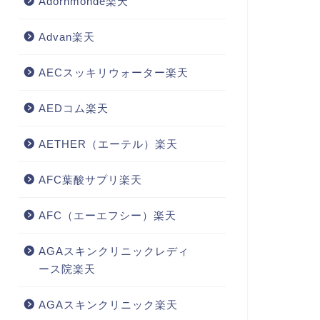
Adornmonde楽天
Advan楽天
AECスッキリウォーター楽天
AEDコム楽天
AETHER（エーテル）楽天
AFC葉酸サプリ楽天
AFC（エーエフシー）楽天
AGAスキンクリニックレディ
ース院楽天
AGAスキンクリニック楽天