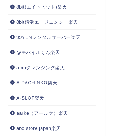
8bit(エイトビット)楽天
8bit婚活エージェンシー楽天
99YENレンタルサーバー楽天
@モバイルくん楽天
a nuクレンジング楽天
A-PACHINKO楽天
A-SLOT楽天
aarke（アールケ）楽天
abc store japan楽天