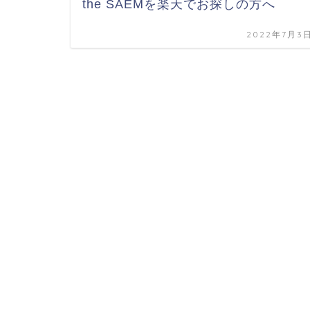
the SAEMを楽天でお探しの方へ
2022年7月3