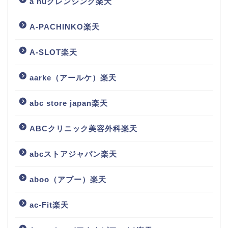
a nuクレンジング楽天
A-PACHINKO楽天
A-SLOT楽天
aarke（アールケ）楽天
abc store japan楽天
ABCクリニック美容外科楽天
abcストアジャパン楽天
aboo（アブー）楽天
ac-Fit楽天