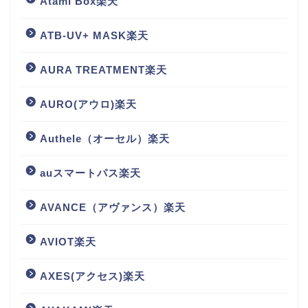
Atami Box楽天
ATB-UV+ MASK楽天
AURA TREATMENT楽天
AURO(アウロ)楽天
Authele（オーセル）楽天
auスマートパス楽天
AVANCE（アヴァンス）楽天
AVIOT楽天
AXES(アクセス)楽天