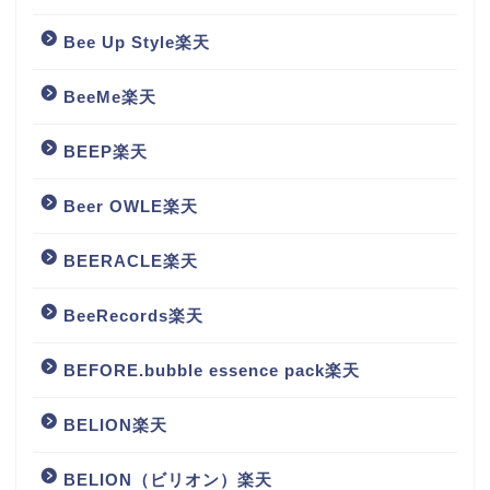
Bee Up Style楽天
BeeMe楽天
BEEP楽天
Beer OWLE楽天
BEERACLE楽天
BeeRecords楽天
BEFORE.bubble essence pack楽天
BELION楽天
BELION（ビリオン）楽天