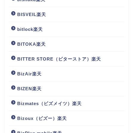
BISVEIL楽天
bitlock楽天
BITOKA楽天
BITTER STORE（ビターストア）楽天
BizAir楽天
BIZEN楽天
Bizmates（ビズメイツ）楽天
Bizoux（ビズー）楽天