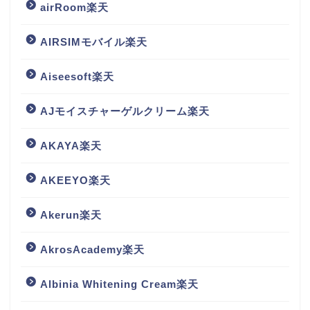
airRoom楽天
AIRSIMモバイル楽天
Aiseesoft楽天
AJモイスチャーゲルクリーム楽天
AKAYA楽天
AKEEYO楽天
Akerun楽天
AkrosAcademy楽天
Albinia Whitening Cream楽天