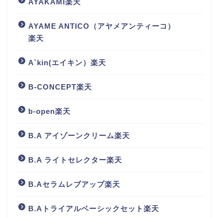
AYAKAMI楽天
AYAME ANTICO（アヤメアンティーコ）
楽天
A`kin(エイキン）楽天
B-CONCEPT楽天
b-open楽天
B.A アイゾーンクリーム楽天
B.A ライトセレクター楽天
B.Aセラムレブアップ楽天
B.Aトライアルベーシックセット楽天