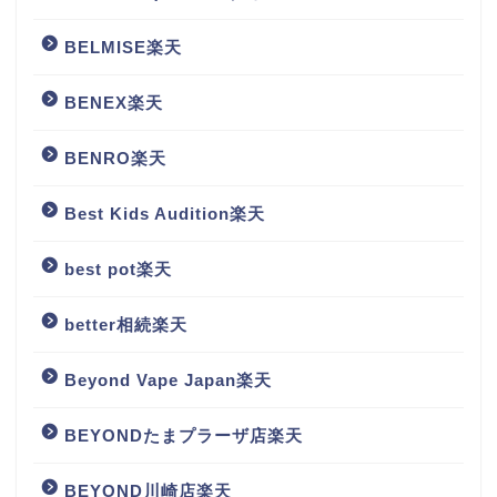
BELMISE楽天
BENEX楽天
BENRO楽天
Best Kids Audition楽天
best pot楽天
better相続楽天
Beyond Vape Japan楽天
BEYONDたまプラーザ店楽天
BEYOND川崎店楽天