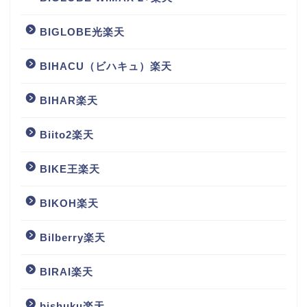
BIGLOBE光楽天
BIHACU（ビハキュ）楽天
BIHAR楽天
Biito2楽天
BIKE王楽天
BIKOH楽天
Bilberry楽天
BIRAI楽天
bishuku楽天