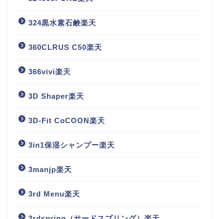
324黒水素石鹸楽天
360CLRUS C50楽天
366vivi楽天
3D Shaper楽天
3D-Fit CoCOON楽天
3in1保湿シャンプー楽天
3manjp楽天
3rd Menu楽天
3rdspring（サードスプリング）楽天