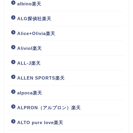
albino楽天
ALG探偵社楽天
Alice+Olivia楽天
Aliviol楽天
ALL-J楽天
ALLEN SPORTS楽天
alpoca楽天
ALPRON（アルプロン）楽天
ALTO pure love楽天