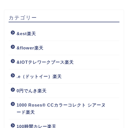
カテゴリー
&est楽天
&flower楽天
&IOTテレワークブース楽天
.e（ドットイー）楽天
0円でんき楽天
1000 Roses® CCカラーコレクト シアーヌ
ード楽天
100時間カレー楽天