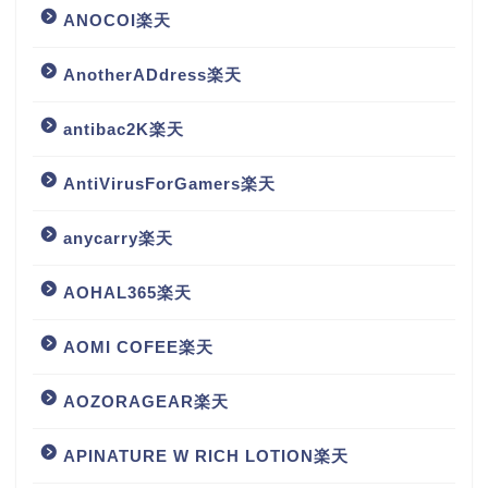
ANOCOI楽天
AnotherADdress楽天
antibac2K楽天
AntiVirusForGamers楽天
anycarry楽天
AOHAL365楽天
AOMI COFEE楽天
AOZORAGEAR楽天
APINATURE W RICH LOTION楽天