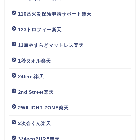
110番火災保険申請サポート楽天
123トロフィー楽天
13層やすらぎマットレス楽天
1秒タオル楽天
24lens楽天
2nd Street楽天
2WILIGHT ZONE楽天
2次会くん楽天
324ecoPURE楽天