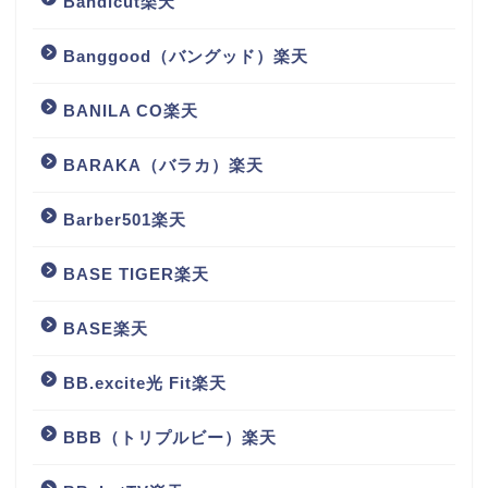
Bandicut楽天
Banggood（バングッド）楽天
BANILA CO楽天
BARAKA（バラカ）楽天
Barber501楽天
BASE TIGER楽天
BASE楽天
BB.excite光 Fit楽天
BBB（トリプルビー）楽天