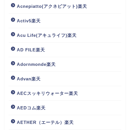
Acnepiatto(アクネピアット)楽天
Activ5楽天
Acu Life(アキュライフ)楽天
AD FILE楽天
Adornmonde楽天
Advan楽天
AECスッキリウォーター楽天
AEDコム楽天
AETHER（エーテル）楽天