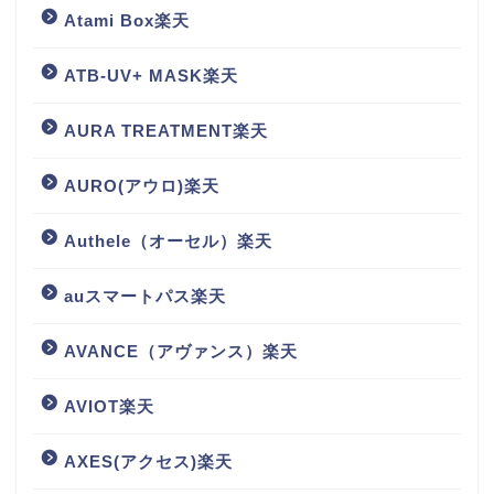
Atami Box楽天
ATB-UV+ MASK楽天
AURA TREATMENT楽天
AURO(アウロ)楽天
Authele（オーセル）楽天
auスマートパス楽天
AVANCE（アヴァンス）楽天
AVIOT楽天
AXES(アクセス)楽天