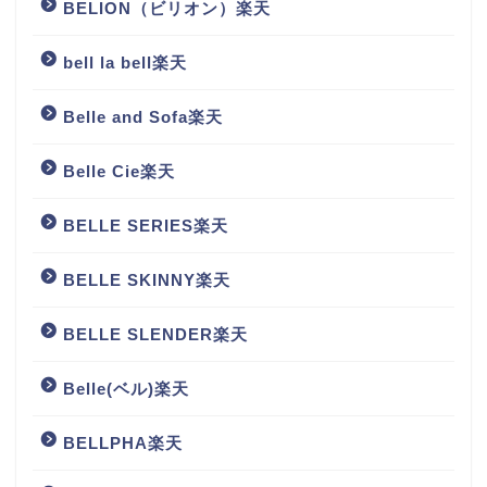
BELION（ビリオン）楽天
bell la bell楽天
Belle and Sofa楽天
Belle Cie楽天
BELLE SERIES楽天
BELLE SKINNY楽天
BELLE SLENDER楽天
Belle(ベル)楽天
BELLPHA楽天