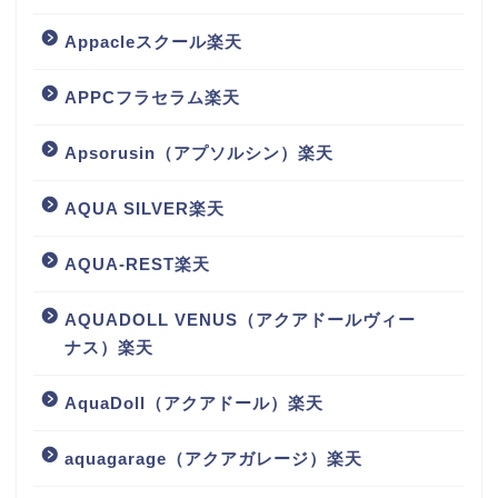
Appacleスクール楽天
APPCフラセラム楽天
Apsorusin（アプソルシン）楽天
AQUA SILVER楽天
AQUA-REST楽天
AQUADOLL VENUS（アクアドールヴィー
ナス）楽天
AquaDoll（アクアドール）楽天
aquagarage（アクアガレージ）楽天