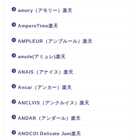
amory（アモリー）楽天
AmpereTime楽天
AMPLEUR（アンプルール）楽天
amule(アミュレ)楽天
ANAIS（アナイス）楽天
Ancar（アンカー）楽天
ANCLVIS（アンクルイス）楽天
ANDAR（アンダール）楽天
ANOCOI Delicate Jam楽天