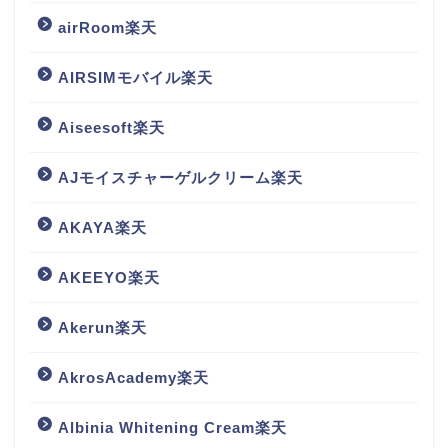
airRoom楽天
AIRSIMモバイル楽天
Aiseesoft楽天
AJモイスチャーゲルクリーム楽天
AKAYA楽天
AKEEYO楽天
Akerun楽天
AkrosAcademy楽天
Albinia Whitening Cream楽天