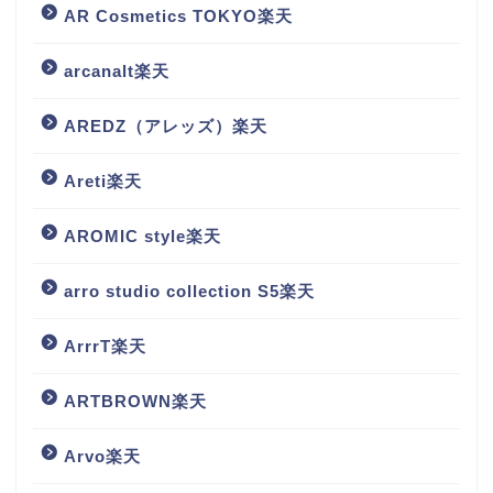
AR Cosmetics TOKYO楽天
arcanalt楽天
AREDZ（アレッズ）楽天
Areti楽天
AROMIC style楽天
arro studio collection S5楽天
ArrrT楽天
ARTBROWN楽天
Arvo楽天