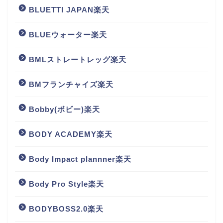
BLUETTI JAPAN楽天
BLUEウォーター楽天
BMLストレートレッグ楽天
BMフランチャイズ楽天
Bobby(ボビー)楽天
BODY ACADEMY楽天
Body Impact plannner楽天
Body Pro Style楽天
BODYBOSS2.0楽天