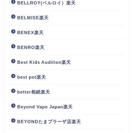
BELLROY(ベルロイ）楽天
BELMISE楽天
BENEX楽天
BENRO楽天
Best Kids Audition楽天
best pot楽天
better相続楽天
Beyond Vape Japan楽天
BEYONDたまプラーザ店楽天