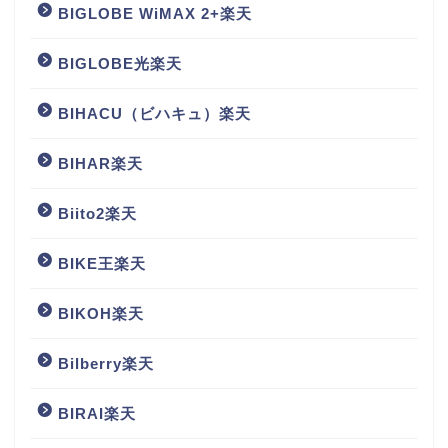
BIGLOBE WiMAX 2+楽天
BIGLOBE光楽天
BIHACU（ビハキュ）楽天
BIHAR楽天
Biito2楽天
BIKE王楽天
BIKOH楽天
Bilberry楽天
BIRAI楽天