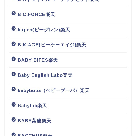
B.C.FORCE楽天
b.glen(ビーグレン)楽天
B.K.AGE(ビーケーエイジ)楽天
BABY BITES楽天
Baby English Labo楽天
babybuba（ベビーブーバ）楽天
Babytab楽天
BABY葉酸楽天
BACCHUS楽天