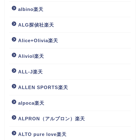
albino楽天
ALG探偵社楽天
Alice+Olivia楽天
Aliviol楽天
ALL-J楽天
ALLEN SPORTS楽天
alpoca楽天
ALPRON（アルプロン）楽天
ALTO pure love楽天