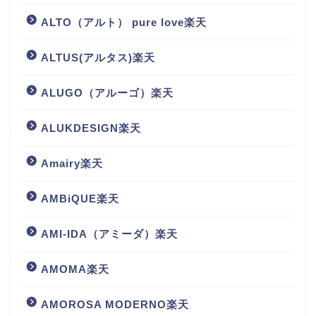
ALTO（アルト） pure love楽天
ALTUS(アルタス)楽天
ALUGO（アルーゴ）楽天
ALUKDESIGN楽天
Amairy楽天
AMBiQUE楽天
AMI-IDA（アミーダ）楽天
AMOMA楽天
AMOROSA MODERNO楽天