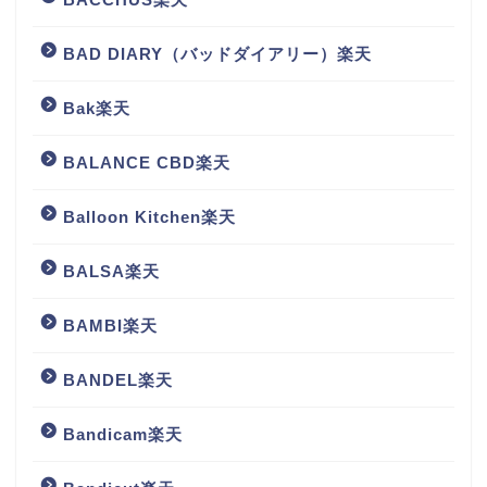
BAD DIARY（バッドダイアリー）楽天
Bak楽天
BALANCE CBD楽天
Balloon Kitchen楽天
BALSA楽天
BAMBI楽天
BANDEL楽天
Bandicam楽天