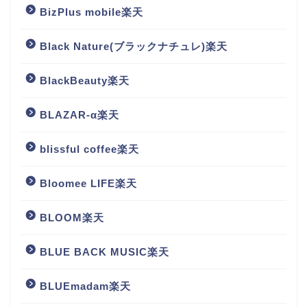
BizPlus mobile楽天
Black Nature(ブラックナチュレ)楽天
BlackBeauty楽天
BLAZAR-α楽天
blissful coffee楽天
Bloomee LIFE楽天
BLOOM楽天
BLUE BACK MUSIC楽天
BLUEmadam楽天