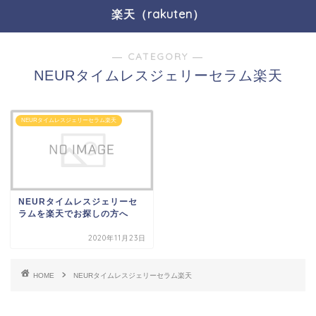
楽天（rakuten）
― CATEGORY ―
NEURタイムレスジェリーセラム楽天
NEURタイムレスジェリーセラム楽天
NEURタイムレスジェリーセ
ラムを楽天でお探しの方へ
2020年11月23日
HOME
NEURタイムレスジェリーセラム楽天