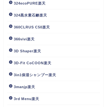
324ecoPURE楽天
324黒水素石鹸楽天
360CLRUS C50楽天
366vivi楽天
3D Shaper楽天
3D-Fit CoCOON楽天
3in1保湿シャンプー楽天
3manjp楽天
3rd Menu楽天