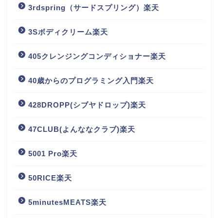
3rdspring（サードスプリング）楽天
3Sボディクリーム楽天
405クレンジングコンディショナー楽天
40歳からのプログラミング入門楽天
428DROPP(シブヤドロップ)楽天
47CLUB(よんななクラブ)楽天
5001 Pro楽天
50RICE楽天
5minutesMEATS楽天