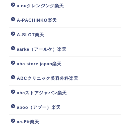
a nuクレンジング楽天
A-PACHINKO楽天
A-SLOT楽天
aarke（アールケ）楽天
abc store japan楽天
ABCクリニック美容外科楽天
abcストアジャパン楽天
aboo（アブー）楽天
ac-Fit楽天