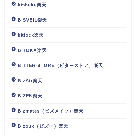
bishuku楽天
BISVEIL楽天
bitlock楽天
BITOKA楽天
BITTER STORE（ビターストア）楽天
BizAir楽天
BIZEN楽天
Bizmates（ビズメイツ）楽天
Bizoux（ビズー）楽天