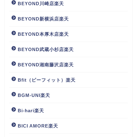
BEYOND川崎店楽天
BEYOND新横浜店楽天
BEYOND本厚木店楽天
BEYOND武蔵小杉店楽天
BEYOND湘南藤沢店楽天
Bfit（ビーフィット）楽天
BGM‐UNI楽天
Bi-hari楽天
BICI AMORE楽天