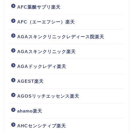
AFC葉酸サプリ楽天
AFC（エーエフシー）楽天
AGAスキンクリニックレディース院楽天
AGAスキンクリニック楽天
AGAドックレディ楽天
AGEST楽天
AGOSリッチエッセンス楽天
ahamo楽天
AHCセンシティブ楽天