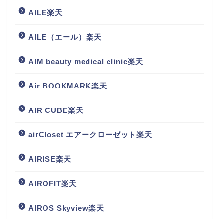
AILE楽天
AILE（エール）楽天
AIM beauty medical clinic楽天
Air BOOKMARK楽天
AIR CUBE楽天
airCloset エアークローゼット楽天
AIRISE楽天
AIROFIT楽天
AIROS Skyview楽天