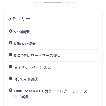
カテゴリー
&est楽天
&flower楽天
&IOTテレワークブース楽天
.e（ドットイー）楽天
0円でんき楽天
1000 Roses® CCカラーコレクト シアーヌ
ード楽天