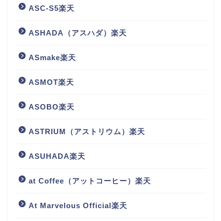
ASC-S5楽天
ASHADA（アスハダ）楽天
ASmake楽天
ASMOT楽天
ASOBO楽天
ASTRIUM（アストリウム）楽天
ASUHADA楽天
at Coffee（アットコーヒー）楽天
At Marvelous Official楽天