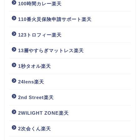
100時間カレー楽天
110番火災保険申請サポート楽天
123トロフィー楽天
13層やすらぎマットレス楽天
1秒タオル楽天
24lens楽天
2nd Street楽天
2WILIGHT ZONE楽天
2次会くん楽天