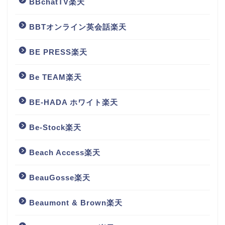
BBchatTV楽天
BBTオンライン英会話楽天
BE PRESS楽天
Be TEAM楽天
BE-HADA ホワイト楽天
Be-Stock楽天
Beach Access楽天
BeauGosse楽天
Beaumont & Brown楽天