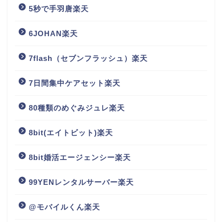
5秒で手羽唐楽天
6JOHAN楽天
7flash（セブンフラッシュ）楽天
7日間集中ケアセット楽天
80種類のめぐみジュレ楽天
8bit(エイトビット)楽天
8bit婚活エージェンシー楽天
99YENレンタルサーバー楽天
@モバイルくん楽天