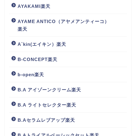
AYAKAMI楽天
AYAME ANTICO（アヤメアンティーコ）
楽天
A`kin(エイキン）楽天
B-CONCEPT楽天
b-open楽天
B.A アイゾーンクリーム楽天
B.A ライトセレクター楽天
B.Aセラムレブアップ楽天
B.Aトライアルベーシックセット楽天