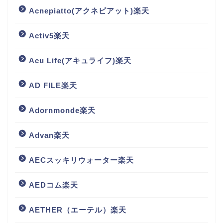
Acnepiatto(アクネピアット)楽天
Activ5楽天
Acu Life(アキュライフ)楽天
AD FILE楽天
Adornmonde楽天
Advan楽天
AECスッキリウォーター楽天
AEDコム楽天
AETHER（エーテル）楽天