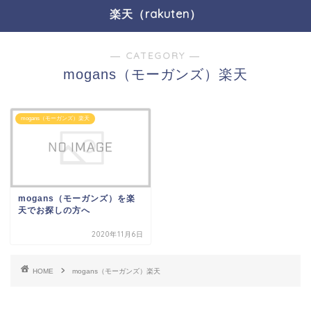
楽天（rakuten）
― CATEGORY ―
mogans（モーガンズ）楽天
mogans（モーガンズ）楽天
mogans（モーガンズ）を楽
天でお探しの方へ
2020年11月6日
HOME
mogans（モーガンズ）楽天