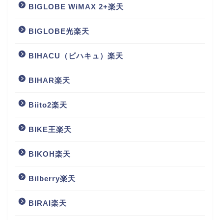
BIGLOBE WiMAX 2+楽天
BIGLOBE光楽天
BIHACU（ビハキュ）楽天
BIHAR楽天
Biito2楽天
BIKE王楽天
BIKOH楽天
Bilberry楽天
BIRAI楽天