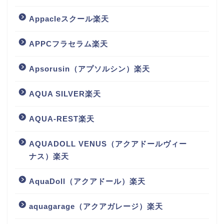
Appacleスクール楽天
APPCフラセラム楽天
Apsorusin（アプソルシン）楽天
AQUA SILVER楽天
AQUA-REST楽天
AQUADOLL VENUS（アクアドールヴィー
ナス）楽天
AquaDoll（アクアドール）楽天
aquagarage（アクアガレージ）楽天