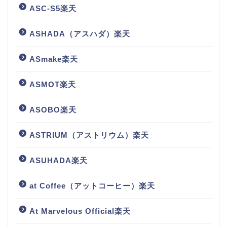
ASC-S5楽天
ASHADA（アスハダ）楽天
ASmake楽天
ASMOT楽天
ASOBO楽天
ASTRIUM（アストリウム）楽天
ASUHADA楽天
at Coffee（アットコーヒー）楽天
At Marvelous Official楽天