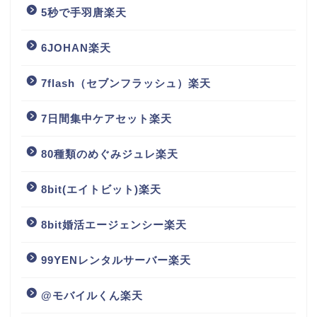
5秒で手羽唐楽天
6JOHAN楽天
7flash（セブンフラッシュ）楽天
7日間集中ケアセット楽天
80種類のめぐみジュレ楽天
8bit(エイトビット)楽天
8bit婚活エージェンシー楽天
99YENレンタルサーバー楽天
@モバイルくん楽天