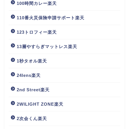
100時間カレー楽天
110番火災保険申請サポート楽天
123トロフィー楽天
13層やすらぎマットレス楽天
1秒タオル楽天
24lens楽天
2nd Street楽天
2WILIGHT ZONE楽天
2次会くん楽天