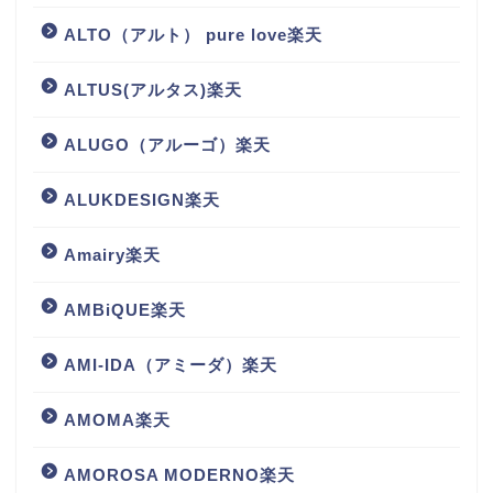
ALTO（アルト） pure love楽天
ALTUS(アルタス)楽天
ALUGO（アルーゴ）楽天
ALUKDESIGN楽天
Amairy楽天
AMBiQUE楽天
AMI-IDA（アミーダ）楽天
AMOMA楽天
AMOROSA MODERNO楽天