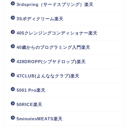
3rdspring（サードスプリング）楽天
3Sボディクリーム楽天
405クレンジングコンディショナー楽天
40歳からのプログラミング入門楽天
428DROPP(シブヤドロップ)楽天
47CLUB(よんななクラブ)楽天
5001 Pro楽天
50RICE楽天
5minutesMEATS楽天