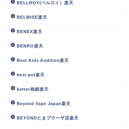
BELLROY(ベルロイ）楽天
BELMISE楽天
BENEX楽天
BENRO楽天
Best Kids Audition楽天
best pot楽天
better相続楽天
Beyond Vape Japan楽天
BEYONDたまプラーザ店楽天