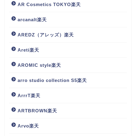
AR Cosmetics TOKYO楽天
arcanalt楽天
AREDZ（アレッズ）楽天
Areti楽天
AROMIC style楽天
arro studio collection S5楽天
ArrrT楽天
ARTBROWN楽天
Arvo楽天