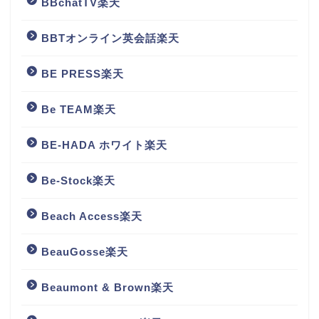
BBchatTV楽天
BBTオンライン英会話楽天
BE PRESS楽天
Be TEAM楽天
BE-HADA ホワイト楽天
Be-Stock楽天
Beach Access楽天
BeauGosse楽天
Beaumont & Brown楽天