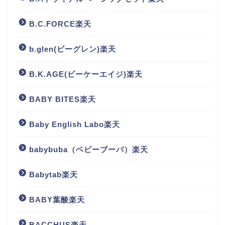
B.C.FORCE楽天
b.glen(ビーグレン)楽天
B.K.AGE(ビーケーエイジ)楽天
BABY BITES楽天
Baby English Labo楽天
babybuba（ベビーブーバ）楽天
Babytab楽天
BABY葉酸楽天
BACCHUS楽天