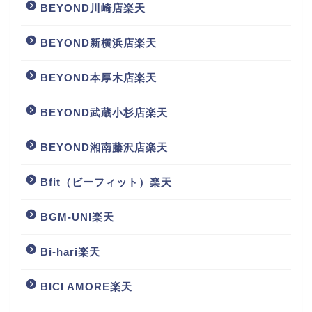
BEYOND川崎店楽天
BEYOND新横浜店楽天
BEYOND本厚木店楽天
BEYOND武蔵小杉店楽天
BEYOND湘南藤沢店楽天
Bfit（ビーフィット）楽天
BGM‐UNI楽天
Bi-hari楽天
BICI AMORE楽天