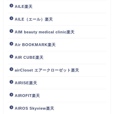
AILE楽天
AILE（エール）楽天
AIM beauty medical clinic楽天
Air BOOKMARK楽天
AIR CUBE楽天
airCloset エアークローゼット楽天
AIRISE楽天
AIROFIT楽天
AIROS Skyview楽天