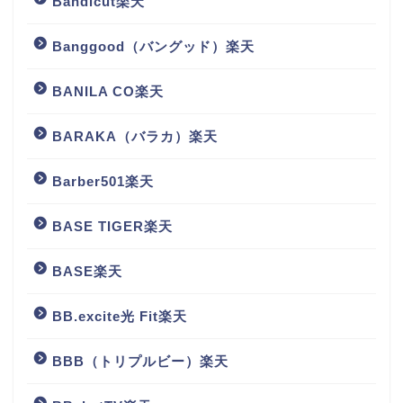
Bandicut楽天
Banggood（バングッド）楽天
BANILA CO楽天
BARAKA（バラカ）楽天
Barber501楽天
BASE TIGER楽天
BASE楽天
BB.excite光 Fit楽天
BBB（トリプルビー）楽天