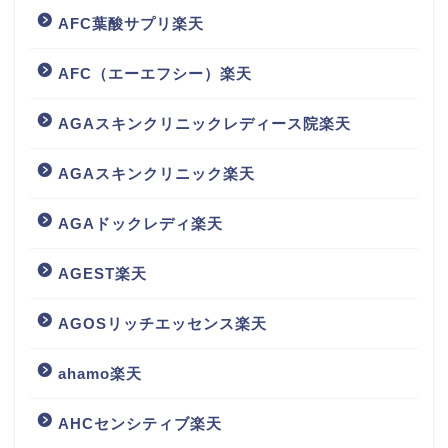
AFC葉酸サプリ楽天
AFC（エーエフシー）楽天
AGAスキンクリニックレディース院楽天
AGAスキンクリニック楽天
AGAドックレディ楽天
AGEST楽天
AGOSリッチエッセンス楽天
ahamo楽天
AHCセンシティブ楽天