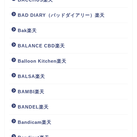
BAD DIARY（バッドダイアリー）楽天
Bak楽天
BALANCE CBD楽天
Balloon Kitchen楽天
BALSA楽天
BAMBI楽天
BANDEL楽天
Bandicam楽天