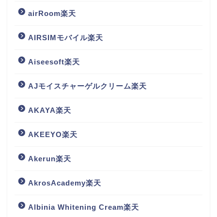
airRoom楽天
AIRSIMモバイル楽天
Aiseesoft楽天
AJモイスチャーゲルクリーム楽天
AKAYA楽天
AKEEYO楽天
Akerun楽天
AkrosAcademy楽天
Albinia Whitening Cream楽天