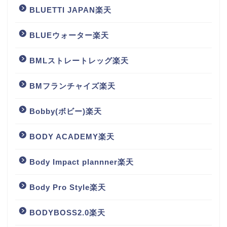
BLUETTI JAPAN楽天
BLUEウォーター楽天
BMLストレートレッグ楽天
BMフランチャイズ楽天
Bobby(ボビー)楽天
BODY ACADEMY楽天
Body Impact plannner楽天
Body Pro Style楽天
BODYBOSS2.0楽天