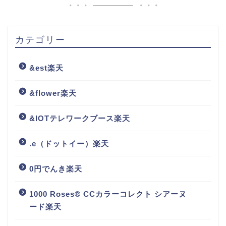
カテゴリー
&est楽天
&flower楽天
&IOTテレワークブース楽天
.e（ドットイー）楽天
0円でんき楽天
1000 Roses® CCカラーコレクト シアーヌ
ード楽天