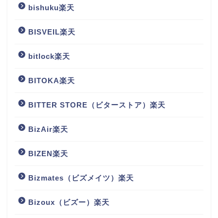
bishuku楽天
BISVEIL楽天
bitlock楽天
BITOKA楽天
BITTER STORE（ビターストア）楽天
BizAir楽天
BIZEN楽天
Bizmates（ビズメイツ）楽天
Bizoux（ビズー）楽天