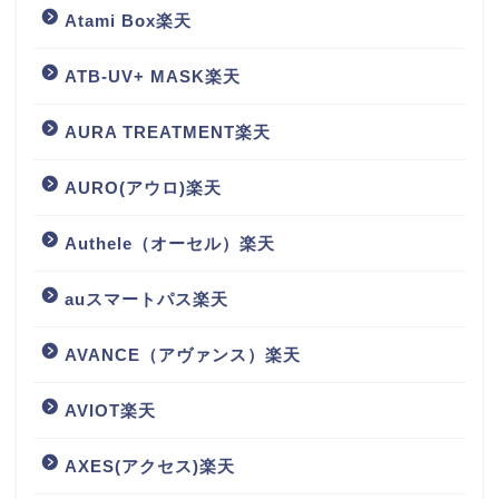
Atami Box楽天
ATB-UV+ MASK楽天
AURA TREATMENT楽天
AURO(アウロ)楽天
Authele（オーセル）楽天
auスマートパス楽天
AVANCE（アヴァンス）楽天
AVIOT楽天
AXES(アクセス)楽天