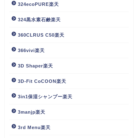
324ecoPURE楽天
324黒水素石鹸楽天
360CLRUS C50楽天
366vivi楽天
3D Shaper楽天
3D-Fit CoCOON楽天
3in1保湿シャンプー楽天
3manjp楽天
3rd Menu楽天