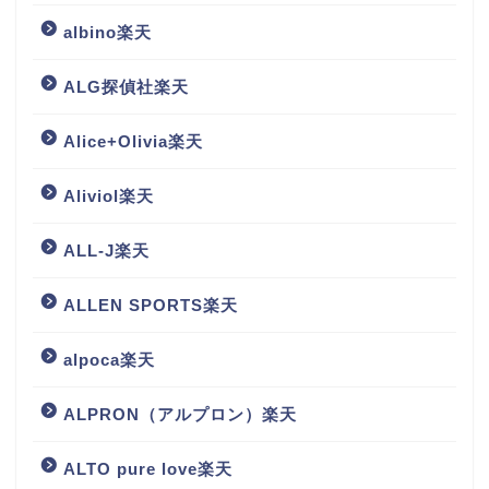
albino楽天
ALG探偵社楽天
Alice+Olivia楽天
Aliviol楽天
ALL-J楽天
ALLEN SPORTS楽天
alpoca楽天
ALPRON（アルプロン）楽天
ALTO pure love楽天