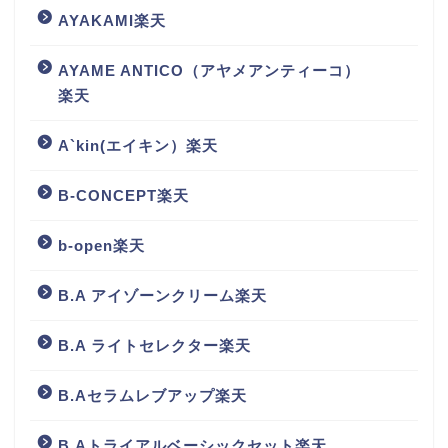
AYAKAMI楽天
AYAME ANTICO（アヤメアンティーコ）
楽天
A`kin(エイキン）楽天
B-CONCEPT楽天
b-open楽天
B.A アイゾーンクリーム楽天
B.A ライトセレクター楽天
B.Aセラムレブアップ楽天
B.Aトライアルベーシックセット楽天