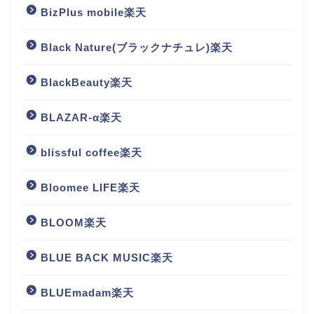
BizPlus mobile楽天
Black Nature(ブラックナチュレ)楽天
BlackBeauty楽天
BLAZAR-α楽天
blissful coffee楽天
Bloomee LIFE楽天
BLOOM楽天
BLUE BACK MUSIC楽天
BLUEmadam楽天