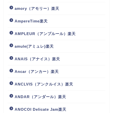
amory（アモリー）楽天
AmpereTime楽天
AMPLEUR（アンプルール）楽天
amule(アミュレ)楽天
ANAIS（アナイス）楽天
Ancar（アンカー）楽天
ANCLVIS（アンクルイス）楽天
ANDAR（アンダール）楽天
ANOCOI Delicate Jam楽天