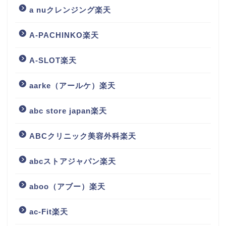
a nuクレンジング楽天
A-PACHINKO楽天
A-SLOT楽天
aarke（アールケ）楽天
abc store japan楽天
ABCクリニック美容外科楽天
abcストアジャパン楽天
aboo（アブー）楽天
ac-Fit楽天