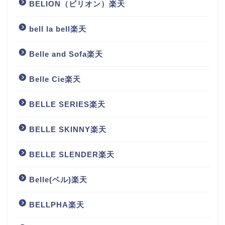
BELION（ビリオン）楽天
bell la bell楽天
Belle and Sofa楽天
Belle Cie楽天
BELLE SERIES楽天
BELLE SKINNY楽天
BELLE SLENDER楽天
Belle(ベル)楽天
BELLPHA楽天