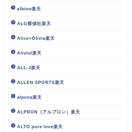
albino楽天
ALG探偵社楽天
Alice+Olivia楽天
Aliviol楽天
ALL-J楽天
ALLEN SPORTS楽天
alpoca楽天
ALPRON（アルプロン）楽天
ALTO pure love楽天