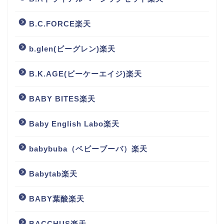
B.C.FORCE楽天
b.glen(ビーグレン)楽天
B.K.AGE(ビーケーエイジ)楽天
BABY BITES楽天
Baby English Labo楽天
babybuba（ベビーブーバ）楽天
Babytab楽天
BABY葉酸楽天
BACCHUS楽天