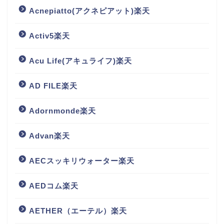
Acnepiatto(アクネピアット)楽天
Activ5楽天
Acu Life(アキュライフ)楽天
AD FILE楽天
Adornmonde楽天
Advan楽天
AECスッキリウォーター楽天
AEDコム楽天
AETHER（エーテル）楽天