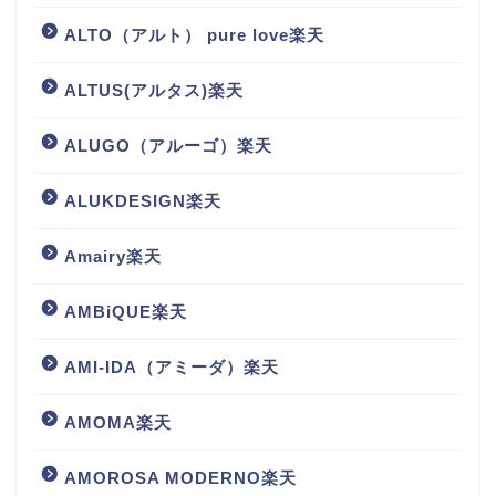
ALTO（アルト） pure love楽天
ALTUS(アルタス)楽天
ALUGO（アルーゴ）楽天
ALUKDESIGN楽天
Amairy楽天
AMBiQUE楽天
AMI-IDA（アミーダ）楽天
AMOMA楽天
AMOROSA MODERNO楽天