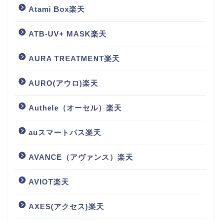
Atami Box楽天
ATB-UV+ MASK楽天
AURA TREATMENT楽天
AURO(アウロ)楽天
Authele（オーセル）楽天
auスマートパス楽天
AVANCE（アヴァンス）楽天
AVIOT楽天
AXES(アクセス)楽天