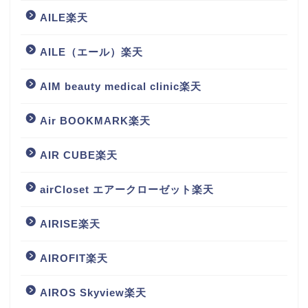
AILE楽天
AILE（エール）楽天
AIM beauty medical clinic楽天
Air BOOKMARK楽天
AIR CUBE楽天
airCloset エアークローゼット楽天
AIRISE楽天
AIROFIT楽天
AIROS Skyview楽天