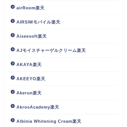
airRoom楽天
AIRSIMモバイル楽天
Aiseesoft楽天
AJモイスチャーゲルクリーム楽天
AKAYA楽天
AKEEYO楽天
Akerun楽天
AkrosAcademy楽天
Albinia Whitening Cream楽天