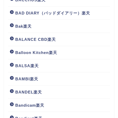
BAD DIARY（バッドダイアリー）楽天
Bak楽天
BALANCE CBD楽天
Balloon Kitchen楽天
BALSA楽天
BAMBI楽天
BANDEL楽天
Bandicam楽天