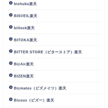
bishuku楽天
BISVEIL楽天
bitlock楽天
BITOKA楽天
BITTER STORE（ビターストア）楽天
BizAir楽天
BIZEN楽天
Bizmates（ビズメイツ）楽天
Bizoux（ビズー）楽天