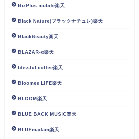
BizPlus mobile楽天
Black Nature(ブラックナチュレ)楽天
BlackBeauty楽天
BLAZAR-α楽天
blissful coffee楽天
Bloomee LIFE楽天
BLOOM楽天
BLUE BACK MUSIC楽天
BLUEmadam楽天