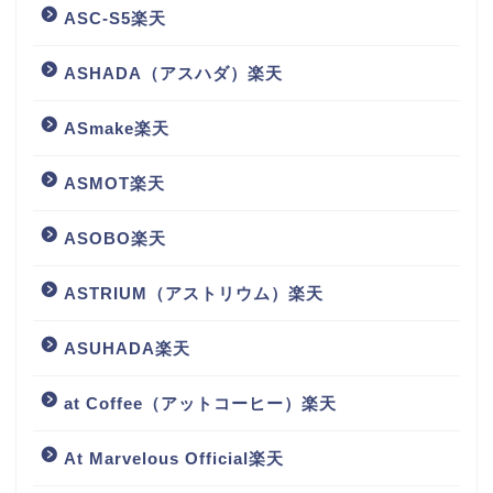
ASC-S5楽天
ASHADA（アスハダ）楽天
ASmake楽天
ASMOT楽天
ASOBO楽天
ASTRIUM（アストリウム）楽天
ASUHADA楽天
at Coffee（アットコーヒー）楽天
At Marvelous Official楽天