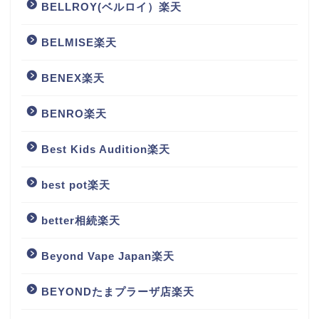
BELLROY(ベルロイ）楽天
BELMISE楽天
BENEX楽天
BENRO楽天
Best Kids Audition楽天
best pot楽天
better相続楽天
Beyond Vape Japan楽天
BEYONDたまプラーザ店楽天