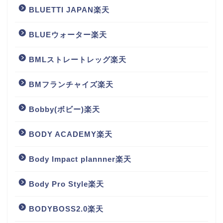
BLUETTI JAPAN楽天
BLUEウォーター楽天
BMLストレートレッグ楽天
BMフランチャイズ楽天
Bobby(ボビー)楽天
BODY ACADEMY楽天
Body Impact plannner楽天
Body Pro Style楽天
BODYBOSS2.0楽天