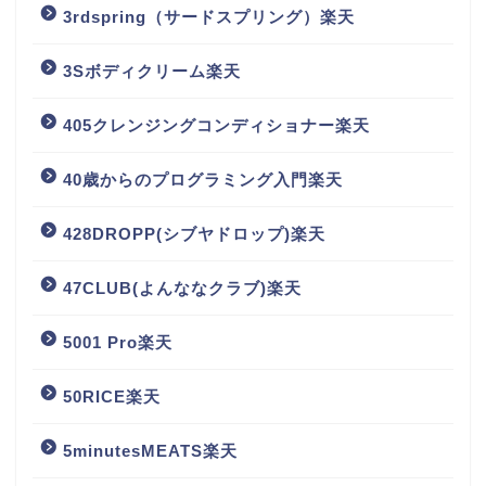
3rdspring（サードスプリング）楽天
3Sボディクリーム楽天
405クレンジングコンディショナー楽天
40歳からのプログラミング入門楽天
428DROPP(シブヤドロップ)楽天
47CLUB(よんななクラブ)楽天
5001 Pro楽天
50RICE楽天
5minutesMEATS楽天