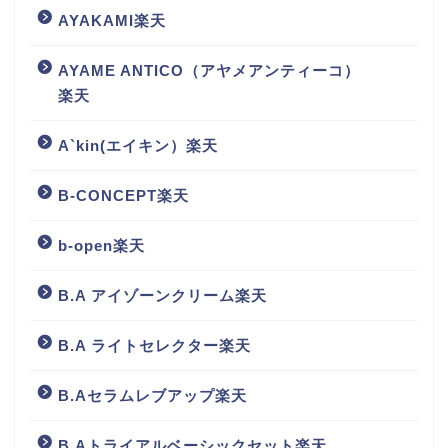
AYAKAMI楽天
AYAME ANTICO（アヤメアンティーコ）
楽天
A`kin(エイキン）楽天
B-CONCEPT楽天
b-open楽天
B.A アイゾーンクリーム楽天
B.A ライトセレクター楽天
B.Aセラムレブアップ楽天
B.Aトライアルベーシックセット楽天