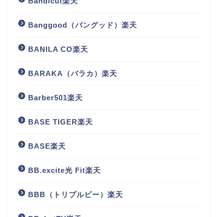
Bandicut楽天
Banggood（バングッド）楽天
BANILA CO楽天
BARAKA（バラカ）楽天
Barber501楽天
BASE TIGER楽天
BASE楽天
BB.excite光 Fit楽天
BBB（トリプルビー）楽天