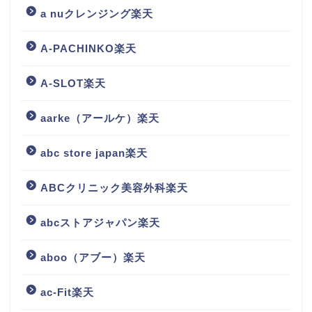
a nuクレンジング楽天
A-PACHINKO楽天
A-SLOT楽天
aarke（アールケ）楽天
abc store japan楽天
ABCクリニック美容外科楽天
abcストアジャパン楽天
aboo（アブー）楽天
ac-Fit楽天