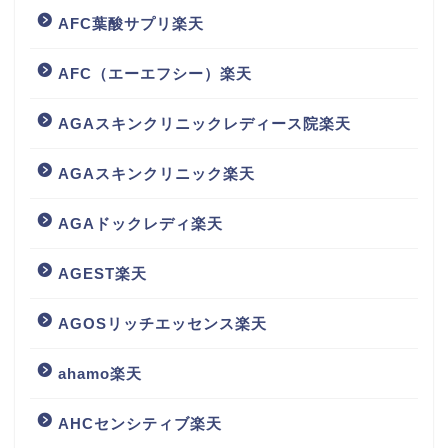
AFC葉酸サプリ楽天
AFC（エーエフシー）楽天
AGAスキンクリニックレディース院楽天
AGAスキンクリニック楽天
AGAドックレディ楽天
AGEST楽天
AGOSリッチエッセンス楽天
ahamo楽天
AHCセンシティブ楽天