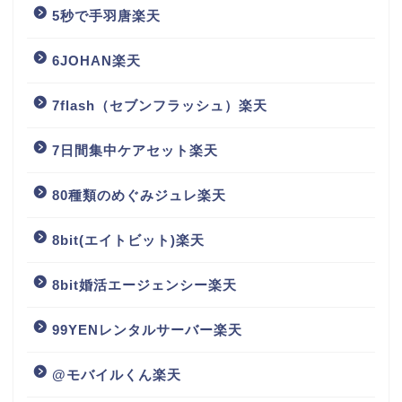
5秒で手羽唐楽天
6JOHAN楽天
7flash（セブンフラッシュ）楽天
7日間集中ケアセット楽天
80種類のめぐみジュレ楽天
8bit(エイトビット)楽天
8bit婚活エージェンシー楽天
99YENレンタルサーバー楽天
@モバイルくん楽天