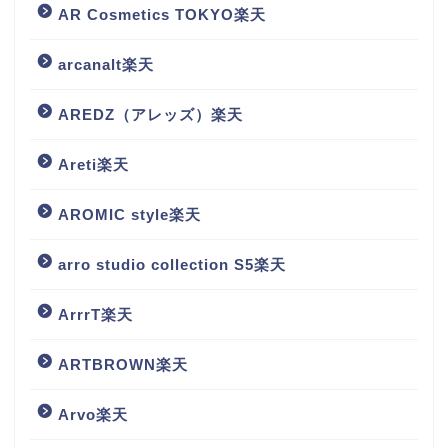
AR Cosmetics TOKYO楽天
arcanalt楽天
AREDZ（アレッズ）楽天
Areti楽天
AROMIC style楽天
arro studio collection S5楽天
ArrrT楽天
ARTBROWN楽天
Arvo楽天