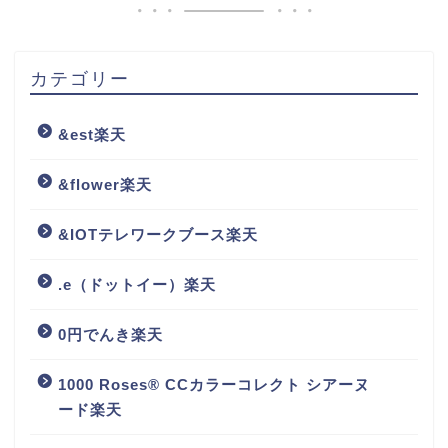
カテゴリー
&est楽天
&flower楽天
&IOTテレワークブース楽天
.e（ドットイー）楽天
0円でんき楽天
1000 Roses® CCカラーコレクト シアーヌ
ード楽天