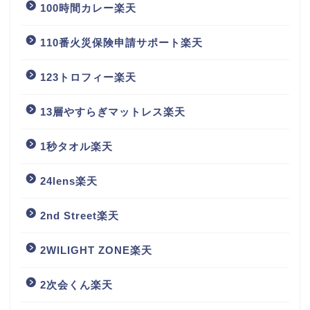
100時間カレー楽天
110番火災保険申請サポート楽天
123トロフィー楽天
13層やすらぎマットレス楽天
1秒タオル楽天
24lens楽天
2nd Street楽天
2WILIGHT ZONE楽天
2次会くん楽天