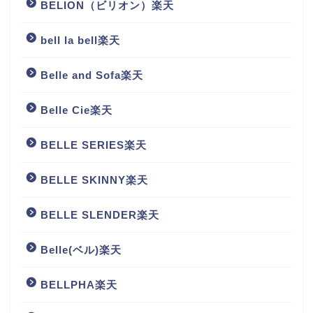
BELION（ビリオン）楽天
bell la bell楽天
Belle and Sofa楽天
Belle Cie楽天
BELLE SERIES楽天
BELLE SKINNY楽天
BELLE SLENDER楽天
Belle(ベル)楽天
BELLPHA楽天