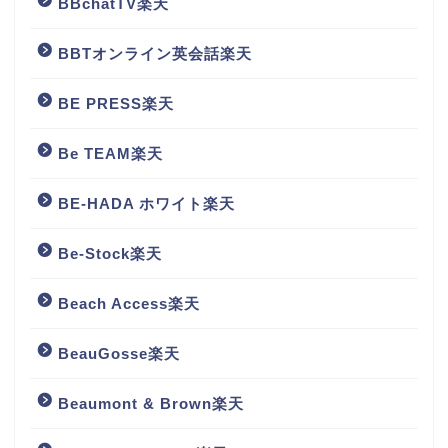
BBchatTV楽天
BBTオンライン英会話楽天
BE PRESS楽天
Be TEAM楽天
BE-HADA ホワイト楽天
Be-Stock楽天
Beach Access楽天
BeauGosse楽天
Beaumont & Brown楽天