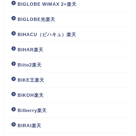
BIGLOBE WiMAX 2+楽天
BIGLOBE光楽天
BIHACU（ビハキュ）楽天
BIHAR楽天
Biito2楽天
BIKE王楽天
BIKOH楽天
Bilberry楽天
BIRAI楽天