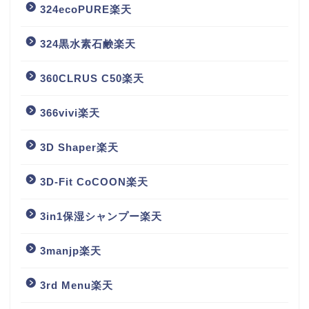
324ecoPURE楽天
324黒水素石鹸楽天
360CLRUS C50楽天
366vivi楽天
3D Shaper楽天
3D-Fit CoCOON楽天
3in1保湿シャンプー楽天
3manjp楽天
3rd Menu楽天