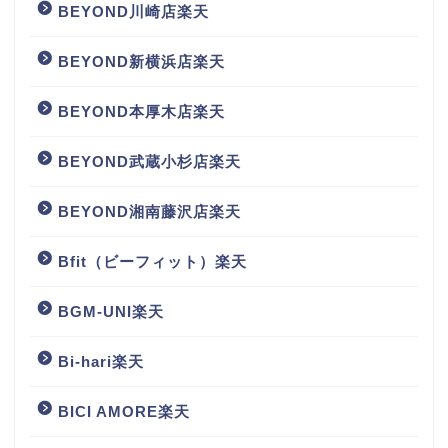
BEYOND川崎店楽天
BEYOND新横浜店楽天
BEYOND本厚木店楽天
BEYOND武蔵小杉店楽天
BEYOND湘南藤沢店楽天
Bfit（ビーフィット）楽天
BGM‐UNI楽天
Bi-hari楽天
BICI AMORE楽天