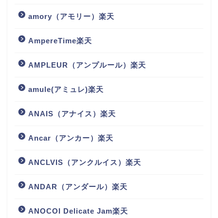
amory（アモリー）楽天
AmpereTime楽天
AMPLEUR（アンプルール）楽天
amule(アミュレ)楽天
ANAIS（アナイス）楽天
Ancar（アンカー）楽天
ANCLVIS（アンクルイス）楽天
ANDAR（アンダール）楽天
ANOCOI Delicate Jam楽天