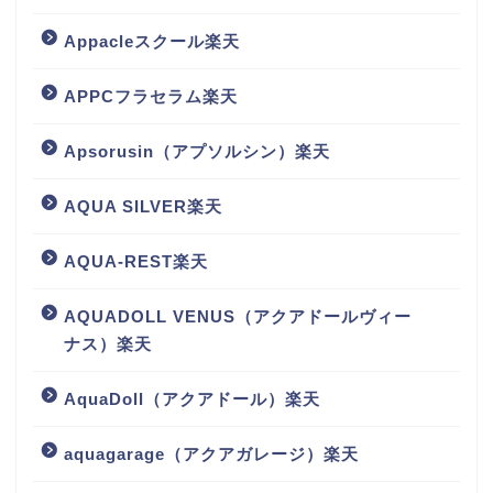
Appacleスクール楽天
APPCフラセラム楽天
Apsorusin（アプソルシン）楽天
AQUA SILVER楽天
AQUA-REST楽天
AQUADOLL VENUS（アクアドールヴィー
ナス）楽天
AquaDoll（アクアドール）楽天
aquagarage（アクアガレージ）楽天