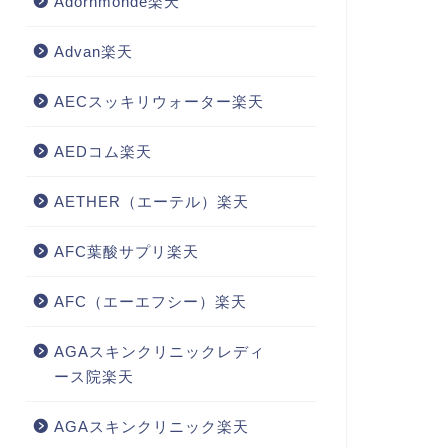
Adornmonde楽天
Advan楽天
AECスッキリウォーター楽天
AEDコム楽天
AETHER（エーテル）楽天
AFC葉酸サプリ楽天
AFC（エーエフシー）楽天
AGAスキンクリニックレディ
ース院楽天
AGAスキンクリニック楽天