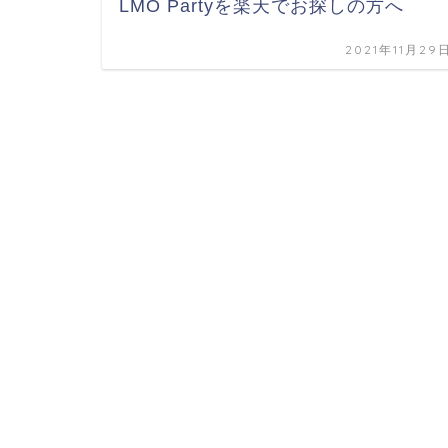
LMO Partyを楽天でお探しの方へ
2021年11月29