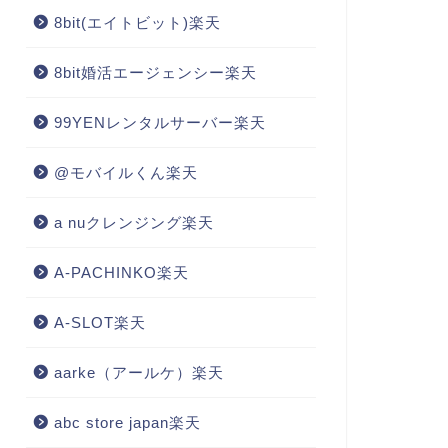
8bit(エイトビット)楽天
8bit婚活エージェンシー楽天
99YENレンタルサーバー楽天
@モバイルくん楽天
a nuクレンジング楽天
A-PACHINKO楽天
A-SLOT楽天
aarke（アールケ）楽天
abc store japan楽天