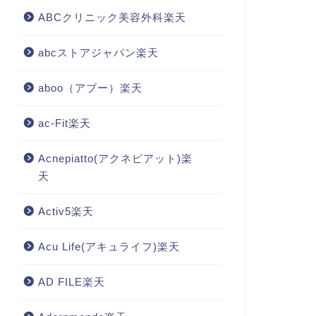
ABCクリニック美容外科楽天
abcストアジャパン楽天
aboo（アブー）楽天
ac-Fit楽天
Acnepiatto(アクネピアット)楽
天
Activ5楽天
Acu Life(アキュライフ)楽天
AD FILE楽天