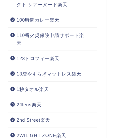
クト シアーヌード楽天
100時間カレー楽天
110番火災保険申請サポート楽
天
123トロフィー楽天
13層やすらぎマットレス楽天
1秒タオル楽天
24lens楽天
2nd Street楽天
2WILIGHT ZONE楽天