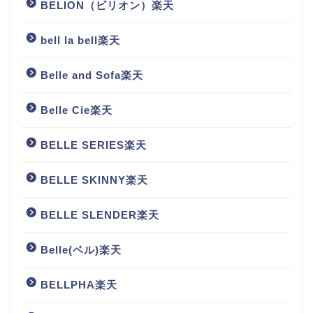
BELION（ビリオン）楽天
bell la bell楽天
Belle and Sofa楽天
Belle Cie楽天
BELLE SERIES楽天
BELLE SKINNY楽天
BELLE SLENDER楽天
Belle(ベル)楽天
BELLPHA楽天