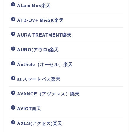
Atami Box楽天
ATB-UV+ MASK楽天
AURA TREATMENT楽天
AURO(アウロ)楽天
Authele（オーセル）楽天
auスマートパス楽天
AVANCE（アヴァンス）楽天
AVIOT楽天
AXES(アクセス)楽天