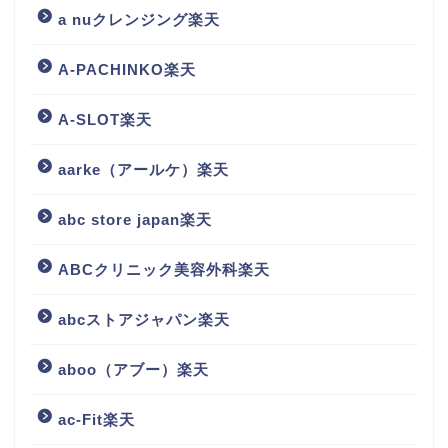
a nuクレンジング楽天
A-PACHINKO楽天
A-SLOT楽天
aarke（アールケ）楽天
abc store japan楽天
ABCクリニック美容外科楽天
abcストアジャパン楽天
aboo（アブー）楽天
ac-Fit楽天