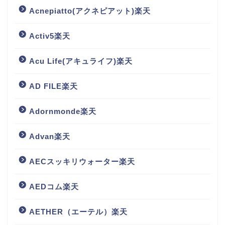
Acnepiatto(アクネピアット)楽天
Activ5楽天
Acu Life(アキュライフ)楽天
AD FILE楽天
Adornmonde楽天
Advan楽天
AECスッキリウォーター楽天
AEDコム楽天
AETHER（エーテル）楽天