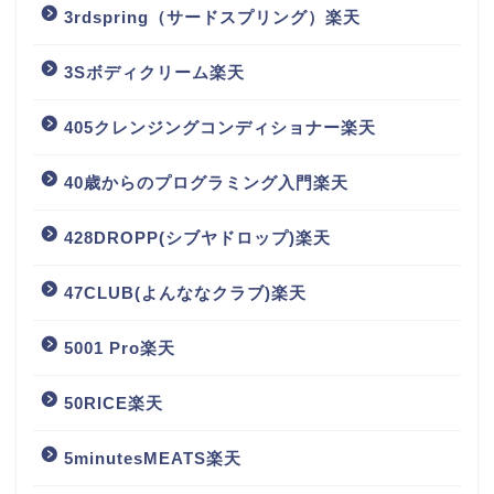
3rdspring（サードスプリング）楽天
3Sボディクリーム楽天
405クレンジングコンディショナー楽天
40歳からのプログラミング入門楽天
428DROPP(シブヤドロップ)楽天
47CLUB(よんななクラブ)楽天
5001 Pro楽天
50RICE楽天
5minutesMEATS楽天