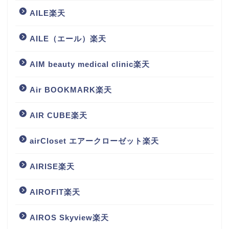
AILE楽天
AILE（エール）楽天
AIM beauty medical clinic楽天
Air BOOKMARK楽天
AIR CUBE楽天
airCloset エアークローゼット楽天
AIRISE楽天
AIROFIT楽天
AIROS Skyview楽天