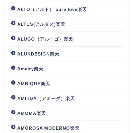
ALTO（アルト） pure love楽天
ALTUS(アルタス)楽天
ALUGO（アルーゴ）楽天
ALUKDESIGN楽天
Amairy楽天
AMBiQUE楽天
AMI-IDA（アミーダ）楽天
AMOMA楽天
AMOROSA MODERNO楽天