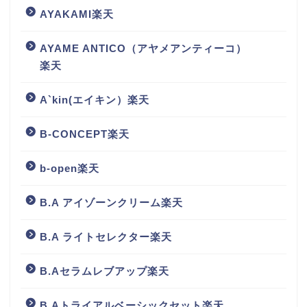
AYAKAMI楽天
AYAME ANTICO（アヤメアンティーコ）
楽天
A`kin(エイキン）楽天
B-CONCEPT楽天
b-open楽天
B.A アイゾーンクリーム楽天
B.A ライトセレクター楽天
B.Aセラムレブアップ楽天
B.Aトライアルベーシックセット楽天