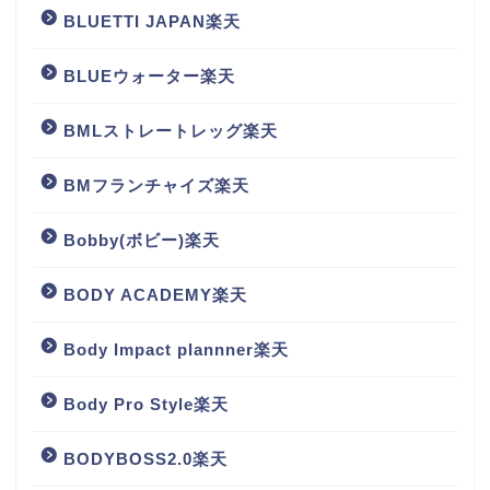
BLUETTI JAPAN楽天
BLUEウォーター楽天
BMLストレートレッグ楽天
BMフランチャイズ楽天
Bobby(ボビー)楽天
BODY ACADEMY楽天
Body Impact plannner楽天
Body Pro Style楽天
BODYBOSS2.0楽天