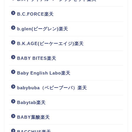
B.C.FORCE楽天
b.glen(ビーグレン)楽天
B.K.AGE(ビーケーエイジ)楽天
BABY BITES楽天
Baby English Labo楽天
babybuba（ベビーブーバ）楽天
Babytab楽天
BABY葉酸楽天
BACCHUS楽天