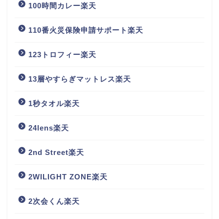
100時間カレー楽天
110番火災保険申請サポート楽天
123トロフィー楽天
13層やすらぎマットレス楽天
1秒タオル楽天
24lens楽天
2nd Street楽天
2WILIGHT ZONE楽天
2次会くん楽天