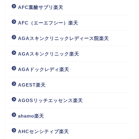
AFC葉酸サプリ楽天
AFC（エーエフシー）楽天
AGAスキンクリニックレディース院楽天
AGAスキンクリニック楽天
AGAドックレディ楽天
AGEST楽天
AGOSリッチエッセンス楽天
ahamo楽天
AHCセンシティブ楽天