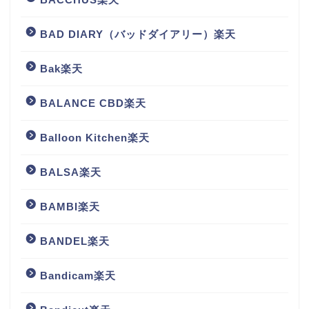
BAD DIARY（バッドダイアリー）楽天
Bak楽天
BALANCE CBD楽天
Balloon Kitchen楽天
BALSA楽天
BAMBI楽天
BANDEL楽天
Bandicam楽天