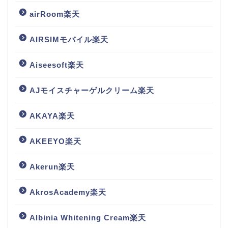
airRoom楽天
AIRSIMモバイル楽天
Aiseesoft楽天
AJモイスチャーゲルクリーム楽天
AKAYA楽天
AKEEYO楽天
Akerun楽天
AkrosAcademy楽天
Albinia Whitening Cream楽天