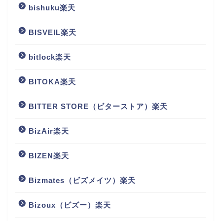
bishuku楽天
BISVEIL楽天
bitlock楽天
BITOKA楽天
BITTER STORE（ビターストア）楽天
BizAir楽天
BIZEN楽天
Bizmates（ビズメイツ）楽天
Bizoux（ビズー）楽天