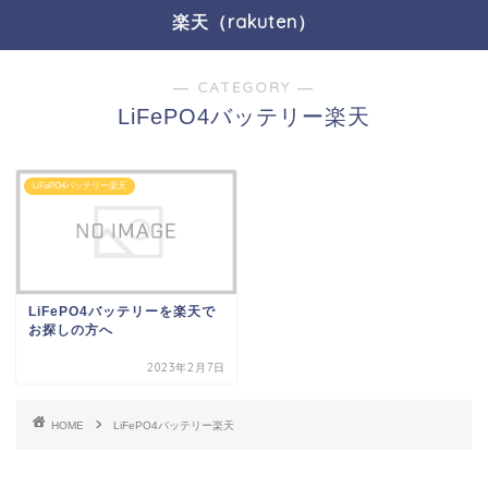
楽天（rakuten）
― CATEGORY ―
LiFePO4バッテリー楽天
LiFePO4バッテリー楽天
LiFePO4バッテリーを楽天で
お探しの方へ
2023年2月7日
HOME
LiFePO4バッテリー楽天