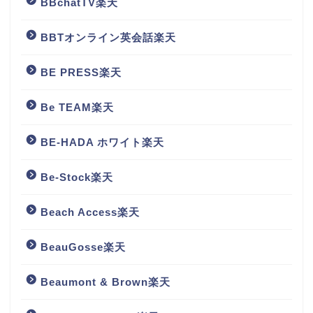
BBchatTV楽天
BBTオンライン英会話楽天
BE PRESS楽天
Be TEAM楽天
BE-HADA ホワイト楽天
Be-Stock楽天
Beach Access楽天
BeauGosse楽天
Beaumont & Brown楽天