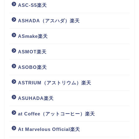
ASC-S5楽天
ASHADA（アスハダ）楽天
ASmake楽天
ASMOT楽天
ASOBO楽天
ASTRIUM（アストリウム）楽天
ASUHADA楽天
at Coffee（アットコーヒー）楽天
At Marvelous Official楽天