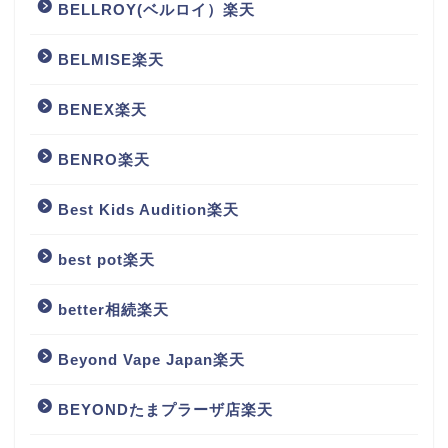
BELLROY(ベルロイ）楽天
BELMISE楽天
BENEX楽天
BENRO楽天
Best Kids Audition楽天
best pot楽天
better相続楽天
Beyond Vape Japan楽天
BEYONDたまプラーザ店楽天