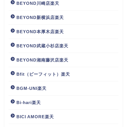
BEYOND川崎店楽天
BEYOND新横浜店楽天
BEYOND本厚木店楽天
BEYOND武蔵小杉店楽天
BEYOND湘南藤沢店楽天
Bfit（ビーフィット）楽天
BGM‐UNI楽天
Bi-hari楽天
BICI AMORE楽天