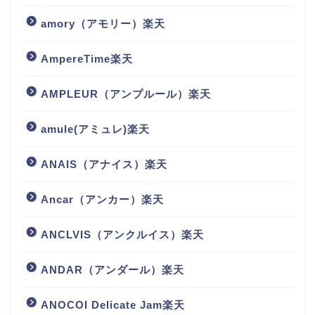
amory（アモリー）楽天
AmpereTime楽天
AMPLEUR（アンプルール）楽天
amule(アミュレ)楽天
ANAIS（アナイス）楽天
Ancar（アンカー）楽天
ANCLVIS（アンクルイス）楽天
ANDAR（アンダール）楽天
ANOCOI Delicate Jam楽天