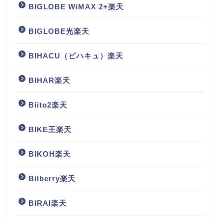
BIGLOBE WiMAX 2+楽天
BIGLOBE光楽天
BIHACU（ビハキュ）楽天
BIHAR楽天
Biito2楽天
BIKE王楽天
BIKOH楽天
Bilberry楽天
BIRAI楽天