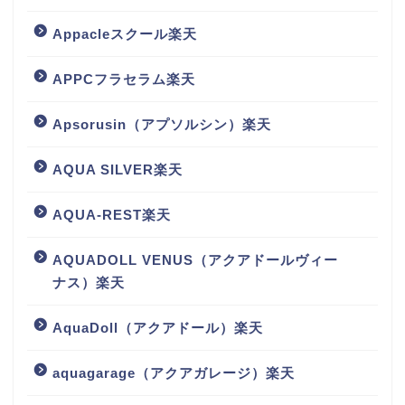
Appacleスクール楽天
APPCフラセラム楽天
Apsorusin（アプソルシン）楽天
AQUA SILVER楽天
AQUA-REST楽天
AQUADOLL VENUS（アクアドールヴィー
ナス）楽天
AquaDoll（アクアドール）楽天
aquagarage（アクアガレージ）楽天