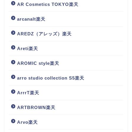
AR Cosmetics TOKYO楽天
arcanalt楽天
AREDZ（アレッズ）楽天
Areti楽天
AROMIC style楽天
arro studio collection S5楽天
ArrrT楽天
ARTBROWN楽天
Arvo楽天