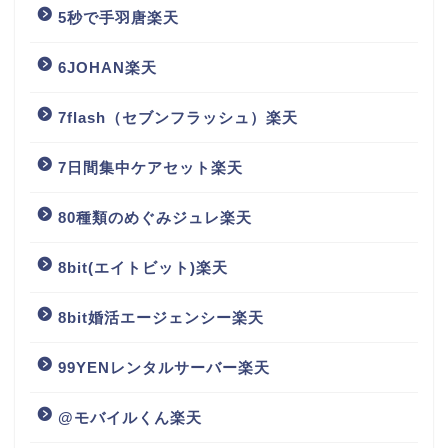
5秒で手羽唐楽天
6JOHAN楽天
7flash（セブンフラッシュ）楽天
7日間集中ケアセット楽天
80種類のめぐみジュレ楽天
8bit(エイトビット)楽天
8bit婚活エージェンシー楽天
99YENレンタルサーバー楽天
@モバイルくん楽天