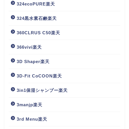
324ecoPURE楽天
324黒水素石鹸楽天
360CLRUS C50楽天
366vivi楽天
3D Shaper楽天
3D-Fit CoCOON楽天
3in1保湿シャンプー楽天
3manjp楽天
3rd Menu楽天