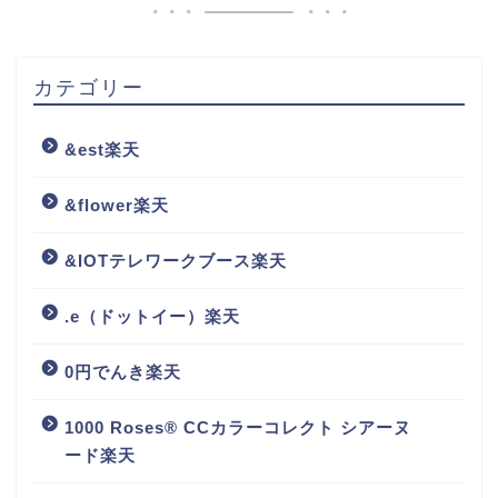
カテゴリー
&est楽天
&flower楽天
&IOTテレワークブース楽天
.e（ドットイー）楽天
0円でんき楽天
1000 Roses® CCカラーコレクト シアーヌ
ード楽天