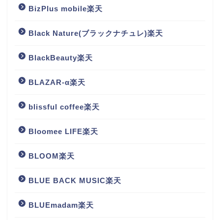
BizPlus mobile楽天
Black Nature(ブラックナチュレ)楽天
BlackBeauty楽天
BLAZAR-α楽天
blissful coffee楽天
Bloomee LIFE楽天
BLOOM楽天
BLUE BACK MUSIC楽天
BLUEmadam楽天