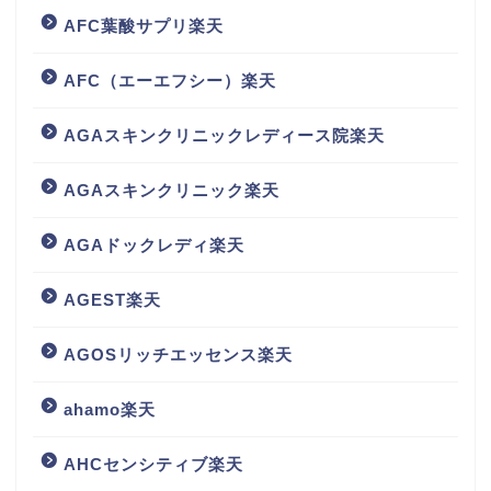
AFC葉酸サプリ楽天
AFC（エーエフシー）楽天
AGAスキンクリニックレディース院楽天
AGAスキンクリニック楽天
AGAドックレディ楽天
AGEST楽天
AGOSリッチエッセンス楽天
ahamo楽天
AHCセンシティブ楽天