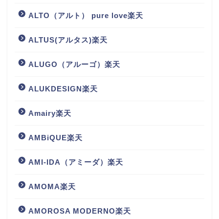
ALTO（アルト） pure love楽天
ALTUS(アルタス)楽天
ALUGO（アルーゴ）楽天
ALUKDESIGN楽天
Amairy楽天
AMBiQUE楽天
AMI-IDA（アミーダ）楽天
AMOMA楽天
AMOROSA MODERNO楽天