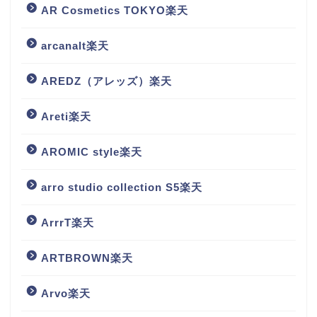
AR Cosmetics TOKYO楽天
arcanalt楽天
AREDZ（アレッズ）楽天
Areti楽天
AROMIC style楽天
arro studio collection S5楽天
ArrrT楽天
ARTBROWN楽天
Arvo楽天