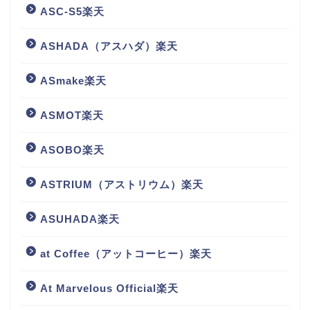
ASC-S5楽天
ASHADA（アスハダ）楽天
ASmake楽天
ASMOT楽天
ASOBO楽天
ASTRIUM（アストリウム）楽天
ASUHADA楽天
at Coffee（アットコーヒー）楽天
At Marvelous Official楽天