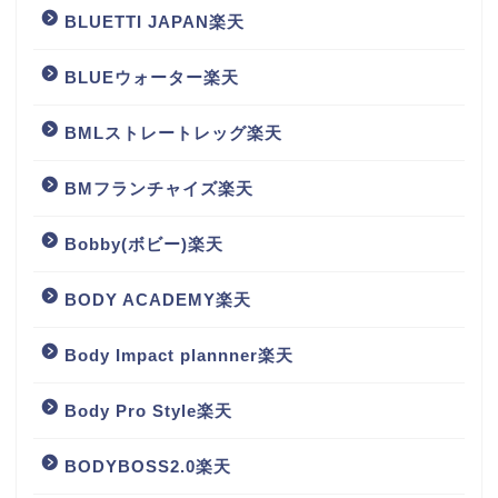
BLUETTI JAPAN楽天
BLUEウォーター楽天
BMLストレートレッグ楽天
BMフランチャイズ楽天
Bobby(ボビー)楽天
BODY ACADEMY楽天
Body Impact plannner楽天
Body Pro Style楽天
BODYBOSS2.0楽天