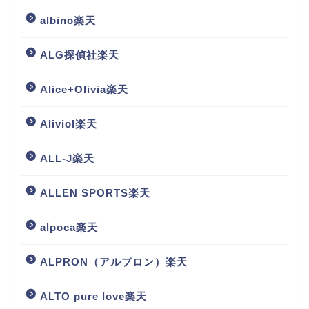
albino楽天
ALG探偵社楽天
Alice+Olivia楽天
Aliviol楽天
ALL-J楽天
ALLEN SPORTS楽天
alpoca楽天
ALPRON（アルプロン）楽天
ALTO pure love楽天