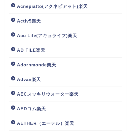
Acnepiatto(アクネピアット)楽天
Activ5楽天
Acu Life(アキュライフ)楽天
AD FILE楽天
Adornmonde楽天
Advan楽天
AECスッキリウォーター楽天
AEDコム楽天
AETHER（エーテル）楽天