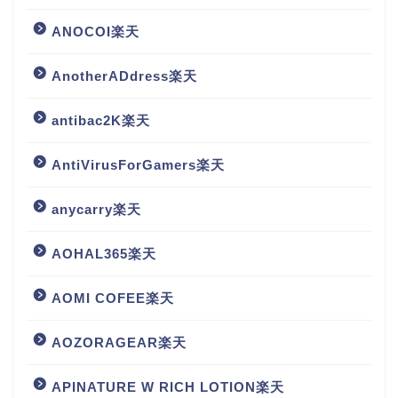
ANOCOI楽天
AnotherADdress楽天
antibac2K楽天
AntiVirusForGamers楽天
anycarry楽天
AOHAL365楽天
AOMI COFEE楽天
AOZORAGEAR楽天
APINATURE W RICH LOTION楽天