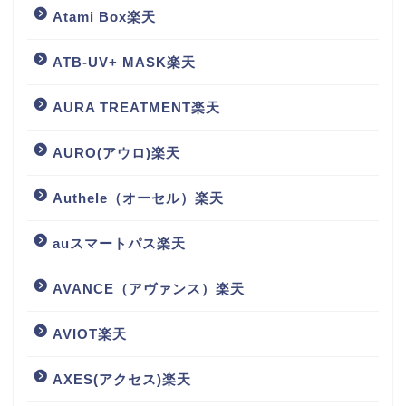
Atami Box楽天
ATB-UV+ MASK楽天
AURA TREATMENT楽天
AURO(アウロ)楽天
Authele（オーセル）楽天
auスマートパス楽天
AVANCE（アヴァンス）楽天
AVIOT楽天
AXES(アクセス)楽天