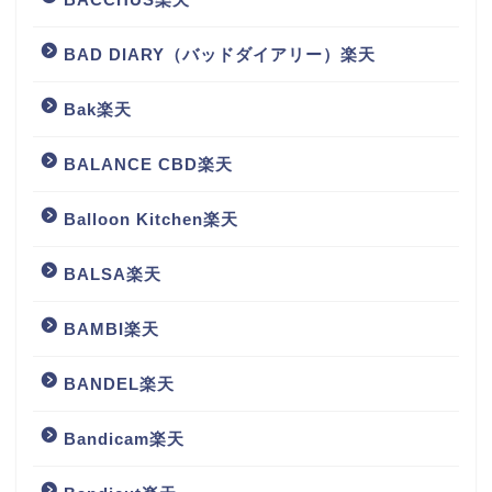
BAD DIARY（バッドダイアリー）楽天
Bak楽天
BALANCE CBD楽天
Balloon Kitchen楽天
BALSA楽天
BAMBI楽天
BANDEL楽天
Bandicam楽天