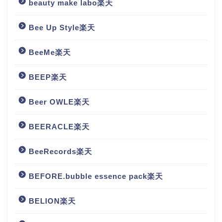
beauty make labo楽天
Bee Up Style楽天
BeeMe楽天
BEEP楽天
Beer OWLE楽天
BEERACLE楽天
BeeRecords楽天
BEFORE.bubble essence pack楽天
BELION楽天