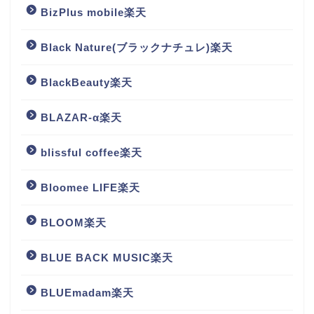
BizPlus mobile楽天
Black Nature(ブラックナチュレ)楽天
BlackBeauty楽天
BLAZAR-α楽天
blissful coffee楽天
Bloomee LIFE楽天
BLOOM楽天
BLUE BACK MUSIC楽天
BLUEmadam楽天