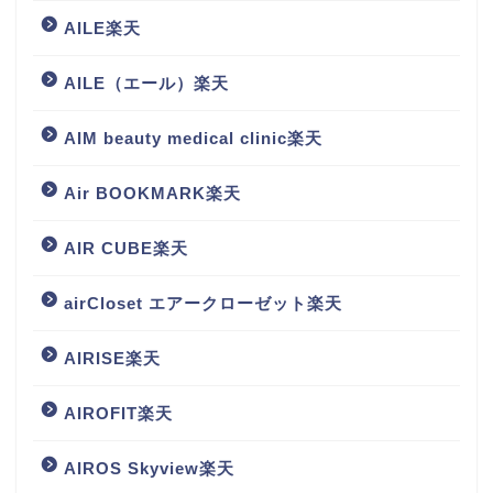
AILE楽天
AILE（エール）楽天
AIM beauty medical clinic楽天
Air BOOKMARK楽天
AIR CUBE楽天
airCloset エアークローゼット楽天
AIRISE楽天
AIROFIT楽天
AIROS Skyview楽天