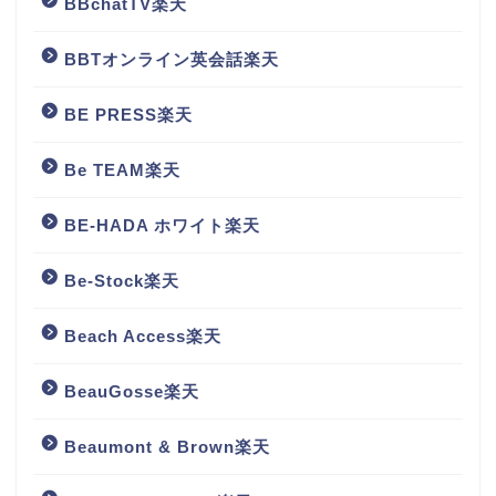
BBchatTV楽天
BBTオンライン英会話楽天
BE PRESS楽天
Be TEAM楽天
BE-HADA ホワイト楽天
Be-Stock楽天
Beach Access楽天
BeauGosse楽天
Beaumont & Brown楽天