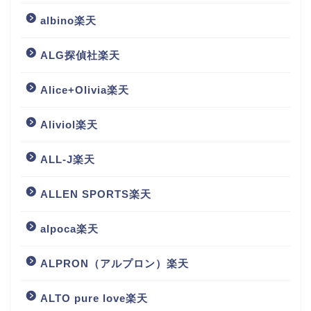
albino楽天
ALG探偵社楽天
Alice+Olivia楽天
Aliviol楽天
ALL-J楽天
ALLEN SPORTS楽天
alpoca楽天
ALPRON（アルプロン）楽天
ALTO pure love楽天