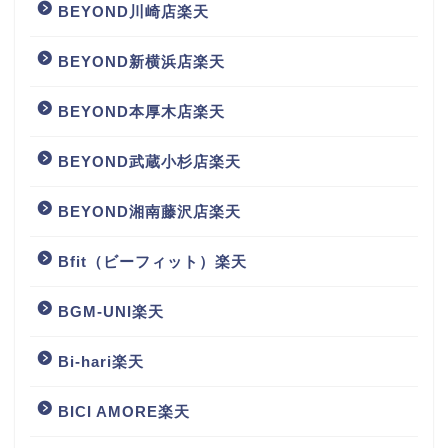
BEYOND川崎店楽天
BEYOND新横浜店楽天
BEYOND本厚木店楽天
BEYOND武蔵小杉店楽天
BEYOND湘南藤沢店楽天
Bfit（ビーフィット）楽天
BGM‐UNI楽天
Bi-hari楽天
BICI AMORE楽天