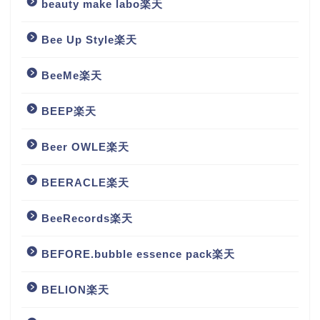
beauty make labo楽天
Bee Up Style楽天
BeeMe楽天
BEEP楽天
Beer OWLE楽天
BEERACLE楽天
BeeRecords楽天
BEFORE.bubble essence pack楽天
BELION楽天