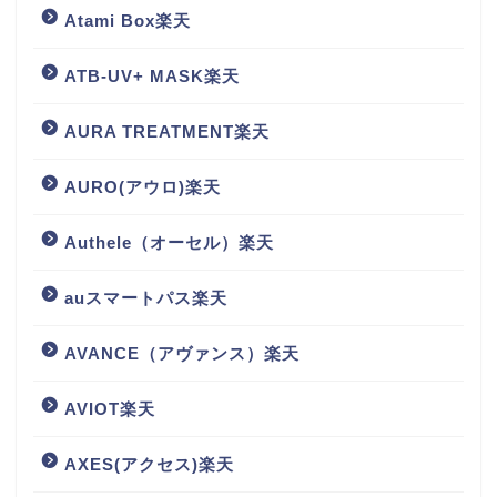
Atami Box楽天
ATB-UV+ MASK楽天
AURA TREATMENT楽天
AURO(アウロ)楽天
Authele（オーセル）楽天
auスマートパス楽天
AVANCE（アヴァンス）楽天
AVIOT楽天
AXES(アクセス)楽天