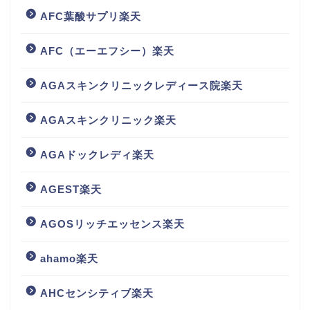
AFC葉酸サプリ楽天
AFC（エーエフシー）楽天
AGAスキンクリニックレディース院楽天
AGAスキンクリニック楽天
AGAドックレディ楽天
AGEST楽天
AGOSリッチエッセンス楽天
ahamo楽天
AHCセンシティブ楽天