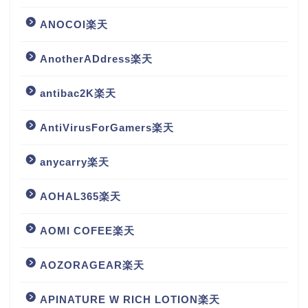
ANOCOI楽天
AnotherADdress楽天
antibac2K楽天
AntiVirusForGamers楽天
anycarry楽天
AOHAL365楽天
AOMI COFEE楽天
AOZORAGEAR楽天
APINATURE W RICH LOTION楽天