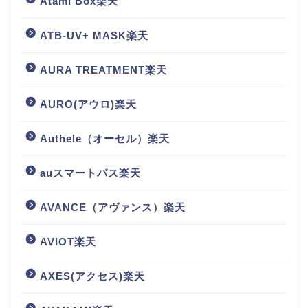
Atami Box楽天
ATB-UV+ MASK楽天
AURA TREATMENT楽天
AURO(アウロ)楽天
Authele（オーセル）楽天
auスマートパス楽天
AVANCE（アヴァンス）楽天
AVIOT楽天
AXES(アクセス)楽天