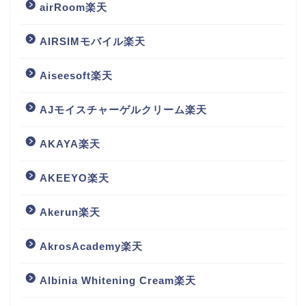
airRoom楽天
AIRSIMモバイル楽天
Aiseesoft楽天
AJモイスチャーゲルクリーム楽天
AKAYA楽天
AKEEYO楽天
Akerun楽天
AkrosAcademy楽天
Albinia Whitening Cream楽天