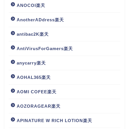
ANOCOI楽天
AnotherADdress楽天
antibac2K楽天
AntiVirusForGamers楽天
anycarry楽天
AOHAL365楽天
AOMI COFEE楽天
AOZORAGEAR楽天
APINATURE W RICH LOTION楽天