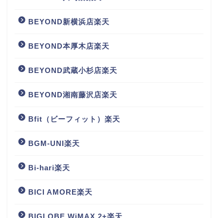
BEYOND新横浜店楽天
BEYOND本厚木店楽天
BEYOND武蔵小杉店楽天
BEYOND湘南藤沢店楽天
Bfit（ビーフィット）楽天
BGM‐UNI楽天
Bi-hari楽天
BICI AMORE楽天
BIGLOBE WiMAX 2+楽天