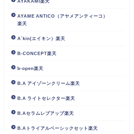
AYAKAMI楽天
AYAME ANTICO（アヤメアンティーコ）
楽天
A`kin(エイキン）楽天
B-CONCEPT楽天
b-open楽天
B.A アイゾーンクリーム楽天
B.A ライトセレクター楽天
B.Aセラムレブアップ楽天
B.Aトライアルベーシックセット楽天