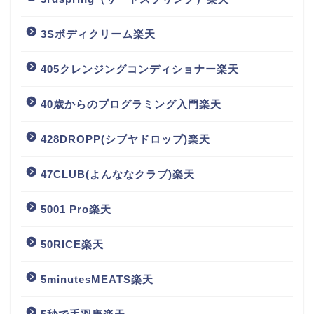
3Sボディクリーム楽天
405クレンジングコンディショナー楽天
40歳からのプログラミング入門楽天
428DROPP(シブヤドロップ)楽天
47CLUB(よんななクラブ)楽天
5001 Pro楽天
50RICE楽天
5minutesMEATS楽天