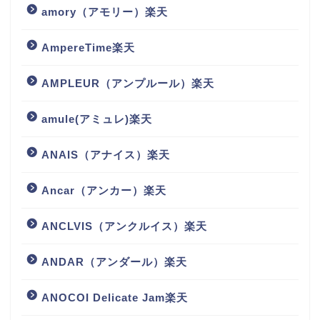
amory（アモリー）楽天
AmpereTime楽天
AMPLEUR（アンプルール）楽天
amule(アミュレ)楽天
ANAIS（アナイス）楽天
Ancar（アンカー）楽天
ANCLVIS（アンクルイス）楽天
ANDAR（アンダール）楽天
ANOCOI Delicate Jam楽天