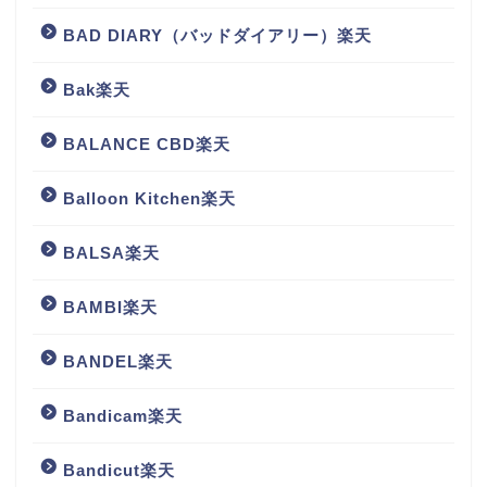
BAD DIARY（バッドダイアリー）楽天
Bak楽天
BALANCE CBD楽天
Balloon Kitchen楽天
BALSA楽天
BAMBI楽天
BANDEL楽天
Bandicam楽天
Bandicut楽天