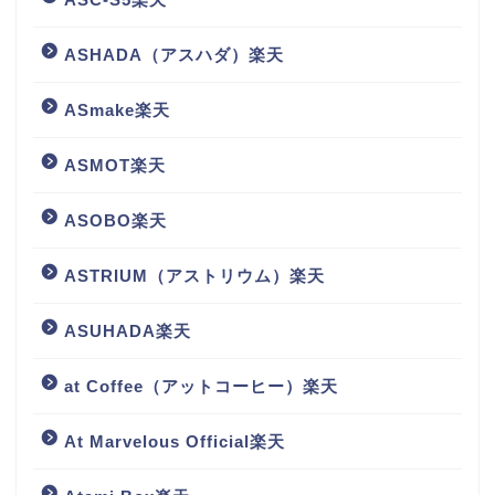
ASHADA（アスハダ）楽天
ASmake楽天
ASMOT楽天
ASOBO楽天
ASTRIUM（アストリウム）楽天
ASUHADA楽天
at Coffee（アットコーヒー）楽天
At Marvelous Official楽天