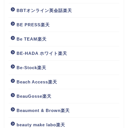
BBTオンライン英会話楽天
BE PRESS楽天
Be TEAM楽天
BE-HADA ホワイト楽天
Be-Stock楽天
Beach Access楽天
BeauGosse楽天
Beaumont & Brown楽天
beauty make labo楽天