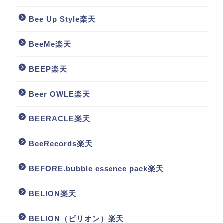
Bee Up Style楽天
BeeMe楽天
BEEP楽天
Beer OWLE楽天
BEERACLE楽天
BeeRecords楽天
BEFORE.bubble essence pack楽天
BELION楽天
BELION（ビリオン）楽天