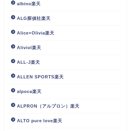
albino楽天
ALG探偵社楽天
Alice+Olivia楽天
Aliviol楽天
ALL-J楽天
ALLEN SPORTS楽天
alpoca楽天
ALPRON（アルプロン）楽天
ALTO pure love楽天