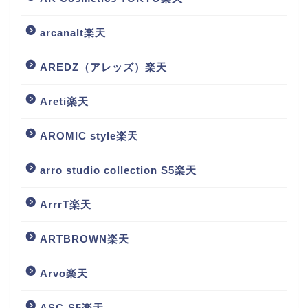
arcanalt楽天
AREDZ（アレッズ）楽天
Areti楽天
AROMIC style楽天
arro studio collection S5楽天
ArrrT楽天
ARTBROWN楽天
Arvo楽天
ASC-S5楽天