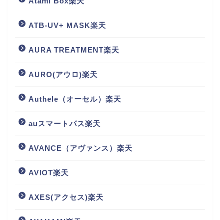
Atami Box楽天
ATB-UV+ MASK楽天
AURA TREATMENT楽天
AURO(アウロ)楽天
Authele（オーセル）楽天
auスマートパス楽天
AVANCE（アヴァンス）楽天
AVIOT楽天
AXES(アクセス)楽天