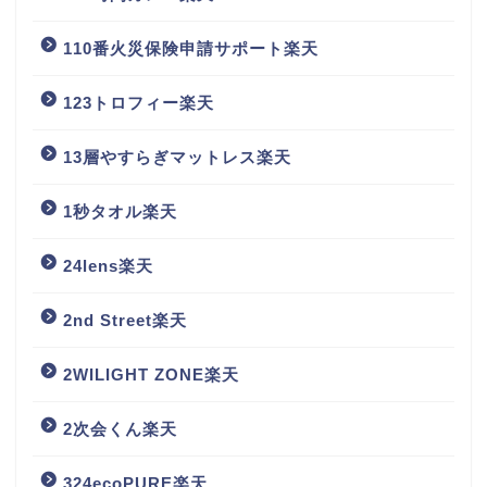
110番火災保険申請サポート楽天
123トロフィー楽天
13層やすらぎマットレス楽天
1秒タオル楽天
24lens楽天
2nd Street楽天
2WILIGHT ZONE楽天
2次会くん楽天
324ecoPURE楽天