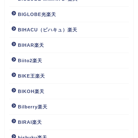
BIGLOBE光楽天
BIHACU（ビハキュ）楽天
BIHAR楽天
Biito2楽天
BIKE王楽天
BIKOH楽天
Bilberry楽天
BIRAI楽天
bishuku楽天