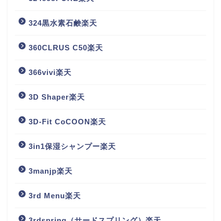
324黒水素石鹸楽天
360CLRUS C50楽天
366vivi楽天
3D Shaper楽天
3D-Fit CoCOON楽天
3in1保湿シャンプー楽天
3manjp楽天
3rd Menu楽天
3rdspring（サードスプリング）楽天