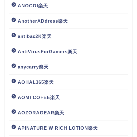
ANOCOI楽天
AnotherADdress楽天
antibac2K楽天
AntiVirusForGamers楽天
anycarry楽天
AOHAL365楽天
AOMI COFEE楽天
AOZORAGEAR楽天
APINATURE W RICH LOTION楽天