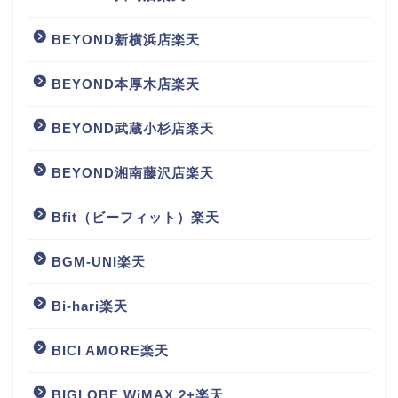
BEYOND新横浜店楽天
BEYOND本厚木店楽天
BEYOND武蔵小杉店楽天
BEYOND湘南藤沢店楽天
Bfit（ビーフィット）楽天
BGM‐UNI楽天
Bi-hari楽天
BICI AMORE楽天
BIGLOBE WiMAX 2+楽天