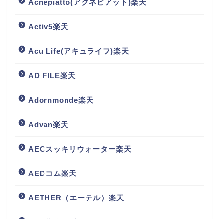
Acnepiatto(アクネピアット)楽天
Activ5楽天
Acu Life(アキュライフ)楽天
AD FILE楽天
Adornmonde楽天
Advan楽天
AECスッキリウォーター楽天
AEDコム楽天
AETHER（エーテル）楽天