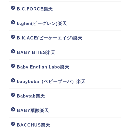
B.C.FORCE楽天
b.glen(ビーグレン)楽天
B.K.AGE(ビーケーエイジ)楽天
BABY BITES楽天
Baby English Labo楽天
babybuba（ベビーブーバ）楽天
Babytab楽天
BABY葉酸楽天
BACCHUS楽天