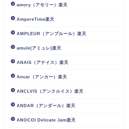
amory（アモリー）楽天
AmpereTime楽天
AMPLEUR（アンプルール）楽天
amule(アミュレ)楽天
ANAIS（アナイス）楽天
Ancar（アンカー）楽天
ANCLVIS（アンクルイス）楽天
ANDAR（アンダール）楽天
ANOCOI Delicate Jam楽天