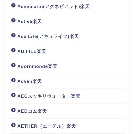
Acnepiatto(アクネピアット)楽天
Activ5楽天
Acu Life(アキュライフ)楽天
AD FILE楽天
Adornmonde楽天
Advan楽天
AECスッキリウォーター楽天
AEDコム楽天
AETHER（エーテル）楽天