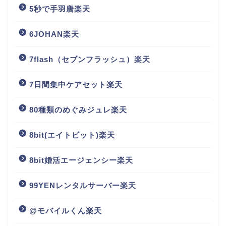
5秒で手羽唐楽天
6JOHAN楽天
7flash（セブンフラッシュ）楽天
7日間集中ケアセット楽天
80種類のめぐみジュレ楽天
8bit(エイトビット)楽天
8bit婚活エージェンシー楽天
99YENレンタルサーバー楽天
@モバイルくん楽天