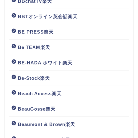
BBchatTV楽天
BBTオンライン英会話楽天
BE PRESS楽天
Be TEAM楽天
BE-HADA ホワイト楽天
Be-Stock楽天
Beach Access楽天
BeauGosse楽天
Beaumont & Brown楽天