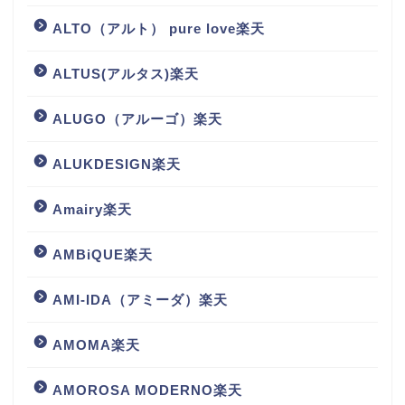
ALTO（アルト） pure love楽天
ALTUS(アルタス)楽天
ALUGO（アルーゴ）楽天
ALUKDESIGN楽天
Amairy楽天
AMBiQUE楽天
AMI-IDA（アミーダ）楽天
AMOMA楽天
AMOROSA MODERNO楽天