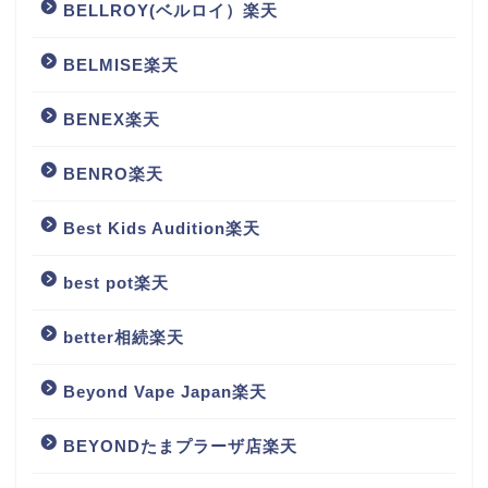
BELLROY(ベルロイ）楽天
BELMISE楽天
BENEX楽天
BENRO楽天
Best Kids Audition楽天
best pot楽天
better相続楽天
Beyond Vape Japan楽天
BEYONDたまプラーザ店楽天