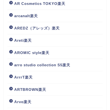
AR Cosmetics TOKYO楽天
arcanalt楽天
AREDZ（アレッズ）楽天
Areti楽天
AROMIC style楽天
arro studio collection S5楽天
ArrrT楽天
ARTBROWN楽天
Arvo楽天