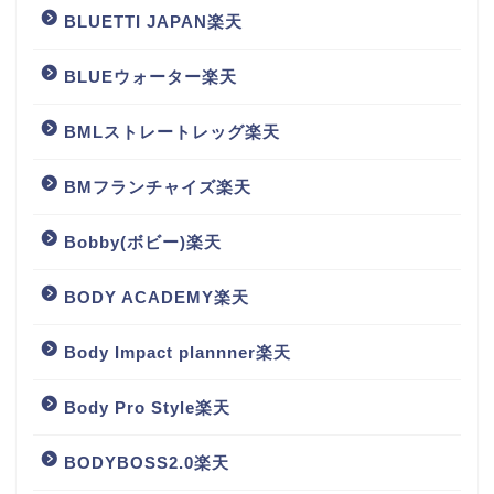
BLUETTI JAPAN楽天
BLUEウォーター楽天
BMLストレートレッグ楽天
BMフランチャイズ楽天
Bobby(ボビー)楽天
BODY ACADEMY楽天
Body Impact plannner楽天
Body Pro Style楽天
BODYBOSS2.0楽天