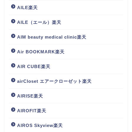
AILE楽天
AILE（エール）楽天
AIM beauty medical clinic楽天
Air BOOKMARK楽天
AIR CUBE楽天
airCloset エアークローゼット楽天
AIRISE楽天
AIROFIT楽天
AIROS Skyview楽天