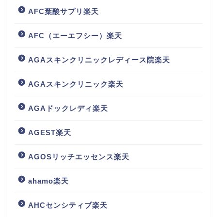
AFC葉酸サプリ楽天
AFC（エーエフシー）楽天
AGAスキンクリニックレディース院楽天
AGAスキンクリニック楽天
AGAドックレディ楽天
AGEST楽天
AGOSリッチエッセンス楽天
ahamo楽天
AHCセンシティブ楽天