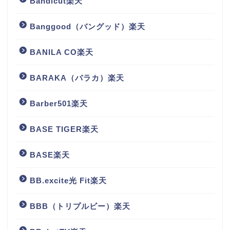
Bandicut楽天
Banggood（バングッド）楽天
BANILA CO楽天
BARAKA（バラカ）楽天
Barber501楽天
BASE TIGER楽天
BASE楽天
BB.excite光 Fit楽天
BBB（トリプルビー）楽天