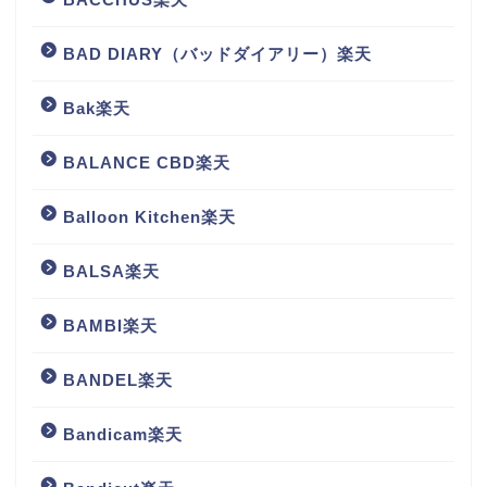
BAD DIARY（バッドダイアリー）楽天
Bak楽天
BALANCE CBD楽天
Balloon Kitchen楽天
BALSA楽天
BAMBI楽天
BANDEL楽天
Bandicam楽天