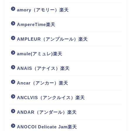
amory（アモリー）楽天
AmpereTime楽天
AMPLEUR（アンプルール）楽天
amule(アミュレ)楽天
ANAIS（アナイス）楽天
Ancar（アンカー）楽天
ANCLVIS（アンクルイス）楽天
ANDAR（アンダール）楽天
ANOCOI Delicate Jam楽天