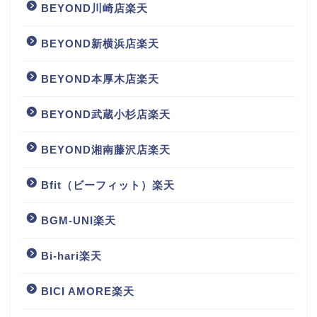
BEYOND川崎店楽天
BEYOND新横浜店楽天
BEYOND本厚木店楽天
BEYOND武蔵小杉店楽天
BEYOND湘南藤沢店楽天
Bfit（ビーフィット）楽天
BGM‐UNI楽天
Bi-hari楽天
BICI AMORE楽天