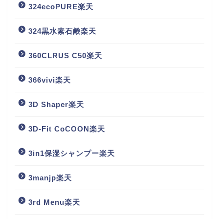
324ecoPURE楽天
324黒水素石鹸楽天
360CLRUS C50楽天
366vivi楽天
3D Shaper楽天
3D-Fit CoCOON楽天
3in1保湿シャンプー楽天
3manjp楽天
3rd Menu楽天