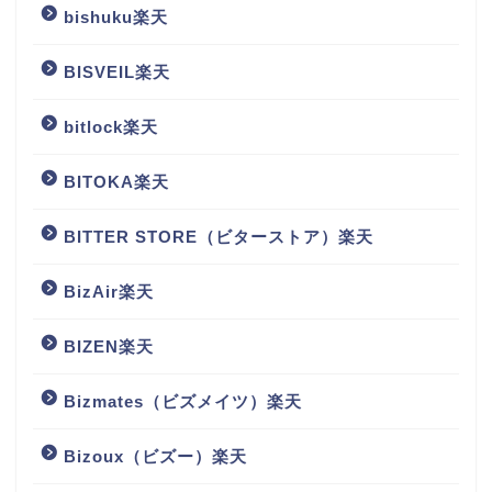
bishuku楽天
BISVEIL楽天
bitlock楽天
BITOKA楽天
BITTER STORE（ビターストア）楽天
BizAir楽天
BIZEN楽天
Bizmates（ビズメイツ）楽天
Bizoux（ビズー）楽天