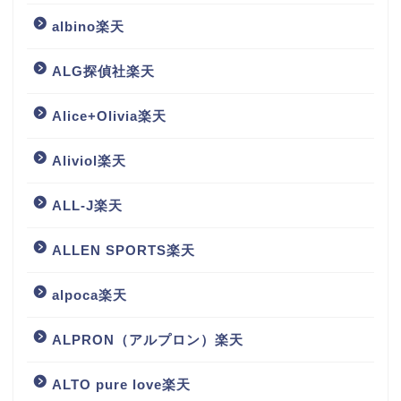
albino楽天
ALG探偵社楽天
Alice+Olivia楽天
Aliviol楽天
ALL-J楽天
ALLEN SPORTS楽天
alpoca楽天
ALPRON（アルプロン）楽天
ALTO pure love楽天