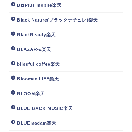
BizPlus mobile楽天
Black Nature(ブラックナチュレ)楽天
BlackBeauty楽天
BLAZAR-α楽天
blissful coffee楽天
Bloomee LIFE楽天
BLOOM楽天
BLUE BACK MUSIC楽天
BLUEmadam楽天