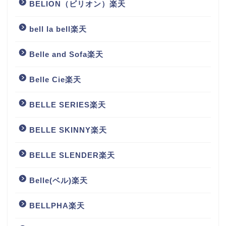
BELION（ビリオン）楽天
bell la bell楽天
Belle and Sofa楽天
Belle Cie楽天
BELLE SERIES楽天
BELLE SKINNY楽天
BELLE SLENDER楽天
Belle(ベル)楽天
BELLPHA楽天