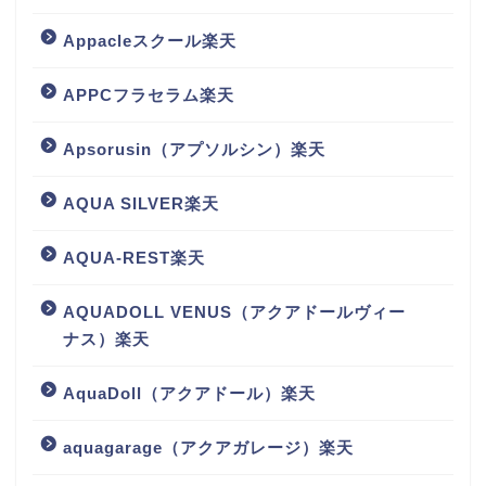
Appacleスクール楽天
APPCフラセラム楽天
Apsorusin（アプソルシン）楽天
AQUA SILVER楽天
AQUA-REST楽天
AQUADOLL VENUS（アクアドールヴィー
ナス）楽天
AquaDoll（アクアドール）楽天
aquagarage（アクアガレージ）楽天