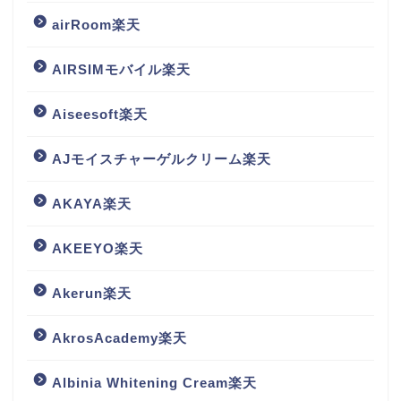
airRoom楽天
AIRSIMモバイル楽天
Aiseesoft楽天
AJモイスチャーゲルクリーム楽天
AKAYA楽天
AKEEYO楽天
Akerun楽天
AkrosAcademy楽天
Albinia Whitening Cream楽天