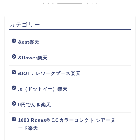
カテゴリー
&est楽天
&flower楽天
&IOTテレワークブース楽天
.e（ドットイー）楽天
0円でんき楽天
1000 Roses® CCカラーコレクト シアーヌ
ード楽天