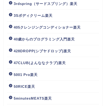
3rdspring（サードスプリング）楽天
3Sボディクリーム楽天
405クレンジングコンディショナー楽天
40歳からのプログラミング入門楽天
428DROPP(シブヤドロップ)楽天
47CLUB(よんななクラブ)楽天
5001 Pro楽天
50RICE楽天
5minutesMEATS楽天