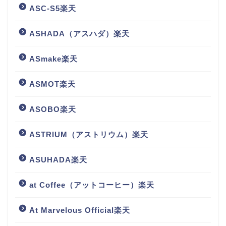
ASC-S5楽天
ASHADA（アスハダ）楽天
ASmake楽天
ASMOT楽天
ASOBO楽天
ASTRIUM（アストリウム）楽天
ASUHADA楽天
at Coffee（アットコーヒー）楽天
At Marvelous Official楽天