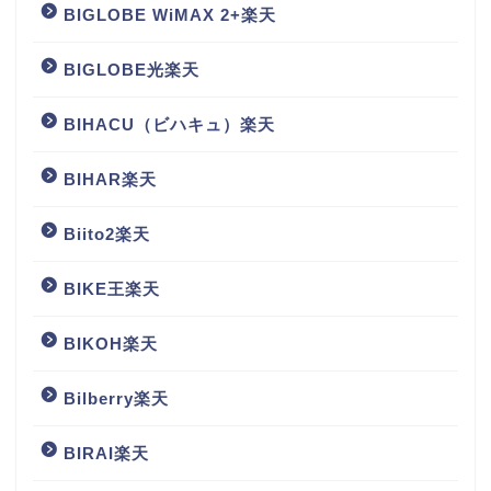
BIGLOBE WiMAX 2+楽天
BIGLOBE光楽天
BIHACU（ビハキュ）楽天
BIHAR楽天
Biito2楽天
BIKE王楽天
BIKOH楽天
Bilberry楽天
BIRAI楽天