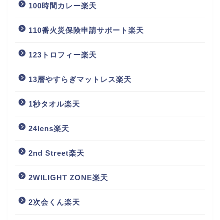
100時間カレー楽天
110番火災保険申請サポート楽天
123トロフィー楽天
13層やすらぎマットレス楽天
1秒タオル楽天
24lens楽天
2nd Street楽天
2WILIGHT ZONE楽天
2次会くん楽天