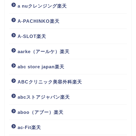
a nuクレンジング楽天
A-PACHINKO楽天
A-SLOT楽天
aarke（アールケ）楽天
abc store japan楽天
ABCクリニック美容外科楽天
abcストアジャパン楽天
aboo（アブー）楽天
ac-Fit楽天