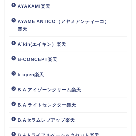
AYAKAMI楽天
AYAME ANTICO（アヤメアンティーコ）
楽天
A`kin(エイキン）楽天
B-CONCEPT楽天
b-open楽天
B.A アイゾーンクリーム楽天
B.A ライトセレクター楽天
B.Aセラムレブアップ楽天
B.Aトライアルベーシックセット楽天