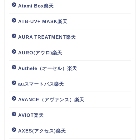
Atami Box楽天
ATB-UV+ MASK楽天
AURA TREATMENT楽天
AURO(アウロ)楽天
Authele（オーセル）楽天
auスマートパス楽天
AVANCE（アヴァンス）楽天
AVIOT楽天
AXES(アクセス)楽天