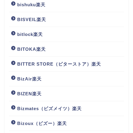
bishuku楽天
BISVEIL楽天
bitlock楽天
BITOKA楽天
BITTER STORE（ビターストア）楽天
BizAir楽天
BIZEN楽天
Bizmates（ビズメイツ）楽天
Bizoux（ビズー）楽天