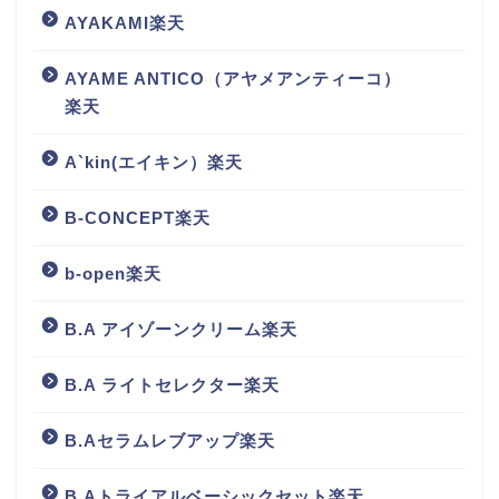
AYAKAMI楽天
AYAME ANTICO（アヤメアンティーコ）
楽天
A`kin(エイキン）楽天
B-CONCEPT楽天
b-open楽天
B.A アイゾーンクリーム楽天
B.A ライトセレクター楽天
B.Aセラムレブアップ楽天
B.Aトライアルベーシックセット楽天