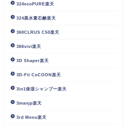
324ecoPURE楽天
324黒水素石鹸楽天
360CLRUS C50楽天
366vivi楽天
3D Shaper楽天
3D-Fit CoCOON楽天
3in1保湿シャンプー楽天
3manjp楽天
3rd Menu楽天