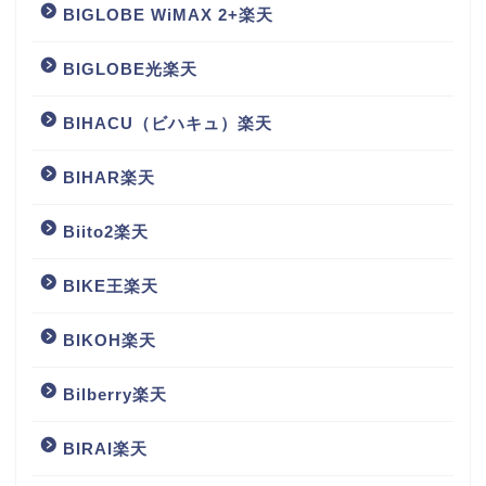
BIGLOBE WiMAX 2+楽天
BIGLOBE光楽天
BIHACU（ビハキュ）楽天
BIHAR楽天
Biito2楽天
BIKE王楽天
BIKOH楽天
Bilberry楽天
BIRAI楽天