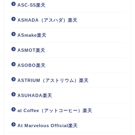
ASC-S5楽天
ASHADA（アスハダ）楽天
ASmake楽天
ASMOT楽天
ASOBO楽天
ASTRIUM（アストリウム）楽天
ASUHADA楽天
at Coffee（アットコーヒー）楽天
At Marvelous Official楽天