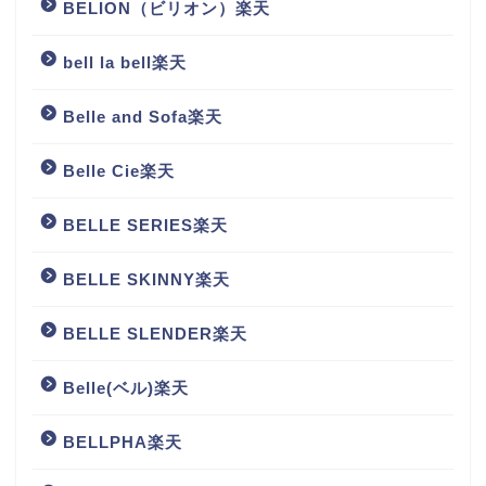
BELION（ビリオン）楽天
bell la bell楽天
Belle and Sofa楽天
Belle Cie楽天
BELLE SERIES楽天
BELLE SKINNY楽天
BELLE SLENDER楽天
Belle(ベル)楽天
BELLPHA楽天