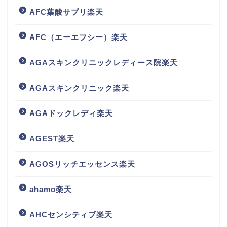
AFC葉酸サプリ楽天
AFC（エーエフシー）楽天
AGAスキンクリニックレディース院楽天
AGAスキンクリニック楽天
AGAドックレディ楽天
AGEST楽天
AGOSリッチエッセンス楽天
ahamo楽天
AHCセンシティブ楽天