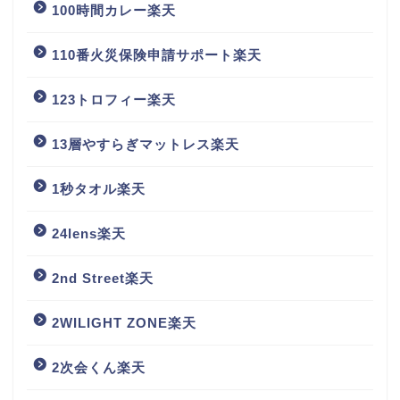
100時間カレー楽天
110番火災保険申請サポート楽天
123トロフィー楽天
13層やすらぎマットレス楽天
1秒タオル楽天
24lens楽天
2nd Street楽天
2WILIGHT ZONE楽天
2次会くん楽天