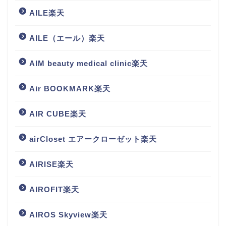
AILE楽天
AILE（エール）楽天
AIM beauty medical clinic楽天
Air BOOKMARK楽天
AIR CUBE楽天
airCloset エアークローゼット楽天
AIRISE楽天
AIROFIT楽天
AIROS Skyview楽天