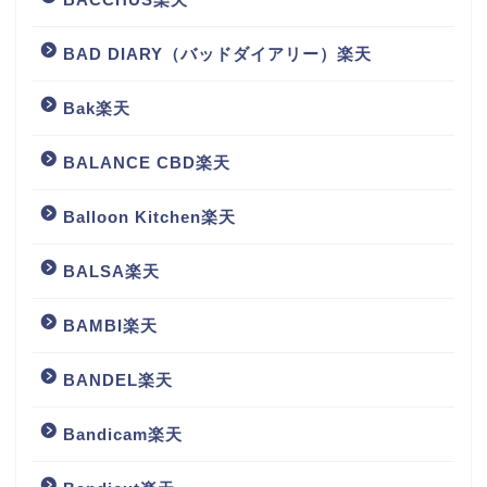
BAD DIARY（バッドダイアリー）楽天
Bak楽天
BALANCE CBD楽天
Balloon Kitchen楽天
BALSA楽天
BAMBI楽天
BANDEL楽天
Bandicam楽天