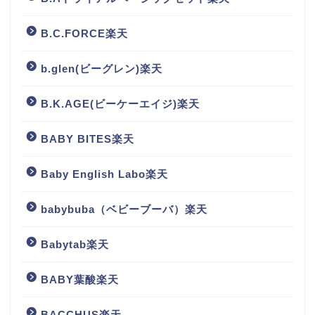
B.C.FORCE楽天
b.glen(ビーグレン)楽天
B.K.AGE(ビーケーエイジ)楽天
BABY BITES楽天
Baby English Labo楽天
babybuba（ベビーブーバ）楽天
Babytab楽天
BABY葉酸楽天
BACCHUS楽天