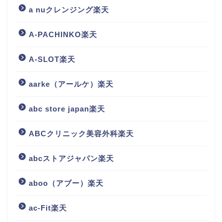
a nuクレンジング楽天
A-PACHINKO楽天
A-SLOT楽天
aarke（アールケ）楽天
abc store japan楽天
ABCクリニック美容外科楽天
abcストアジャパン楽天
aboo（アブー）楽天
ac-Fit楽天