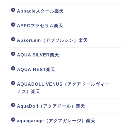
Appacleスクール楽天
APPCフラセラム楽天
Apsorusin（アプソルシン）楽天
AQUA SILVER楽天
AQUA-REST楽天
AQUADOLL VENUS（アクアドールヴィー
ナス）楽天
AquaDoll（アクアドール）楽天
aquagarage（アクアガレージ）楽天