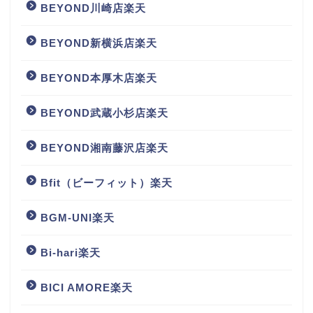
BEYOND川崎店楽天
BEYOND新横浜店楽天
BEYOND本厚木店楽天
BEYOND武蔵小杉店楽天
BEYOND湘南藤沢店楽天
Bfit（ビーフィット）楽天
BGM‐UNI楽天
Bi-hari楽天
BICI AMORE楽天