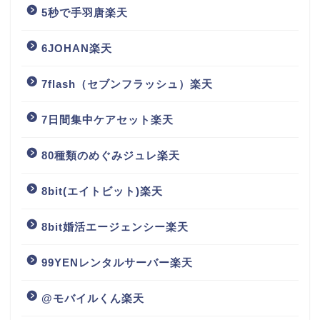
5秒で手羽唐楽天
6JOHAN楽天
7flash（セブンフラッシュ）楽天
7日間集中ケアセット楽天
80種類のめぐみジュレ楽天
8bit(エイトビット)楽天
8bit婚活エージェンシー楽天
99YENレンタルサーバー楽天
@モバイルくん楽天