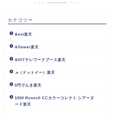
カテゴリー
&est楽天
&flower楽天
&IOTテレワークブース楽天
.e（ドットイー）楽天
0円でんき楽天
1000 Roses® CCカラーコレクト シアーヌ
ード楽天