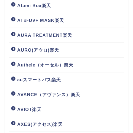
Atami Box楽天
ATB-UV+ MASK楽天
AURA TREATMENT楽天
AURO(アウロ)楽天
Authele（オーセル）楽天
auスマートパス楽天
AVANCE（アヴァンス）楽天
AVIOT楽天
AXES(アクセス)楽天