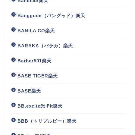
Bandicut楽天
Banggood（バングッド）楽天
BANILA CO楽天
BARAKA（バラカ）楽天
Barber501楽天
BASE TIGER楽天
BASE楽天
BB.excite光 Fit楽天
BBB（トリプルビー）楽天