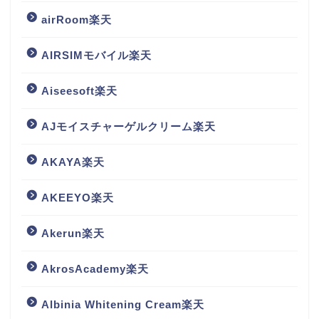
airRoom楽天
AIRSIMモバイル楽天
Aiseesoft楽天
AJモイスチャーゲルクリーム楽天
AKAYA楽天
AKEEYO楽天
Akerun楽天
AkrosAcademy楽天
Albinia Whitening Cream楽天