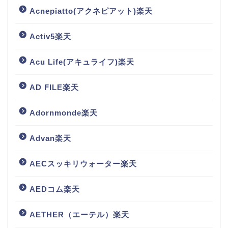
Acnepiatto(アクネピアット)楽天
Activ5楽天
Acu Life(アキュライフ)楽天
AD FILE楽天
Adornmonde楽天
Advan楽天
AECスッキリウォーター楽天
AEDコム楽天
AETHER（エーテル）楽天