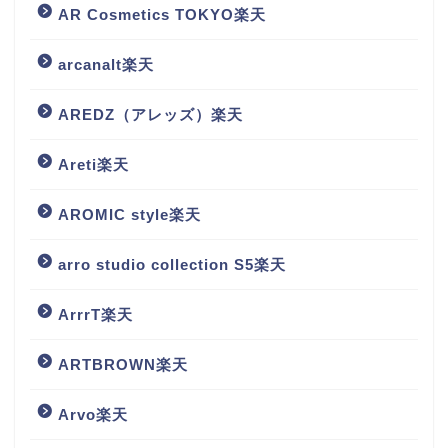
AR Cosmetics TOKYO楽天
arcanalt楽天
AREDZ（アレッズ）楽天
Areti楽天
AROMIC style楽天
arro studio collection S5楽天
ArrrT楽天
ARTBROWN楽天
Arvo楽天