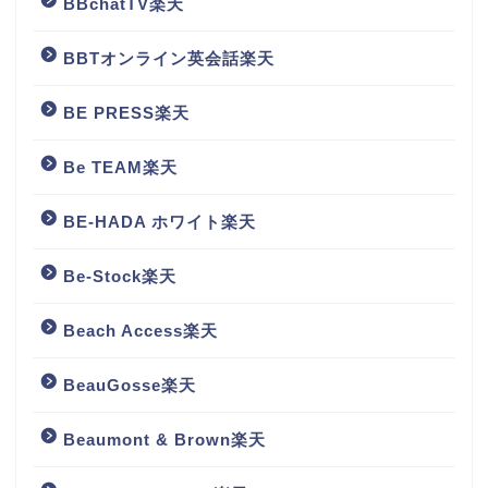
BBchatTV楽天
BBTオンライン英会話楽天
BE PRESS楽天
Be TEAM楽天
BE-HADA ホワイト楽天
Be-Stock楽天
Beach Access楽天
BeauGosse楽天
Beaumont & Brown楽天