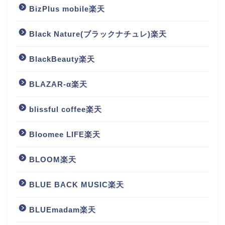
BizPlus mobile楽天
Black Nature(ブラックナチュレ)楽天
BlackBeauty楽天
BLAZAR-α楽天
blissful coffee楽天
Bloomee LIFE楽天
BLOOM楽天
BLUE BACK MUSIC楽天
BLUEmadam楽天