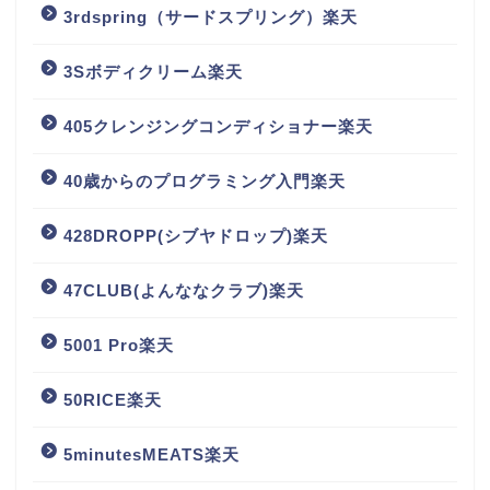
3rdspring（サードスプリング）楽天
3Sボディクリーム楽天
405クレンジングコンディショナー楽天
40歳からのプログラミング入門楽天
428DROPP(シブヤドロップ)楽天
47CLUB(よんななクラブ)楽天
5001 Pro楽天
50RICE楽天
5minutesMEATS楽天