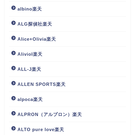
albino楽天
ALG探偵社楽天
Alice+Olivia楽天
Aliviol楽天
ALL-J楽天
ALLEN SPORTS楽天
alpoca楽天
ALPRON（アルプロン）楽天
ALTO pure love楽天