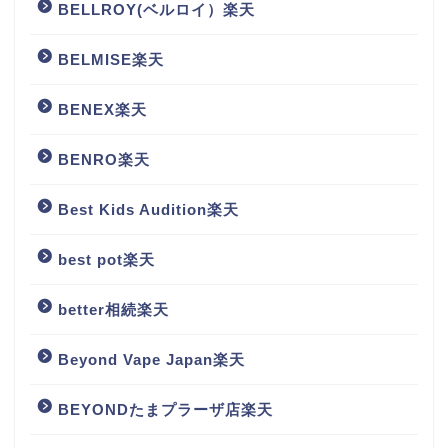
BELLROY(ベルロイ）楽天
BELMISE楽天
BENEX楽天
BENRO楽天
Best Kids Audition楽天
best pot楽天
better相続楽天
Beyond Vape Japan楽天
BEYONDたまプラーザ店楽天