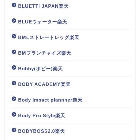
BLUETTI JAPAN楽天
BLUEウォーター楽天
BMLストレートレッグ楽天
BMフランチャイズ楽天
Bobby(ボビー)楽天
BODY ACADEMY楽天
Body Impact plannner楽天
Body Pro Style楽天
BODYBOSS2.0楽天