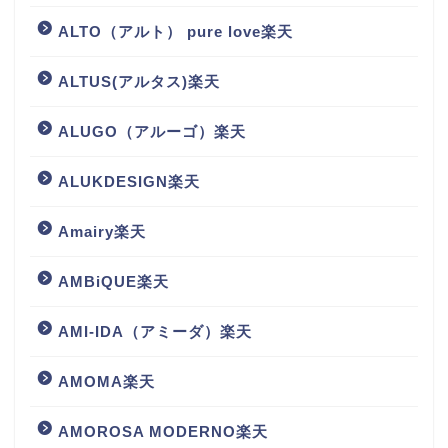
ALTO（アルト） pure love楽天
ALTUS(アルタス)楽天
ALUGO（アルーゴ）楽天
ALUKDESIGN楽天
Amairy楽天
AMBiQUE楽天
AMI-IDA（アミーダ）楽天
AMOMA楽天
AMOROSA MODERNO楽天