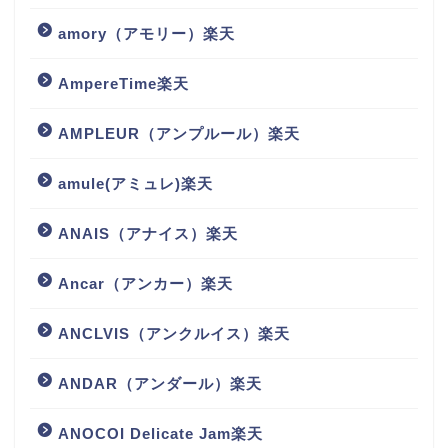
amory（アモリー）楽天
AmpereTime楽天
AMPLEUR（アンプルール）楽天
amule(アミュレ)楽天
ANAIS（アナイス）楽天
Ancar（アンカー）楽天
ANCLVIS（アンクルイス）楽天
ANDAR（アンダール）楽天
ANOCOI Delicate Jam楽天