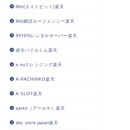
8bit(エイトビット)楽天
8bit婚活エージェンシー楽天
99YENレンタルサーバー楽天
@モバイルくん楽天
a nuクレンジング楽天
A-PACHINKO楽天
A-SLOT楽天
aarke（アールケ）楽天
abc store japan楽天