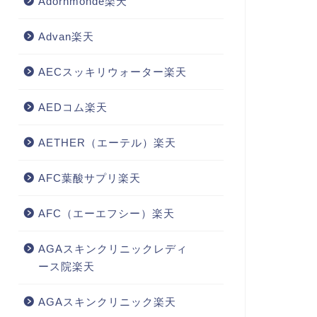
Adornmonde楽天
Advan楽天
AECスッキリウォーター楽天
AEDコム楽天
AETHER（エーテル）楽天
AFC葉酸サプリ楽天
AFC（エーエフシー）楽天
AGAスキンクリニックレディ
ース院楽天
AGAスキンクリニック楽天