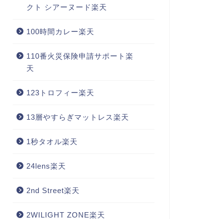
クト シアーヌード楽天
100時間カレー楽天
110番火災保険申請サポート楽
天
123トロフィー楽天
13層やすらぎマットレス楽天
1秒タオル楽天
24lens楽天
2nd Street楽天
2WILIGHT ZONE楽天