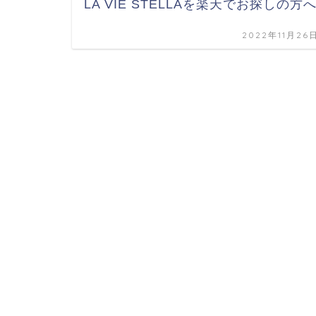
LA VIE STELLAを楽天でお探しの方
2022年11月26