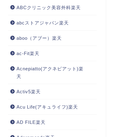
ABCクリニック美容外科楽天
abcストアジャパン楽天
aboo（アブー）楽天
ac-Fit楽天
Acnepiatto(アクネピアット)楽
天
Activ5楽天
Acu Life(アキュライフ)楽天
AD FILE楽天