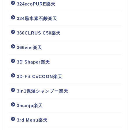
324ecoPURE楽天
324黒水素石鹸楽天
360CLRUS C50楽天
366vivi楽天
3D Shaper楽天
3D-Fit CoCOON楽天
3in1保湿シャンプー楽天
3manjp楽天
3rd Menu楽天