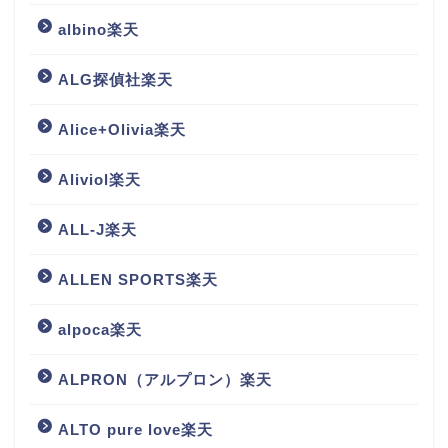
albino楽天
ALG探偵社楽天
Alice+Olivia楽天
Aliviol楽天
ALL-J楽天
ALLEN SPORTS楽天
alpoca楽天
ALPRON（アルプロン）楽天
ALTO pure love楽天