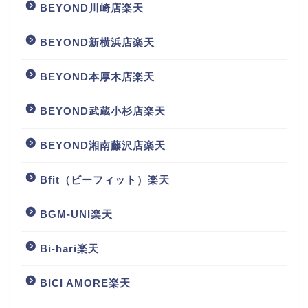
BEYOND川崎店楽天
BEYOND新横浜店楽天
BEYOND本厚木店楽天
BEYOND武蔵小杉店楽天
BEYOND湘南藤沢店楽天
Bfit（ビーフィット）楽天
BGM‐UNI楽天
Bi-hari楽天
BICI AMORE楽天