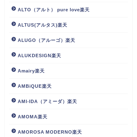
ALTO（アルト） pure love楽天
ALTUS(アルタス)楽天
ALUGO（アルーゴ）楽天
ALUKDESIGN楽天
Amairy楽天
AMBiQUE楽天
AMI-IDA（アミーダ）楽天
AMOMA楽天
AMOROSA MODERNO楽天