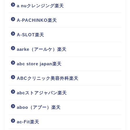
a nuクレンジング楽天
A-PACHINKO楽天
A-SLOT楽天
aarke（アールケ）楽天
abc store japan楽天
ABCクリニック美容外科楽天
abcストアジャパン楽天
aboo（アブー）楽天
ac-Fit楽天