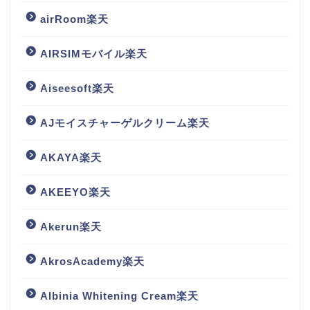
airRoom楽天
AIRSIMモバイル楽天
Aiseesoft楽天
AJモイスチャーゲルクリーム楽天
AKAYA楽天
AKEEYO楽天
Akerun楽天
AkrosAcademy楽天
Albinia Whitening Cream楽天