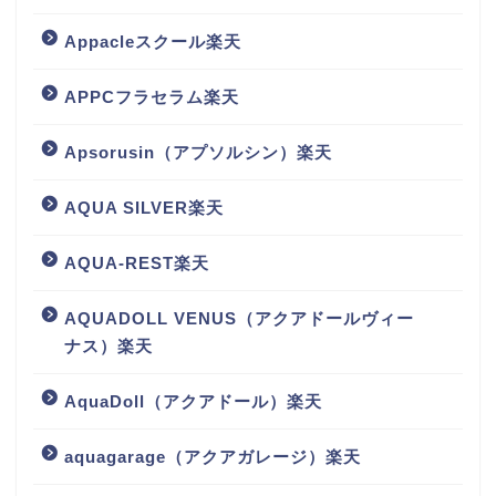
Appacleスクール楽天
APPCフラセラム楽天
Apsorusin（アプソルシン）楽天
AQUA SILVER楽天
AQUA-REST楽天
AQUADOLL VENUS（アクアドールヴィー
ナス）楽天
AquaDoll（アクアドール）楽天
aquagarage（アクアガレージ）楽天