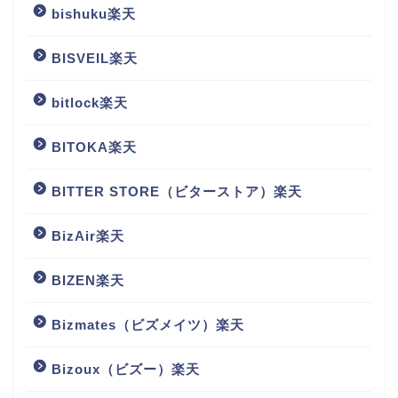
bishuku楽天
BISVEIL楽天
bitlock楽天
BITOKA楽天
BITTER STORE（ビターストア）楽天
BizAir楽天
BIZEN楽天
Bizmates（ビズメイツ）楽天
Bizoux（ビズー）楽天