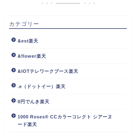
カテゴリー
&est楽天
&flower楽天
&IOTテレワークブース楽天
.e（ドットイー）楽天
0円でんき楽天
1000 Roses® CCカラーコレクト シアーヌ
ード楽天