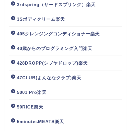
3rdspring（サードスプリング）楽天
3Sボディクリーム楽天
405クレンジングコンディショナー楽天
40歳からのプログラミング入門楽天
428DROPP(シブヤドロップ)楽天
47CLUB(よんななクラブ)楽天
5001 Pro楽天
50RICE楽天
5minutesMEATS楽天