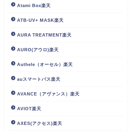
Atami Box楽天
ATB-UV+ MASK楽天
AURA TREATMENT楽天
AURO(アウロ)楽天
Authele（オーセル）楽天
auスマートパス楽天
AVANCE（アヴァンス）楽天
AVIOT楽天
AXES(アクセス)楽天