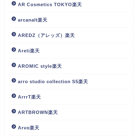
AR Cosmetics TOKYO楽天
arcanalt楽天
AREDZ（アレッズ）楽天
Areti楽天
AROMIC style楽天
arro studio collection S5楽天
ArrrT楽天
ARTBROWN楽天
Arvo楽天