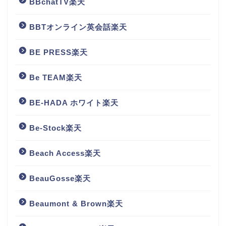
BBchatTV楽天
BBTオンライン英会話楽天
BE PRESS楽天
Be TEAM楽天
BE-HADA ホワイト楽天
Be-Stock楽天
Beach Access楽天
BeauGosse楽天
Beaumont & Brown楽天