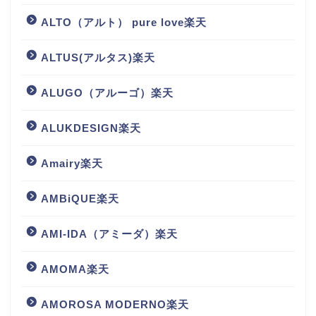
ALTO（アルト） pure love楽天
ALTUS(アルタス)楽天
ALUGO（アルーゴ）楽天
ALUKDESIGN楽天
Amairy楽天
AMBiQUE楽天
AMI-IDA（アミーダ）楽天
AMOMA楽天
AMOROSA MODERNO楽天