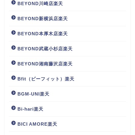
BEYOND川崎店楽天
BEYOND新横浜店楽天
BEYOND本厚木店楽天
BEYOND武蔵小杉店楽天
BEYOND湘南藤沢店楽天
Bfit（ビーフィット）楽天
BGM‐UNI楽天
Bi-hari楽天
BICI AMORE楽天