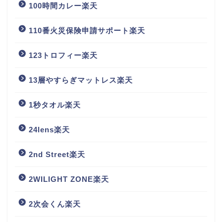
100時間カレー楽天
110番火災保険申請サポート楽天
123トロフィー楽天
13層やすらぎマットレス楽天
1秒タオル楽天
24lens楽天
2nd Street楽天
2WILIGHT ZONE楽天
2次会くん楽天