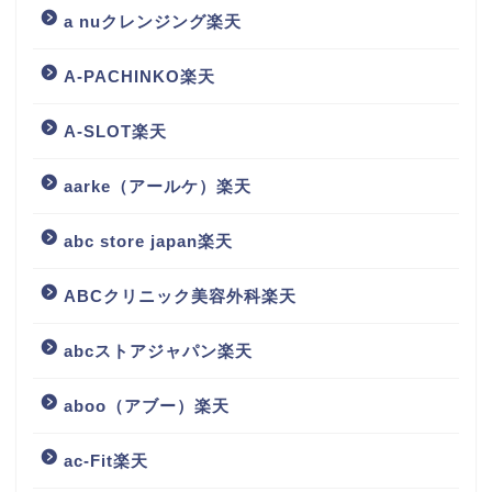
a nuクレンジング楽天
A-PACHINKO楽天
A-SLOT楽天
aarke（アールケ）楽天
abc store japan楽天
ABCクリニック美容外科楽天
abcストアジャパン楽天
aboo（アブー）楽天
ac-Fit楽天