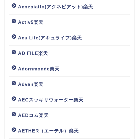
Acnepiatto(アクネピアット)楽天
Activ5楽天
Acu Life(アキュライフ)楽天
AD FILE楽天
Adornmonde楽天
Advan楽天
AECスッキリウォーター楽天
AEDコム楽天
AETHER（エーテル）楽天