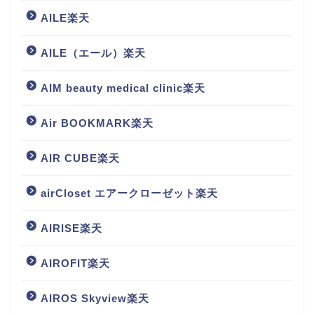
AILE楽天
AILE（エール）楽天
AIM beauty medical clinic楽天
Air BOOKMARK楽天
AIR CUBE楽天
airCloset エアークローゼット楽天
AIRISE楽天
AIROFIT楽天
AIROS Skyview楽天