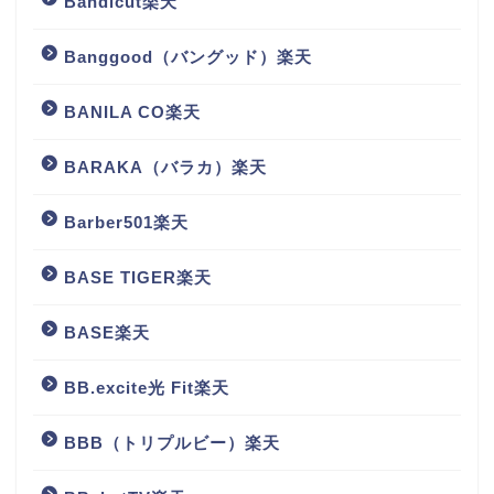
Bandicut楽天
Banggood（バングッド）楽天
BANILA CO楽天
BARAKA（バラカ）楽天
Barber501楽天
BASE TIGER楽天
BASE楽天
BB.excite光 Fit楽天
BBB（トリプルビー）楽天