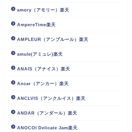
amory（アモリー）楽天
AmpereTime楽天
AMPLEUR（アンプルール）楽天
amule(アミュレ)楽天
ANAIS（アナイス）楽天
Ancar（アンカー）楽天
ANCLVIS（アンクルイス）楽天
ANDAR（アンダール）楽天
ANOCOI Delicate Jam楽天