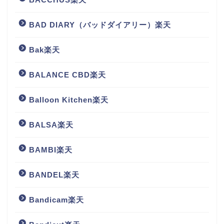
BAD DIARY（バッドダイアリー）楽天
Bak楽天
BALANCE CBD楽天
Balloon Kitchen楽天
BALSA楽天
BAMBI楽天
BANDEL楽天
Bandicam楽天