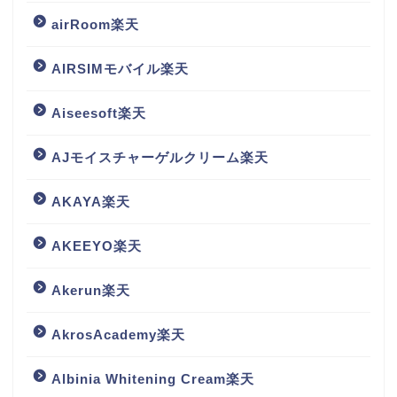
airRoom楽天
AIRSIMモバイル楽天
Aiseesoft楽天
AJモイスチャーゲルクリーム楽天
AKAYA楽天
AKEEYO楽天
Akerun楽天
AkrosAcademy楽天
Albinia Whitening Cream楽天