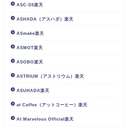
ASC-S5楽天
ASHADA（アスハダ）楽天
ASmake楽天
ASMOT楽天
ASOBO楽天
ASTRIUM（アストリウム）楽天
ASUHADA楽天
at Coffee（アットコーヒー）楽天
At Marvelous Official楽天