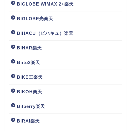
BIGLOBE WiMAX 2+楽天
BIGLOBE光楽天
BIHACU（ビハキュ）楽天
BIHAR楽天
Biito2楽天
BIKE王楽天
BIKOH楽天
Bilberry楽天
BIRAI楽天