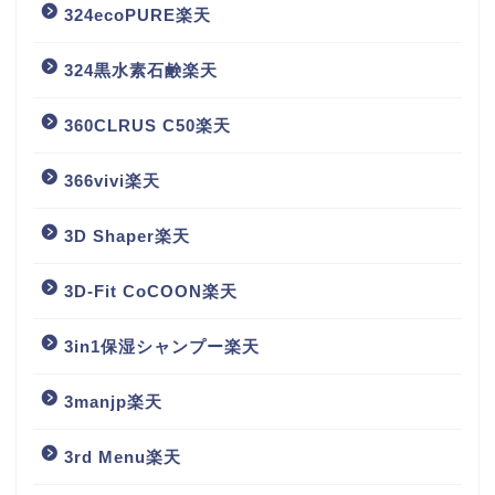
324ecoPURE楽天
324黒水素石鹸楽天
360CLRUS C50楽天
366vivi楽天
3D Shaper楽天
3D-Fit CoCOON楽天
3in1保湿シャンプー楽天
3manjp楽天
3rd Menu楽天