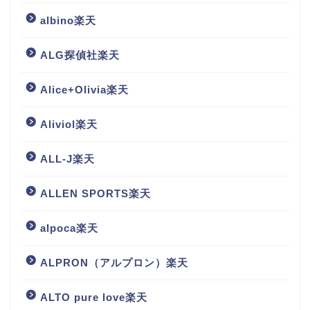
albino楽天
ALG探偵社楽天
Alice+Olivia楽天
Aliviol楽天
ALL-J楽天
ALLEN SPORTS楽天
alpoca楽天
ALPRON（アルプロン）楽天
ALTO pure love楽天