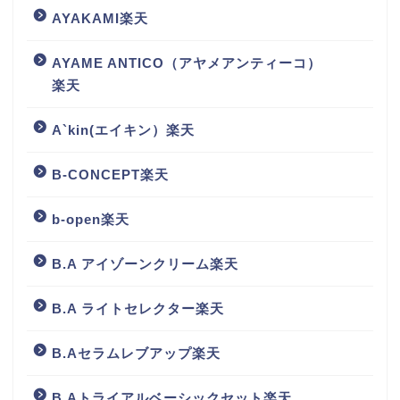
AYAKAMI楽天
AYAME ANTICO（アヤメアンティーコ）
楽天
A`kin(エイキン）楽天
B-CONCEPT楽天
b-open楽天
B.A アイゾーンクリーム楽天
B.A ライトセレクター楽天
B.Aセラムレブアップ楽天
B.Aトライアルベーシックセット楽天