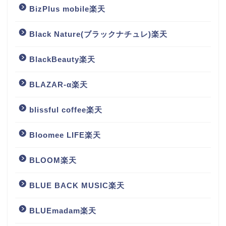
BizPlus mobile楽天
Black Nature(ブラックナチュレ)楽天
BlackBeauty楽天
BLAZAR-α楽天
blissful coffee楽天
Bloomee LIFE楽天
BLOOM楽天
BLUE BACK MUSIC楽天
BLUEmadam楽天