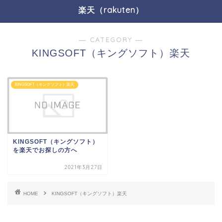
楽天（rakuten）
― CATEGORY ―
KINGSOFT（キングソフト）楽天
KINGSOFT（キングソフト）楽天
KINGSOFT（キングソフト）
を楽天でお探しの方へ
2021年3月27日
HOME
KINGSOFT（キングソフト）楽天