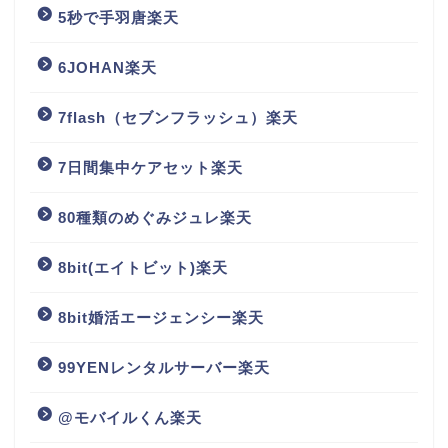
5秒で手羽唐楽天
6JOHAN楽天
7flash（セブンフラッシュ）楽天
7日間集中ケアセット楽天
80種類のめぐみジュレ楽天
8bit(エイトビット)楽天
8bit婚活エージェンシー楽天
99YENレンタルサーバー楽天
@モバイルくん楽天