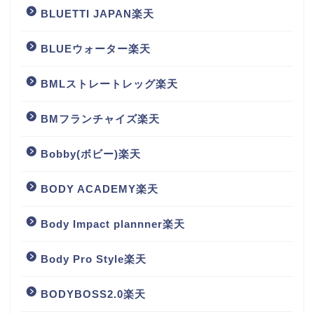
BLUETTI JAPAN楽天
BLUEウォーター楽天
BMLストレートレッグ楽天
BMフランチャイズ楽天
Bobby(ボビー)楽天
BODY ACADEMY楽天
Body Impact plannner楽天
Body Pro Style楽天
BODYBOSS2.0楽天