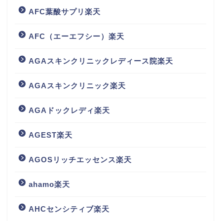
AFC葉酸サプリ楽天
AFC（エーエフシー）楽天
AGAスキンクリニックレディース院楽天
AGAスキンクリニック楽天
AGAドックレディ楽天
AGEST楽天
AGOSリッチエッセンス楽天
ahamo楽天
AHCセンシティブ楽天