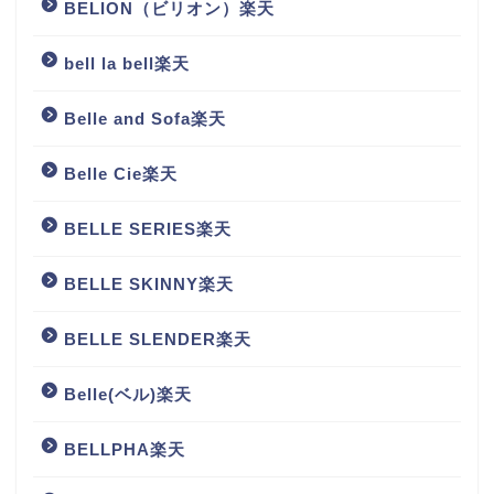
BELION（ビリオン）楽天
bell la bell楽天
Belle and Sofa楽天
Belle Cie楽天
BELLE SERIES楽天
BELLE SKINNY楽天
BELLE SLENDER楽天
Belle(ベル)楽天
BELLPHA楽天