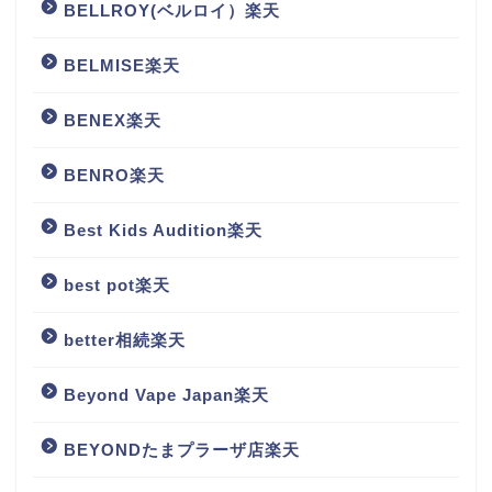
BELLROY(ベルロイ）楽天
BELMISE楽天
BENEX楽天
BENRO楽天
Best Kids Audition楽天
best pot楽天
better相続楽天
Beyond Vape Japan楽天
BEYONDたまプラーザ店楽天