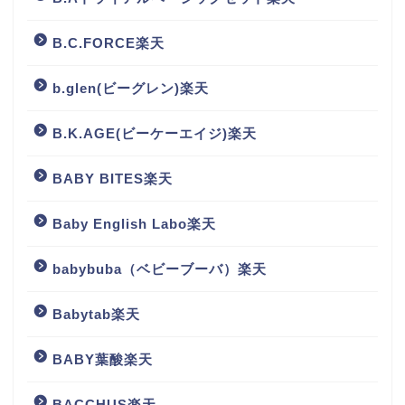
B.C.FORCE楽天
b.glen(ビーグレン)楽天
B.K.AGE(ビーケーエイジ)楽天
BABY BITES楽天
Baby English Labo楽天
babybuba（ベビーブーバ）楽天
Babytab楽天
BABY葉酸楽天
BACCHUS楽天