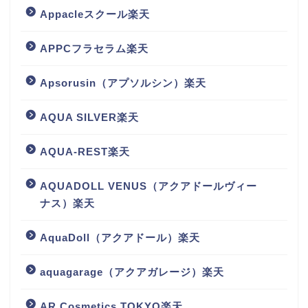
Appacleスクール楽天
APPCフラセラム楽天
Apsorusin（アプソルシン）楽天
AQUA SILVER楽天
AQUA-REST楽天
AQUADOLL VENUS（アクアドールヴィー
ナス）楽天
AquaDoll（アクアドール）楽天
aquagarage（アクアガレージ）楽天
AR Cosmetics TOKYO楽天