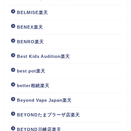
BELMISE楽天
BENEX楽天
BENRO楽天
Best Kids Audition楽天
best pot楽天
better相続楽天
Beyond Vape Japan楽天
BEYONDたまプラーザ店楽天
BEYOND川崎店楽天