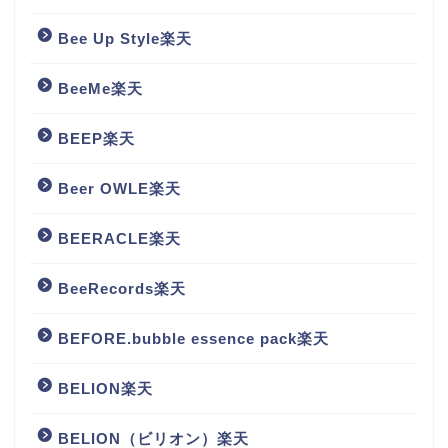
Bee Up Style楽天
BeeMe楽天
BEEP楽天
Beer OWLE楽天
BEERACLE楽天
BeeRecords楽天
BEFORE.bubble essence pack楽天
BELION楽天
BELION（ビリオン）楽天