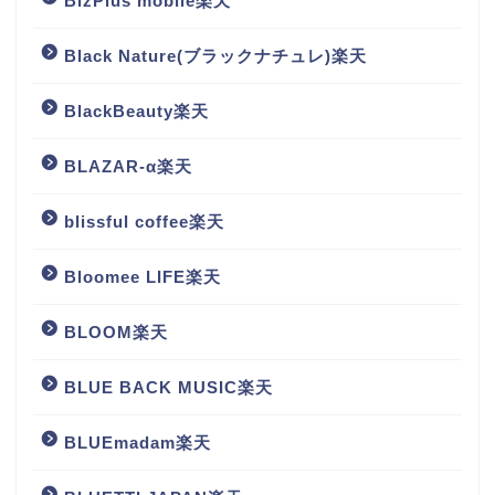
BizPlus mobile楽天
Black Nature(ブラックナチュレ)楽天
BlackBeauty楽天
BLAZAR-α楽天
blissful coffee楽天
Bloomee LIFE楽天
BLOOM楽天
BLUE BACK MUSIC楽天
BLUEmadam楽天