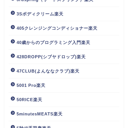
3Sボディクリーム楽天
405クレンジングコンディショナー楽天
40歳からのプログラミング入門楽天
428DROPP(シブヤドロップ)楽天
47CLUB(よんななクラブ)楽天
5001 Pro楽天
50RICE楽天
5minutesMEATS楽天