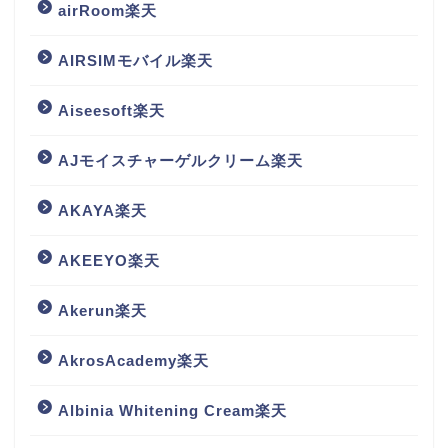
airRoom楽天
AIRSIMモバイル楽天
Aiseesoft楽天
AJモイスチャーゲルクリーム楽天
AKAYA楽天
AKEEYO楽天
Akerun楽天
AkrosAcademy楽天
Albinia Whitening Cream楽天