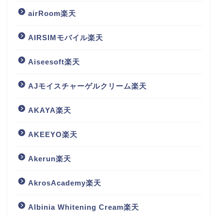
airRoom楽天
AIRSIMモバイル楽天
Aiseesoft楽天
AJモイスチャーゲルクリーム楽天
AKAYA楽天
AKEEYO楽天
Akerun楽天
AkrosAcademy楽天
Albinia Whitening Cream楽天