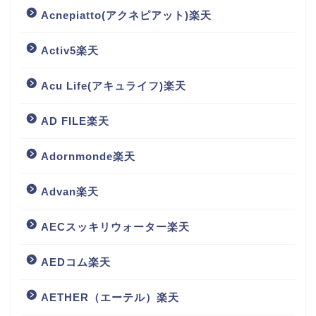
Acnepiatto(アクネピアット)楽天
Activ5楽天
Acu Life(アキュライフ)楽天
AD FILE楽天
Adornmonde楽天
Advan楽天
AECスッキリウォーター楽天
AEDコム楽天
AETHER（エーテル）楽天