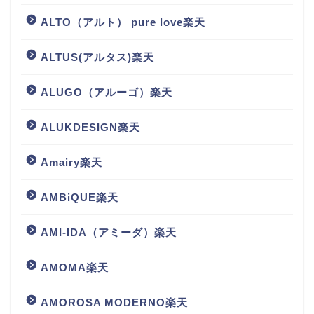
ALTO（アルト） pure love楽天
ALTUS(アルタス)楽天
ALUGO（アルーゴ）楽天
ALUKDESIGN楽天
Amairy楽天
AMBiQUE楽天
AMI-IDA（アミーダ）楽天
AMOMA楽天
AMOROSA MODERNO楽天