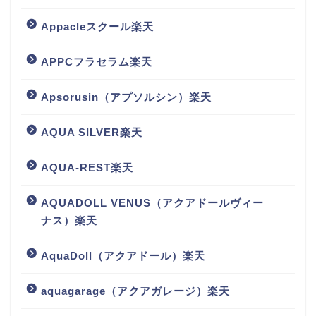
Appacleスクール楽天
APPCフラセラム楽天
Apsorusin（アプソルシン）楽天
AQUA SILVER楽天
AQUA-REST楽天
AQUADOLL VENUS（アクアドールヴィー
ナス）楽天
AquaDoll（アクアドール）楽天
aquagarage（アクアガレージ）楽天