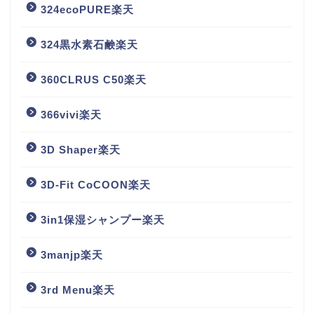
324ecoPURE楽天
324黒水素石鹸楽天
360CLRUS C50楽天
366vivi楽天
3D Shaper楽天
3D-Fit CoCOON楽天
3in1保湿シャンプー楽天
3manjp楽天
3rd Menu楽天