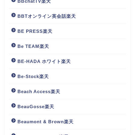
BBchatTV楽天
BBTオンライン英会話楽天
BE PRESS楽天
Be TEAM楽天
BE-HADA ホワイト楽天
Be-Stock楽天
Beach Access楽天
BeauGosse楽天
Beaumont & Brown楽天