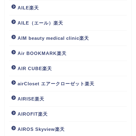
AILE楽天
AILE（エール）楽天
AIM beauty medical clinic楽天
Air BOOKMARK楽天
AIR CUBE楽天
airCloset エアークローゼット楽天
AIRISE楽天
AIROFIT楽天
AIROS Skyview楽天