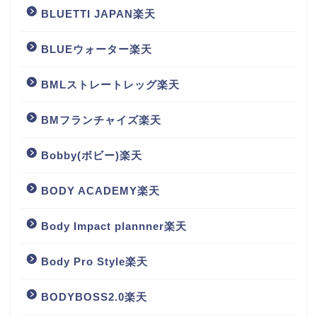
BLUETTI JAPAN楽天
BLUEウォーター楽天
BMLストレートレッグ楽天
BMフランチャイズ楽天
Bobby(ボビー)楽天
BODY ACADEMY楽天
Body Impact plannner楽天
Body Pro Style楽天
BODYBOSS2.0楽天