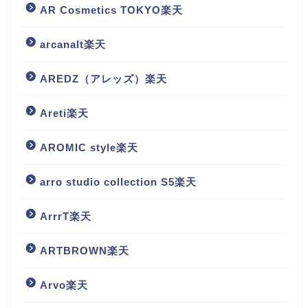
AR Cosmetics TOKYO楽天
arcanalt楽天
AREDZ（アレッズ）楽天
Areti楽天
AROMIC style楽天
arro studio collection S5楽天
ArrrT楽天
ARTBROWN楽天
Arvo楽天