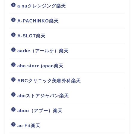
a nuクレンジング楽天
A-PACHINKO楽天
A-SLOT楽天
aarke（アールケ）楽天
abc store japan楽天
ABCクリニック美容外科楽天
abcストアジャパン楽天
aboo（アブー）楽天
ac-Fit楽天