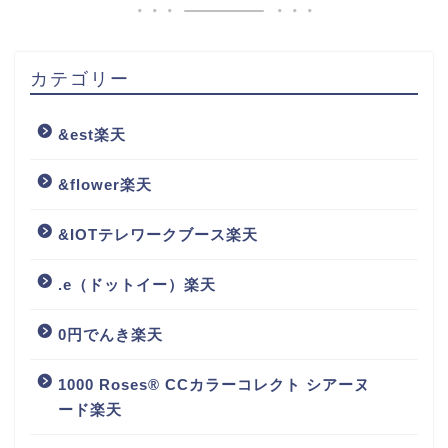
カテゴリー
&est楽天
&flower楽天
&IOTテレワークブース楽天
.e（ドットイー）楽天
0円でんき楽天
1000 Roses® CCカラーコレクト シアーヌ
ード楽天