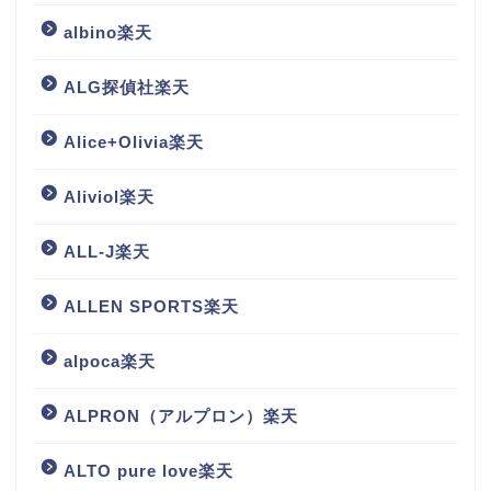
albino楽天
ALG探偵社楽天
Alice+Olivia楽天
Aliviol楽天
ALL-J楽天
ALLEN SPORTS楽天
alpoca楽天
ALPRON（アルプロン）楽天
ALTO pure love楽天