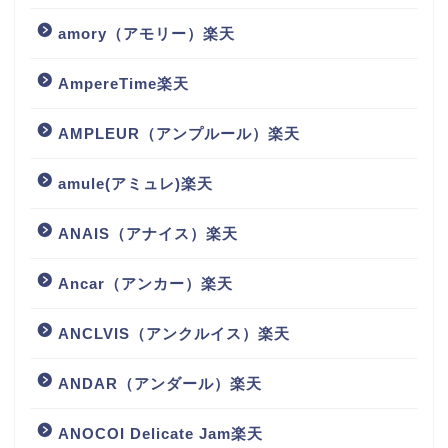
amory（アモリー）楽天
AmpereTime楽天
AMPLEUR（アンプルール）楽天
amule(アミュレ)楽天
ANAIS（アナイス）楽天
Ancar（アンカー）楽天
ANCLVIS（アンクルイス）楽天
ANDAR（アンダール）楽天
ANOCOI Delicate Jam楽天