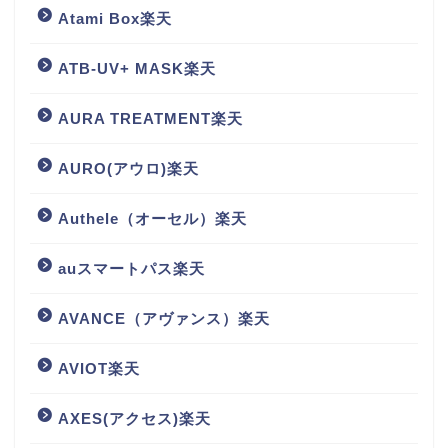
Atami Box楽天
ATB-UV+ MASK楽天
AURA TREATMENT楽天
AURO(アウロ)楽天
Authele（オーセル）楽天
auスマートパス楽天
AVANCE（アヴァンス）楽天
AVIOT楽天
AXES(アクセス)楽天