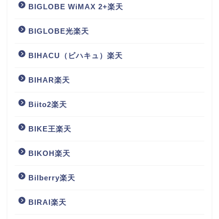
BIGLOBE WiMAX 2+楽天
BIGLOBE光楽天
BIHACU（ビハキュ）楽天
BIHAR楽天
Biito2楽天
BIKE王楽天
BIKOH楽天
Bilberry楽天
BIRAI楽天