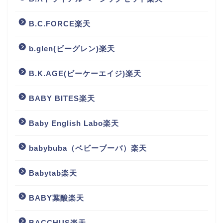
B.C.FORCE楽天
b.glen(ビーグレン)楽天
B.K.AGE(ビーケーエイジ)楽天
BABY BITES楽天
Baby English Labo楽天
babybuba（ベビーブーバ）楽天
Babytab楽天
BABY葉酸楽天
BACCHUS楽天