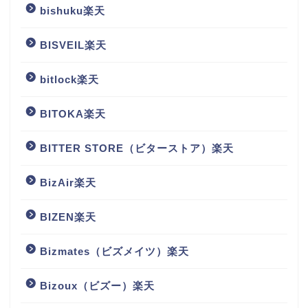
bishuku楽天
BISVEIL楽天
bitlock楽天
BITOKA楽天
BITTER STORE（ビターストア）楽天
BizAir楽天
BIZEN楽天
Bizmates（ビズメイツ）楽天
Bizoux（ビズー）楽天