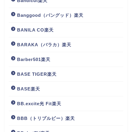
Bandicut楽天
Banggood（バングッド）楽天
BANILA CO楽天
BARAKA（バラカ）楽天
Barber501楽天
BASE TIGER楽天
BASE楽天
BB.excite光 Fit楽天
BBB（トリプルビー）楽天