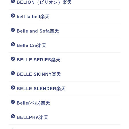
BELION（ビリオン）楽天
bell la bell楽天
Belle and Sofa楽天
Belle Cie楽天
BELLE SERIES楽天
BELLE SKINNY楽天
BELLE SLENDER楽天
Belle(ベル)楽天
BELLPHA楽天