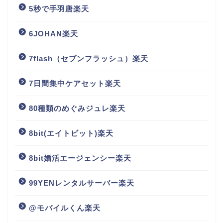
5秒で手羽唐楽天
6JOHAN楽天
7flash（セブンフラッシュ）楽天
7日間集中ケアセット楽天
80種類のめぐみジュレ楽天
8bit(エイトビット)楽天
8bit婚活エージェンシー楽天
99YENレンタルサーバー楽天
@モバイルくん楽天