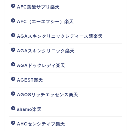
AFC葉酸サプリ楽天
AFC（エーエフシー）楽天
AGAスキンクリニックレディース院楽天
AGAスキンクリニック楽天
AGAドックレディ楽天
AGEST楽天
AGOSリッチエッセンス楽天
ahamo楽天
AHCセンシティブ楽天