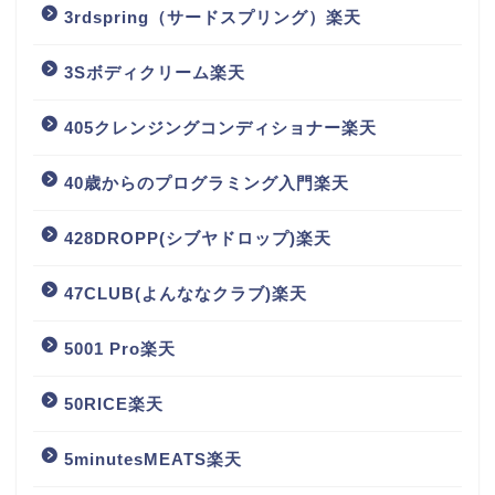
3rdspring（サードスプリング）楽天
3Sボディクリーム楽天
405クレンジングコンディショナー楽天
40歳からのプログラミング入門楽天
428DROPP(シブヤドロップ)楽天
47CLUB(よんななクラブ)楽天
5001 Pro楽天
50RICE楽天
5minutesMEATS楽天