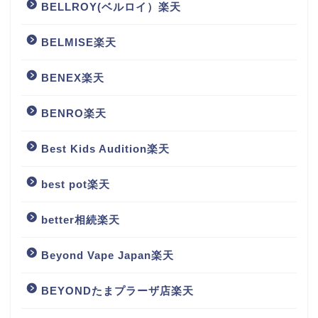
BELLROY(ベルロイ）楽天
BELMISE楽天
BENEX楽天
BENRO楽天
Best Kids Audition楽天
best pot楽天
better相続楽天
Beyond Vape Japan楽天
BEYONDたまプラーザ店楽天