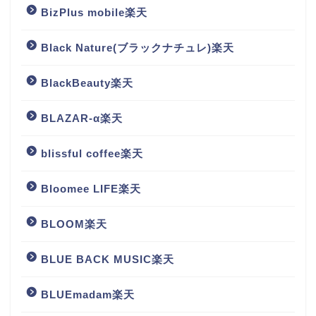
BizPlus mobile楽天
Black Nature(ブラックナチュレ)楽天
BlackBeauty楽天
BLAZAR-α楽天
blissful coffee楽天
Bloomee LIFE楽天
BLOOM楽天
BLUE BACK MUSIC楽天
BLUEmadam楽天