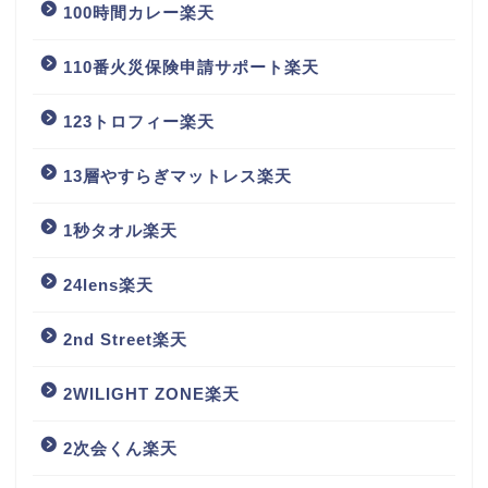
100時間カレー楽天
110番火災保険申請サポート楽天
123トロフィー楽天
13層やすらぎマットレス楽天
1秒タオル楽天
24lens楽天
2nd Street楽天
2WILIGHT ZONE楽天
2次会くん楽天