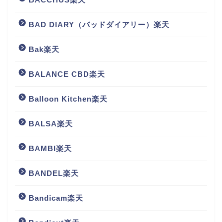
BAD DIARY（バッドダイアリー）楽天
Bak楽天
BALANCE CBD楽天
Balloon Kitchen楽天
BALSA楽天
BAMBI楽天
BANDEL楽天
Bandicam楽天