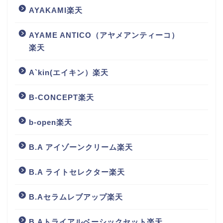
AYAKAMI楽天
AYAME ANTICO（アヤメアンティーコ）
楽天
A`kin(エイキン）楽天
B-CONCEPT楽天
b-open楽天
B.A アイゾーンクリーム楽天
B.A ライトセレクター楽天
B.Aセラムレブアップ楽天
B.Aトライアルベーシックセット楽天