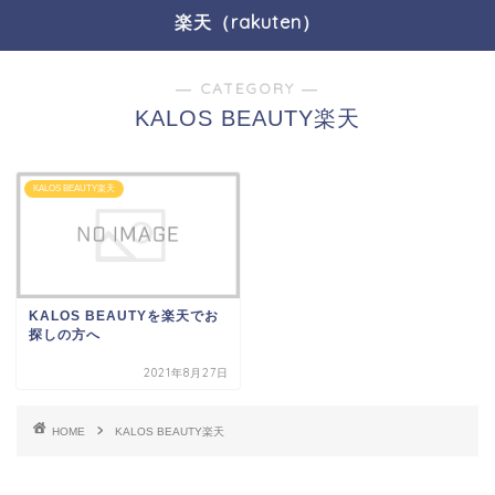
楽天（rakuten）
― CATEGORY ―
KALOS BEAUTY楽天
KALOS BEAUTY楽天
KALOS BEAUTYを楽天でお
探しの方へ
2021年8月27日
HOME
KALOS BEAUTY楽天