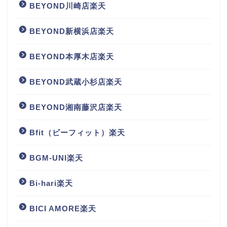
BEYOND川崎店楽天
BEYOND新横浜店楽天
BEYOND本厚木店楽天
BEYOND武蔵小杉店楽天
BEYOND湘南藤沢店楽天
Bfit（ビーフィット）楽天
BGM‐UNI楽天
Bi-hari楽天
BICI AMORE楽天