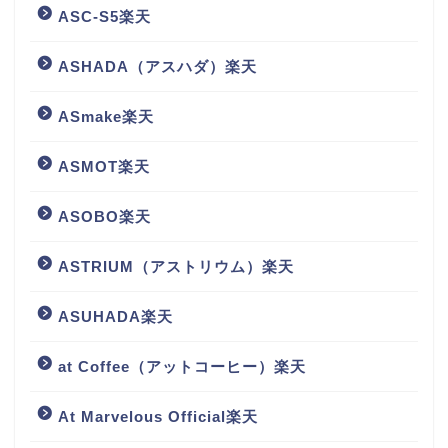
ASC-S5楽天
ASHADA（アスハダ）楽天
ASmake楽天
ASMOT楽天
ASOBO楽天
ASTRIUM（アストリウム）楽天
ASUHADA楽天
at Coffee（アットコーヒー）楽天
At Marvelous Official楽天