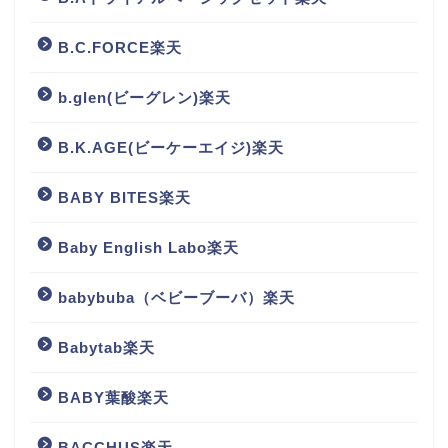
B.C.FORCE楽天
b.glen(ビーグレン)楽天
B.K.AGE(ビーケーエイジ)楽天
BABY BITES楽天
Baby English Labo楽天
babybuba（ベビーブーバ）楽天
Babytab楽天
BABY葉酸楽天
BACCHUS楽天