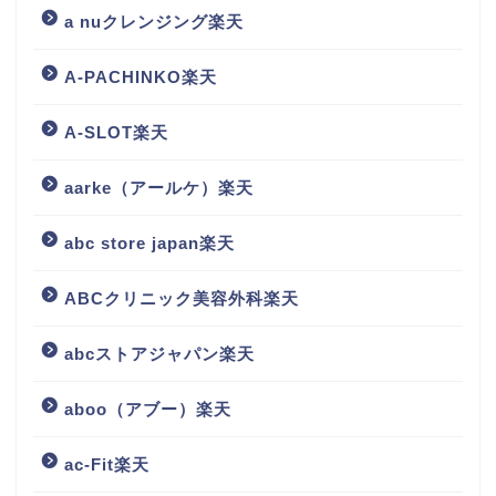
a nuクレンジング楽天
A-PACHINKO楽天
A-SLOT楽天
aarke（アールケ）楽天
abc store japan楽天
ABCクリニック美容外科楽天
abcストアジャパン楽天
aboo（アブー）楽天
ac-Fit楽天