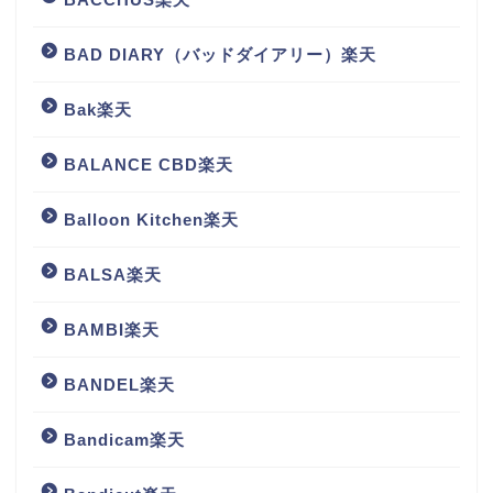
BAD DIARY（バッドダイアリー）楽天
Bak楽天
BALANCE CBD楽天
Balloon Kitchen楽天
BALSA楽天
BAMBI楽天
BANDEL楽天
Bandicam楽天