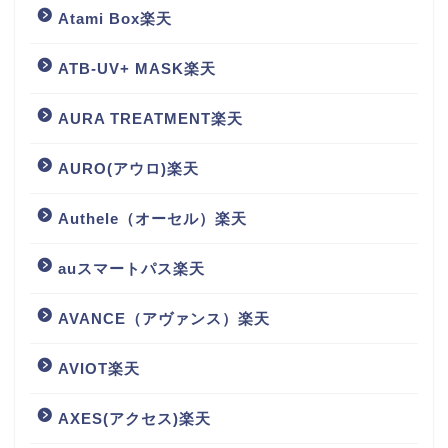
Atami Box楽天
ATB-UV+ MASK楽天
AURA TREATMENT楽天
AURO(アウロ)楽天
Authele（オーセル）楽天
auスマートパス楽天
AVANCE（アヴァンス）楽天
AVIOT楽天
AXES(アクセス)楽天