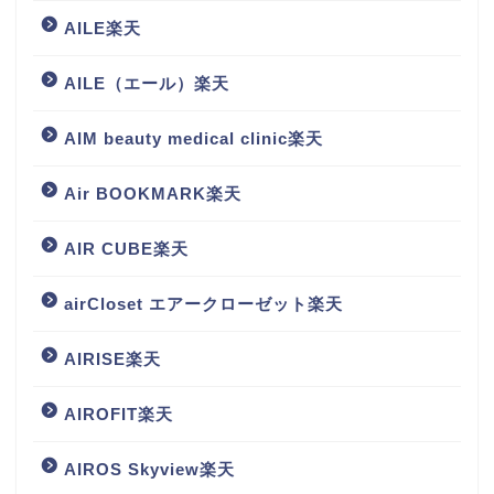
AILE楽天
AILE（エール）楽天
AIM beauty medical clinic楽天
Air BOOKMARK楽天
AIR CUBE楽天
airCloset エアークローゼット楽天
AIRISE楽天
AIROFIT楽天
AIROS Skyview楽天