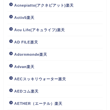
Acnepiatto(アクネピアット)楽天
Activ5楽天
Acu Life(アキュライフ)楽天
AD FILE楽天
Adornmonde楽天
Advan楽天
AECスッキリウォーター楽天
AEDコム楽天
AETHER（エーテル）楽天