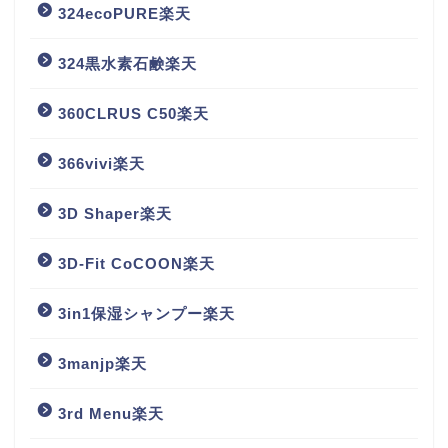
324ecoPURE楽天
324黒水素石鹸楽天
360CLRUS C50楽天
366vivi楽天
3D Shaper楽天
3D-Fit CoCOON楽天
3in1保湿シャンプー楽天
3manjp楽天
3rd Menu楽天