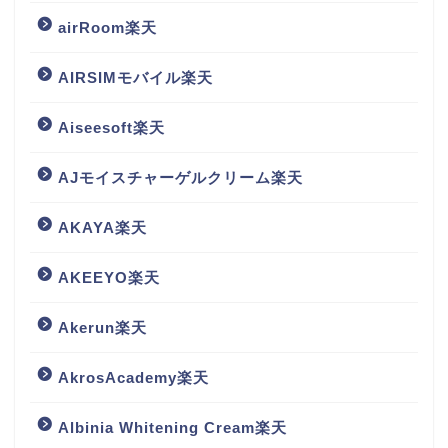
airRoom楽天
AIRSIMモバイル楽天
Aiseesoft楽天
AJモイスチャーゲルクリーム楽天
AKAYA楽天
AKEEYO楽天
Akerun楽天
AkrosAcademy楽天
Albinia Whitening Cream楽天