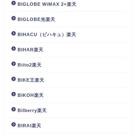
BIGLOBE WiMAX 2+楽天
BIGLOBE光楽天
BIHACU（ビハキュ）楽天
BIHAR楽天
Biito2楽天
BIKE王楽天
BIKOH楽天
Bilberry楽天
BIRAI楽天