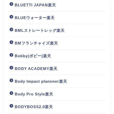
BLUETTI JAPAN楽天
BLUEウォーター楽天
BMLストレートレッグ楽天
BMフランチャイズ楽天
Bobby(ボビー)楽天
BODY ACADEMY楽天
Body Impact plannner楽天
Body Pro Style楽天
BODYBOSS2.0楽天