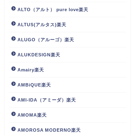
ALTO（アルト） pure love楽天
ALTUS(アルタス)楽天
ALUGO（アルーゴ）楽天
ALUKDESIGN楽天
Amairy楽天
AMBiQUE楽天
AMI-IDA（アミーダ）楽天
AMOMA楽天
AMOROSA MODERNO楽天