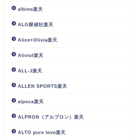
albino楽天
ALG探偵社楽天
Alice+Olivia楽天
Aliviol楽天
ALL-J楽天
ALLEN SPORTS楽天
alpoca楽天
ALPRON（アルプロン）楽天
ALTO pure love楽天