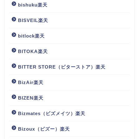
bishuku楽天
BISVEIL楽天
bitlock楽天
BITOKA楽天
BITTER STORE（ビターストア）楽天
BizAir楽天
BIZEN楽天
Bizmates（ビズメイツ）楽天
Bizoux（ビズー）楽天