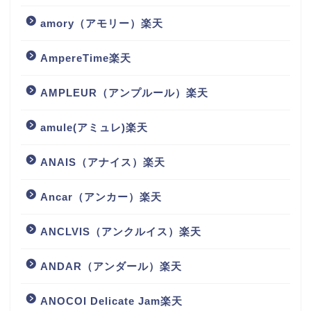
amory（アモリー）楽天
AmpereTime楽天
AMPLEUR（アンプルール）楽天
amule(アミュレ)楽天
ANAIS（アナイス）楽天
Ancar（アンカー）楽天
ANCLVIS（アンクルイス）楽天
ANDAR（アンダール）楽天
ANOCOI Delicate Jam楽天