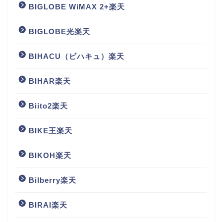
BIGLOBE WiMAX 2+楽天
BIGLOBE光楽天
BIHACU（ビハキュ）楽天
BIHAR楽天
Biito2楽天
BIKE王楽天
BIKOH楽天
Bilberry楽天
BIRAI楽天