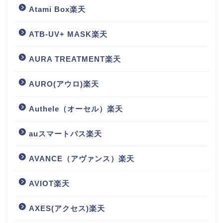
Atami Box楽天
ATB-UV+ MASK楽天
AURA TREATMENT楽天
AURO(アウロ)楽天
Authele（オーセル）楽天
auスマートパス楽天
AVANCE（アヴァンス）楽天
AVIOT楽天
AXES(アクセス)楽天