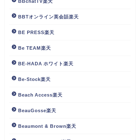
BBchatTV楽天
BBTオンライン英会話楽天
BE PRESS楽天
Be TEAM楽天
BE-HADA ホワイト楽天
Be-Stock楽天
Beach Access楽天
BeauGosse楽天
Beaumont & Brown楽天