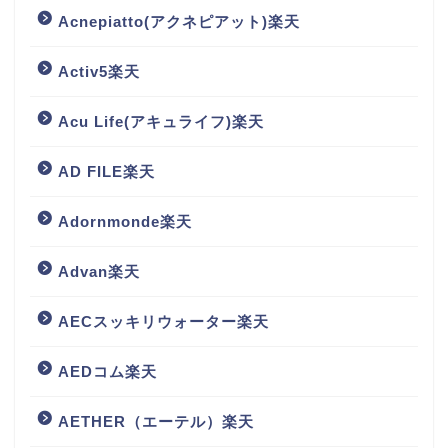
Acnepiatto(アクネピアット)楽天
Activ5楽天
Acu Life(アキュライフ)楽天
AD FILE楽天
Adornmonde楽天
Advan楽天
AECスッキリウォーター楽天
AEDコム楽天
AETHER（エーテル）楽天