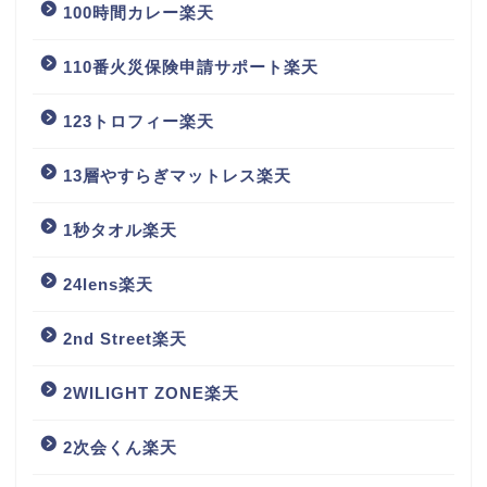
100時間カレー楽天
110番火災保険申請サポート楽天
123トロフィー楽天
13層やすらぎマットレス楽天
1秒タオル楽天
24lens楽天
2nd Street楽天
2WILIGHT ZONE楽天
2次会くん楽天