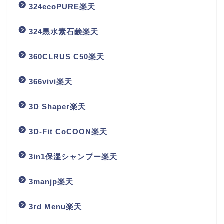
324ecoPURE楽天
324黒水素石鹸楽天
360CLRUS C50楽天
366vivi楽天
3D Shaper楽天
3D-Fit CoCOON楽天
3in1保湿シャンプー楽天
3manjp楽天
3rd Menu楽天