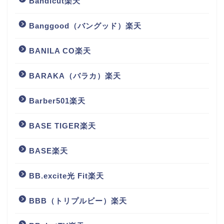
Bandicut楽天
Banggood（バングッド）楽天
BANILA CO楽天
BARAKA（バラカ）楽天
Barber501楽天
BASE TIGER楽天
BASE楽天
BB.excite光 Fit楽天
BBB（トリプルビー）楽天