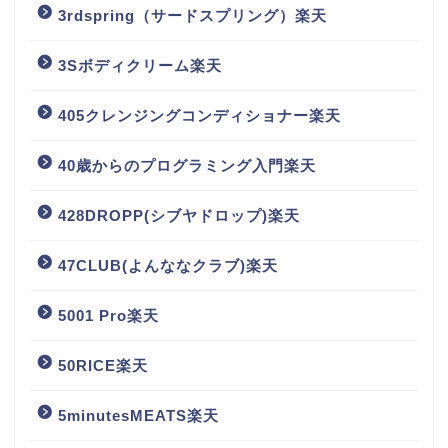
3rdspring（サードスプリング）楽天
3Sボディクリーム楽天
405クレンジングコンディショナー楽天
40歳からのプログラミング入門楽天
428DROPP(シブヤドロップ)楽天
47CLUB(よんななクラブ)楽天
5001 Pro楽天
50RICE楽天
5minutesMEATS楽天