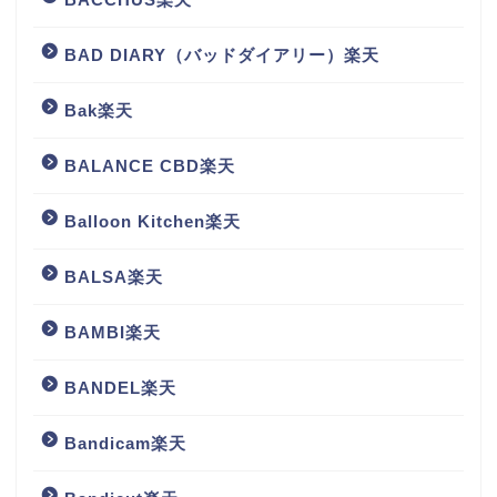
BAD DIARY（バッドダイアリー）楽天
Bak楽天
BALANCE CBD楽天
Balloon Kitchen楽天
BALSA楽天
BAMBI楽天
BANDEL楽天
Bandicam楽天