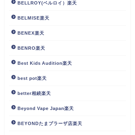
BELLROY(ベルロイ）楽天
BELMISE楽天
BENEX楽天
BENRO楽天
Best Kids Audition楽天
best pot楽天
better相続楽天
Beyond Vape Japan楽天
BEYONDたまプラーザ店楽天