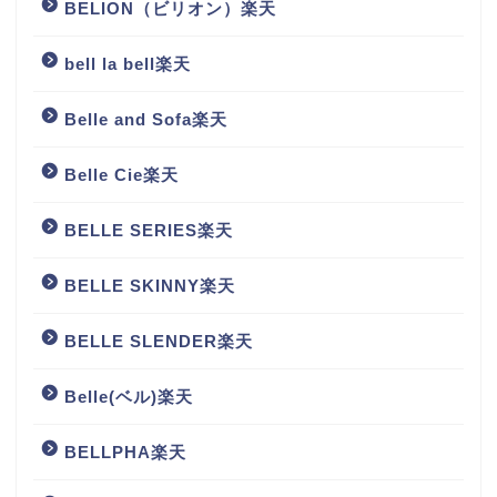
BELION（ビリオン）楽天
bell la bell楽天
Belle and Sofa楽天
Belle Cie楽天
BELLE SERIES楽天
BELLE SKINNY楽天
BELLE SLENDER楽天
Belle(ベル)楽天
BELLPHA楽天