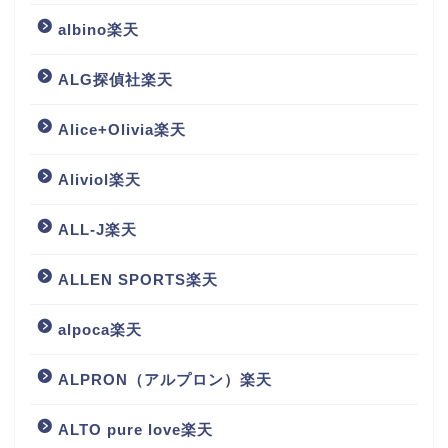
albino楽天
ALG探偵社楽天
Alice+Olivia楽天
Aliviol楽天
ALL-J楽天
ALLEN SPORTS楽天
alpoca楽天
ALPRON（アルプロン）楽天
ALTO pure love楽天