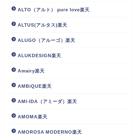
ALTO（アルト） pure love楽天
ALTUS(アルタス)楽天
ALUGO（アルーゴ）楽天
ALUKDESIGN楽天
Amairy楽天
AMBiQUE楽天
AMI-IDA（アミーダ）楽天
AMOMA楽天
AMOROSA MODERNO楽天