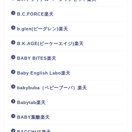
B.C.FORCE楽天
b.glen(ビーグレン)楽天
B.K.AGE(ビーケーエイジ)楽天
BABY BITES楽天
Baby English Labo楽天
babybuba（ベビーブーバ）楽天
Babytab楽天
BABY葉酸楽天
BACCHUS楽天