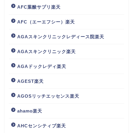
AFC葉酸サプリ楽天
AFC（エーエフシー）楽天
AGAスキンクリニックレディース院楽天
AGAスキンクリニック楽天
AGAドックレディ楽天
AGEST楽天
AGOSリッチエッセンス楽天
ahamo楽天
AHCセンシティブ楽天