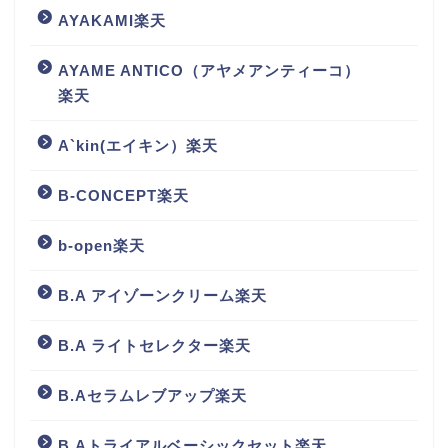
AYAKAMI楽天
AYAME ANTICO（アヤメアンティーコ）
楽天
A`kin(エイキン）楽天
B-CONCEPT楽天
b-open楽天
B.A アイゾーンクリーム楽天
B.A ライトセレクター楽天
B.Aセラムレブアップ楽天
B.Aトライアルベーシックセット楽天