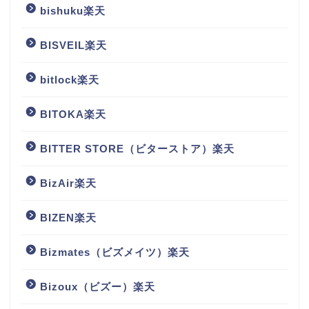
bishuku楽天
BISVEIL楽天
bitlock楽天
BITOKA楽天
BITTER STORE（ビターストア）楽天
BizAir楽天
BIZEN楽天
Bizmates（ビズメイツ）楽天
Bizoux（ビズー）楽天