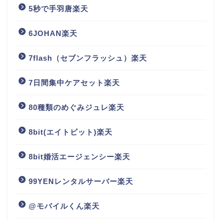
5秒で手羽唐楽天
6JOHAN楽天
7flash（セブンフラッシュ）楽天
7日間集中ケアセット楽天
80種類のめぐみジュレ楽天
8bit(エイトビット)楽天
8bit婚活エージェンシー楽天
99YENレンタルサーバー楽天
@モバイルくん楽天