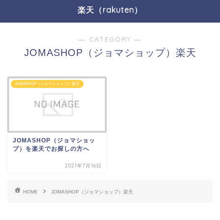
楽天（rakuten）
― CATEGORY ―
JOMASHOP（ジョマショップ）楽天
JOMASHOP（ジョマショップ）楽天
JOMASHOP（ジョマショッ
プ）を楽天でお探しの方へ
2021年7月16日
HOME
JOMASHOP（ジョマショップ）楽天