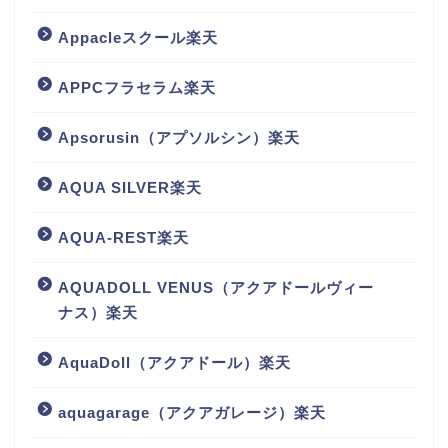
Appacleスクール楽天
APPCフラセラム楽天
Apsorusin（アプソルシン）楽天
AQUA SILVER楽天
AQUA-REST楽天
AQUADOLL VENUS（アクアドールヴィー
ナス）楽天
AquaDoll（アクアドール）楽天
aquagarage（アクアガレージ）楽天