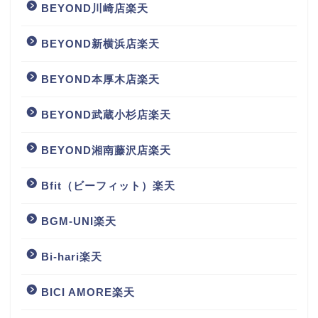
BEYOND川崎店楽天
BEYOND新横浜店楽天
BEYOND本厚木店楽天
BEYOND武蔵小杉店楽天
BEYOND湘南藤沢店楽天
Bfit（ビーフィット）楽天
BGM‐UNI楽天
Bi-hari楽天
BICI AMORE楽天