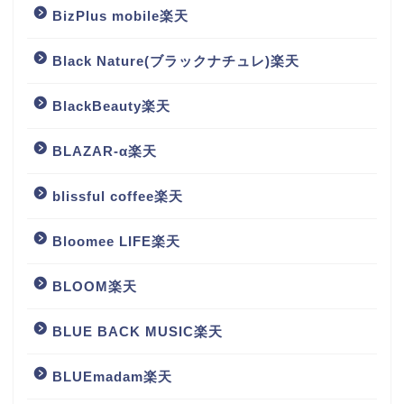
BizPlus mobile楽天
Black Nature(ブラックナチュレ)楽天
BlackBeauty楽天
BLAZAR-α楽天
blissful coffee楽天
Bloomee LIFE楽天
BLOOM楽天
BLUE BACK MUSIC楽天
BLUEmadam楽天