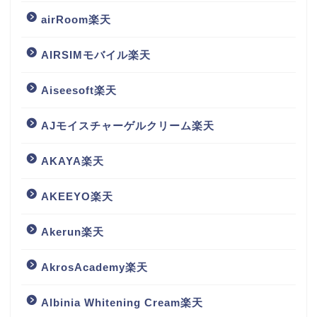
airRoom楽天
AIRSIMモバイル楽天
Aiseesoft楽天
AJモイスチャーゲルクリーム楽天
AKAYA楽天
AKEEYO楽天
Akerun楽天
AkrosAcademy楽天
Albinia Whitening Cream楽天