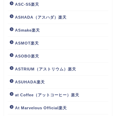
ASC-S5楽天
ASHADA（アスハダ）楽天
ASmake楽天
ASMOT楽天
ASOBO楽天
ASTRIUM（アストリウム）楽天
ASUHADA楽天
at Coffee（アットコーヒー）楽天
At Marvelous Official楽天