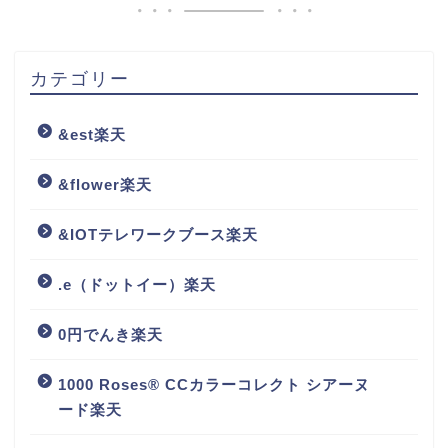
カテゴリー
&est楽天
&flower楽天
&IOTテレワークブース楽天
.e（ドットイー）楽天
0円でんき楽天
1000 Roses® CCカラーコレクト シアーヌ
ード楽天