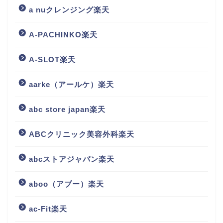
a nuクレンジング楽天
A-PACHINKO楽天
A-SLOT楽天
aarke（アールケ）楽天
abc store japan楽天
ABCクリニック美容外科楽天
abcストアジャパン楽天
aboo（アブー）楽天
ac-Fit楽天