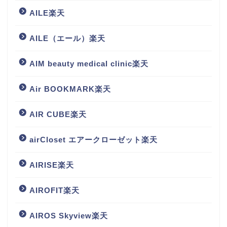
AILE楽天
AILE（エール）楽天
AIM beauty medical clinic楽天
Air BOOKMARK楽天
AIR CUBE楽天
airCloset エアークローゼット楽天
AIRISE楽天
AIROFIT楽天
AIROS Skyview楽天