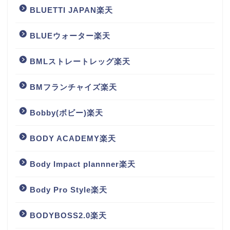
BLUETTI JAPAN楽天
BLUEウォーター楽天
BMLストレートレッグ楽天
BMフランチャイズ楽天
Bobby(ボビー)楽天
BODY ACADEMY楽天
Body Impact plannner楽天
Body Pro Style楽天
BODYBOSS2.0楽天