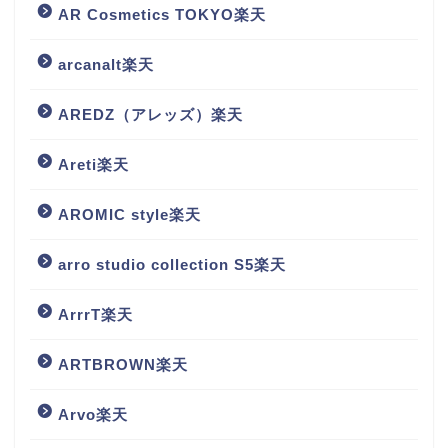
AR Cosmetics TOKYO楽天
arcanalt楽天
AREDZ（アレッズ）楽天
Areti楽天
AROMIC style楽天
arro studio collection S5楽天
ArrrT楽天
ARTBROWN楽天
Arvo楽天