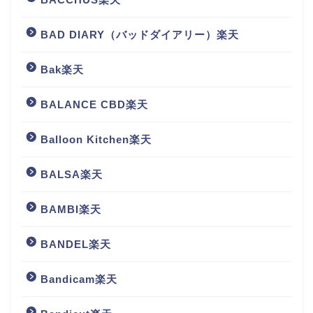
BAD DIARY（バッドダイアリー）楽天
Bak楽天
BALANCE CBD楽天
Balloon Kitchen楽天
BALSA楽天
BAMBI楽天
BANDEL楽天
Bandicam楽天