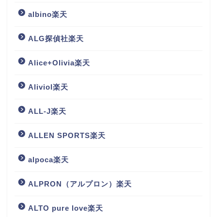
albino楽天
ALG探偵社楽天
Alice+Olivia楽天
Aliviol楽天
ALL-J楽天
ALLEN SPORTS楽天
alpoca楽天
ALPRON（アルプロン）楽天
ALTO pure love楽天