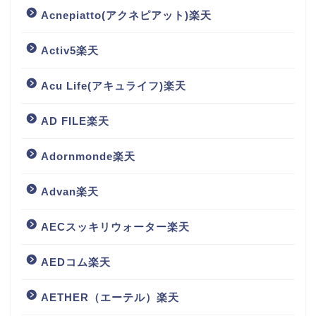
Acnepiatto(アクネピアット)楽天
Activ5楽天
Acu Life(アキュライフ)楽天
AD FILE楽天
Adornmonde楽天
Advan楽天
AECスッキリウォーター楽天
AEDコム楽天
AETHER（エーテル）楽天