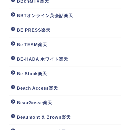
BBchatTV楽天
BBTオンライン英会話楽天
BE PRESS楽天
Be TEAM楽天
BE-HADA ホワイト楽天
Be-Stock楽天
Beach Access楽天
BeauGosse楽天
Beaumont & Brown楽天