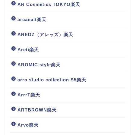
AR Cosmetics TOKYO楽天
arcanalt楽天
AREDZ（アレッズ）楽天
Areti楽天
AROMIC style楽天
arro studio collection S5楽天
ArrrT楽天
ARTBROWN楽天
Arvo楽天