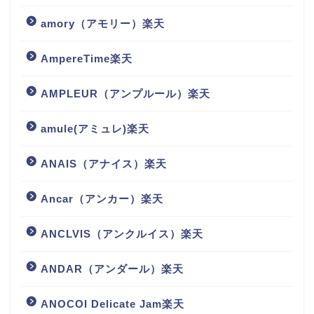
amory（アモリー）楽天
AmpereTime楽天
AMPLEUR（アンプルール）楽天
amule(アミュレ)楽天
ANAIS（アナイス）楽天
Ancar（アンカー）楽天
ANCLVIS（アンクルイス）楽天
ANDAR（アンダール）楽天
ANOCOI Delicate Jam楽天