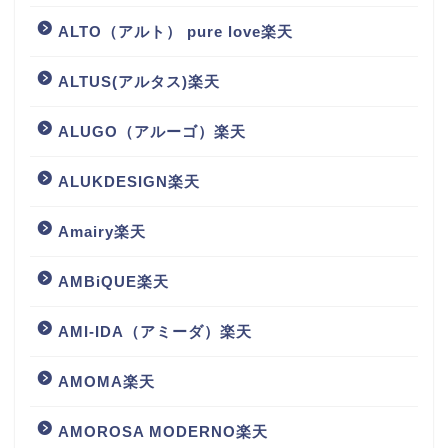
ALTO（アルト） pure love楽天
ALTUS(アルタス)楽天
ALUGO（アルーゴ）楽天
ALUKDESIGN楽天
Amairy楽天
AMBiQUE楽天
AMI-IDA（アミーダ）楽天
AMOMA楽天
AMOROSA MODERNO楽天