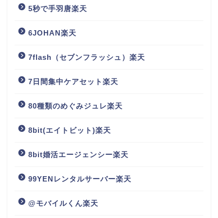
5秒で手羽唐楽天
6JOHAN楽天
7flash（セブンフラッシュ）楽天
7日間集中ケアセット楽天
80種類のめぐみジュレ楽天
8bit(エイトビット)楽天
8bit婚活エージェンシー楽天
99YENレンタルサーバー楽天
@モバイルくん楽天