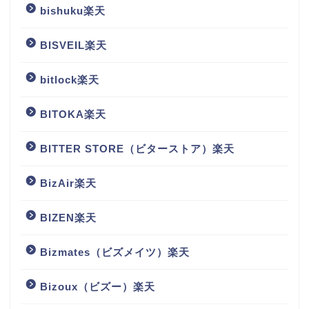
bishuku楽天
BISVEIL楽天
bitlock楽天
BITOKA楽天
BITTER STORE（ビターストア）楽天
BizAir楽天
BIZEN楽天
Bizmates（ビズメイツ）楽天
Bizoux（ビズー）楽天