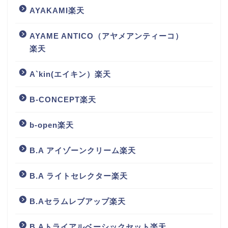
AYAKAMI楽天
AYAME ANTICO（アヤメアンティーコ）
楽天
A`kin(エイキン）楽天
B-CONCEPT楽天
b-open楽天
B.A アイゾーンクリーム楽天
B.A ライトセレクター楽天
B.Aセラムレブアップ楽天
B.Aトライアルベーシックセット楽天