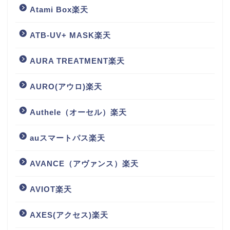
Atami Box楽天
ATB-UV+ MASK楽天
AURA TREATMENT楽天
AURO(アウロ)楽天
Authele（オーセル）楽天
auスマートパス楽天
AVANCE（アヴァンス）楽天
AVIOT楽天
AXES(アクセス)楽天