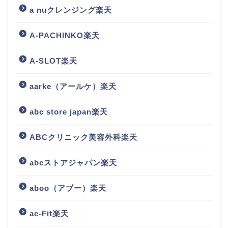
a nuクレンジング楽天
A-PACHINKO楽天
A-SLOT楽天
aarke（アールケ）楽天
abc store japan楽天
ABCクリニック美容外科楽天
abcストアジャパン楽天
aboo（アブー）楽天
ac-Fit楽天