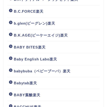
B.C.FORCE楽天
b.glen(ビーグレン)楽天
B.K.AGE(ビーケーエイジ)楽天
BABY BITES楽天
Baby English Labo楽天
babybuba（ベビーブーバ）楽天
Babytab楽天
BABY葉酸楽天
BACCHUS楽天