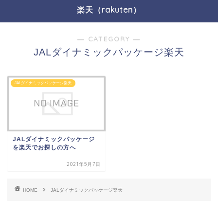
楽天（rakuten）
― CATEGORY ―
JALダイナミックパッケージ楽天
JALダイナミックパッケージ楽天
JALダイナミックパッケージ
を楽天でお探しの方へ
2021年5月7日
HOME
JALダイナミックパッケージ楽天