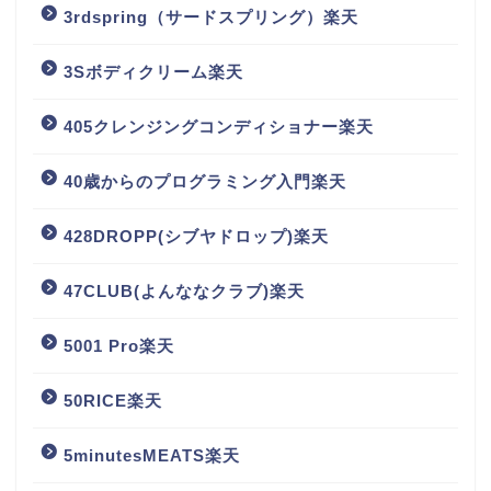
3rdspring（サードスプリング）楽天
3Sボディクリーム楽天
405クレンジングコンディショナー楽天
40歳からのプログラミング入門楽天
428DROPP(シブヤドロップ)楽天
47CLUB(よんななクラブ)楽天
5001 Pro楽天
50RICE楽天
5minutesMEATS楽天