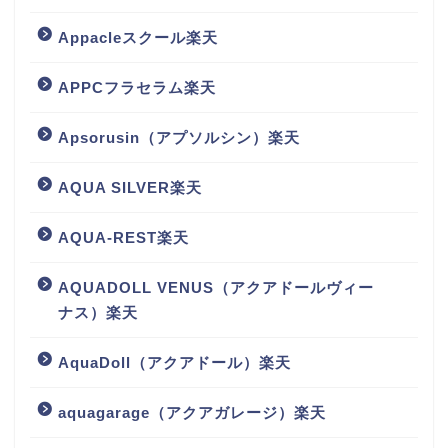
Appacleスクール楽天
APPCフラセラム楽天
Apsorusin（アプソルシン）楽天
AQUA SILVER楽天
AQUA-REST楽天
AQUADOLL VENUS（アクアドールヴィー
ナス）楽天
AquaDoll（アクアドール）楽天
aquagarage（アクアガレージ）楽天