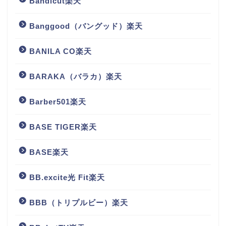
Bandicut楽天
Banggood（バングッド）楽天
BANILA CO楽天
BARAKA（バラカ）楽天
Barber501楽天
BASE TIGER楽天
BASE楽天
BB.excite光 Fit楽天
BBB（トリプルビー）楽天