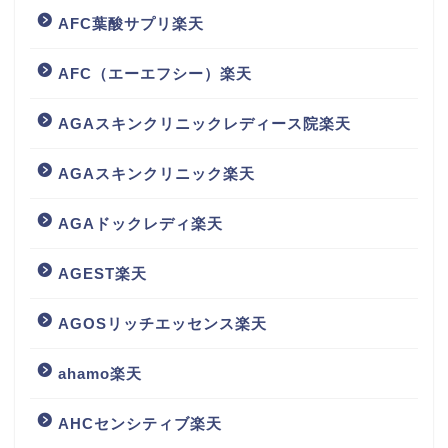
AFC葉酸サプリ楽天
AFC（エーエフシー）楽天
AGAスキンクリニックレディース院楽天
AGAスキンクリニック楽天
AGAドックレディ楽天
AGEST楽天
AGOSリッチエッセンス楽天
ahamo楽天
AHCセンシティブ楽天