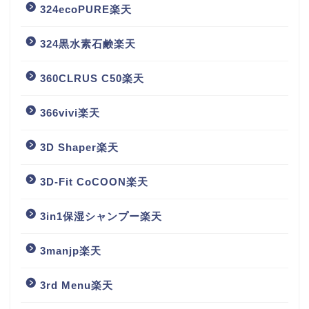
324ecoPURE楽天
324黒水素石鹸楽天
360CLRUS C50楽天
366vivi楽天
3D Shaper楽天
3D-Fit CoCOON楽天
3in1保湿シャンプー楽天
3manjp楽天
3rd Menu楽天