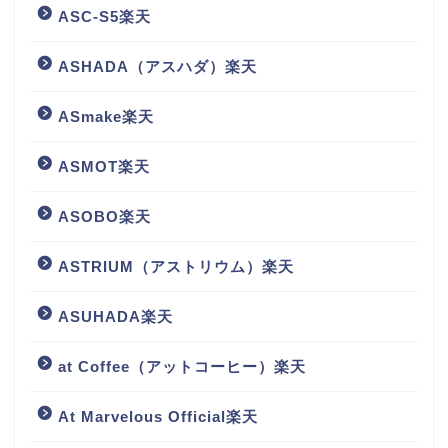
ASC-S5楽天
ASHADA（アスハダ）楽天
ASmake楽天
ASMOT楽天
ASOBO楽天
ASTRIUM（アストリウム）楽天
ASUHADA楽天
at Coffee（アットコーヒー）楽天
At Marvelous Official楽天