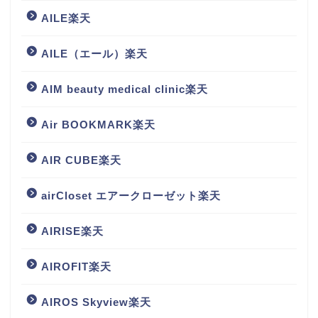
AILE楽天
AILE（エール）楽天
AIM beauty medical clinic楽天
Air BOOKMARK楽天
AIR CUBE楽天
airCloset エアークローゼット楽天
AIRISE楽天
AIROFIT楽天
AIROS Skyview楽天