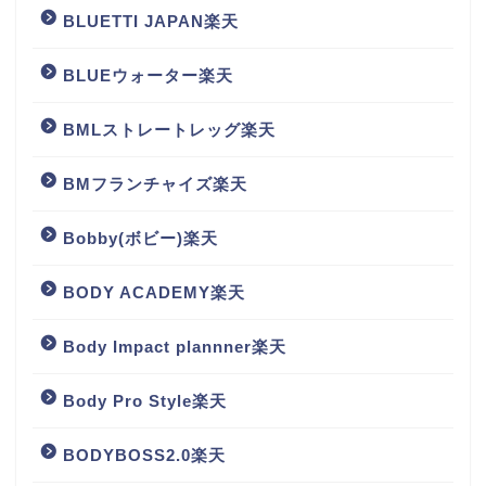
BLUETTI JAPAN楽天
BLUEウォーター楽天
BMLストレートレッグ楽天
BMフランチャイズ楽天
Bobby(ボビー)楽天
BODY ACADEMY楽天
Body Impact plannner楽天
Body Pro Style楽天
BODYBOSS2.0楽天