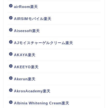
airRoom楽天
AIRSIMモバイル楽天
Aiseesoft楽天
AJモイスチャーゲルクリーム楽天
AKAYA楽天
AKEEYO楽天
Akerun楽天
AkrosAcademy楽天
Albinia Whitening Cream楽天