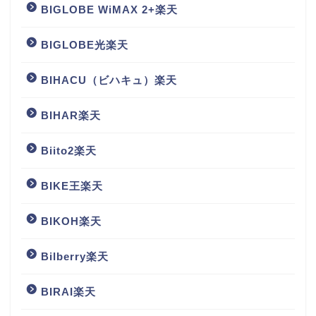
BIGLOBE WiMAX 2+楽天
BIGLOBE光楽天
BIHACU（ビハキュ）楽天
BIHAR楽天
Biito2楽天
BIKE王楽天
BIKOH楽天
Bilberry楽天
BIRAI楽天