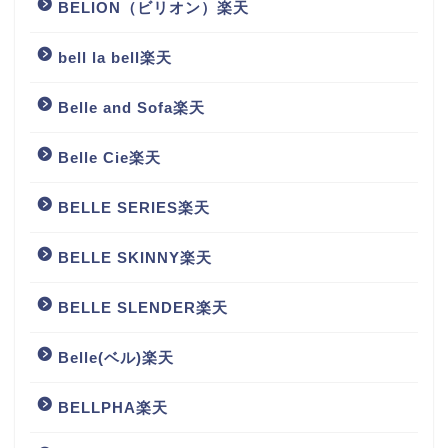
BELION（ビリオン）楽天
bell la bell楽天
Belle and Sofa楽天
Belle Cie楽天
BELLE SERIES楽天
BELLE SKINNY楽天
BELLE SLENDER楽天
Belle(ベル)楽天
BELLPHA楽天