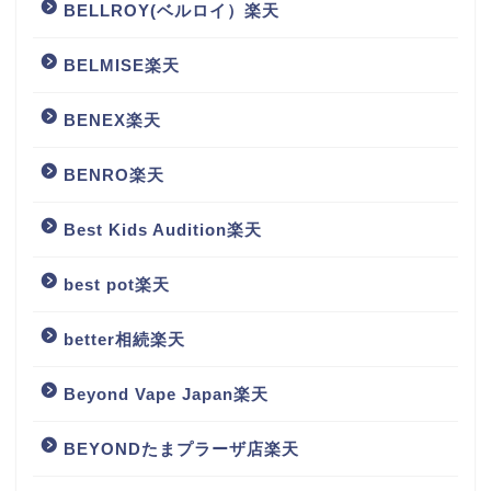
BELLROY(ベルロイ）楽天
BELMISE楽天
BENEX楽天
BENRO楽天
Best Kids Audition楽天
best pot楽天
better相続楽天
Beyond Vape Japan楽天
BEYONDたまプラーザ店楽天