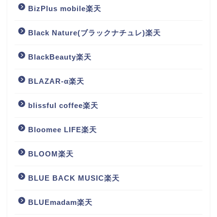
BizPlus mobile楽天
Black Nature(ブラックナチュレ)楽天
BlackBeauty楽天
BLAZAR-α楽天
blissful coffee楽天
Bloomee LIFE楽天
BLOOM楽天
BLUE BACK MUSIC楽天
BLUEmadam楽天