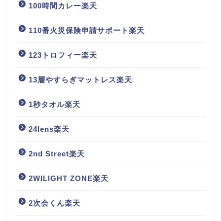
100時間カレー楽天
110番火災保険申請サポート楽天
123トロフィー楽天
13層やすらぎマットレス楽天
1秒タオル楽天
24lens楽天
2nd Street楽天
2WILIGHT ZONE楽天
2次会くん楽天