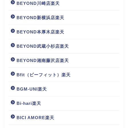
BEYOND川崎店楽天
BEYOND新横浜店楽天
BEYOND本厚木店楽天
BEYOND武蔵小杉店楽天
BEYOND湘南藤沢店楽天
Bfit（ビーフィット）楽天
BGM‐UNI楽天
Bi-hari楽天
BICI AMORE楽天