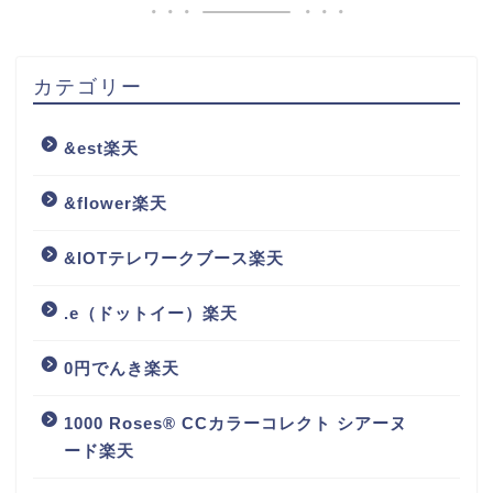
カテゴリー
&est楽天
&flower楽天
&IOTテレワークブース楽天
.e（ドットイー）楽天
0円でんき楽天
1000 Roses® CCカラーコレクト シアーヌ
ード楽天