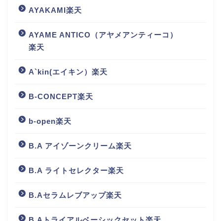
AYAKAMI楽天
AYAME ANTICO（アヤメアンティーコ）
楽天
A`kin(エイキン）楽天
B-CONCEPT楽天
b-open楽天
B.A アイゾーンクリーム楽天
B.A ライトセレクター楽天
B.Aセラムレブアップ楽天
B.Aトライアルベーシックセット楽天