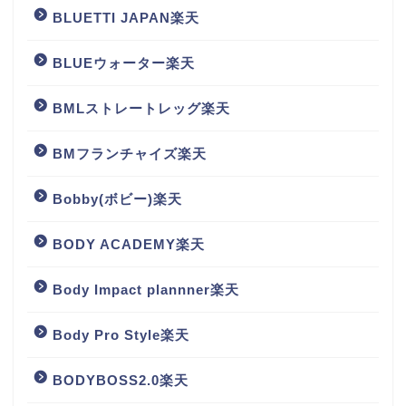
BLUETTI JAPAN楽天
BLUEウォーター楽天
BMLストレートレッグ楽天
BMフランチャイズ楽天
Bobby(ボビー)楽天
BODY ACADEMY楽天
Body Impact plannner楽天
Body Pro Style楽天
BODYBOSS2.0楽天