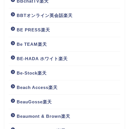
BBchatTV楽天
BBTオンライン英会話楽天
BE PRESS楽天
Be TEAM楽天
BE-HADA ホワイト楽天
Be-Stock楽天
Beach Access楽天
BeauGosse楽天
Beaumont & Brown楽天