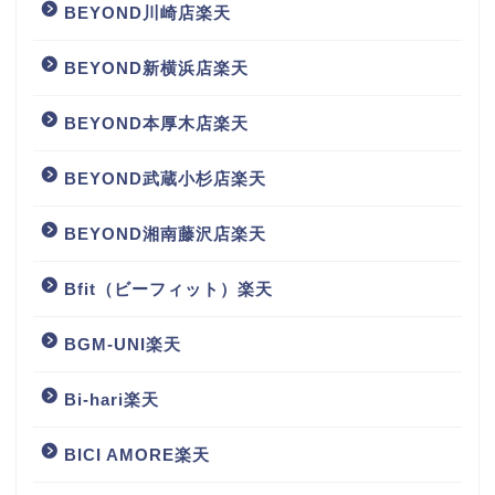
BEYOND川崎店楽天
BEYOND新横浜店楽天
BEYOND本厚木店楽天
BEYOND武蔵小杉店楽天
BEYOND湘南藤沢店楽天
Bfit（ビーフィット）楽天
BGM‐UNI楽天
Bi-hari楽天
BICI AMORE楽天