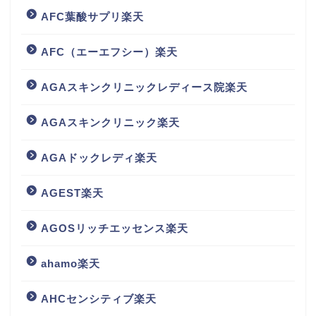
AFC葉酸サプリ楽天
AFC（エーエフシー）楽天
AGAスキンクリニックレディース院楽天
AGAスキンクリニック楽天
AGAドックレディ楽天
AGEST楽天
AGOSリッチエッセンス楽天
ahamo楽天
AHCセンシティブ楽天