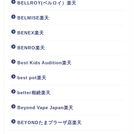
BELLROY(ベルロイ）楽天
BELMISE楽天
BENEX楽天
BENRO楽天
Best Kids Audition楽天
best pot楽天
better相続楽天
Beyond Vape Japan楽天
BEYONDたまプラーザ店楽天