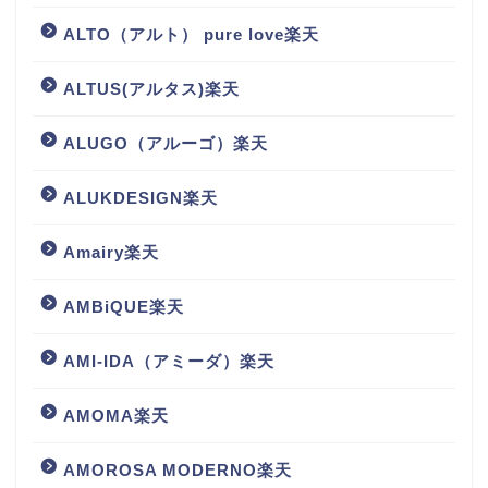
ALTO（アルト） pure love楽天
ALTUS(アルタス)楽天
ALUGO（アルーゴ）楽天
ALUKDESIGN楽天
Amairy楽天
AMBiQUE楽天
AMI-IDA（アミーダ）楽天
AMOMA楽天
AMOROSA MODERNO楽天