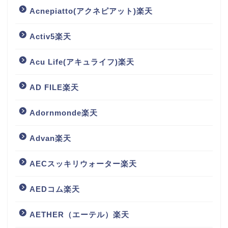
Acnepiatto(アクネピアット)楽天
Activ5楽天
Acu Life(アキュライフ)楽天
AD FILE楽天
Adornmonde楽天
Advan楽天
AECスッキリウォーター楽天
AEDコム楽天
AETHER（エーテル）楽天