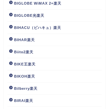
BIGLOBE WiMAX 2+楽天
BIGLOBE光楽天
BIHACU（ビハキュ）楽天
BIHAR楽天
Biito2楽天
BIKE王楽天
BIKOH楽天
Bilberry楽天
BIRAI楽天