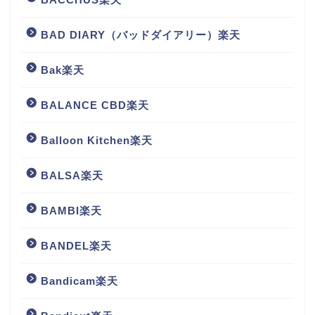
BAD DIARY（バッドダイアリー）楽天
Bak楽天
BALANCE CBD楽天
Balloon Kitchen楽天
BALSA楽天
BAMBI楽天
BANDEL楽天
Bandicam楽天