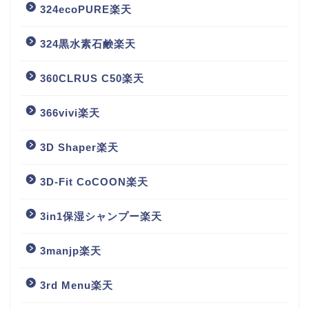
324ecoPURE楽天
324黒水素石鹸楽天
360CLRUS C50楽天
366vivi楽天
3D Shaper楽天
3D-Fit CoCOON楽天
3in1保湿シャンプー楽天
3manjp楽天
3rd Menu楽天