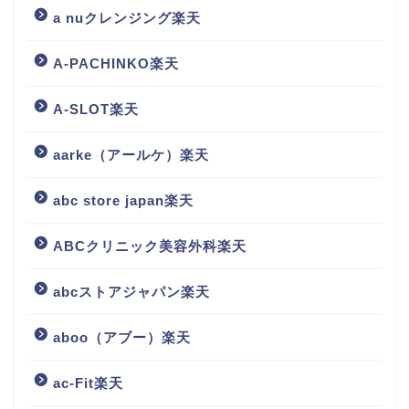
a nuクレンジング楽天
A-PACHINKO楽天
A-SLOT楽天
aarke（アールケ）楽天
abc store japan楽天
ABCクリニック美容外科楽天
abcストアジャパン楽天
aboo（アブー）楽天
ac-Fit楽天