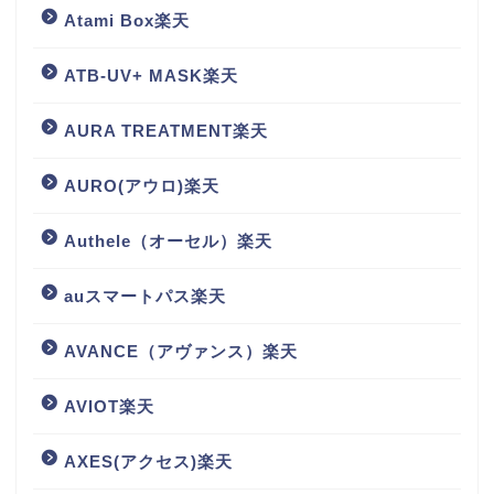
Atami Box楽天
ATB-UV+ MASK楽天
AURA TREATMENT楽天
AURO(アウロ)楽天
Authele（オーセル）楽天
auスマートパス楽天
AVANCE（アヴァンス）楽天
AVIOT楽天
AXES(アクセス)楽天