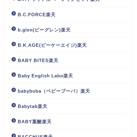
B.C.FORCE楽天
b.glen(ビーグレン)楽天
B.K.AGE(ビーケーエイジ)楽天
BABY BITES楽天
Baby English Labo楽天
babybuba（ベビーブーバ）楽天
Babytab楽天
BABY葉酸楽天
BACCHUS楽天