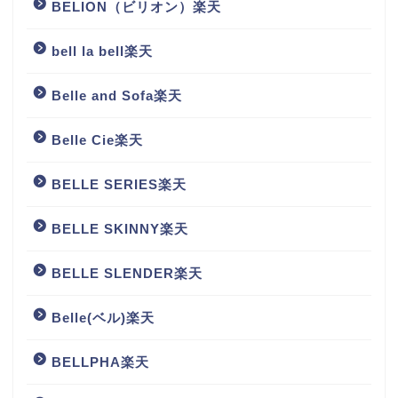
BELION（ビリオン）楽天
bell la bell楽天
Belle and Sofa楽天
Belle Cie楽天
BELLE SERIES楽天
BELLE SKINNY楽天
BELLE SLENDER楽天
Belle(ベル)楽天
BELLPHA楽天