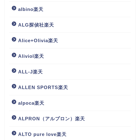
albino楽天
ALG探偵社楽天
Alice+Olivia楽天
Aliviol楽天
ALL-J楽天
ALLEN SPORTS楽天
alpoca楽天
ALPRON（アルプロン）楽天
ALTO pure love楽天