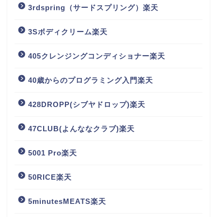
3rdspring（サードスプリング）楽天
3Sボディクリーム楽天
405クレンジングコンディショナー楽天
40歳からのプログラミング入門楽天
428DROPP(シブヤドロップ)楽天
47CLUB(よんななクラブ)楽天
5001 Pro楽天
50RICE楽天
5minutesMEATS楽天