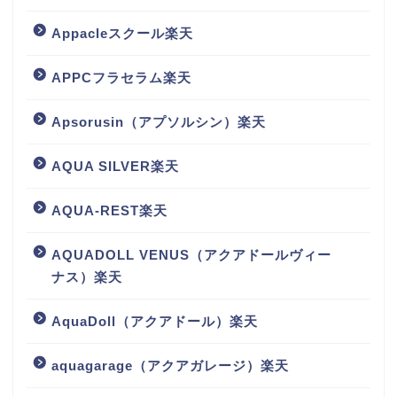
Appacleスクール楽天
APPCフラセラム楽天
Apsorusin（アプソルシン）楽天
AQUA SILVER楽天
AQUA-REST楽天
AQUADOLL VENUS（アクアドールヴィー
ナス）楽天
AquaDoll（アクアドール）楽天
aquagarage（アクアガレージ）楽天