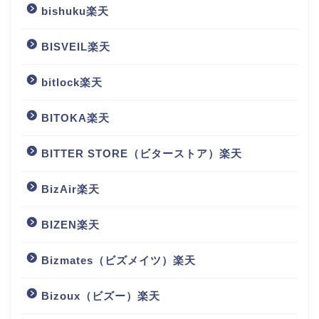
bishuku楽天
BISVEIL楽天
bitlock楽天
BITOKA楽天
BITTER STORE（ビターストア）楽天
BizAir楽天
BIZEN楽天
Bizmates（ビズメイツ）楽天
Bizoux（ビズー）楽天