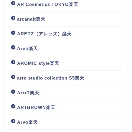
AR Cosmetics TOKYO楽天
arcanalt楽天
AREDZ（アレッズ）楽天
Areti楽天
AROMIC style楽天
arro studio collection S5楽天
ArrrT楽天
ARTBROWN楽天
Arvo楽天