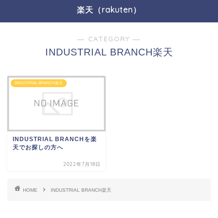
楽天（rakuten）
― CATEGORY ―
INDUSTRIAL BRANCH楽天
INDUSTRIAL BRANCH楽天
INDUSTRIAL BRANCHを楽
天でお探しの方へ
2022年7月18日
HOME
INDUSTRIAL BRANCH楽天