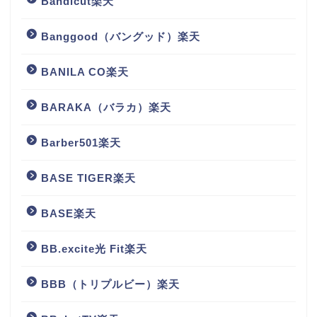
Bandicut楽天
Banggood（バングッド）楽天
BANILA CO楽天
BARAKA（バラカ）楽天
Barber501楽天
BASE TIGER楽天
BASE楽天
BB.excite光 Fit楽天
BBB（トリプルビー）楽天