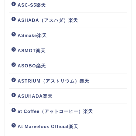
ASC-S5楽天
ASHADA（アスハダ）楽天
ASmake楽天
ASMOT楽天
ASOBO楽天
ASTRIUM（アストリウム）楽天
ASUHADA楽天
at Coffee（アットコーヒー）楽天
At Marvelous Official楽天