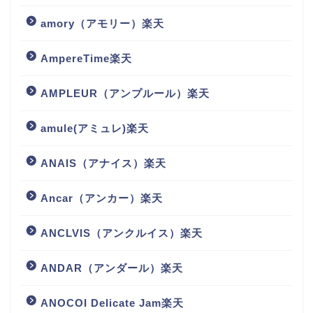
amory（アモリー）楽天
AmpereTime楽天
AMPLEUR（アンプルール）楽天
amule(アミュレ)楽天
ANAIS（アナイス）楽天
Ancar（アンカー）楽天
ANCLVIS（アンクルイス）楽天
ANDAR（アンダール）楽天
ANOCOI Delicate Jam楽天