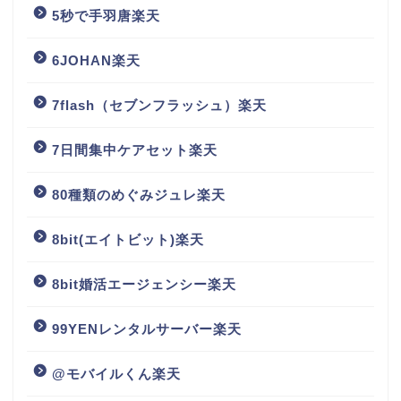
5秒で手羽唐楽天
6JOHAN楽天
7flash（セブンフラッシュ）楽天
7日間集中ケアセット楽天
80種類のめぐみジュレ楽天
8bit(エイトビット)楽天
8bit婚活エージェンシー楽天
99YENレンタルサーバー楽天
@モバイルくん楽天