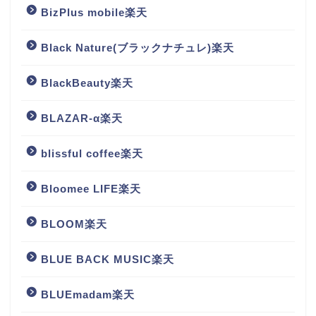
BizPlus mobile楽天
Black Nature(ブラックナチュレ)楽天
BlackBeauty楽天
BLAZAR-α楽天
blissful coffee楽天
Bloomee LIFE楽天
BLOOM楽天
BLUE BACK MUSIC楽天
BLUEmadam楽天