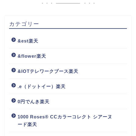
カテゴリー
&est楽天
&flower楽天
&IOTテレワークブース楽天
.e（ドットイー）楽天
0円でんき楽天
1000 Roses® CCカラーコレクト シアーヌ
ード楽天