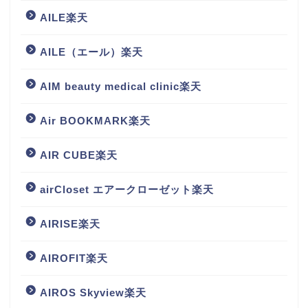
AILE楽天
AILE（エール）楽天
AIM beauty medical clinic楽天
Air BOOKMARK楽天
AIR CUBE楽天
airCloset エアークローゼット楽天
AIRISE楽天
AIROFIT楽天
AIROS Skyview楽天