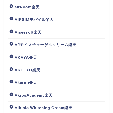
airRoom楽天
AIRSIMモバイル楽天
Aiseesoft楽天
AJモイスチャーゲルクリーム楽天
AKAYA楽天
AKEEYO楽天
Akerun楽天
AkrosAcademy楽天
Albinia Whitening Cream楽天