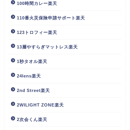
100時間カレー楽天
110番火災保険申請サポート楽天
123トロフィー楽天
13層やすらぎマットレス楽天
1秒タオル楽天
24lens楽天
2nd Street楽天
2WILIGHT ZONE楽天
2次会くん楽天