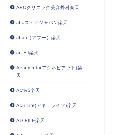
ABCクリニック美容外科楽天
abcストアジャパン楽天
aboo（アブー）楽天
ac-Fit楽天
Acnepiatto(アクネピアット)楽
天
Activ5楽天
Acu Life(アキュライフ)楽天
AD FILE楽天