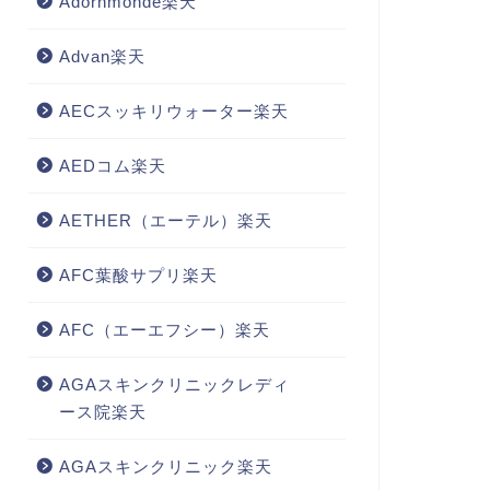
Adornmonde楽天
Advan楽天
AECスッキリウォーター楽天
AEDコム楽天
AETHER（エーテル）楽天
AFC葉酸サプリ楽天
AFC（エーエフシー）楽天
AGAスキンクリニックレディ
ース院楽天
AGAスキンクリニック楽天