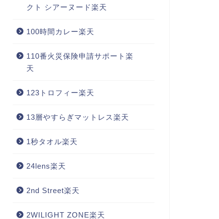
クト シアーヌード楽天
100時間カレー楽天
110番火災保険申請サポート楽
天
123トロフィー楽天
13層やすらぎマットレス楽天
1秒タオル楽天
24lens楽天
2nd Street楽天
2WILIGHT ZONE楽天