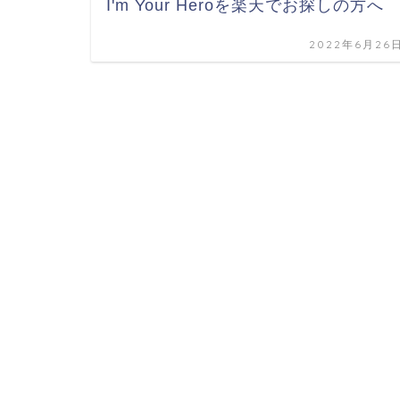
I'm Your Heroを楽天でお探しの方へ
2022年6月26