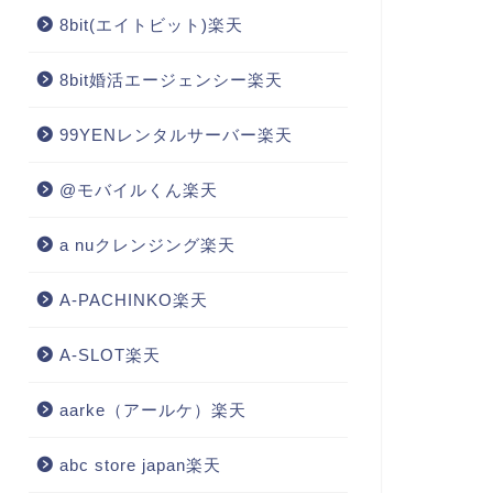
8bit(エイトビット)楽天
8bit婚活エージェンシー楽天
99YENレンタルサーバー楽天
@モバイルくん楽天
a nuクレンジング楽天
A-PACHINKO楽天
A-SLOT楽天
aarke（アールケ）楽天
abc store japan楽天