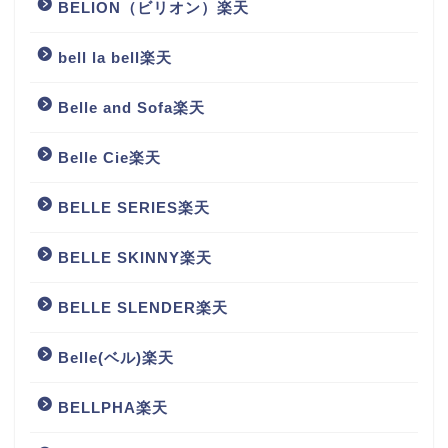
BELION（ビリオン）楽天
bell la bell楽天
Belle and Sofa楽天
Belle Cie楽天
BELLE SERIES楽天
BELLE SKINNY楽天
BELLE SLENDER楽天
Belle(ベル)楽天
BELLPHA楽天