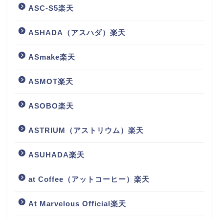
ASC-S5楽天
ASHADA（アスハダ）楽天
ASmake楽天
ASMOT楽天
ASOBO楽天
ASTRIUM（アストリウム）楽天
ASUHADA楽天
at Coffee（アットコーヒー）楽天
At Marvelous Official楽天