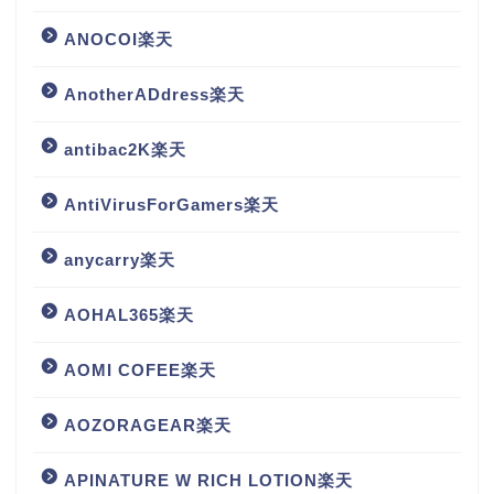
ANOCOI楽天
AnotherADdress楽天
antibac2K楽天
AntiVirusForGamers楽天
anycarry楽天
AOHAL365楽天
AOMI COFEE楽天
AOZORAGEAR楽天
APINATURE W RICH LOTION楽天