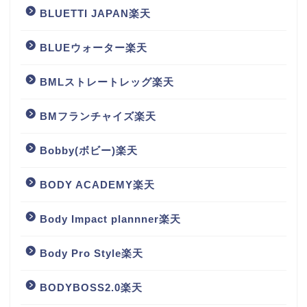
BLUETTI JAPAN楽天
BLUEウォーター楽天
BMLストレートレッグ楽天
BMフランチャイズ楽天
Bobby(ボビー)楽天
BODY ACADEMY楽天
Body Impact plannner楽天
Body Pro Style楽天
BODYBOSS2.0楽天