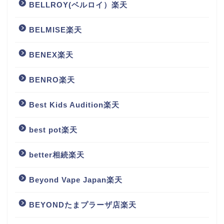
BELLROY(ベルロイ）楽天
BELMISE楽天
BENEX楽天
BENRO楽天
Best Kids Audition楽天
best pot楽天
better相続楽天
Beyond Vape Japan楽天
BEYONDたまプラーザ店楽天