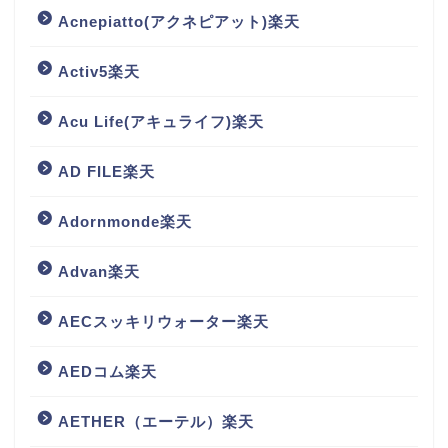
Acnepiatto(アクネピアット)楽天
Activ5楽天
Acu Life(アキュライフ)楽天
AD FILE楽天
Adornmonde楽天
Advan楽天
AECスッキリウォーター楽天
AEDコム楽天
AETHER（エーテル）楽天