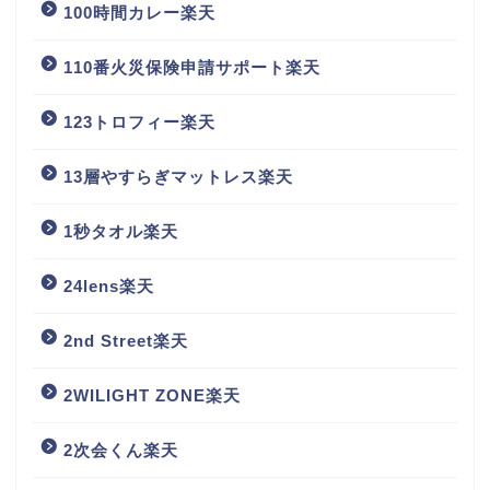
100時間カレー楽天
110番火災保険申請サポート楽天
123トロフィー楽天
13層やすらぎマットレス楽天
1秒タオル楽天
24lens楽天
2nd Street楽天
2WILIGHT ZONE楽天
2次会くん楽天