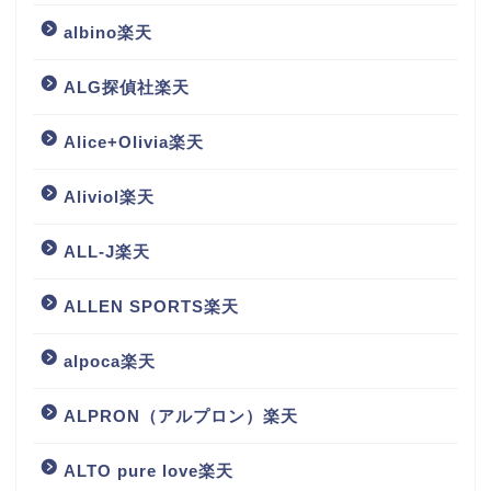
albino楽天
ALG探偵社楽天
Alice+Olivia楽天
Aliviol楽天
ALL-J楽天
ALLEN SPORTS楽天
alpoca楽天
ALPRON（アルプロン）楽天
ALTO pure love楽天