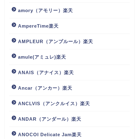
amory（アモリー）楽天
AmpereTime楽天
AMPLEUR（アンプルール）楽天
amule(アミュレ)楽天
ANAIS（アナイス）楽天
Ancar（アンカー）楽天
ANCLVIS（アンクルイス）楽天
ANDAR（アンダール）楽天
ANOCOI Delicate Jam楽天