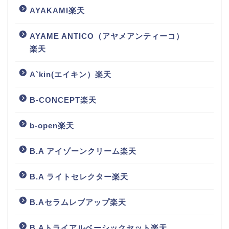
AYAKAMI楽天
AYAME ANTICO（アヤメアンティーコ）
楽天
A`kin(エイキン）楽天
B-CONCEPT楽天
b-open楽天
B.A アイゾーンクリーム楽天
B.A ライトセレクター楽天
B.Aセラムレブアップ楽天
B.Aトライアルベーシックセット楽天