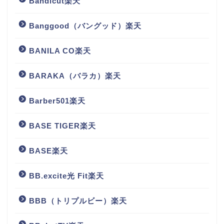
Bandicut楽天
Banggood（バングッド）楽天
BANILA CO楽天
BARAKA（バラカ）楽天
Barber501楽天
BASE TIGER楽天
BASE楽天
BB.excite光 Fit楽天
BBB（トリプルビー）楽天