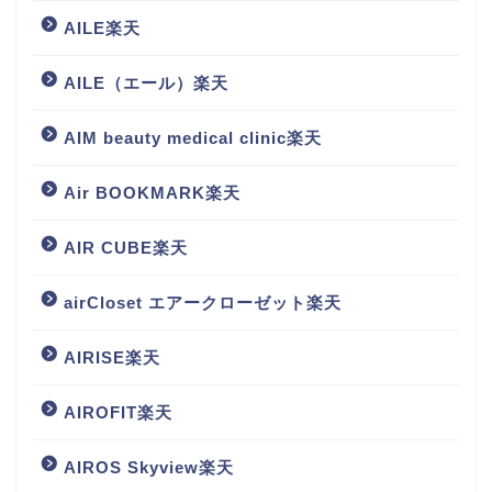
AILE楽天
AILE（エール）楽天
AIM beauty medical clinic楽天
Air BOOKMARK楽天
AIR CUBE楽天
airCloset エアークローゼット楽天
AIRISE楽天
AIROFIT楽天
AIROS Skyview楽天