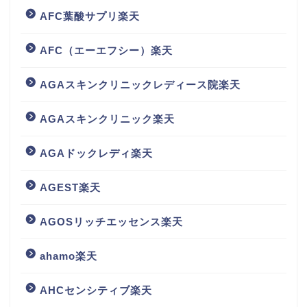
AFC葉酸サプリ楽天
AFC（エーエフシー）楽天
AGAスキンクリニックレディース院楽天
AGAスキンクリニック楽天
AGAドックレディ楽天
AGEST楽天
AGOSリッチエッセンス楽天
ahamo楽天
AHCセンシティブ楽天