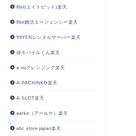
8bit(エイトビット)楽天
8bit婚活エージェンシー楽天
99YENレンタルサーバー楽天
@モバイルくん楽天
a nuクレンジング楽天
A-PACHINKO楽天
A-SLOT楽天
aarke（アールケ）楽天
abc store japan楽天