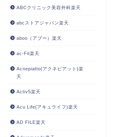
ABCクリニック美容外科楽天
abcストアジャパン楽天
aboo（アブー）楽天
ac-Fit楽天
Acnepiatto(アクネピアット)楽
天
Activ5楽天
Acu Life(アキュライフ)楽天
AD FILE楽天