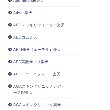
Adornmonde楽天
Advan楽天
AECスッキリウォーター楽天
AEDコム楽天
AETHER（エーテル）楽天
AFC葉酸サプリ楽天
AFC（エーエフシー）楽天
AGAスキンクリニックレディ
ース院楽天
AGAスキンクリニック楽天