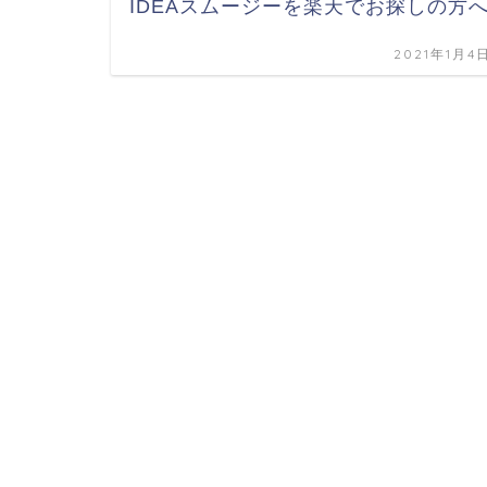
IDEAスムージーを楽天でお探しの方
2021年1月4