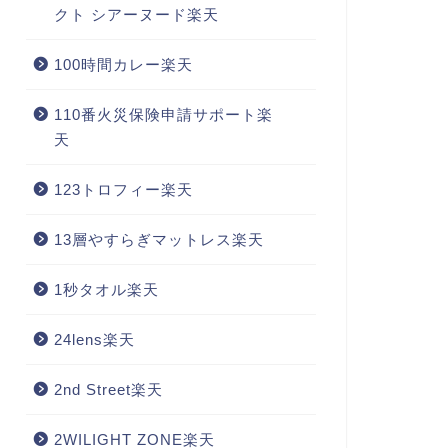
クト シアーヌード楽天
100時間カレー楽天
110番火災保険申請サポート楽
天
123トロフィー楽天
13層やすらぎマットレス楽天
1秒タオル楽天
24lens楽天
2nd Street楽天
2WILIGHT ZONE楽天