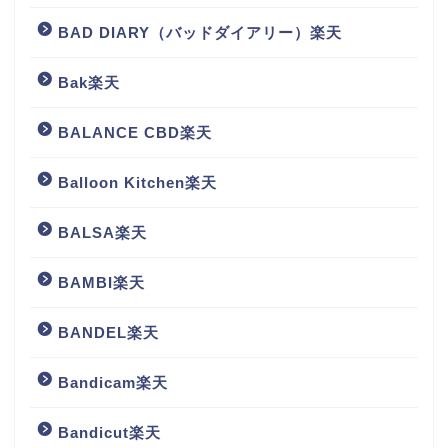
BAD DIARY（バッドダイアリー）楽天
Bak楽天
BALANCE CBD楽天
Balloon Kitchen楽天
BALSA楽天
BAMBI楽天
BANDEL楽天
Bandicam楽天
Bandicut楽天