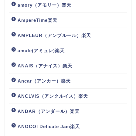
amory（アモリー）楽天
AmpereTime楽天
AMPLEUR（アンプルール）楽天
amule(アミュレ)楽天
ANAIS（アナイス）楽天
Ancar（アンカー）楽天
ANCLVIS（アンクルイス）楽天
ANDAR（アンダール）楽天
ANOCOI Delicate Jam楽天