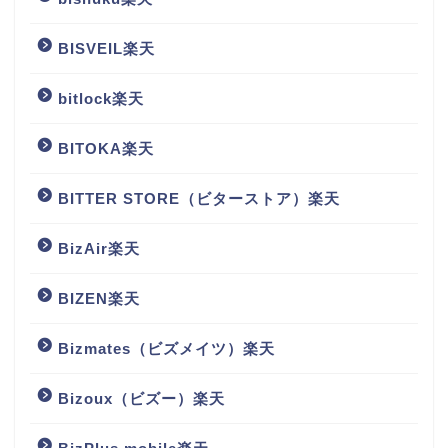
BISVEIL楽天
bitlock楽天
BITOKA楽天
BITTER STORE（ビターストア）楽天
BizAir楽天
BIZEN楽天
Bizmates（ビズメイツ）楽天
Bizoux（ビズー）楽天