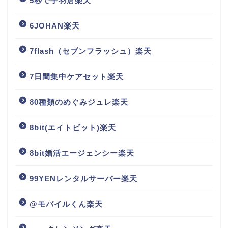
5秒で手羽唐楽天
6JOHAN楽天
7flash（セブンフラッシュ）楽天
7日間集中ケアセット楽天
80種類のめぐみジュレ楽天
8bit(エイトビット)楽天
8bit婚活エージェンシー楽天
99YENレンタルサーバー楽天
@モバイルくん楽天