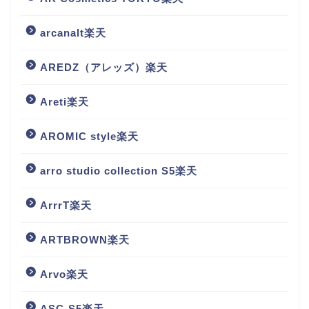
arcanalt楽天
AREDZ（アレッズ）楽天
Areti楽天
AROMIC style楽天
arro studio collection S5楽天
ArrrT楽天
ARTBROWN楽天
Arvo楽天
ASC-S5楽天