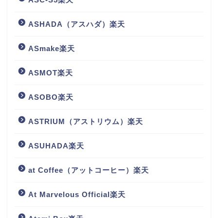
ASHADA（アスハダ）楽天
ASmake楽天
ASMOT楽天
ASOBO楽天
ASTRIUM（アストリウム）楽天
ASUHADA楽天
at Coffee（アットコーヒー）楽天
At Marvelous Official楽天