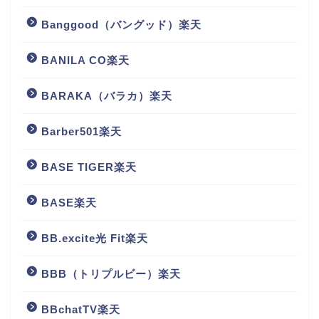
Banggood（バングッド）楽天
BANILA CO楽天
BARAKA（バラカ）楽天
Barber501楽天
BASE TIGER楽天
BASE楽天
BB.excite光 Fit楽天
BBB（トリプルビー）楽天
BBchatTV楽天