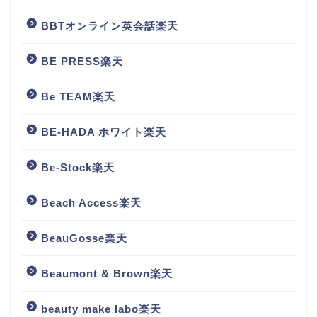
BBTオンライン英会話楽天
BE PRESS楽天
Be TEAM楽天
BE-HADA ホワイト楽天
Be-Stock楽天
Beach Access楽天
BeauGosse楽天
Beaumont & Brown楽天
beauty make labo楽天