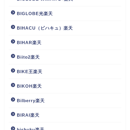
BIGLOBE光楽天
BIHACU（ビハキュ）楽天
BIHAR楽天
Biito2楽天
BIKE王楽天
BIKOH楽天
Bilberry楽天
BIRAI楽天
bishuku楽天