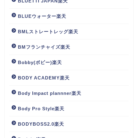
BLUETTI JAPAN楽天
BLUEウォーター楽天
BMLストレートレッグ楽天
BMフランチャイズ楽天
Bobby(ボビー)楽天
BODY ACADEMY楽天
Body Impact plannner楽天
Body Pro Style楽天
BODYBOSS2.0楽天