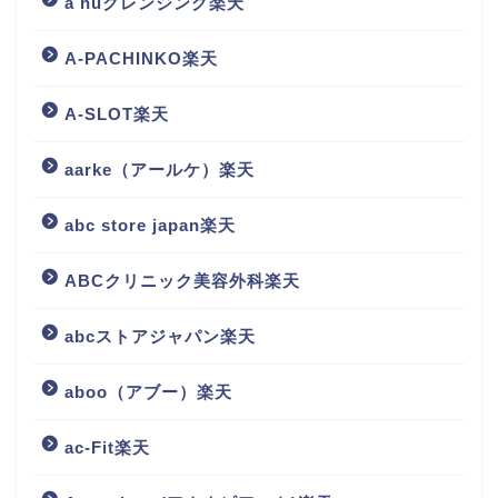
a nuクレンジング楽天
A-PACHINKO楽天
A-SLOT楽天
aarke（アールケ）楽天
abc store japan楽天
ABCクリニック美容外科楽天
abcストアジャパン楽天
aboo（アブー）楽天
ac-Fit楽天