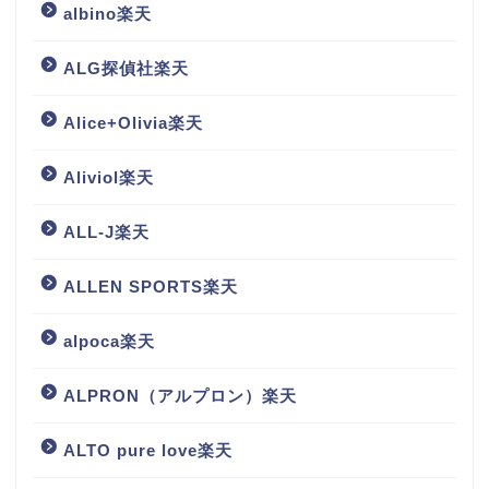
albino楽天
ALG探偵社楽天
Alice+Olivia楽天
Aliviol楽天
ALL-J楽天
ALLEN SPORTS楽天
alpoca楽天
ALPRON（アルプロン）楽天
ALTO pure love楽天