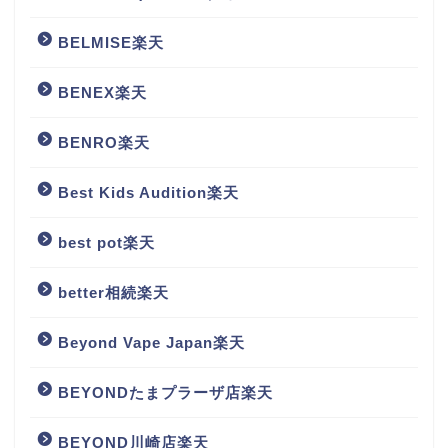
BELMISE楽天
BENEX楽天
BENRO楽天
Best Kids Audition楽天
best pot楽天
better相続楽天
Beyond Vape Japan楽天
BEYONDたまプラーザ店楽天
BEYOND川崎店楽天