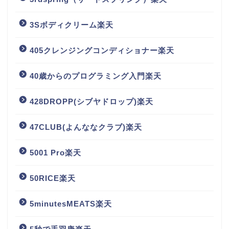
3Sボディクリーム楽天
405クレンジングコンディショナー楽天
40歳からのプログラミング入門楽天
428DROPP(シブヤドロップ)楽天
47CLUB(よんななクラブ)楽天
5001 Pro楽天
50RICE楽天
5minutesMEATS楽天