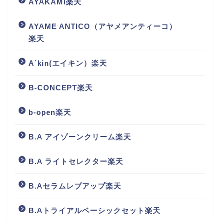
AYAKAMI楽天
AYAME ANTICO（アヤメアンティーコ）
楽天
A`kin(エイキン）楽天
B-CONCEPT楽天
b-open楽天
B.A アイゾーンクリーム楽天
B.A ライトセレクター楽天
B.Aセラムレブアップ楽天
B.Aトライアルベーシックセット楽天