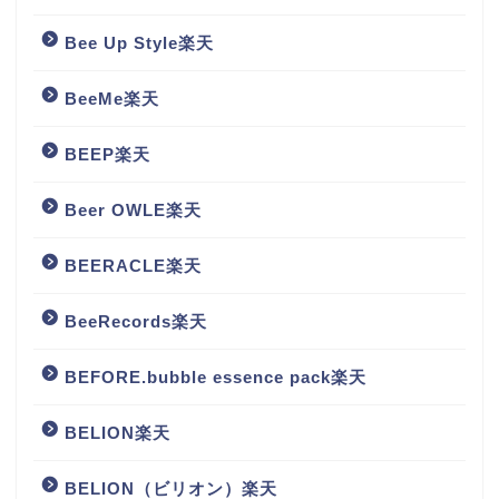
Bee Up Style楽天
BeeMe楽天
BEEP楽天
Beer OWLE楽天
BEERACLE楽天
BeeRecords楽天
BEFORE.bubble essence pack楽天
BELION楽天
BELION（ビリオン）楽天