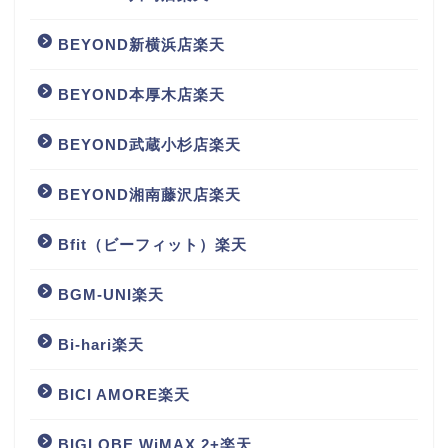
BEYOND新横浜店楽天
BEYOND本厚木店楽天
BEYOND武蔵小杉店楽天
BEYOND湘南藤沢店楽天
Bfit（ビーフィット）楽天
BGM‐UNI楽天
Bi-hari楽天
BICI AMORE楽天
BIGLOBE WiMAX 2+楽天