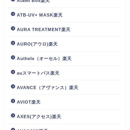
Atami Box楽天
ATB-UV+ MASK楽天
AURA TREATMENT楽天
AURO(アウロ)楽天
Authele（オーセル）楽天
auスマートパス楽天
AVANCE（アヴァンス）楽天
AVIOT楽天
AXES(アクセス)楽天