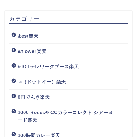
カテゴリー
&est楽天
&flower楽天
&IOTテレワークブース楽天
.e（ドットイー）楽天
0円でんき楽天
1000 Roses® CCカラーコレクト シアーヌ
ード楽天
100時間カレー楽天