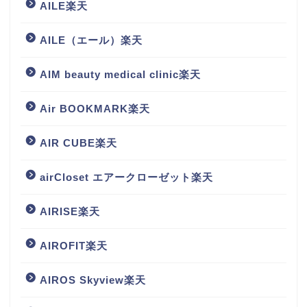
AILE楽天
AILE（エール）楽天
AIM beauty medical clinic楽天
Air BOOKMARK楽天
AIR CUBE楽天
airCloset エアークローゼット楽天
AIRISE楽天
AIROFIT楽天
AIROS Skyview楽天