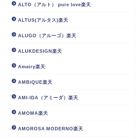
ALTO（アルト） pure love楽天
ALTUS(アルタス)楽天
ALUGO（アルーゴ）楽天
ALUKDESIGN楽天
Amairy楽天
AMBiQUE楽天
AMI-IDA（アミーダ）楽天
AMOMA楽天
AMOROSA MODERNO楽天