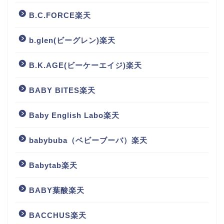
B.C.FORCE楽天
b.glen(ビーグレン)楽天
B.K.AGE(ビーケーエイジ)楽天
BABY BITES楽天
Baby English Labo楽天
babybuba（ベビーブーバ）楽天
Babytab楽天
BABY葉酸楽天
BACCHUS楽天