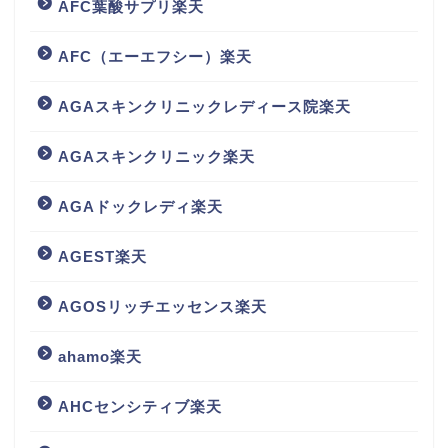
AFC葉酸サプリ楽天
AFC（エーエフシー）楽天
AGAスキンクリニックレディース院楽天
AGAスキンクリニック楽天
AGAドックレディ楽天
AGEST楽天
AGOSリッチエッセンス楽天
ahamo楽天
AHCセンシティブ楽天