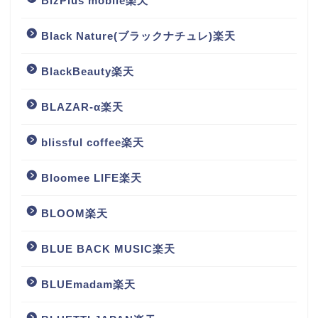
BizPlus mobile楽天
Black Nature(ブラックナチュレ)楽天
BlackBeauty楽天
BLAZAR-α楽天
blissful coffee楽天
Bloomee LIFE楽天
BLOOM楽天
BLUE BACK MUSIC楽天
BLUEmadam楽天