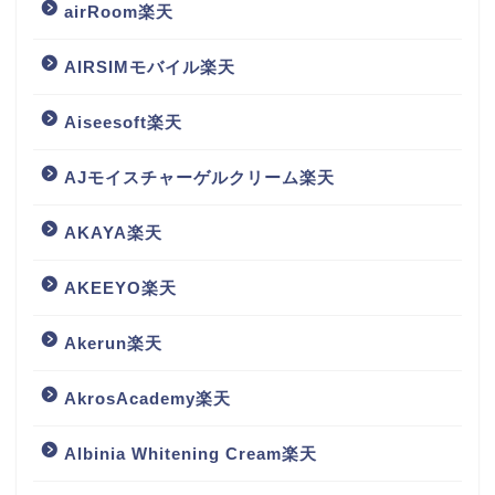
airRoom楽天
AIRSIMモバイル楽天
Aiseesoft楽天
AJモイスチャーゲルクリーム楽天
AKAYA楽天
AKEEYO楽天
Akerun楽天
AkrosAcademy楽天
Albinia Whitening Cream楽天