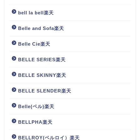
bell la bell楽天
Belle and Sofa楽天
Belle Cie楽天
BELLE SERIES楽天
BELLE SKINNY楽天
BELLE SLENDER楽天
Belle(ベル)楽天
BELLPHA楽天
BELLROY(ベルロイ）楽天