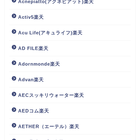
Acnepiatto(アクネピアット)楽天
Activ5楽天
Acu Life(アキュライフ)楽天
AD FILE楽天
Adornmonde楽天
Advan楽天
AECスッキリウォーター楽天
AEDコム楽天
AETHER（エーテル）楽天