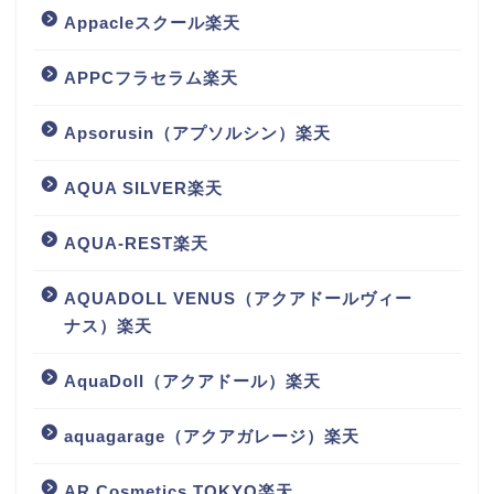
Appacleスクール楽天
APPCフラセラム楽天
Apsorusin（アプソルシン）楽天
AQUA SILVER楽天
AQUA-REST楽天
AQUADOLL VENUS（アクアドールヴィー
ナス）楽天
AquaDoll（アクアドール）楽天
aquagarage（アクアガレージ）楽天
AR Cosmetics TOKYO楽天