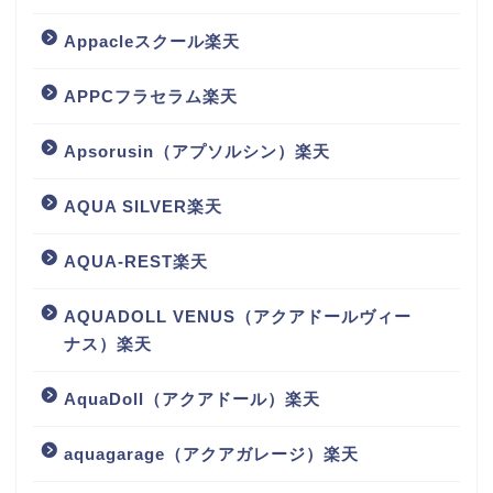
Appacleスクール楽天
APPCフラセラム楽天
Apsorusin（アプソルシン）楽天
AQUA SILVER楽天
AQUA-REST楽天
AQUADOLL VENUS（アクアドールヴィー
ナス）楽天
AquaDoll（アクアドール）楽天
aquagarage（アクアガレージ）楽天