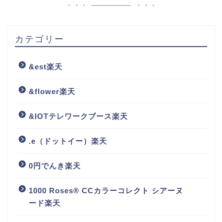
カテゴリー
&est楽天
&flower楽天
&IOTテレワークブース楽天
.e（ドットイー）楽天
0円でんき楽天
1000 Roses® CCカラーコレクト シアーヌ
ード楽天