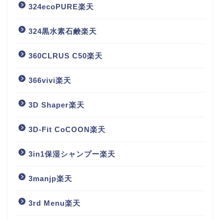
324ecoPURE楽天
324黒水素石鹸楽天
360CLRUS C50楽天
366vivi楽天
3D Shaper楽天
3D-Fit CoCOON楽天
3in1保湿シャンプー楽天
3manjp楽天
3rd Menu楽天