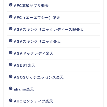
AFC葉酸サプリ楽天
AFC（エーエフシー）楽天
AGAスキンクリニックレディース院楽天
AGAスキンクリニック楽天
AGAドックレディ楽天
AGEST楽天
AGOSリッチエッセンス楽天
ahamo楽天
AHCセンシティブ楽天