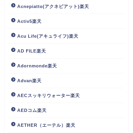
Acnepiatto(アクネピアット)楽天
Activ5楽天
Acu Life(アキュライフ)楽天
AD FILE楽天
Adornmonde楽天
Advan楽天
AECスッキリウォーター楽天
AEDコム楽天
AETHER（エーテル）楽天