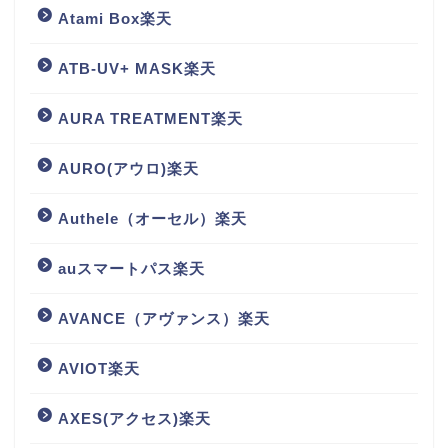
Atami Box楽天
ATB-UV+ MASK楽天
AURA TREATMENT楽天
AURO(アウロ)楽天
Authele（オーセル）楽天
auスマートパス楽天
AVANCE（アヴァンス）楽天
AVIOT楽天
AXES(アクセス)楽天