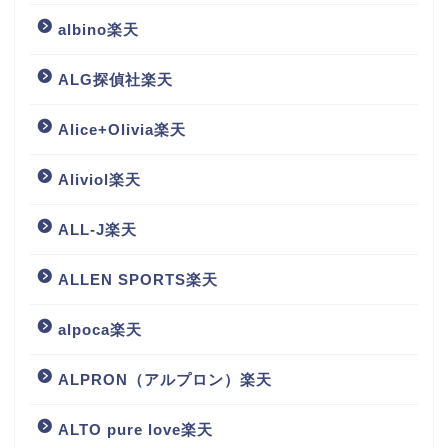
albino楽天
ALG探偵社楽天
Alice+Olivia楽天
Aliviol楽天
ALL-J楽天
ALLEN SPORTS楽天
alpoca楽天
ALPRON（アルプロン）楽天
ALTO pure love楽天