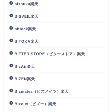
bishuku楽天
BISVEIL楽天
bitlock楽天
BITOKA楽天
BITTER STORE（ビターストア）楽天
BizAir楽天
BIZEN楽天
Bizmates（ビズメイツ）楽天
Bizoux（ビズー）楽天