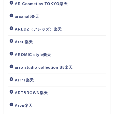
AR Cosmetics TOKYO楽天
arcanalt楽天
AREDZ（アレッズ）楽天
Areti楽天
AROMIC style楽天
arro studio collection S5楽天
ArrrT楽天
ARTBROWN楽天
Arvo楽天