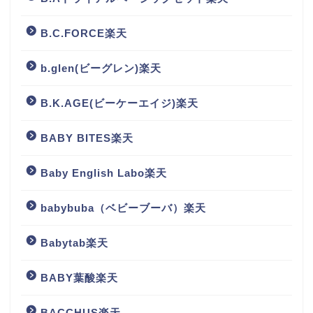
B.C.FORCE楽天
b.glen(ビーグレン)楽天
B.K.AGE(ビーケーエイジ)楽天
BABY BITES楽天
Baby English Labo楽天
babybuba（ベビーブーバ）楽天
Babytab楽天
BABY葉酸楽天
BACCHUS楽天