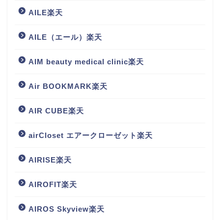
AILE楽天
AILE（エール）楽天
AIM beauty medical clinic楽天
Air BOOKMARK楽天
AIR CUBE楽天
airCloset エアークローゼット楽天
AIRISE楽天
AIROFIT楽天
AIROS Skyview楽天