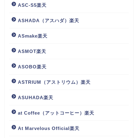
ASC-S5楽天
ASHADA（アスハダ）楽天
ASmake楽天
ASMOT楽天
ASOBO楽天
ASTRIUM（アストリウム）楽天
ASUHADA楽天
at Coffee（アットコーヒー）楽天
At Marvelous Official楽天