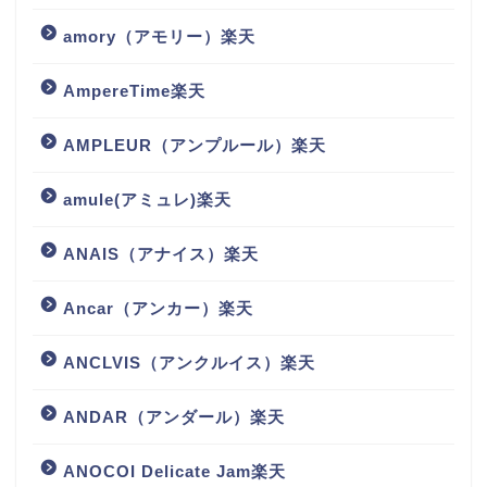
amory（アモリー）楽天
AmpereTime楽天
AMPLEUR（アンプルール）楽天
amule(アミュレ)楽天
ANAIS（アナイス）楽天
Ancar（アンカー）楽天
ANCLVIS（アンクルイス）楽天
ANDAR（アンダール）楽天
ANOCOI Delicate Jam楽天