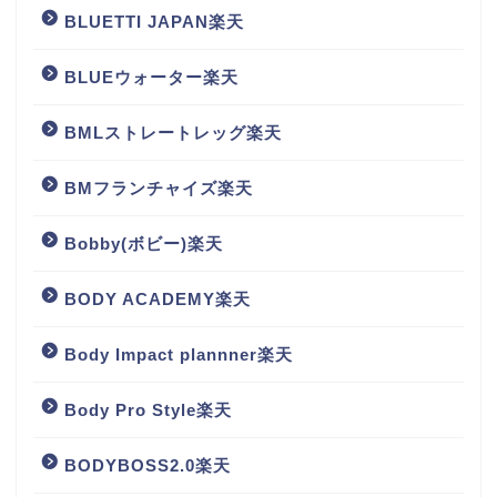
BLUETTI JAPAN楽天
BLUEウォーター楽天
BMLストレートレッグ楽天
BMフランチャイズ楽天
Bobby(ボビー)楽天
BODY ACADEMY楽天
Body Impact plannner楽天
Body Pro Style楽天
BODYBOSS2.0楽天