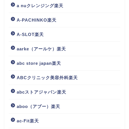
a nuクレンジング楽天
A-PACHINKO楽天
A-SLOT楽天
aarke（アールケ）楽天
abc store japan楽天
ABCクリニック美容外科楽天
abcストアジャパン楽天
aboo（アブー）楽天
ac-Fit楽天