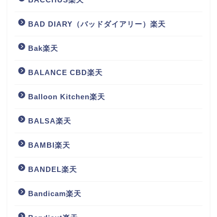
BAD DIARY（バッドダイアリー）楽天
Bak楽天
BALANCE CBD楽天
Balloon Kitchen楽天
BALSA楽天
BAMBI楽天
BANDEL楽天
Bandicam楽天