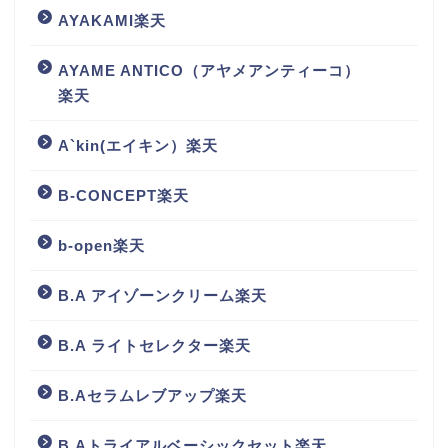
AYAKAMI楽天
AYAME ANTICO（アヤメアンティーコ）
楽天
A`kin(エイキン）楽天
B-CONCEPT楽天
b-open楽天
B.A アイゾーンクリーム楽天
B.A ライトセレクター楽天
B.Aセラムレブアップ楽天
B.Aトライアルベーシックセット楽天