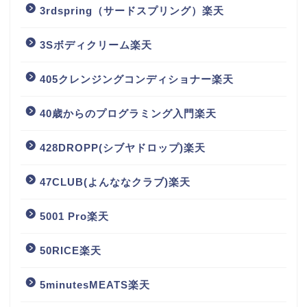
3rdspring（サードスプリング）楽天
3Sボディクリーム楽天
405クレンジングコンディショナー楽天
40歳からのプログラミング入門楽天
428DROPP(シブヤドロップ)楽天
47CLUB(よんななクラブ)楽天
5001 Pro楽天
50RICE楽天
5minutesMEATS楽天