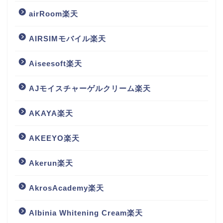
airRoom楽天
AIRSIMモバイル楽天
Aiseesoft楽天
AJモイスチャーゲルクリーム楽天
AKAYA楽天
AKEEYO楽天
Akerun楽天
AkrosAcademy楽天
Albinia Whitening Cream楽天