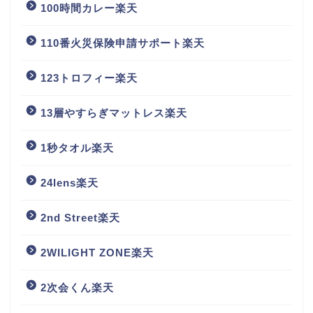
100時間カレー楽天
110番火災保険申請サポート楽天
123トロフィー楽天
13層やすらぎマットレス楽天
1秒タオル楽天
24lens楽天
2nd Street楽天
2WILIGHT ZONE楽天
2次会くん楽天