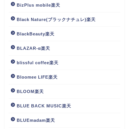
BizPlus mobile楽天
Black Nature(ブラックナチュレ)楽天
BlackBeauty楽天
BLAZAR-α楽天
blissful coffee楽天
Bloomee LIFE楽天
BLOOM楽天
BLUE BACK MUSIC楽天
BLUEmadam楽天