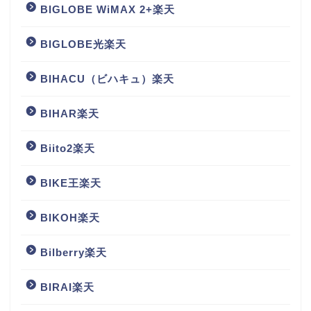
BIGLOBE WiMAX 2+楽天
BIGLOBE光楽天
BIHACU（ビハキュ）楽天
BIHAR楽天
Biito2楽天
BIKE王楽天
BIKOH楽天
Bilberry楽天
BIRAI楽天