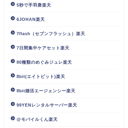
5秒で手羽唐楽天
6JOHAN楽天
7flash（セブンフラッシュ）楽天
7日間集中ケアセット楽天
80種類のめぐみジュレ楽天
8bit(エイトビット)楽天
8bit婚活エージェンシー楽天
99YENレンタルサーバー楽天
@モバイルくん楽天