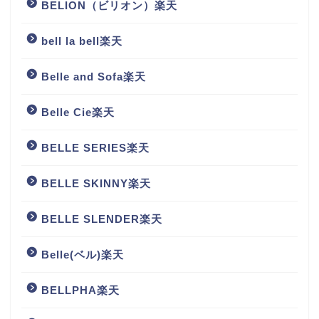
BELION（ビリオン）楽天
bell la bell楽天
Belle and Sofa楽天
Belle Cie楽天
BELLE SERIES楽天
BELLE SKINNY楽天
BELLE SLENDER楽天
Belle(ベル)楽天
BELLPHA楽天