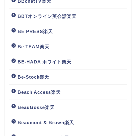
BBchatTV楽天
BBTオンライン英会話楽天
BE PRESS楽天
Be TEAM楽天
BE-HADA ホワイト楽天
Be-Stock楽天
Beach Access楽天
BeauGosse楽天
Beaumont & Brown楽天