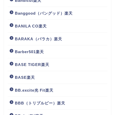
Bandicut楽天
Banggood（バングッド）楽天
BANILA CO楽天
BARAKA（バラカ）楽天
Barber501楽天
BASE TIGER楽天
BASE楽天
BB.excite光 Fit楽天
BBB（トリプルビー）楽天