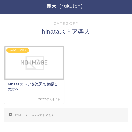
楽天（rakuten）
― CATEGORY ―
hinataストア楽天
hinataストア楽天
hinataストアを楽天でお探し
の方へ
2022年7月10日
HOME
hinataストア楽天