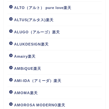
ALTO（アルト） pure love楽天
ALTUS(アルタス)楽天
ALUGO（アルーゴ）楽天
ALUKDESIGN楽天
Amairy楽天
AMBiQUE楽天
AMI-IDA（アミーダ）楽天
AMOMA楽天
AMOROSA MODERNO楽天