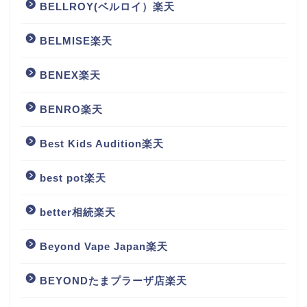
BELLROY(ベルロイ）楽天
BELMISE楽天
BENEX楽天
BENRO楽天
Best Kids Audition楽天
best pot楽天
better相続楽天
Beyond Vape Japan楽天
BEYONDたまプラーザ店楽天