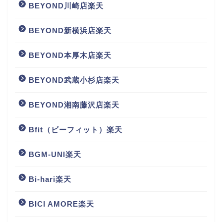
BEYOND川崎店楽天
BEYOND新横浜店楽天
BEYOND本厚木店楽天
BEYOND武蔵小杉店楽天
BEYOND湘南藤沢店楽天
Bfit（ビーフィット）楽天
BGM‐UNI楽天
Bi-hari楽天
BICI AMORE楽天