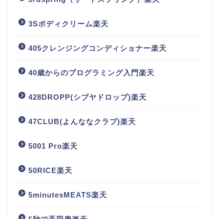
3Sボディクリーム楽天
405クレンジングコンディショナー楽天
40歳からのプログラミング入門楽天
428DROPP(シブヤドロップ)楽天
47CLUB(よんななクラブ)楽天
5001 Pro楽天
50RICE楽天
5minutesMEATS楽天