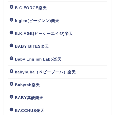
B.C.FORCE楽天
b.glen(ビーグレン)楽天
B.K.AGE(ビーケーエイジ)楽天
BABY BITES楽天
Baby English Labo楽天
babybuba（ベビーブーバ）楽天
Babytab楽天
BABY葉酸楽天
BACCHUS楽天