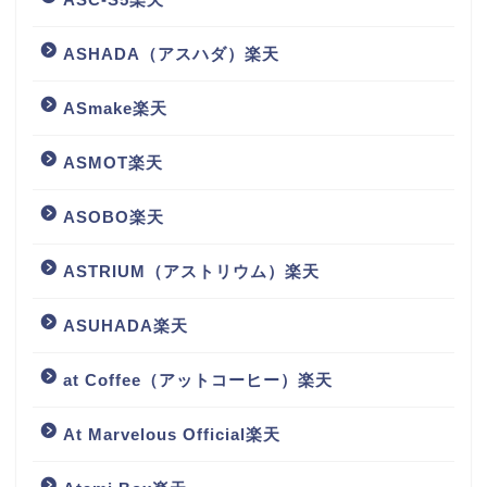
ASHADA（アスハダ）楽天
ASmake楽天
ASMOT楽天
ASOBO楽天
ASTRIUM（アストリウム）楽天
ASUHADA楽天
at Coffee（アットコーヒー）楽天
At Marvelous Official楽天