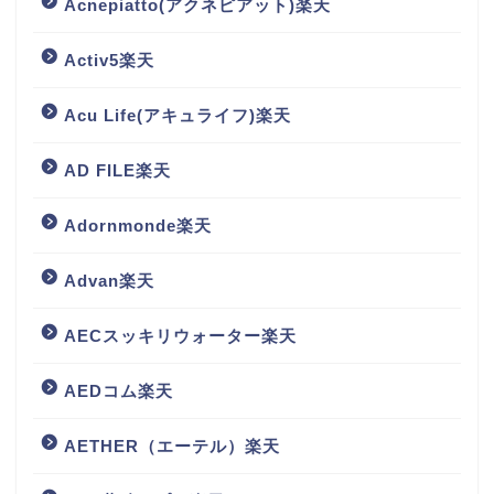
Acnepiatto(アクネピアット)楽天
Activ5楽天
Acu Life(アキュライフ)楽天
AD FILE楽天
Adornmonde楽天
Advan楽天
AECスッキリウォーター楽天
AEDコム楽天
AETHER（エーテル）楽天