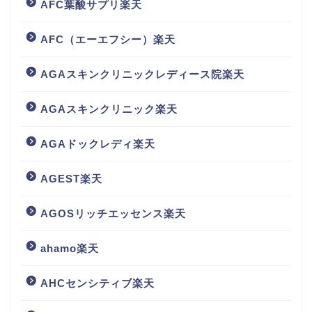
AFC葉酸サプリ楽天
AFC（エーエフシー）楽天
AGAスキンクリニックレディース院楽天
AGAスキンクリニック楽天
AGAドックレディ楽天
AGEST楽天
AGOSリッチエッセンス楽天
ahamo楽天
AHCセンシティブ楽天