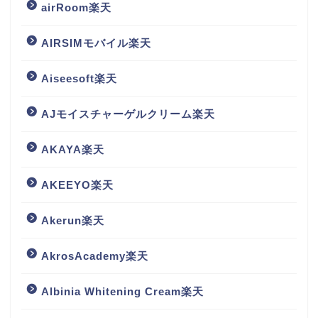
airRoom楽天
AIRSIMモバイル楽天
Aiseesoft楽天
AJモイスチャーゲルクリーム楽天
AKAYA楽天
AKEEYO楽天
Akerun楽天
AkrosAcademy楽天
Albinia Whitening Cream楽天