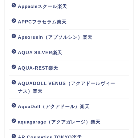
Appacleスクール楽天
APPCフラセラム楽天
Apsorusin（アプソルシン）楽天
AQUA SILVER楽天
AQUA-REST楽天
AQUADOLL VENUS（アクアドールヴィー
ナス）楽天
AquaDoll（アクアドール）楽天
aquagarage（アクアガレージ）楽天
AR Cosmetics TOKYO楽天