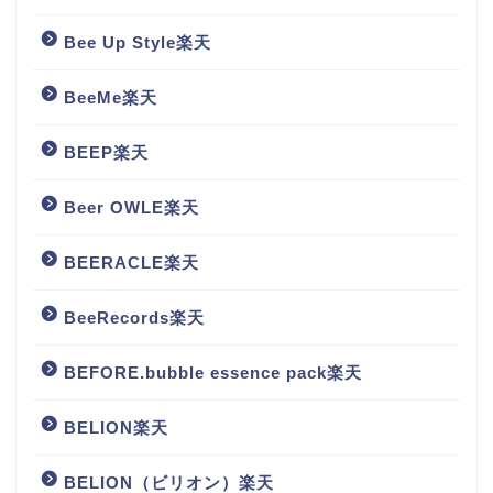
Bee Up Style楽天
BeeMe楽天
BEEP楽天
Beer OWLE楽天
BEERACLE楽天
BeeRecords楽天
BEFORE.bubble essence pack楽天
BELION楽天
BELION（ビリオン）楽天