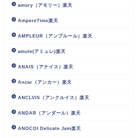
amory（アモリー）楽天
AmpereTime楽天
AMPLEUR（アンプルール）楽天
amule(アミュレ)楽天
ANAIS（アナイス）楽天
Ancar（アンカー）楽天
ANCLVIS（アンクルイス）楽天
ANDAR（アンダール）楽天
ANOCOI Delicate Jam楽天