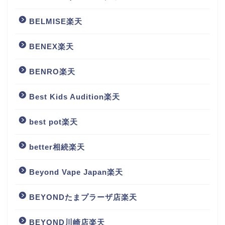
BELMISE楽天
BENEX楽天
BENRO楽天
Best Kids Audition楽天
best pot楽天
better相続楽天
Beyond Vape Japan楽天
BEYONDたまプラーザ店楽天
BEYOND川崎店楽天