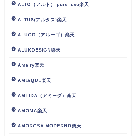
ALTO（アルト） pure love楽天
ALTUS(アルタス)楽天
ALUGO（アルーゴ）楽天
ALUKDESIGN楽天
Amairy楽天
AMBiQUE楽天
AMI-IDA（アミーダ）楽天
AMOMA楽天
AMOROSA MODERNO楽天