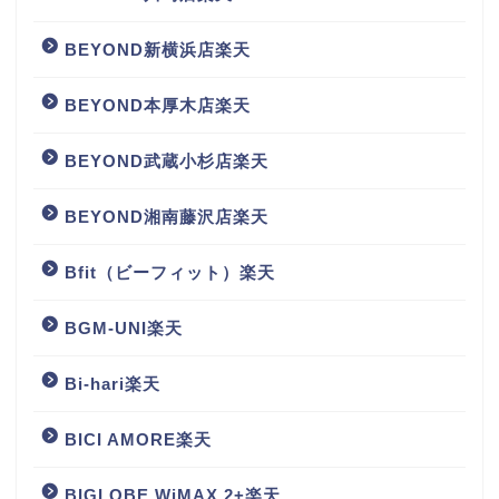
BEYOND新横浜店楽天
BEYOND本厚木店楽天
BEYOND武蔵小杉店楽天
BEYOND湘南藤沢店楽天
Bfit（ビーフィット）楽天
BGM‐UNI楽天
Bi-hari楽天
BICI AMORE楽天
BIGLOBE WiMAX 2+楽天