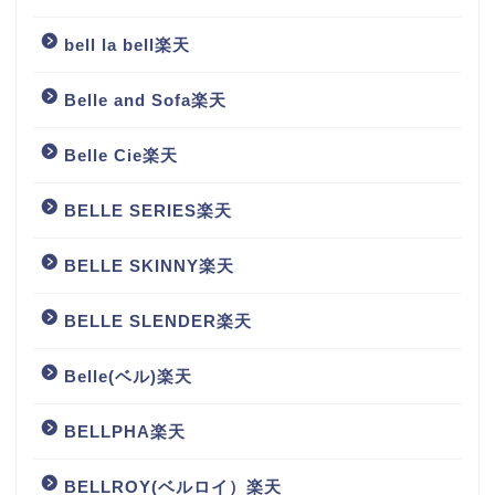
bell la bell楽天
Belle and Sofa楽天
Belle Cie楽天
BELLE SERIES楽天
BELLE SKINNY楽天
BELLE SLENDER楽天
Belle(ベル)楽天
BELLPHA楽天
BELLROY(ベルロイ）楽天