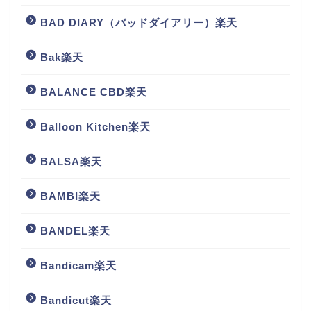
BAD DIARY（バッドダイアリー）楽天
Bak楽天
BALANCE CBD楽天
Balloon Kitchen楽天
BALSA楽天
BAMBI楽天
BANDEL楽天
Bandicam楽天
Bandicut楽天