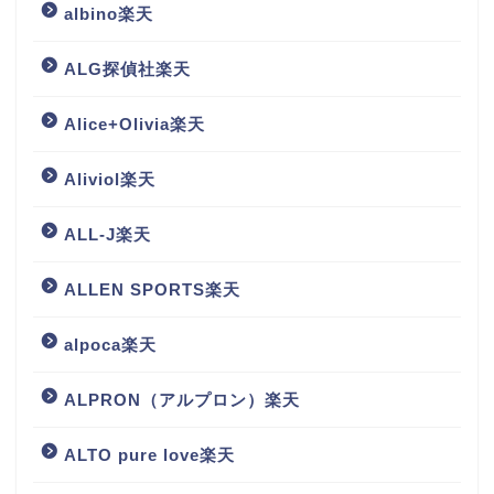
albino楽天
ALG探偵社楽天
Alice+Olivia楽天
Aliviol楽天
ALL-J楽天
ALLEN SPORTS楽天
alpoca楽天
ALPRON（アルプロン）楽天
ALTO pure love楽天