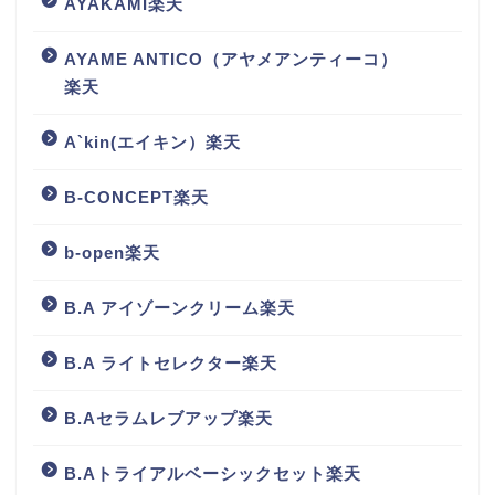
AYAKAMI楽天
AYAME ANTICO（アヤメアンティーコ）
楽天
A`kin(エイキン）楽天
B-CONCEPT楽天
b-open楽天
B.A アイゾーンクリーム楽天
B.A ライトセレクター楽天
B.Aセラムレブアップ楽天
B.Aトライアルベーシックセット楽天