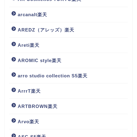
arcanalt楽天
AREDZ（アレッズ）楽天
Areti楽天
AROMIC style楽天
arro studio collection S5楽天
ArrrT楽天
ARTBROWN楽天
Arvo楽天
ASC-S5楽天