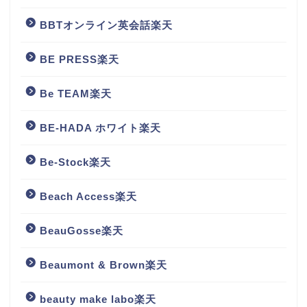
BBTオンライン英会話楽天
BE PRESS楽天
Be TEAM楽天
BE-HADA ホワイト楽天
Be-Stock楽天
Beach Access楽天
BeauGosse楽天
Beaumont & Brown楽天
beauty make labo楽天