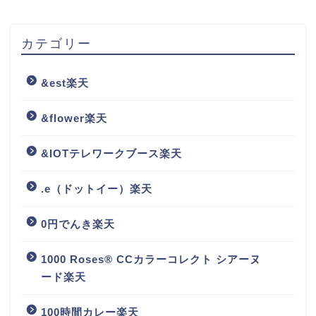
カテゴリー
&est楽天
&flower楽天
&IOTテレワークブース楽天
.e（ドットイー）楽天
0円でんき楽天
1000 Roses® CCカラーコレクト シアーヌ
ード楽天
100時間カレー楽天