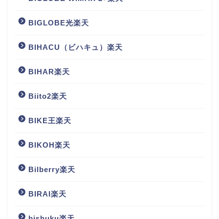
BIGLOBE光楽天
BIHACU（ビハキュ）楽天
BIHAR楽天
Biito2楽天
BIKE王楽天
BIKOH楽天
Bilberry楽天
BIRAI楽天
bishuku楽天