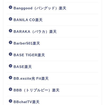
Banggood（バングッド）楽天
BANILA CO楽天
BARAKA（バラカ）楽天
Barber501楽天
BASE TIGER楽天
BASE楽天
BB.excite光 Fit楽天
BBB（トリプルビー）楽天
BBchatTV楽天