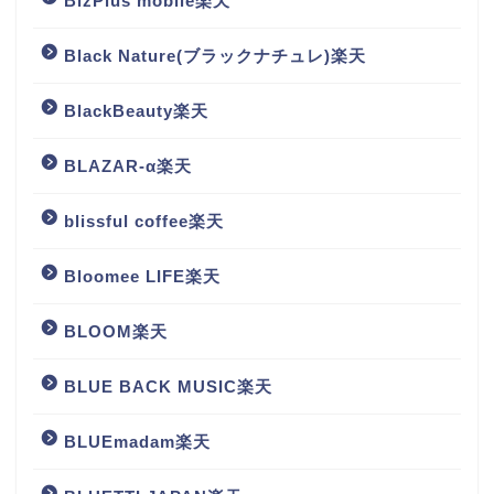
BizPlus mobile楽天
Black Nature(ブラックナチュレ)楽天
BlackBeauty楽天
BLAZAR-α楽天
blissful coffee楽天
Bloomee LIFE楽天
BLOOM楽天
BLUE BACK MUSIC楽天
BLUEmadam楽天