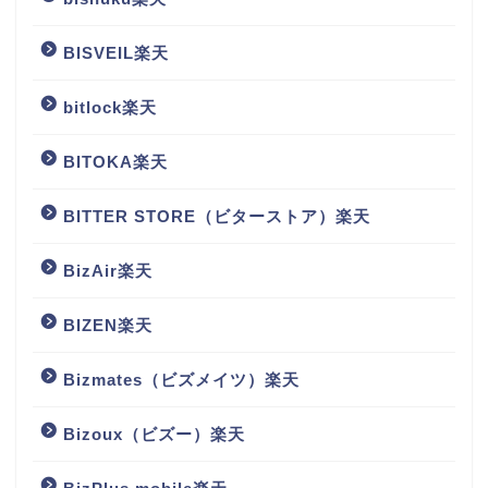
BISVEIL楽天
bitlock楽天
BITOKA楽天
BITTER STORE（ビターストア）楽天
BizAir楽天
BIZEN楽天
Bizmates（ビズメイツ）楽天
Bizoux（ビズー）楽天