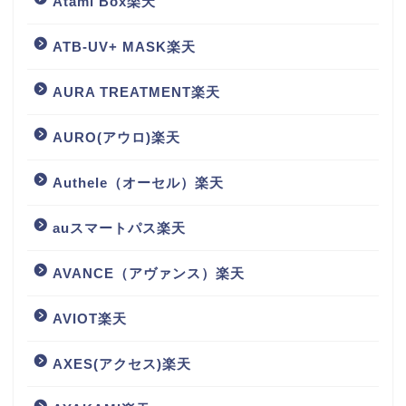
Atami Box楽天
ATB-UV+ MASK楽天
AURA TREATMENT楽天
AURO(アウロ)楽天
Authele（オーセル）楽天
auスマートパス楽天
AVANCE（アヴァンス）楽天
AVIOT楽天
AXES(アクセス)楽天