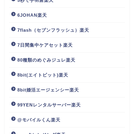
5秒で手羽唐楽天
6JOHAN楽天
7flash（セブンフラッシュ）楽天
7日間集中ケアセット楽天
80種類のめぐみジュレ楽天
8bit(エイトビット)楽天
8bit婚活エージェンシー楽天
99YENレンタルサーバー楽天
@モバイルくん楽天