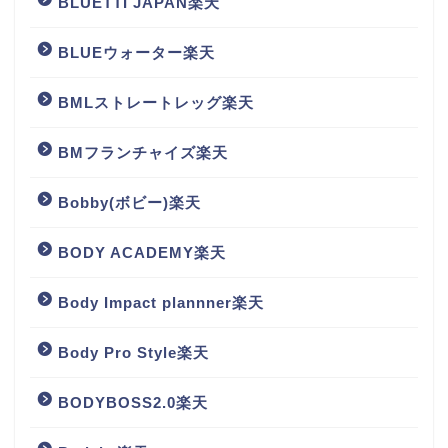
BLUETTI JAPAN楽天
BLUEウォーター楽天
BMLストレートレッグ楽天
BMフランチャイズ楽天
Bobby(ボビー)楽天
BODY ACADEMY楽天
Body Impact plannner楽天
Body Pro Style楽天
BODYBOSS2.0楽天