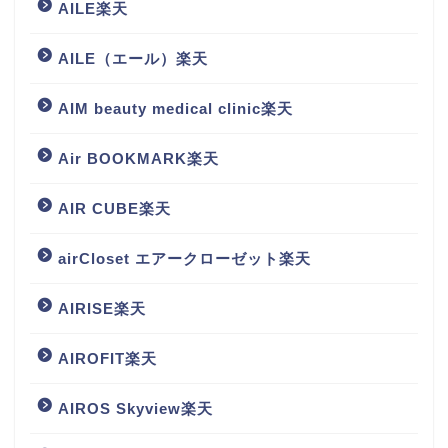
AILE楽天
AILE（エール）楽天
AIM beauty medical clinic楽天
Air BOOKMARK楽天
AIR CUBE楽天
airCloset エアークローゼット楽天
AIRISE楽天
AIROFIT楽天
AIROS Skyview楽天