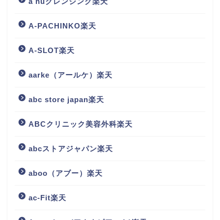
a nuクレンジング楽天
A-PACHINKO楽天
A-SLOT楽天
aarke（アールケ）楽天
abc store japan楽天
ABCクリニック美容外科楽天
abcストアジャパン楽天
aboo（アブー）楽天
ac-Fit楽天