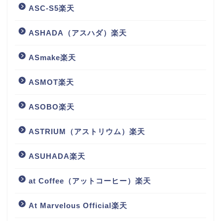
ASC-S5楽天
ASHADA（アスハダ）楽天
ASmake楽天
ASMOT楽天
ASOBO楽天
ASTRIUM（アストリウム）楽天
ASUHADA楽天
at Coffee（アットコーヒー）楽天
At Marvelous Official楽天