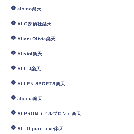
albino楽天
ALG探偵社楽天
Alice+Olivia楽天
Aliviol楽天
ALL-J楽天
ALLEN SPORTS楽天
alpoca楽天
ALPRON（アルプロン）楽天
ALTO pure love楽天