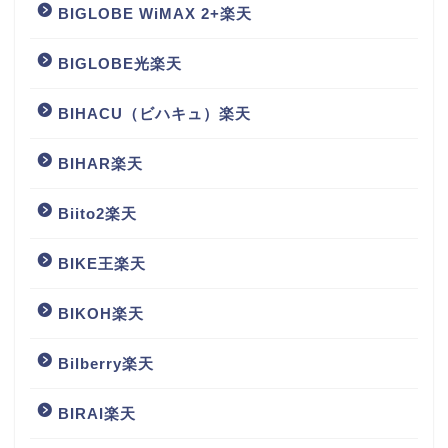
BIGLOBE WiMAX 2+楽天
BIGLOBE光楽天
BIHACU（ビハキュ）楽天
BIHAR楽天
Biito2楽天
BIKE王楽天
BIKOH楽天
Bilberry楽天
BIRAI楽天