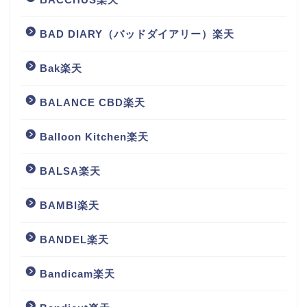
BAD DIARY（バッドダイアリー）楽天
Bak楽天
BALANCE CBD楽天
Balloon Kitchen楽天
BALSA楽天
BAMBI楽天
BANDEL楽天
Bandicam楽天