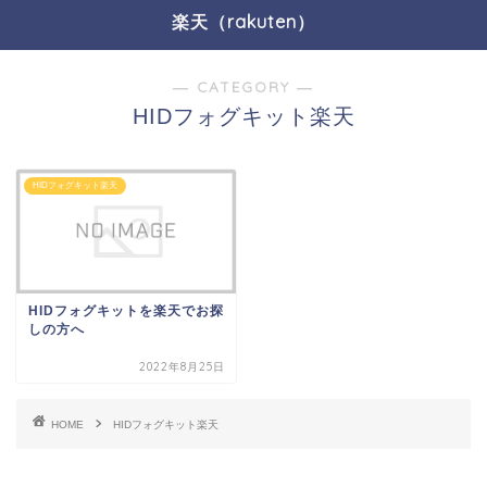
楽天（rakuten）
― CATEGORY ―
HIDフォグキット楽天
HIDフォグキット楽天
HIDフォグキットを楽天でお探
しの方へ
2022年8月25日
HOME
HIDフォグキット楽天