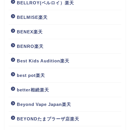
BELLROY(ベルロイ）楽天
BELMISE楽天
BENEX楽天
BENRO楽天
Best Kids Audition楽天
best pot楽天
better相続楽天
Beyond Vape Japan楽天
BEYONDたまプラーザ店楽天