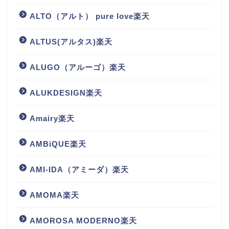
ALTO（アルト） pure love楽天
ALTUS(アルタス)楽天
ALUGO（アルーゴ）楽天
ALUKDESIGN楽天
Amairy楽天
AMBiQUE楽天
AMI-IDA（アミーダ）楽天
AMOMA楽天
AMOROSA MODERNO楽天