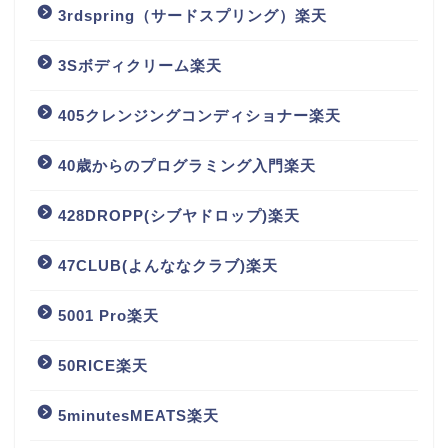
3rdspring（サードスプリング）楽天
3Sボディクリーム楽天
405クレンジングコンディショナー楽天
40歳からのプログラミング入門楽天
428DROPP(シブヤドロップ)楽天
47CLUB(よんななクラブ)楽天
5001 Pro楽天
50RICE楽天
5minutesMEATS楽天