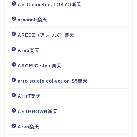
AR Cosmetics TOKYO楽天
arcanalt楽天
AREDZ（アレッズ）楽天
Areti楽天
AROMIC style楽天
arro studio collection S5楽天
ArrrT楽天
ARTBROWN楽天
Arvo楽天