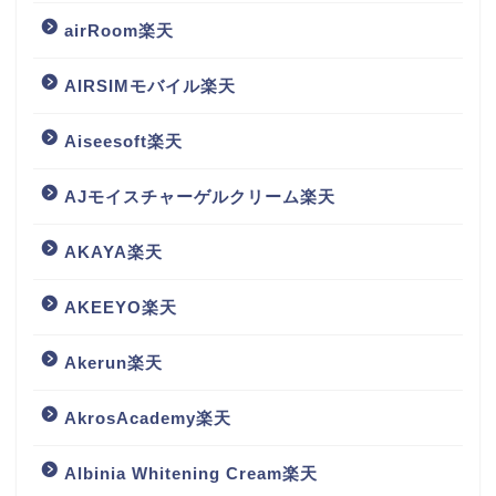
airRoom楽天
AIRSIMモバイル楽天
Aiseesoft楽天
AJモイスチャーゲルクリーム楽天
AKAYA楽天
AKEEYO楽天
Akerun楽天
AkrosAcademy楽天
Albinia Whitening Cream楽天