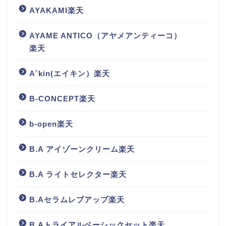
AYAKAMI楽天
AYAME ANTICO（アヤメアンティーコ）
楽天
A`kin(エイキン）楽天
B-CONCEPT楽天
b-open楽天
B.A アイゾーンクリーム楽天
B.A ライトセレクター楽天
B.Aセラムレブアップ楽天
B.Aトライアルベーシックセット楽天