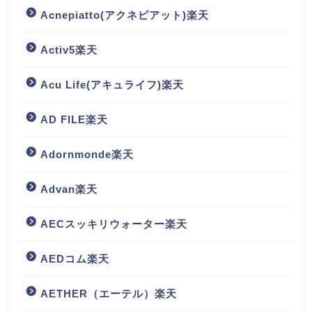
Acnepiatto(アクネピアット)楽天
Activ5楽天
Acu Life(アキュライフ)楽天
AD FILE楽天
Adornmonde楽天
Advan楽天
AECスッキリウォーター楽天
AEDコム楽天
AETHER（エーテル）楽天