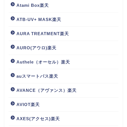
Atami Box楽天
ATB-UV+ MASK楽天
AURA TREATMENT楽天
AURO(アウロ)楽天
Authele（オーセル）楽天
auスマートパス楽天
AVANCE（アヴァンス）楽天
AVIOT楽天
AXES(アクセス)楽天