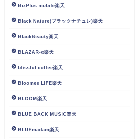
BizPlus mobile楽天
Black Nature(ブラックナチュレ)楽天
BlackBeauty楽天
BLAZAR-α楽天
blissful coffee楽天
Bloomee LIFE楽天
BLOOM楽天
BLUE BACK MUSIC楽天
BLUEmadam楽天