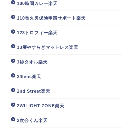
100時間カレー楽天
110番火災保険申請サポート楽天
123トロフィー楽天
13層やすらぎマットレス楽天
1秒タオル楽天
24lens楽天
2nd Street楽天
2WILIGHT ZONE楽天
2次会くん楽天