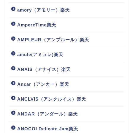
amory（アモリー）楽天
AmpereTime楽天
AMPLEUR（アンプルール）楽天
amule(アミュレ)楽天
ANAIS（アナイス）楽天
Ancar（アンカー）楽天
ANCLVIS（アンクルイス）楽天
ANDAR（アンダール）楽天
ANOCOI Delicate Jam楽天