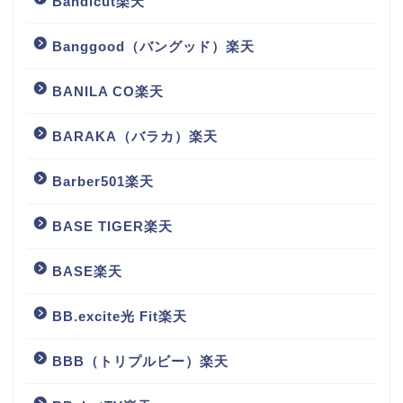
Bandicut楽天
Banggood（バングッド）楽天
BANILA CO楽天
BARAKA（バラカ）楽天
Barber501楽天
BASE TIGER楽天
BASE楽天
BB.excite光 Fit楽天
BBB（トリプルビー）楽天