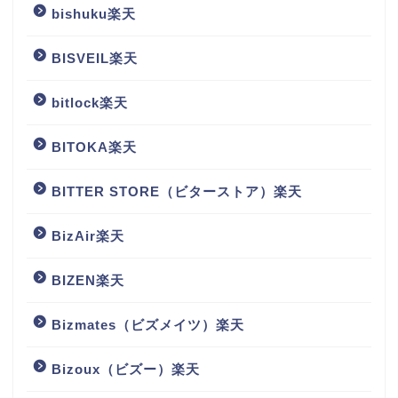
bishuku楽天
BISVEIL楽天
bitlock楽天
BITOKA楽天
BITTER STORE（ビターストア）楽天
BizAir楽天
BIZEN楽天
Bizmates（ビズメイツ）楽天
Bizoux（ビズー）楽天