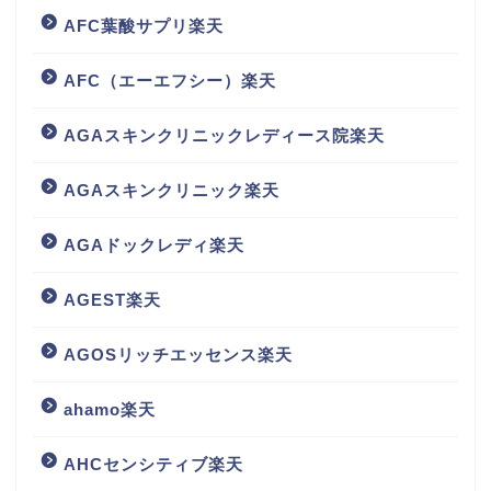
AFC葉酸サプリ楽天
AFC（エーエフシー）楽天
AGAスキンクリニックレディース院楽天
AGAスキンクリニック楽天
AGAドックレディ楽天
AGEST楽天
AGOSリッチエッセンス楽天
ahamo楽天
AHCセンシティブ楽天