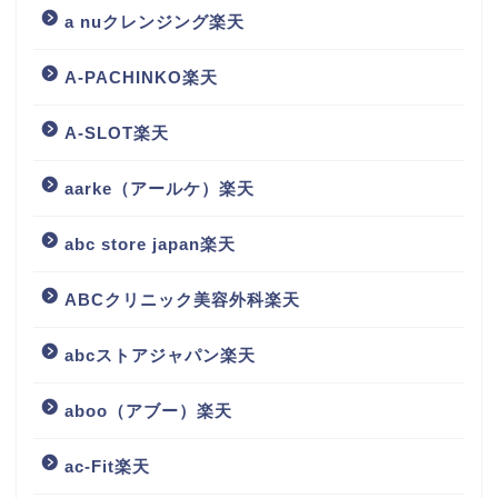
a nuクレンジング楽天
A-PACHINKO楽天
A-SLOT楽天
aarke（アールケ）楽天
abc store japan楽天
ABCクリニック美容外科楽天
abcストアジャパン楽天
aboo（アブー）楽天
ac-Fit楽天