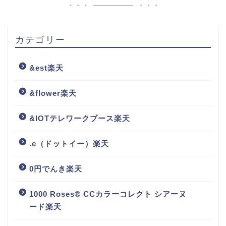
カテゴリー
&est楽天
&flower楽天
&IOTテレワークブース楽天
.e（ドットイー）楽天
0円でんき楽天
1000 Roses® CCカラーコレクト シアーヌ
ード楽天