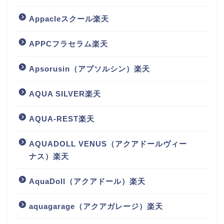
Appacleスクール楽天
APPCフラセラム楽天
Apsorusin（アプソルシン）楽天
AQUA SILVER楽天
AQUA-REST楽天
AQUADOLL VENUS（アクアドールヴィー
ナス）楽天
AquaDoll（アクアドール）楽天
aquagarage（アクアガレージ）楽天