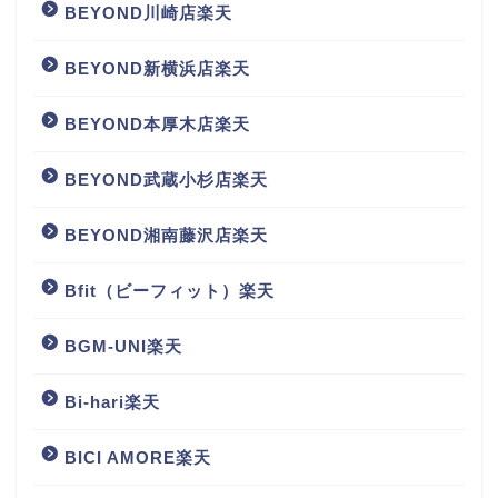
BEYOND川崎店楽天
BEYOND新横浜店楽天
BEYOND本厚木店楽天
BEYOND武蔵小杉店楽天
BEYOND湘南藤沢店楽天
Bfit（ビーフィット）楽天
BGM‐UNI楽天
Bi-hari楽天
BICI AMORE楽天