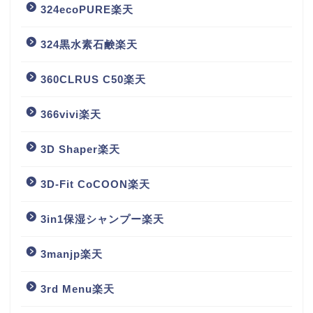
324ecoPURE楽天
324黒水素石鹸楽天
360CLRUS C50楽天
366vivi楽天
3D Shaper楽天
3D-Fit CoCOON楽天
3in1保湿シャンプー楽天
3manjp楽天
3rd Menu楽天