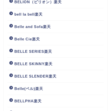
BELION（ビリオン）楽天
bell la bell楽天
Belle and Sofa楽天
Belle Cie楽天
BELLE SERIES楽天
BELLE SKINNY楽天
BELLE SLENDER楽天
Belle(ベル)楽天
BELLPHA楽天