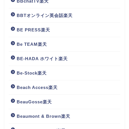
BBchatTV楽天
BBTオンライン英会話楽天
BE PRESS楽天
Be TEAM楽天
BE-HADA ホワイト楽天
Be-Stock楽天
Beach Access楽天
BeauGosse楽天
Beaumont & Brown楽天