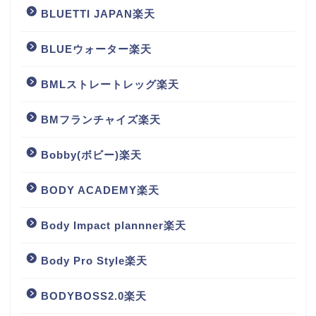
BLUETTI JAPAN楽天
BLUEウォーター楽天
BMLストレートレッグ楽天
BMフランチャイズ楽天
Bobby(ボビー)楽天
BODY ACADEMY楽天
Body Impact plannner楽天
Body Pro Style楽天
BODYBOSS2.0楽天