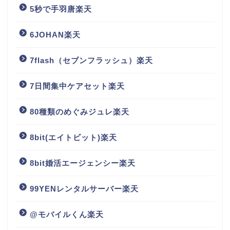
5秒で手羽唐楽天
6JOHAN楽天
7flash（セブンフラッシュ）楽天
7日間集中ケアセット楽天
80種類のめぐみジュレ楽天
8bit(エイトビット)楽天
8bit婚活エージェンシー楽天
99YENレンタルサーバー楽天
@モバイルくん楽天