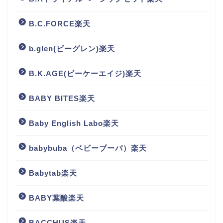
B.C.FORCE楽天
b.glen(ビーグレン)楽天
B.K.AGE(ビーケーエイジ)楽天
BABY BITES楽天
Baby English Labo楽天
babybuba（ベビーブーバ）楽天
Babytab楽天
BABY葉酸楽天
BACCHUS楽天