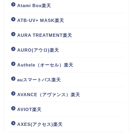
Atami Box楽天
ATB-UV+ MASK楽天
AURA TREATMENT楽天
AURO(アウロ)楽天
Authele（オーセル）楽天
auスマートパス楽天
AVANCE（アヴァンス）楽天
AVIOT楽天
AXES(アクセス)楽天