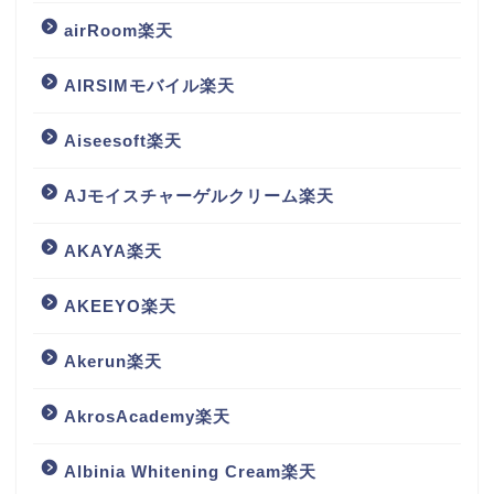
airRoom楽天
AIRSIMモバイル楽天
Aiseesoft楽天
AJモイスチャーゲルクリーム楽天
AKAYA楽天
AKEEYO楽天
Akerun楽天
AkrosAcademy楽天
Albinia Whitening Cream楽天