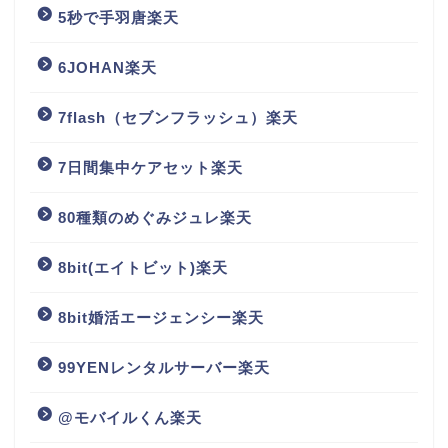
5秒で手羽唐楽天
6JOHAN楽天
7flash（セブンフラッシュ）楽天
7日間集中ケアセット楽天
80種類のめぐみジュレ楽天
8bit(エイトビット)楽天
8bit婚活エージェンシー楽天
99YENレンタルサーバー楽天
@モバイルくん楽天