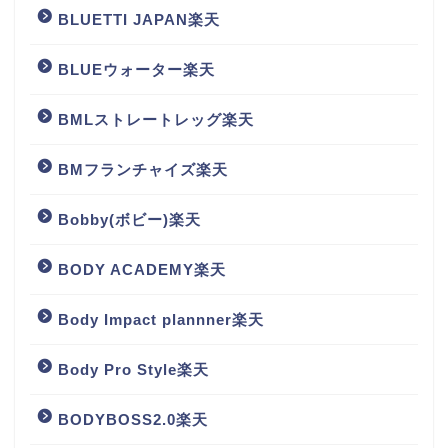
BLUETTI JAPAN楽天
BLUEウォーター楽天
BMLストレートレッグ楽天
BMフランチャイズ楽天
Bobby(ボビー)楽天
BODY ACADEMY楽天
Body Impact plannner楽天
Body Pro Style楽天
BODYBOSS2.0楽天