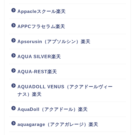
Appacleスクール楽天
APPCフラセラム楽天
Apsorusin（アプソルシン）楽天
AQUA SILVER楽天
AQUA-REST楽天
AQUADOLL VENUS（アクアドールヴィー
ナス）楽天
AquaDoll（アクアドール）楽天
aquagarage（アクアガレージ）楽天