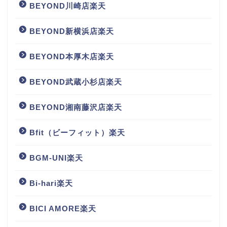
BEYOND川崎店楽天
BEYOND新横浜店楽天
BEYOND本厚木店楽天
BEYOND武蔵小杉店楽天
BEYOND湘南藤沢店楽天
Bfit（ビーフィット）楽天
BGM‐UNI楽天
Bi-hari楽天
BICI AMORE楽天