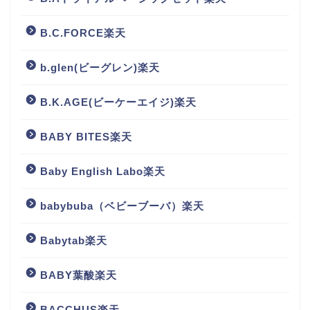
B.C.FORCE楽天
b.glen(ビーグレン)楽天
B.K.AGE(ビーケーエイジ)楽天
BABY BITES楽天
Baby English Labo楽天
babybuba（ベビーブーバ）楽天
Babytab楽天
BABY葉酸楽天
BACCHUS楽天