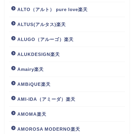
ALTO（アルト） pure love楽天
ALTUS(アルタス)楽天
ALUGO（アルーゴ）楽天
ALUKDESIGN楽天
Amairy楽天
AMBiQUE楽天
AMI-IDA（アミーダ）楽天
AMOMA楽天
AMOROSA MODERNO楽天