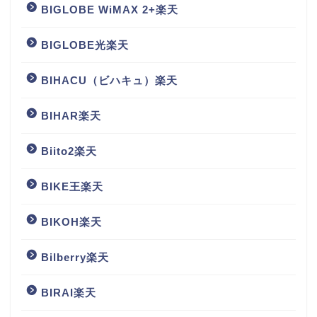
BIGLOBE WiMAX 2+楽天
BIGLOBE光楽天
BIHACU（ビハキュ）楽天
BIHAR楽天
Biito2楽天
BIKE王楽天
BIKOH楽天
Bilberry楽天
BIRAI楽天