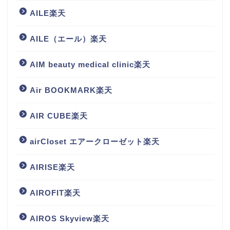
AILE楽天
AILE（エール）楽天
AIM beauty medical clinic楽天
Air BOOKMARK楽天
AIR CUBE楽天
airCloset エアークローゼット楽天
AIRISE楽天
AIROFIT楽天
AIROS Skyview楽天