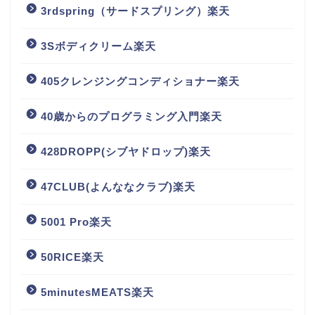
3rdspring（サードスプリング）楽天
3Sボディクリーム楽天
405クレンジングコンディショナー楽天
40歳からのプログラミング入門楽天
428DROPP(シブヤドロップ)楽天
47CLUB(よんななクラブ)楽天
5001 Pro楽天
50RICE楽天
5minutesMEATS楽天