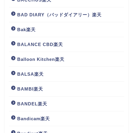
BAD DIARY（バッドダイアリー）楽天
Bak楽天
BALANCE CBD楽天
Balloon Kitchen楽天
BALSA楽天
BAMBI楽天
BANDEL楽天
Bandicam楽天