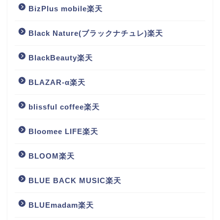
BizPlus mobile楽天
Black Nature(ブラックナチュレ)楽天
BlackBeauty楽天
BLAZAR-α楽天
blissful coffee楽天
Bloomee LIFE楽天
BLOOM楽天
BLUE BACK MUSIC楽天
BLUEmadam楽天