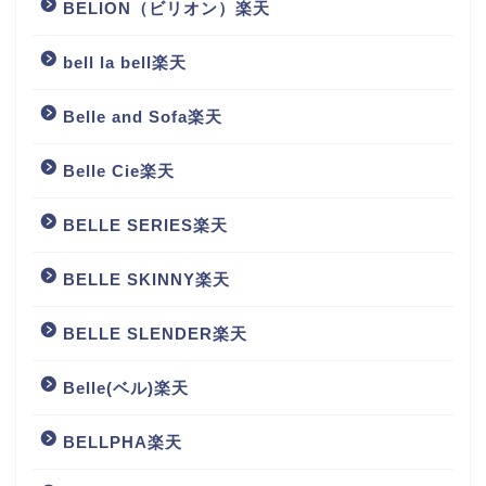
BELION（ビリオン）楽天
bell la bell楽天
Belle and Sofa楽天
Belle Cie楽天
BELLE SERIES楽天
BELLE SKINNY楽天
BELLE SLENDER楽天
Belle(ベル)楽天
BELLPHA楽天