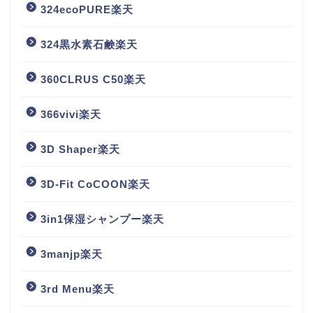
324ecoPURE楽天
324黒水素石鹸楽天
360CLRUS C50楽天
366vivi楽天
3D Shaper楽天
3D-Fit CoCOON楽天
3in1保湿シャンプー楽天
3manjp楽天
3rd Menu楽天