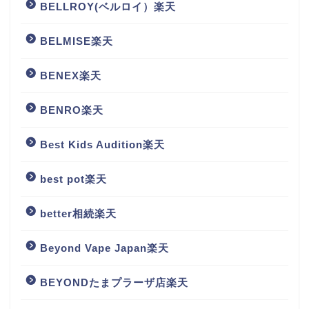
BELLROY(ベルロイ）楽天
BELMISE楽天
BENEX楽天
BENRO楽天
Best Kids Audition楽天
best pot楽天
better相続楽天
Beyond Vape Japan楽天
BEYONDたまプラーザ店楽天