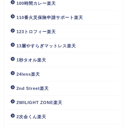
100時間カレー楽天
110番火災保険申請サポート楽天
123トロフィー楽天
13層やすらぎマットレス楽天
1秒タオル楽天
24lens楽天
2nd Street楽天
2WILIGHT ZONE楽天
2次会くん楽天