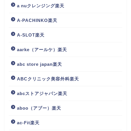
a nuクレンジング楽天
A-PACHINKO楽天
A-SLOT楽天
aarke（アールケ）楽天
abc store japan楽天
ABCクリニック美容外科楽天
abcストアジャパン楽天
aboo（アブー）楽天
ac-Fit楽天