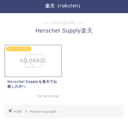
楽天（rakuten）
― CATEGORY ―
Herschel Supply楽天
Herschel Supply楽天
Herschel Supplyを楽天でお
探しの方へ
2023年1月29日
HOME
Herschel Supply楽天