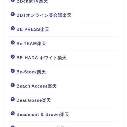
BBchatTV楽天
BBTオンライン英会話楽天
BE PRESS楽天
Be TEAM楽天
BE-HADA ホワイト楽天
Be-Stock楽天
Beach Access楽天
BeauGosse楽天
Beaumont & Brown楽天