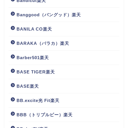
Bandicut楽天
Banggood（バングッド）楽天
BANILA CO楽天
BARAKA（バラカ）楽天
Barber501楽天
BASE TIGER楽天
BASE楽天
BB.excite光 Fit楽天
BBB（トリプルビー）楽天