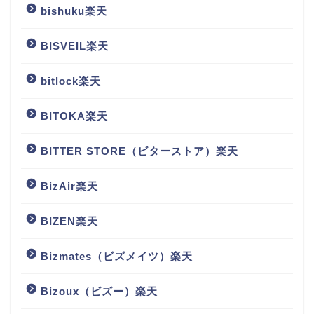
bishuku楽天
BISVEIL楽天
bitlock楽天
BITOKA楽天
BITTER STORE（ビターストア）楽天
BizAir楽天
BIZEN楽天
Bizmates（ビズメイツ）楽天
Bizoux（ビズー）楽天