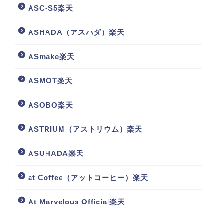
ASC-S5楽天
ASHADA（アスハダ）楽天
ASmake楽天
ASMOT楽天
ASOBO楽天
ASTRIUM（アストリウム）楽天
ASUHADA楽天
at Coffee（アットコーヒー）楽天
At Marvelous Official楽天