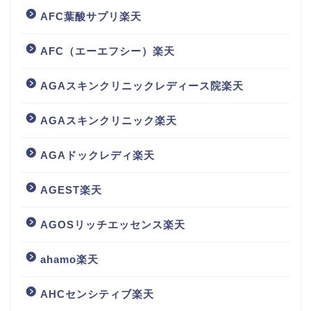
AFC葉酸サプリ楽天
AFC（エーエフシー）楽天
AGAスキンクリニックレディース院楽天
AGAスキンクリニック楽天
AGAドックレディ楽天
AGEST楽天
AGOSリッチエッセンス楽天
ahamo楽天
AHCセンシティブ楽天