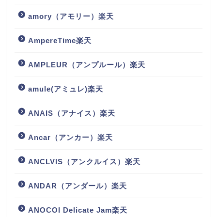
amory（アモリー）楽天
AmpereTime楽天
AMPLEUR（アンプルール）楽天
amule(アミュレ)楽天
ANAIS（アナイス）楽天
Ancar（アンカー）楽天
ANCLVIS（アンクルイス）楽天
ANDAR（アンダール）楽天
ANOCOI Delicate Jam楽天