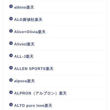
albino楽天
ALG探偵社楽天
Alice+Olivia楽天
Aliviol楽天
ALL-J楽天
ALLEN SPORTS楽天
alpoca楽天
ALPRON（アルプロン）楽天
ALTO pure love楽天