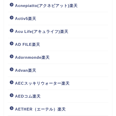
Acnepiatto(アクネピアット)楽天
Activ5楽天
Acu Life(アキュライフ)楽天
AD FILE楽天
Adornmonde楽天
Advan楽天
AECスッキリウォーター楽天
AEDコム楽天
AETHER（エーテル）楽天