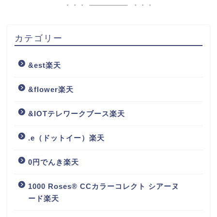
カテゴリー
&est楽天
&flower楽天
&IOTテレワークブース楽天
.e（ドットイー）楽天
0円でんき楽天
1000 Roses® CCカラーコレクト シアーヌ
ード楽天