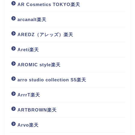
AR Cosmetics TOKYO楽天
arcanalt楽天
AREDZ（アレッズ）楽天
Areti楽天
AROMIC style楽天
arro studio collection S5楽天
ArrrT楽天
ARTBROWN楽天
Arvo楽天