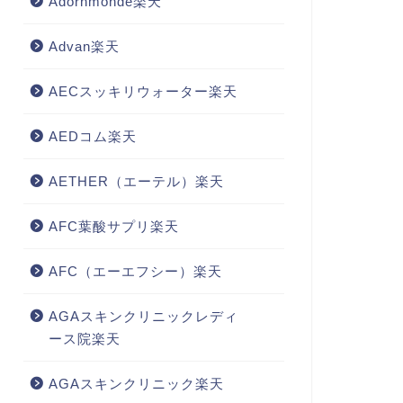
Adornmonde楽天
Advan楽天
AECスッキリウォーター楽天
AEDコム楽天
AETHER（エーテル）楽天
AFC葉酸サプリ楽天
AFC（エーエフシー）楽天
AGAスキンクリニックレディ
ース院楽天
AGAスキンクリニック楽天