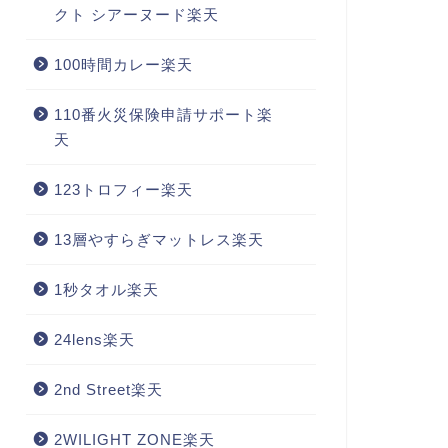
クト シアーヌード楽天
100時間カレー楽天
110番火災保険申請サポート楽
天
123トロフィー楽天
13層やすらぎマットレス楽天
1秒タオル楽天
24lens楽天
2nd Street楽天
2WILIGHT ZONE楽天