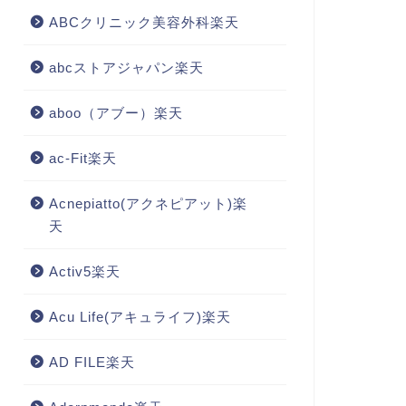
ABCクリニック美容外科楽天
abcストアジャパン楽天
aboo（アブー）楽天
ac-Fit楽天
Acnepiatto(アクネピアット)楽
天
Activ5楽天
Acu Life(アキュライフ)楽天
AD FILE楽天