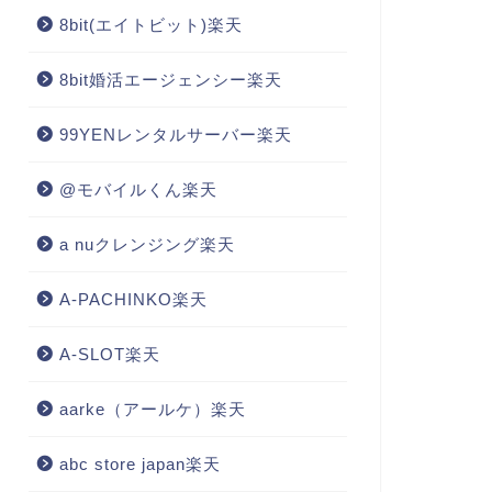
8bit(エイトビット)楽天
8bit婚活エージェンシー楽天
99YENレンタルサーバー楽天
@モバイルくん楽天
a nuクレンジング楽天
A-PACHINKO楽天
A-SLOT楽天
aarke（アールケ）楽天
abc store japan楽天