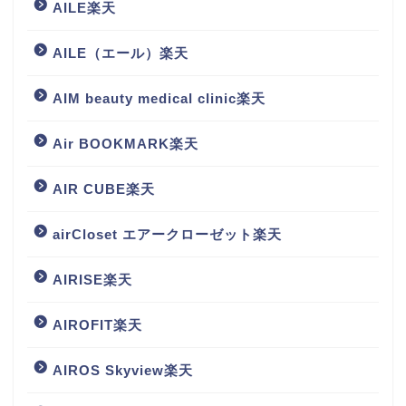
AILE楽天
AILE（エール）楽天
AIM beauty medical clinic楽天
Air BOOKMARK楽天
AIR CUBE楽天
airCloset エアークローゼット楽天
AIRISE楽天
AIROFIT楽天
AIROS Skyview楽天