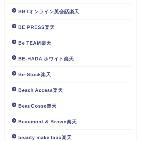
BBTオンライン英会話楽天
BE PRESS楽天
Be TEAM楽天
BE-HADA ホワイト楽天
Be-Stock楽天
Beach Access楽天
BeauGosse楽天
Beaumont & Brown楽天
beauty make labo楽天