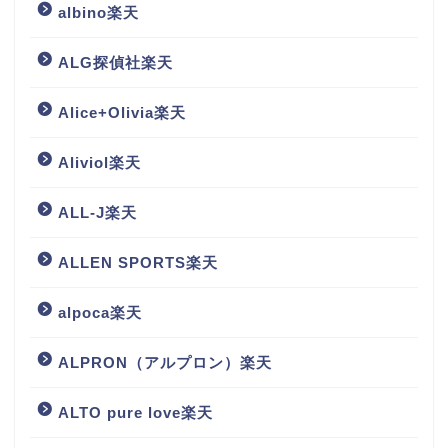
albino楽天
ALG探偵社楽天
Alice+Olivia楽天
Aliviol楽天
ALL-J楽天
ALLEN SPORTS楽天
alpoca楽天
ALPRON（アルプロン）楽天
ALTO pure love楽天