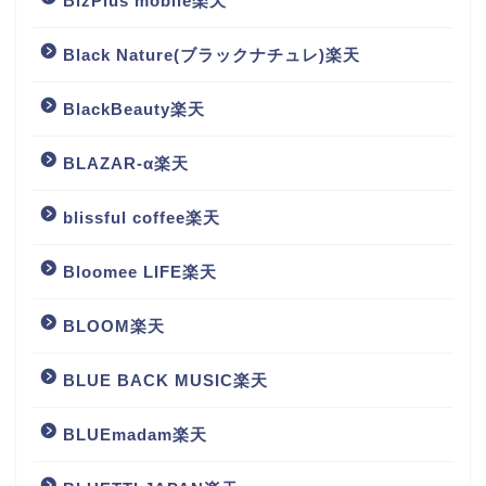
BizPlus mobile楽天
Black Nature(ブラックナチュレ)楽天
BlackBeauty楽天
BLAZAR-α楽天
blissful coffee楽天
Bloomee LIFE楽天
BLOOM楽天
BLUE BACK MUSIC楽天
BLUEmadam楽天