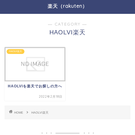
楽天（rakuten）
― CATEGORY ―
HAOLVI楽天
HAOLVI楽天
HAOLVIを楽天でお探しの方へ
2022年2月18日
HOME
HAOLVI楽天