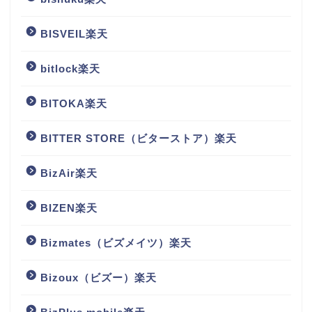
BISVEIL楽天
bitlock楽天
BITOKA楽天
BITTER STORE（ビターストア）楽天
BizAir楽天
BIZEN楽天
Bizmates（ビズメイツ）楽天
Bizoux（ビズー）楽天