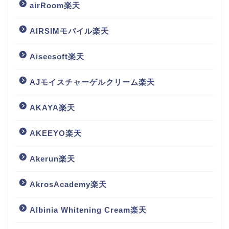
airRoom楽天
AIRSIMモバイル楽天
Aiseesoft楽天
AJモイスチャーゲルクリーム楽天
AKAYA楽天
AKEEYO楽天
Akerun楽天
AkrosAcademy楽天
Albinia Whitening Cream楽天