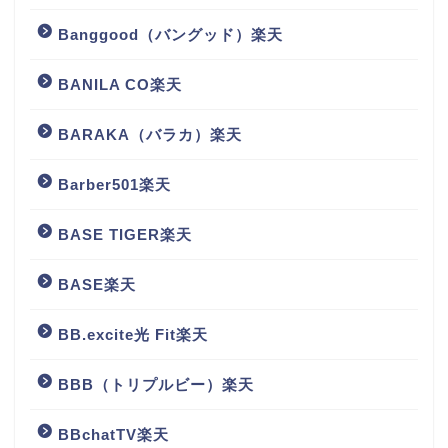
Banggood（バングッド）楽天
BANILA CO楽天
BARAKA（バラカ）楽天
Barber501楽天
BASE TIGER楽天
BASE楽天
BB.excite光 Fit楽天
BBB（トリプルビー）楽天
BBchatTV楽天