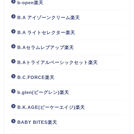
b-open楽天
B.A アイゾーンクリーム楽天
B.A ライトセレクター楽天
B.Aセラムレブアップ楽天
B.Aトライアルベーシックセット楽天
B.C.FORCE楽天
b.glen(ビーグレン)楽天
B.K.AGE(ビーケーエイジ)楽天
BABY BITES楽天