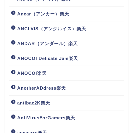
Ancar（アンカー）楽天
ANCLVIS（アンクルイス）楽天
ANDAR（アンダール）楽天
ANOCOI Delicate Jam楽天
ANOCOI楽天
AnotherADdress楽天
antibac2K楽天
AntiVirusForGamers楽天
anycarry楽天