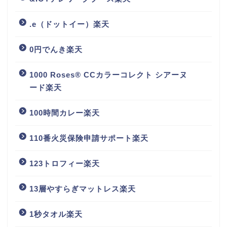
.e（ドットイー）楽天
0円でんき楽天
1000 Roses® CCカラーコレクト シアーヌ
ード楽天
100時間カレー楽天
110番火災保険申請サポート楽天
123トロフィー楽天
13層やすらぎマットレス楽天
1秒タオル楽天