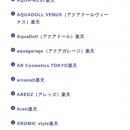
AQUA-REST楽天
AQUADOLL VENUS（アクアドールヴィー
ナス）楽天
AquaDoll（アクアドール）楽天
aquagarage（アクアガレージ）楽天
AR Cosmetics TOKYO楽天
arcanalt楽天
AREDZ（アレッズ）楽天
Areti楽天
AROMIC style楽天