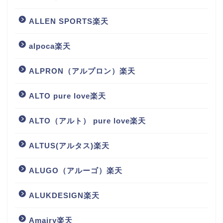
ALLEN SPORTS楽天
alpoca楽天
ALPRON（アルプロン）楽天
ALTO pure love楽天
ALTO（アルト） pure love楽天
ALTUS(アルタス)楽天
ALUGO（アルーゴ）楽天
ALUKDESIGN楽天
Amairy楽天