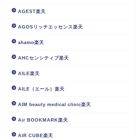
AGEST楽天
AGOSリッチエッセンス楽天
ahamo楽天
AHCセンシティブ楽天
AILE楽天
AILE（エール）楽天
AIM beauty medical clinic楽天
Air BOOKMARK楽天
AIR CUBE楽天