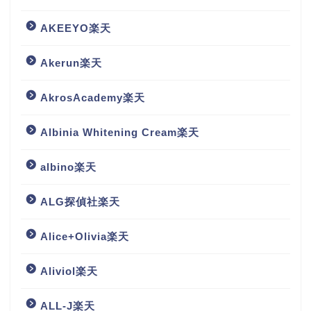
AKEEYO楽天
Akerun楽天
AkrosAcademy楽天
Albinia Whitening Cream楽天
albino楽天
ALG探偵社楽天
Alice+Olivia楽天
Aliviol楽天
ALL-J楽天