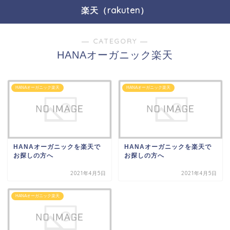
楽天（rakuten）
― CATEGORY ―
HANAオーガニック楽天
HANAオーガニック楽天
HANAオーガニック楽天
HANAオーガニックを楽天で
HANAオーガニックを楽天で
お探しの方へ
お探しの方へ
2021年4月5日
2021年4月5日
HANAオーガニック楽天