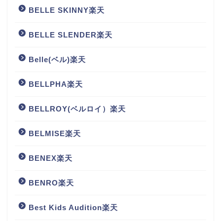
BELLE SKINNY楽天
BELLE SLENDER楽天
Belle(ベル)楽天
BELLPHA楽天
BELLROY(ベルロイ）楽天
BELMISE楽天
BENEX楽天
BENRO楽天
Best Kids Audition楽天