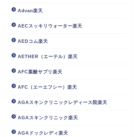
Advan楽天
AECスッキリウォーター楽天
AEDコム楽天
AETHER（エーテル）楽天
AFC葉酸サプリ楽天
AFC（エーエフシー）楽天
AGAスキンクリニックレディース院楽天
AGAスキンクリニック楽天
AGAドックレディ楽天