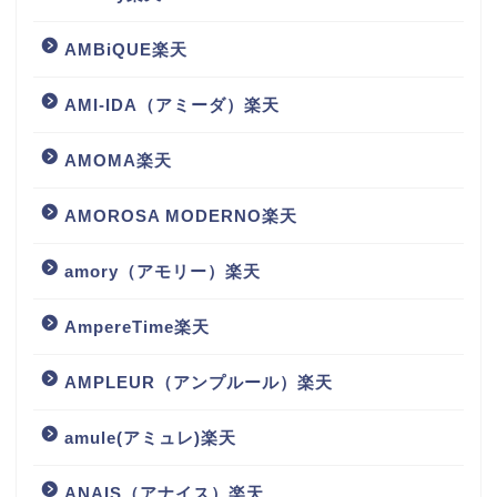
AMBiQUE楽天
AMI-IDA（アミーダ）楽天
AMOMA楽天
AMOROSA MODERNO楽天
amory（アモリー）楽天
AmpereTime楽天
AMPLEUR（アンプルール）楽天
amule(アミュレ)楽天
ANAIS（アナイス）楽天