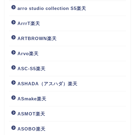
arro studio collection S5楽天
ArrrT楽天
ARTBROWN楽天
Arvo楽天
ASC-S5楽天
ASHADA（アスハダ）楽天
ASmake楽天
ASMOT楽天
ASOBO楽天