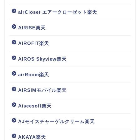
airCloset エアークローゼット楽天
AIRISE楽天
AIROFIT楽天
AIROS Skyview楽天
airRoom楽天
AIRSIMモバイル楽天
Aiseesoft楽天
AJモイスチャーゲルクリーム楽天
AKAYA楽天