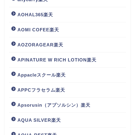
AOHAL365楽天
AOMI COFEE楽天
AOZORAGEAR楽天
APINATURE W RICH LOTION楽天
Appacleスクール楽天
APPCフラセラム楽天
Apsorusin（アプソルシン）楽天
AQUA SILVER楽天