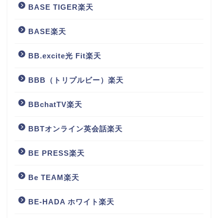
BASE TIGER楽天
BASE楽天
BB.excite光 Fit楽天
BBB（トリプルビー）楽天
BBchatTV楽天
BBTオンライン英会話楽天
BE PRESS楽天
Be TEAM楽天
BE-HADA ホワイト楽天