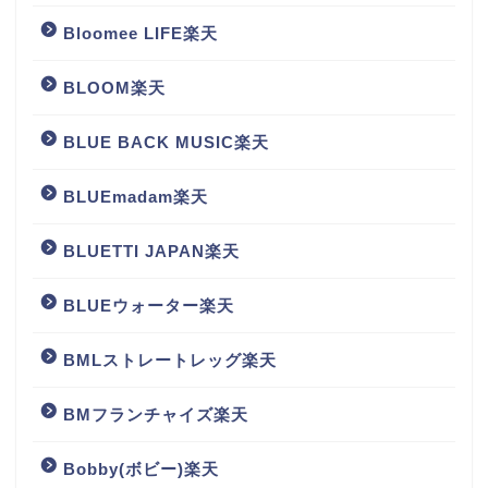
Bloomee LIFE楽天
BLOOM楽天
BLUE BACK MUSIC楽天
BLUEmadam楽天
BLUETTI JAPAN楽天
BLUEウォーター楽天
BMLストレートレッグ楽天
BMフランチャイズ楽天
Bobby(ボビー)楽天