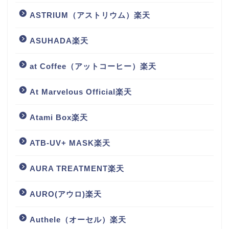
ASTRIUM（アストリウム）楽天
ASUHADA楽天
at Coffee（アットコーヒー）楽天
At Marvelous Official楽天
Atami Box楽天
ATB-UV+ MASK楽天
AURA TREATMENT楽天
AURO(アウロ)楽天
Authele（オーセル）楽天