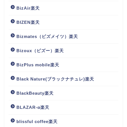
BizAir楽天
BIZEN楽天
Bizmates（ビズメイツ）楽天
Bizoux（ビズー）楽天
BizPlus mobile楽天
Black Nature(ブラックナチュレ)楽天
BlackBeauty楽天
BLAZAR-α楽天
blissful coffee楽天