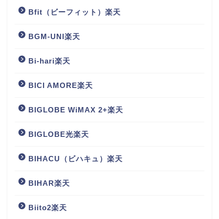
Bfit（ビーフィット）楽天
BGM‐UNI楽天
Bi-hari楽天
BICI AMORE楽天
BIGLOBE WiMAX 2+楽天
BIGLOBE光楽天
BIHACU（ビハキュ）楽天
BIHAR楽天
Biito2楽天