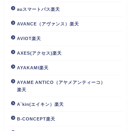
auスマートパス楽天
AVANCE（アヴァンス）楽天
AVIOT楽天
AXES(アクセス)楽天
AYAKAMI楽天
AYAME ANTICO（アヤメアンティーコ）
楽天
A`kin(エイキン）楽天
B-CONCEPT楽天