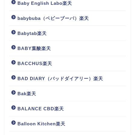
Baby English Labo楽天
babybuba（ベビーブーバ）楽天
Babytab楽天
BABY葉酸楽天
BACCHUS楽天
BAD DIARY（バッドダイアリー）楽天
Bak楽天
BALANCE CBD楽天
Balloon Kitchen楽天