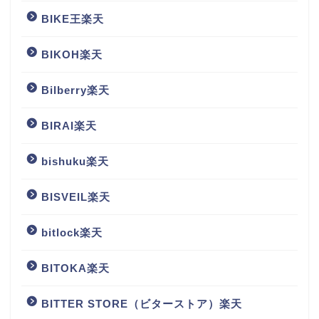
BIKE王楽天
BIKOH楽天
Bilberry楽天
BIRAI楽天
bishuku楽天
BISVEIL楽天
bitlock楽天
BITOKA楽天
BITTER STORE（ビターストア）楽天