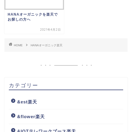
HANAオーガニックを楽天で
お探しの方へ
2021年4月2日
HOME
HANAオーガニック楽天
カテゴリー
&est楽天
&flower楽天
&IOTテレワークブース楽天