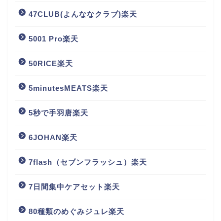
47CLUB(よんななクラブ)楽天
5001 Pro楽天
50RICE楽天
5minutesMEATS楽天
5秒で手羽唐楽天
6JOHAN楽天
7flash（セブンフラッシュ）楽天
7日間集中ケアセット楽天
80種類のめぐみジュレ楽天