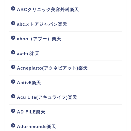
ABCクリニック美容外科楽天
abcストアジャパン楽天
aboo（アブー）楽天
ac-Fit楽天
Acnepiatto(アクネピアット)楽天
Activ5楽天
Acu Life(アキュライフ)楽天
AD FILE楽天
Adornmonde楽天