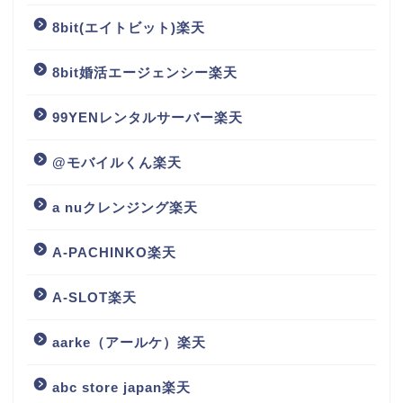
8bit(エイトビット)楽天
8bit婚活エージェンシー楽天
99YENレンタルサーバー楽天
@モバイルくん楽天
a nuクレンジング楽天
A-PACHINKO楽天
A-SLOT楽天
aarke（アールケ）楽天
abc store japan楽天