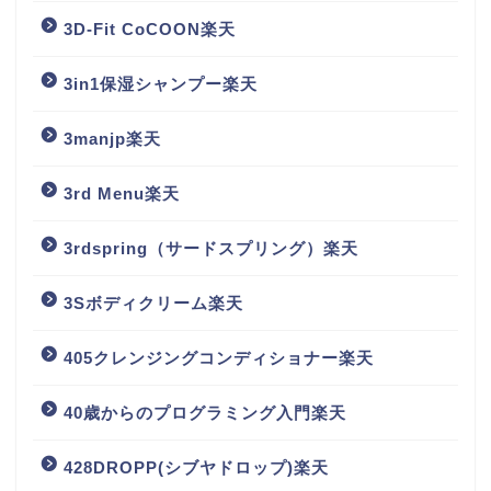
3D-Fit CoCOON楽天
3in1保湿シャンプー楽天
3manjp楽天
3rd Menu楽天
3rdspring（サードスプリング）楽天
3Sボディクリーム楽天
405クレンジングコンディショナー楽天
40歳からのプログラミング入門楽天
428DROPP(シブヤドロップ)楽天