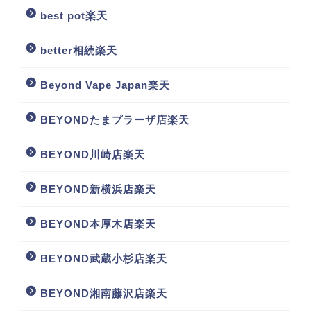
best pot楽天
better相続楽天
Beyond Vape Japan楽天
BEYONDたまプラーザ店楽天
BEYOND川崎店楽天
BEYOND新横浜店楽天
BEYOND本厚木店楽天
BEYOND武蔵小杉店楽天
BEYOND湘南藤沢店楽天