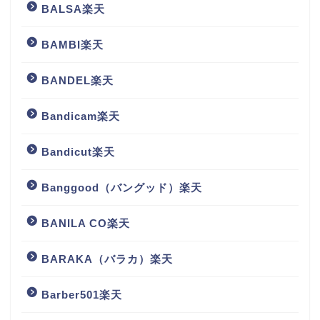
BALSA楽天
BAMBI楽天
BANDEL楽天
Bandicam楽天
Bandicut楽天
Banggood（バングッド）楽天
BANILA CO楽天
BARAKA（バラカ）楽天
Barber501楽天