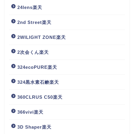
24lens楽天
2nd Street楽天
2WILIGHT ZONE楽天
2次会くん楽天
324ecoPURE楽天
324黒水素石鹸楽天
360CLRUS C50楽天
366vivi楽天
3D Shaper楽天