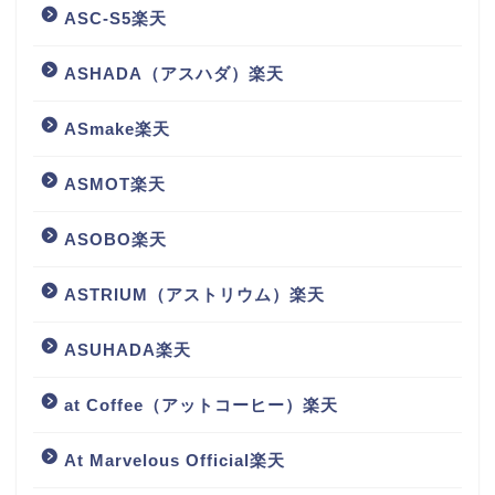
ASC-S5楽天
ASHADA（アスハダ）楽天
ASmake楽天
ASMOT楽天
ASOBO楽天
ASTRIUM（アストリウム）楽天
ASUHADA楽天
at Coffee（アットコーヒー）楽天
At Marvelous Official楽天