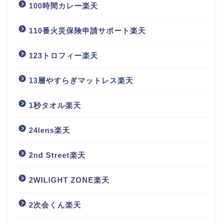
100時間カレー楽天
110番火災保険申請サポート楽天
123トロフィー楽天
13層やすらぎマットレス楽天
1秒タオル楽天
24lens楽天
2nd Street楽天
2WILIGHT ZONE楽天
2次会くん楽天