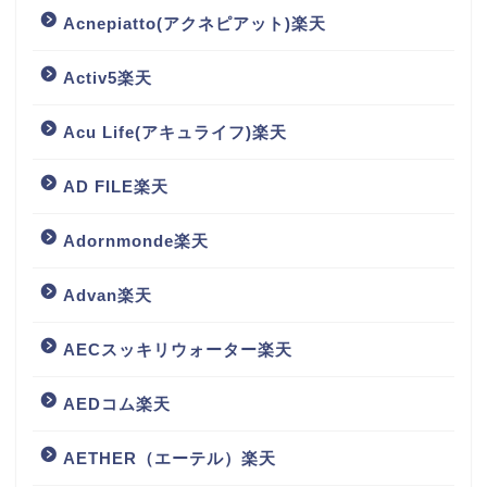
Acnepiatto(アクネピアット)楽天
Activ5楽天
Acu Life(アキュライフ)楽天
AD FILE楽天
Adornmonde楽天
Advan楽天
AECスッキリウォーター楽天
AEDコム楽天
AETHER（エーテル）楽天