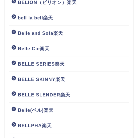
BELION（ビリオン）楽天
bell la bell楽天
Belle and Sofa楽天
Belle Cie楽天
BELLE SERIES楽天
BELLE SKINNY楽天
BELLE SLENDER楽天
Belle(ベル)楽天
BELLPHA楽天