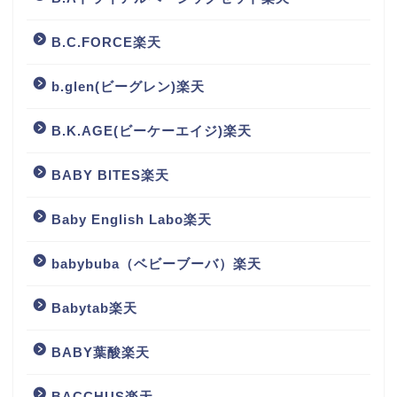
B.C.FORCE楽天
b.glen(ビーグレン)楽天
B.K.AGE(ビーケーエイジ)楽天
BABY BITES楽天
Baby English Labo楽天
babybuba（ベビーブーバ）楽天
Babytab楽天
BABY葉酸楽天
BACCHUS楽天