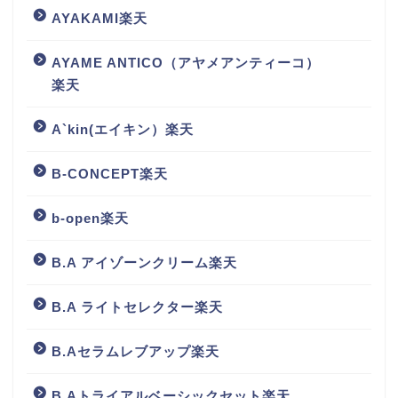
AYAKAMI楽天
AYAME ANTICO（アヤメアンティーコ）
楽天
A`kin(エイキン）楽天
B-CONCEPT楽天
b-open楽天
B.A アイゾーンクリーム楽天
B.A ライトセレクター楽天
B.Aセラムレブアップ楽天
B.Aトライアルベーシックセット楽天