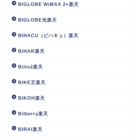
BIGLOBE WiMAX 2+楽天
BIGLOBE光楽天
BIHACU（ビハキュ）楽天
BIHAR楽天
Biito2楽天
BIKE王楽天
BIKOH楽天
Bilberry楽天
BIRAI楽天