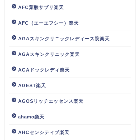
AFC葉酸サプリ楽天
AFC（エーエフシー）楽天
AGAスキンクリニックレディース院楽天
AGAスキンクリニック楽天
AGAドックレディ楽天
AGEST楽天
AGOSリッチエッセンス楽天
ahamo楽天
AHCセンシティブ楽天