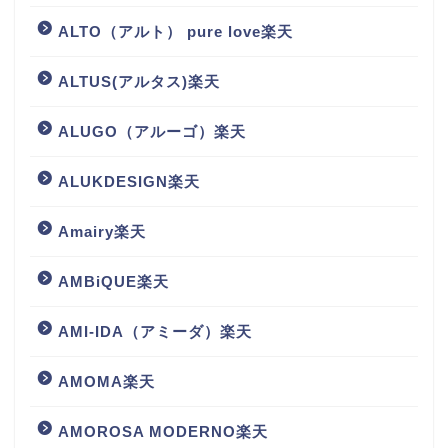
ALTO（アルト） pure love楽天
ALTUS(アルタス)楽天
ALUGO（アルーゴ）楽天
ALUKDESIGN楽天
Amairy楽天
AMBiQUE楽天
AMI-IDA（アミーダ）楽天
AMOMA楽天
AMOROSA MODERNO楽天