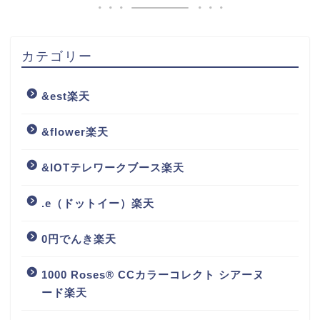
カテゴリー
&est楽天
&flower楽天
&IOTテレワークブース楽天
.e（ドットイー）楽天
0円でんき楽天
1000 Roses® CCカラーコレクト シアーヌ
ード楽天