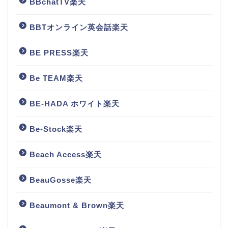
BBchatTV楽天
BBTオンライン英会話楽天
BE PRESS楽天
Be TEAM楽天
BE-HADA ホワイト楽天
Be-Stock楽天
Beach Access楽天
BeauGosse楽天
Beaumont & Brown楽天