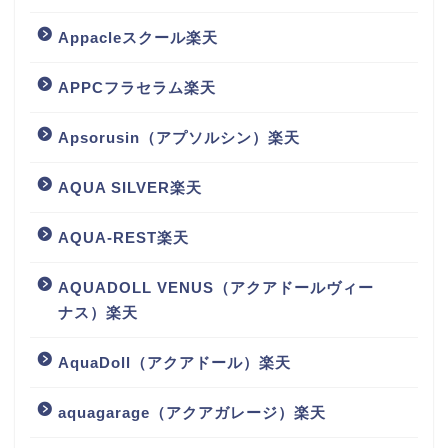
Appacleスクール楽天
APPCフラセラム楽天
Apsorusin（アプソルシン）楽天
AQUA SILVER楽天
AQUA-REST楽天
AQUADOLL VENUS（アクアドールヴィー
ナス）楽天
AquaDoll（アクアドール）楽天
aquagarage（アクアガレージ）楽天