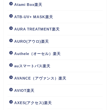
Atami Box楽天
ATB-UV+ MASK楽天
AURA TREATMENT楽天
AURO(アウロ)楽天
Authele（オーセル）楽天
auスマートパス楽天
AVANCE（アヴァンス）楽天
AVIOT楽天
AXES(アクセス)楽天