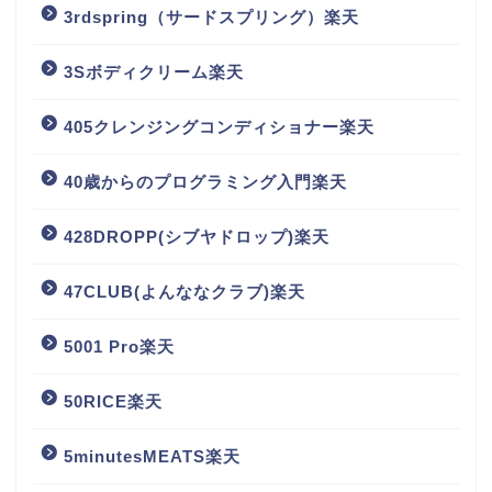
3rdspring（サードスプリング）楽天
3Sボディクリーム楽天
405クレンジングコンディショナー楽天
40歳からのプログラミング入門楽天
428DROPP(シブヤドロップ)楽天
47CLUB(よんななクラブ)楽天
5001 Pro楽天
50RICE楽天
5minutesMEATS楽天