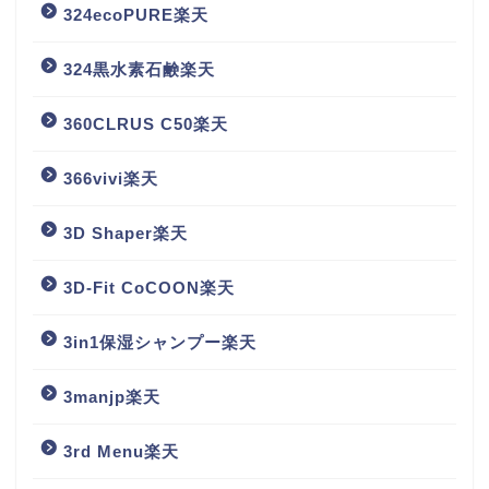
324ecoPURE楽天
324黒水素石鹸楽天
360CLRUS C50楽天
366vivi楽天
3D Shaper楽天
3D-Fit CoCOON楽天
3in1保湿シャンプー楽天
3manjp楽天
3rd Menu楽天