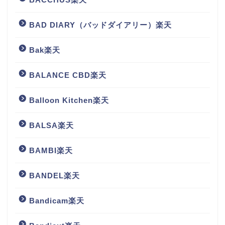
BAD DIARY（バッドダイアリー）楽天
Bak楽天
BALANCE CBD楽天
Balloon Kitchen楽天
BALSA楽天
BAMBI楽天
BANDEL楽天
Bandicam楽天