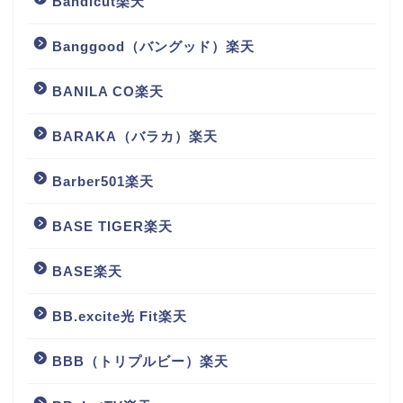
Bandicut楽天
Banggood（バングッド）楽天
BANILA CO楽天
BARAKA（バラカ）楽天
Barber501楽天
BASE TIGER楽天
BASE楽天
BB.excite光 Fit楽天
BBB（トリプルビー）楽天