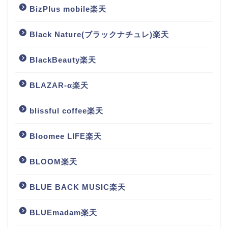
BizPlus mobile楽天
Black Nature(ブラックナチュレ)楽天
BlackBeauty楽天
BLAZAR-α楽天
blissful coffee楽天
Bloomee LIFE楽天
BLOOM楽天
BLUE BACK MUSIC楽天
BLUEmadam楽天