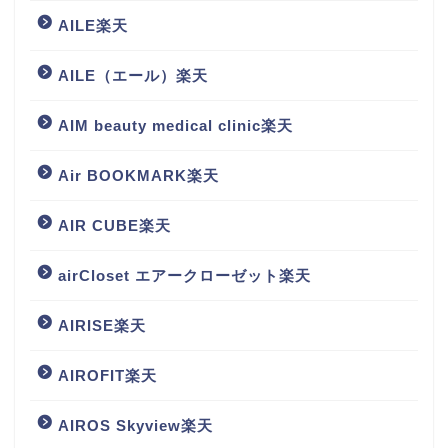
AILE楽天
AILE（エール）楽天
AIM beauty medical clinic楽天
Air BOOKMARK楽天
AIR CUBE楽天
airCloset エアークローゼット楽天
AIRISE楽天
AIROFIT楽天
AIROS Skyview楽天