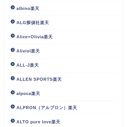
albino楽天
ALG探偵社楽天
Alice+Olivia楽天
Aliviol楽天
ALL-J楽天
ALLEN SPORTS楽天
alpoca楽天
ALPRON（アルプロン）楽天
ALTO pure love楽天