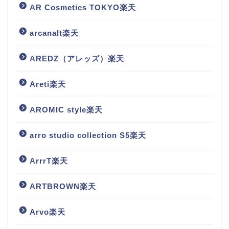
AR Cosmetics TOKYO楽天
arcanalt楽天
AREDZ（アレッズ）楽天
Areti楽天
AROMIC style楽天
arro studio collection S5楽天
ArrrT楽天
ARTBROWN楽天
Arvo楽天