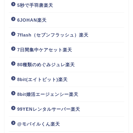
5秒で手羽唐楽天
6JOHAN楽天
7flash（セブンフラッシュ）楽天
7日間集中ケアセット楽天
80種類のめぐみジュレ楽天
8bit(エイトビット)楽天
8bit婚活エージェンシー楽天
99YENレンタルサーバー楽天
@モバイルくん楽天