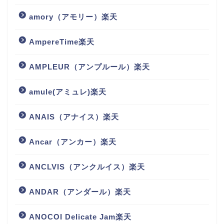
amory（アモリー）楽天
AmpereTime楽天
AMPLEUR（アンプルール）楽天
amule(アミュレ)楽天
ANAIS（アナイス）楽天
Ancar（アンカー）楽天
ANCLVIS（アンクルイス）楽天
ANDAR（アンダール）楽天
ANOCOI Delicate Jam楽天