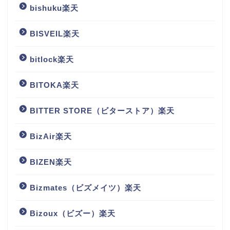
bishuku楽天
BISVEIL楽天
bitlock楽天
BITOKA楽天
BITTER STORE（ビターストア）楽天
BizAir楽天
BIZEN楽天
Bizmates（ビズメイツ）楽天
Bizoux（ビズー）楽天