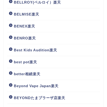
BELLROY(ベルロイ）楽天
BELMISE楽天
BENEX楽天
BENRO楽天
Best Kids Audition楽天
best pot楽天
better相続楽天
Beyond Vape Japan楽天
BEYONDたまプラーザ店楽天