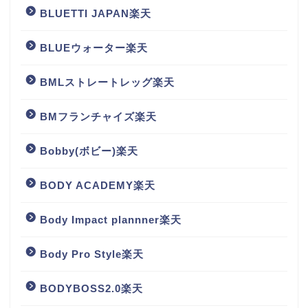
BLUETTI JAPAN楽天
BLUEウォーター楽天
BMLストレートレッグ楽天
BMフランチャイズ楽天
Bobby(ボビー)楽天
BODY ACADEMY楽天
Body Impact plannner楽天
Body Pro Style楽天
BODYBOSS2.0楽天