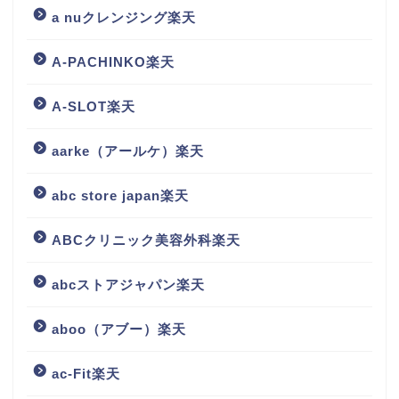
a nuクレンジング楽天
A-PACHINKO楽天
A-SLOT楽天
aarke（アールケ）楽天
abc store japan楽天
ABCクリニック美容外科楽天
abcストアジャパン楽天
aboo（アブー）楽天
ac-Fit楽天