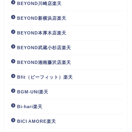
BEYOND川崎店楽天
BEYOND新横浜店楽天
BEYOND本厚木店楽天
BEYOND武蔵小杉店楽天
BEYOND湘南藤沢店楽天
Bfit（ビーフィット）楽天
BGM‐UNI楽天
Bi-hari楽天
BICI AMORE楽天