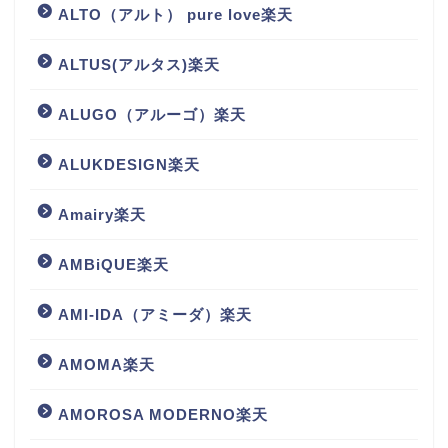
ALTO（アルト） pure love楽天
ALTUS(アルタス)楽天
ALUGO（アルーゴ）楽天
ALUKDESIGN楽天
Amairy楽天
AMBiQUE楽天
AMI-IDA（アミーダ）楽天
AMOMA楽天
AMOROSA MODERNO楽天