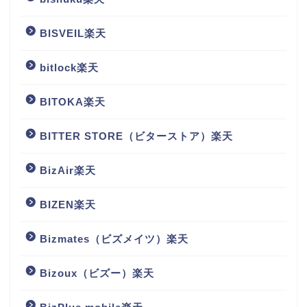
BISVEIL楽天
bitlock楽天
BITOKA楽天
BITTER STORE（ビターストア）楽天
BizAir楽天
BIZEN楽天
Bizmates（ビズメイツ）楽天
Bizoux（ビズー）楽天