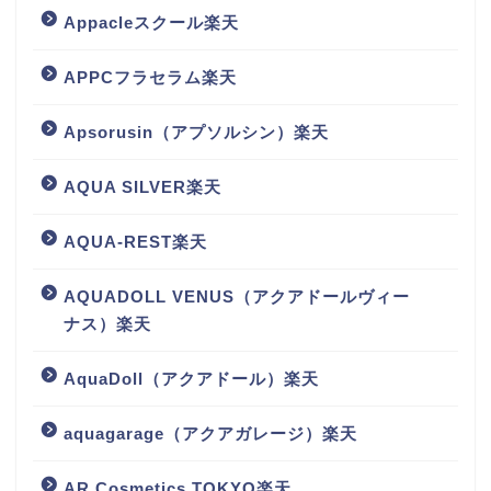
Appacleスクール楽天
APPCフラセラム楽天
Apsorusin（アプソルシン）楽天
AQUA SILVER楽天
AQUA-REST楽天
AQUADOLL VENUS（アクアドールヴィー
ナス）楽天
AquaDoll（アクアドール）楽天
aquagarage（アクアガレージ）楽天
AR Cosmetics TOKYO楽天