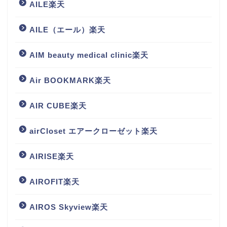
AILE楽天
AILE（エール）楽天
AIM beauty medical clinic楽天
Air BOOKMARK楽天
AIR CUBE楽天
airCloset エアークローゼット楽天
AIRISE楽天
AIROFIT楽天
AIROS Skyview楽天