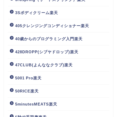
3Sボディクリーム楽天
405クレンジングコンディショナー楽天
40歳からのプログラミング入門楽天
428DROPP(シブヤドロップ)楽天
47CLUB(よんななクラブ)楽天
5001 Pro楽天
50RICE楽天
5minutesMEATS楽天