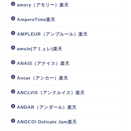
amory（アモリー）楽天
AmpereTime楽天
AMPLEUR（アンプルール）楽天
amule(アミュレ)楽天
ANAIS（アナイス）楽天
Ancar（アンカー）楽天
ANCLVIS（アンクルイス）楽天
ANDAR（アンダール）楽天
ANOCOI Delicate Jam楽天