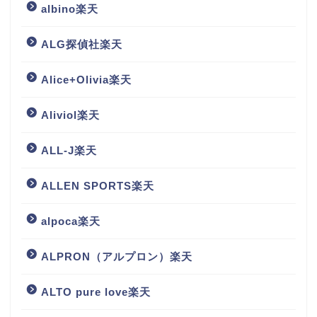
albino楽天
ALG探偵社楽天
Alice+Olivia楽天
Aliviol楽天
ALL-J楽天
ALLEN SPORTS楽天
alpoca楽天
ALPRON（アルプロン）楽天
ALTO pure love楽天