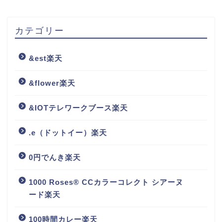
カテゴリー
&est楽天
&flower楽天
&IOTテレワークブース楽天
.e（ドットイー）楽天
0円でんき楽天
1000 Roses® CCカラーコレクト シアーヌ
ード楽天
100時間カレー楽天