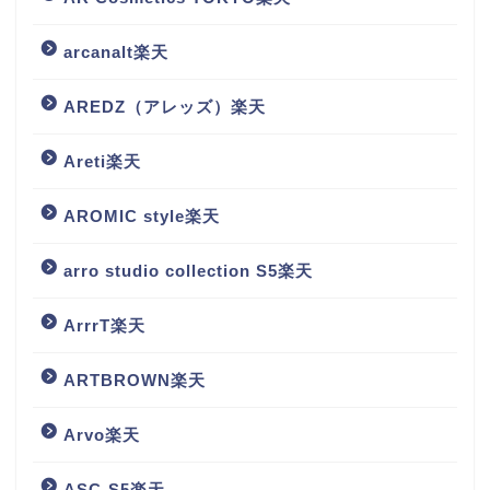
arcanalt楽天
AREDZ（アレッズ）楽天
Areti楽天
AROMIC style楽天
arro studio collection S5楽天
ArrrT楽天
ARTBROWN楽天
Arvo楽天
ASC-S5楽天