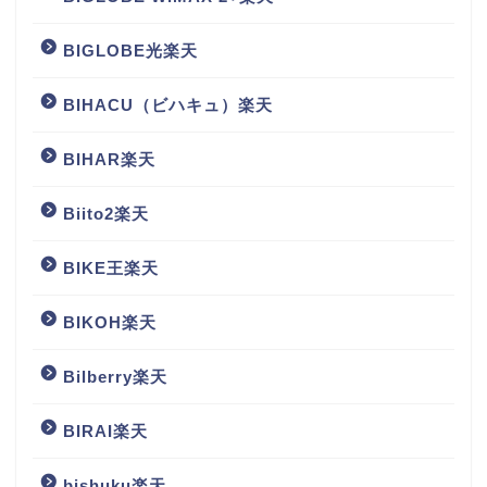
BIGLOBE光楽天
BIHACU（ビハキュ）楽天
BIHAR楽天
Biito2楽天
BIKE王楽天
BIKOH楽天
Bilberry楽天
BIRAI楽天
bishuku楽天