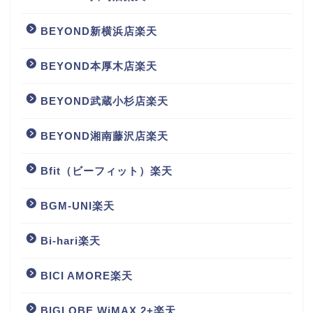
BEYOND新横浜店楽天
BEYOND本厚木店楽天
BEYOND武蔵小杉店楽天
BEYOND湘南藤沢店楽天
Bfit（ビーフィット）楽天
BGM‐UNI楽天
Bi-hari楽天
BICI AMORE楽天
BIGLOBE WiMAX 2+楽天