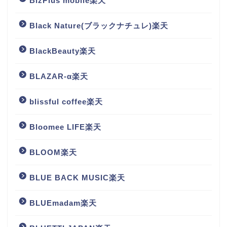
BizPlus mobile楽天
Black Nature(ブラックナチュレ)楽天
BlackBeauty楽天
BLAZAR-α楽天
blissful coffee楽天
Bloomee LIFE楽天
BLOOM楽天
BLUE BACK MUSIC楽天
BLUEmadam楽天