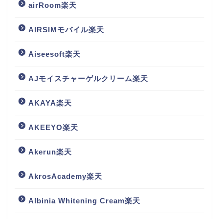
airRoom楽天
AIRSIMモバイル楽天
Aiseesoft楽天
AJモイスチャーゲルクリーム楽天
AKAYA楽天
AKEEYO楽天
Akerun楽天
AkrosAcademy楽天
Albinia Whitening Cream楽天