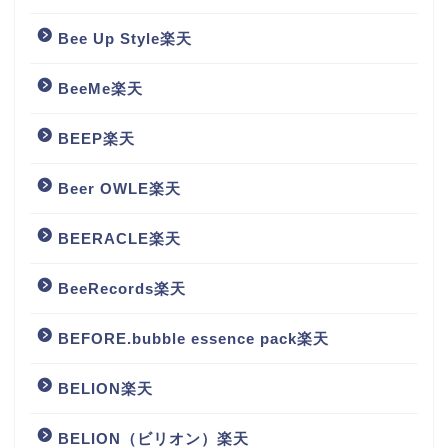
Bee Up Style楽天
BeeMe楽天
BEEP楽天
Beer OWLE楽天
BEERACLE楽天
BeeRecords楽天
BEFORE.bubble essence pack楽天
BELION楽天
BELION（ビリオン）楽天