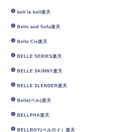
bell la bell楽天
Belle and Sofa楽天
Belle Cie楽天
BELLE SERIES楽天
BELLE SKINNY楽天
BELLE SLENDER楽天
Belle(ベル)楽天
BELLPHA楽天
BELLROY(ベルロイ）楽天