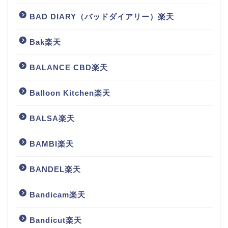
BAD DIARY（バッドダイアリー）楽天
Bak楽天
BALANCE CBD楽天
Balloon Kitchen楽天
BALSA楽天
BAMBI楽天
BANDEL楽天
Bandicam楽天
Bandicut楽天