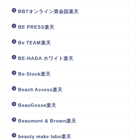
BBTオンライン英会話楽天
BE PRESS楽天
Be TEAM楽天
BE-HADA ホワイト楽天
Be-Stock楽天
Beach Access楽天
BeauGosse楽天
Beaumont & Brown楽天
beauty make labo楽天