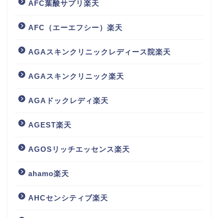
AFC葉酸サプリ楽天
AFC（エーエフシー）楽天
AGAスキンクリニックレディース院楽天
AGAスキンクリニック楽天
AGAドックレディ楽天
AGEST楽天
AGOSリッチエッセンス楽天
ahamo楽天
AHCセンシティブ楽天