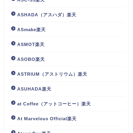
ASHADA（アスハダ）楽天
ASmake楽天
ASMOT楽天
ASOBO楽天
ASTRIUM（アストリウム）楽天
ASUHADA楽天
at Coffee（アットコーヒー）楽天
At Marvelous Official楽天