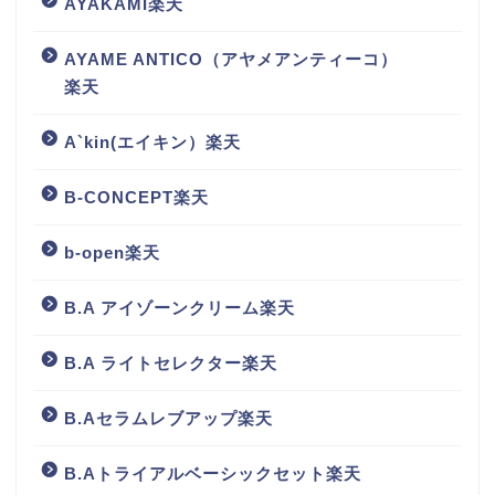
AYAKAMI楽天
AYAME ANTICO（アヤメアンティーコ）
楽天
A`kin(エイキン）楽天
B-CONCEPT楽天
b-open楽天
B.A アイゾーンクリーム楽天
B.A ライトセレクター楽天
B.Aセラムレブアップ楽天
B.Aトライアルベーシックセット楽天