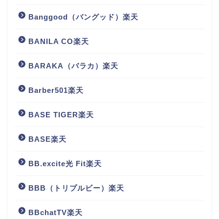
Banggood（バングッド）楽天
BANILA CO楽天
BARAKA（バラカ）楽天
Barber501楽天
BASE TIGER楽天
BASE楽天
BB.excite光 Fit楽天
BBB（トリプルビー）楽天
BBchatTV楽天