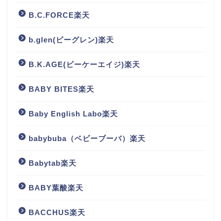
B.C.FORCE楽天
b.glen(ビーグレン)楽天
B.K.AGE(ビーケーエイジ)楽天
BABY BITES楽天
Baby English Labo楽天
babybuba（ベビーブーバ）楽天
Babytab楽天
BABY葉酸楽天
BACCHUS楽天