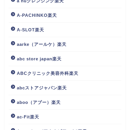
a nuクレンジング楽天
A-PACHINKO楽天
A-SLOT楽天
aarke（アールケ）楽天
abc store japan楽天
ABCクリニック美容外科楽天
abcストアジャパン楽天
aboo（アブー）楽天
ac-Fit楽天