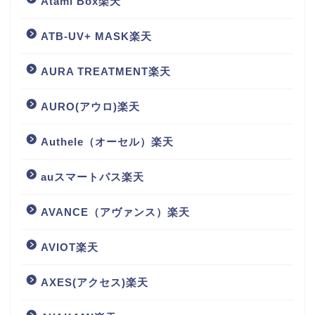
Atami Box楽天
ATB-UV+ MASK楽天
AURA TREATMENT楽天
AURO(アウロ)楽天
Authele（オーセル）楽天
auスマートパス楽天
AVANCE（アヴァンス）楽天
AVIOT楽天
AXES(アクセス)楽天