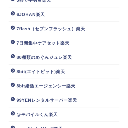
5秒で手羽唐楽天
6JOHAN楽天
7flash（セブンフラッシュ）楽天
7日間集中ケアセット楽天
80種類のめぐみジュレ楽天
8bit(エイトビット)楽天
8bit婚活エージェンシー楽天
99YENレンタルサーバー楽天
@モバイルくん楽天