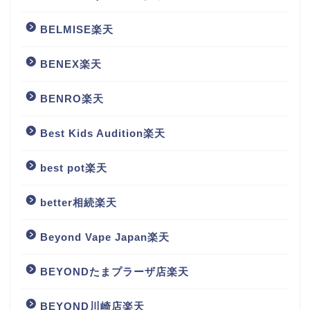
BELMISE楽天
BENEX楽天
BENRO楽天
Best Kids Audition楽天
best pot楽天
better相続楽天
Beyond Vape Japan楽天
BEYONDたまプラーザ店楽天
BEYOND川崎店楽天