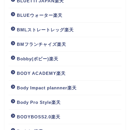
BLUETTI JAPAN楽天
BLUEウォーター楽天
BMLストレートレッグ楽天
BMフランチャイズ楽天
Bobby(ボビー)楽天
BODY ACADEMY楽天
Body Impact plannner楽天
Body Pro Style楽天
BODYBOSS2.0楽天