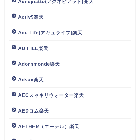
Acnepiatto(アクネピアット)楽天
Activ5楽天
Acu Life(アキュライフ)楽天
AD FILE楽天
Adornmonde楽天
Advan楽天
AECスッキリウォーター楽天
AEDコム楽天
AETHER（エーテル）楽天