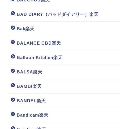
BAD DIARY（バッドダイアリー）楽天
Bak楽天
BALANCE CBD楽天
Balloon Kitchen楽天
BALSA楽天
BAMBI楽天
BANDEL楽天
Bandicam楽天