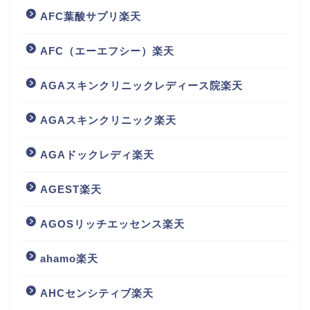
AFC葉酸サプリ楽天
AFC（エーエフシー）楽天
AGAスキンクリニックレディース院楽天
AGAスキンクリニック楽天
AGAドックレディ楽天
AGEST楽天
AGOSリッチエッセンス楽天
ahamo楽天
AHCセンシティブ楽天