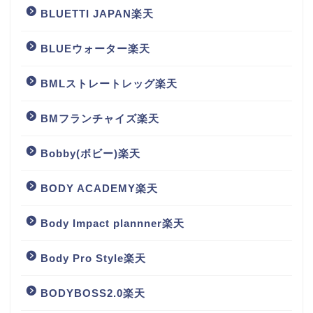
BLUETTI JAPAN楽天
BLUEウォーター楽天
BMLストレートレッグ楽天
BMフランチャイズ楽天
Bobby(ボビー)楽天
BODY ACADEMY楽天
Body Impact plannner楽天
Body Pro Style楽天
BODYBOSS2.0楽天