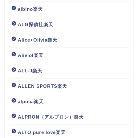
albino楽天
ALG探偵社楽天
Alice+Olivia楽天
Aliviol楽天
ALL-J楽天
ALLEN SPORTS楽天
alpoca楽天
ALPRON（アルプロン）楽天
ALTO pure love楽天