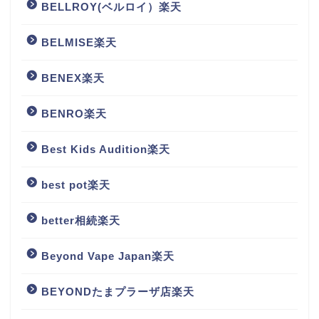
BELLROY(ベルロイ）楽天
BELMISE楽天
BENEX楽天
BENRO楽天
Best Kids Audition楽天
best pot楽天
better相続楽天
Beyond Vape Japan楽天
BEYONDたまプラーザ店楽天