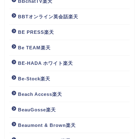
BBchatTV楽天
BBTオンライン英会話楽天
BE PRESS楽天
Be TEAM楽天
BE-HADA ホワイト楽天
Be-Stock楽天
Beach Access楽天
BeauGosse楽天
Beaumont & Brown楽天