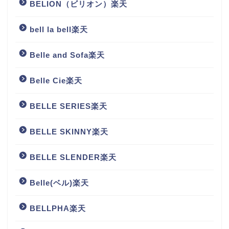
BELION（ビリオン）楽天
bell la bell楽天
Belle and Sofa楽天
Belle Cie楽天
BELLE SERIES楽天
BELLE SKINNY楽天
BELLE SLENDER楽天
Belle(ベル)楽天
BELLPHA楽天