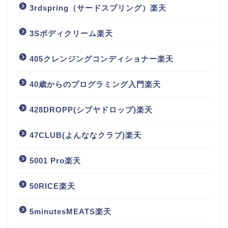
3rdspring（サードスプリング）楽天
3Sボディクリーム楽天
405クレンジングコンディショナー楽天
40歳からのプログラミング入門楽天
428DROPP(シブヤドロップ)楽天
47CLUB(よんななクラブ)楽天
5001 Pro楽天
50RICE楽天
5minutesMEATS楽天