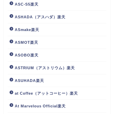
ASC-S5楽天
ASHADA（アスハダ）楽天
ASmake楽天
ASMOT楽天
ASOBO楽天
ASTRIUM（アストリウム）楽天
ASUHADA楽天
at Coffee（アットコーヒー）楽天
At Marvelous Official楽天