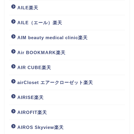
AILE楽天
AILE（エール）楽天
AIM beauty medical clinic楽天
Air BOOKMARK楽天
AIR CUBE楽天
airCloset エアークローゼット楽天
AIRISE楽天
AIROFIT楽天
AIROS Skyview楽天