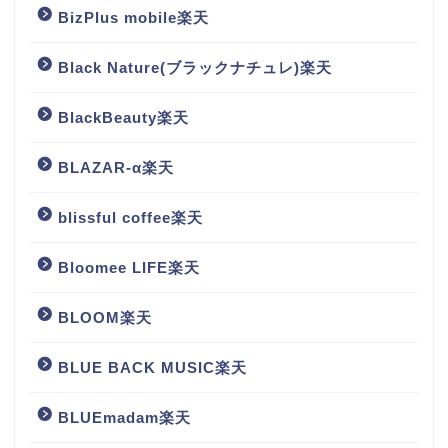
BizPlus mobile楽天
Black Nature(ブラックナチュレ)楽天
BlackBeauty楽天
BLAZAR-α楽天
blissful coffee楽天
Bloomee LIFE楽天
BLOOM楽天
BLUE BACK MUSIC楽天
BLUEmadam楽天