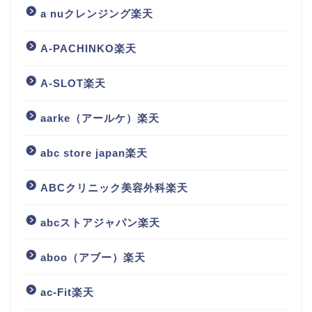
a nuクレンジング楽天
A-PACHINKO楽天
A-SLOT楽天
aarke（アールケ）楽天
abc store japan楽天
ABCクリニック美容外科楽天
abcストアジャパン楽天
aboo（アブー）楽天
ac-Fit楽天