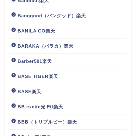
Bandicut楽天
Banggood（バングッド）楽天
BANILA CO楽天
BARAKA（バラカ）楽天
Barber501楽天
BASE TIGER楽天
BASE楽天
BB.excite光 Fit楽天
BBB（トリプルビー）楽天