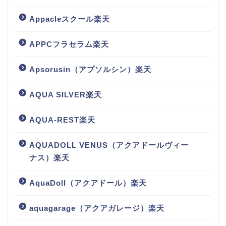
Appacleスクール楽天
APPCフラセラム楽天
Apsorusin（アプソルシン）楽天
AQUA SILVER楽天
AQUA-REST楽天
AQUADOLL VENUS（アクアドールヴィー
ナス）楽天
AquaDoll（アクアドール）楽天
aquagarage（アクアガレージ）楽天