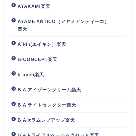
AYAKAMI楽天
AYAME ANTICO（アヤメアンティーコ）
楽天
A`kin(エイキン）楽天
B-CONCEPT楽天
b-open楽天
B.A アイゾーンクリーム楽天
B.A ライトセレクター楽天
B.Aセラムレブアップ楽天
B.Aトライアルベーシックセット楽天