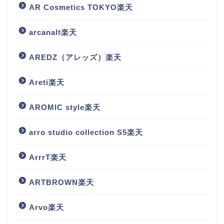
AR Cosmetics TOKYO楽天
arcanalt楽天
AREDZ（アレッズ）楽天
Areti楽天
AROMIC style楽天
arro studio collection S5楽天
ArrrT楽天
ARTBROWN楽天
Arvo楽天