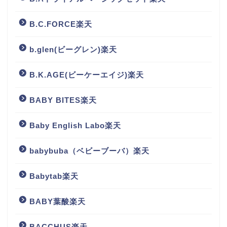
B.C.FORCE楽天
b.glen(ビーグレン)楽天
B.K.AGE(ビーケーエイジ)楽天
BABY BITES楽天
Baby English Labo楽天
babybuba（ベビーブーバ）楽天
Babytab楽天
BABY葉酸楽天
BACCHUS楽天