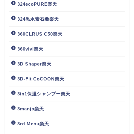
324ecoPURE楽天
324黒水素石鹸楽天
360CLRUS C50楽天
366vivi楽天
3D Shaper楽天
3D-Fit CoCOON楽天
3in1保湿シャンプー楽天
3manjp楽天
3rd Menu楽天