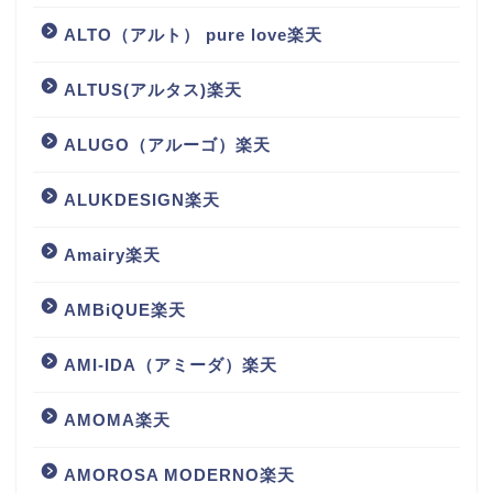
ALTO（アルト） pure love楽天
ALTUS(アルタス)楽天
ALUGO（アルーゴ）楽天
ALUKDESIGN楽天
Amairy楽天
AMBiQUE楽天
AMI-IDA（アミーダ）楽天
AMOMA楽天
AMOROSA MODERNO楽天