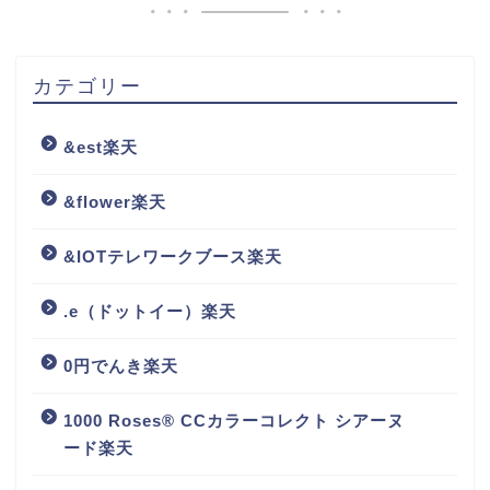
カテゴリー
&est楽天
&flower楽天
&IOTテレワークブース楽天
.e（ドットイー）楽天
0円でんき楽天
1000 Roses® CCカラーコレクト シアーヌ
ード楽天