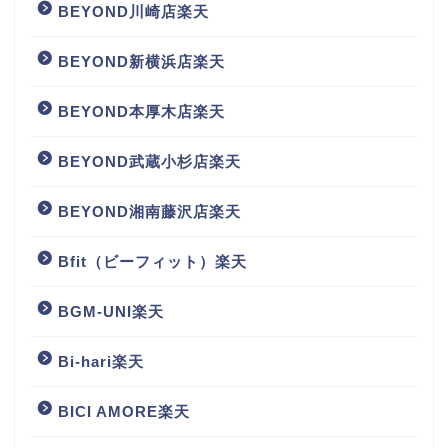
BEYOND川崎店楽天
BEYOND新横浜店楽天
BEYOND本厚木店楽天
BEYOND武蔵小杉店楽天
BEYOND湘南藤沢店楽天
Bfit（ビーフィット）楽天
BGM‐UNI楽天
Bi-hari楽天
BICI AMORE楽天