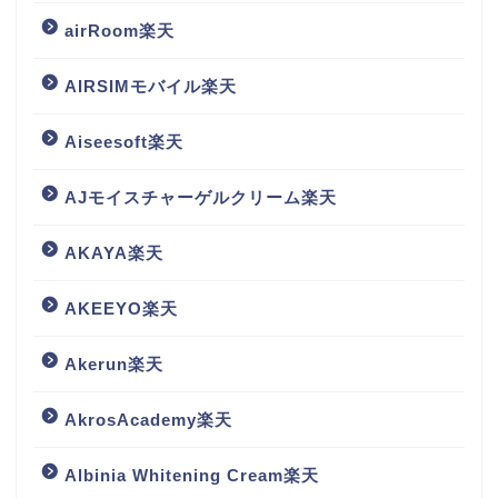
airRoom楽天
AIRSIMモバイル楽天
Aiseesoft楽天
AJモイスチャーゲルクリーム楽天
AKAYA楽天
AKEEYO楽天
Akerun楽天
AkrosAcademy楽天
Albinia Whitening Cream楽天