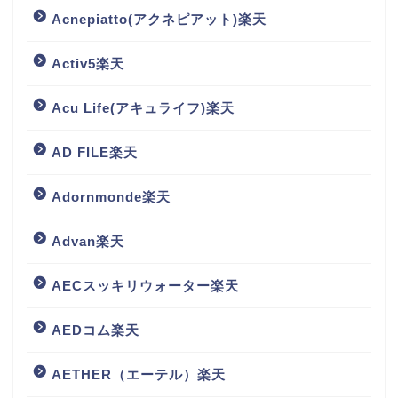
Acnepiatto(アクネピアット)楽天
Activ5楽天
Acu Life(アキュライフ)楽天
AD FILE楽天
Adornmonde楽天
Advan楽天
AECスッキリウォーター楽天
AEDコム楽天
AETHER（エーテル）楽天