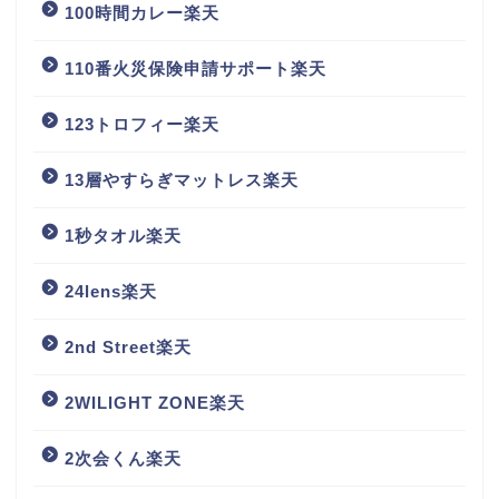
100時間カレー楽天
110番火災保険申請サポート楽天
123トロフィー楽天
13層やすらぎマットレス楽天
1秒タオル楽天
24lens楽天
2nd Street楽天
2WILIGHT ZONE楽天
2次会くん楽天