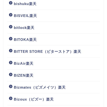
bishuku楽天
BISVEIL楽天
bitlock楽天
BITOKA楽天
BITTER STORE（ビターストア）楽天
BizAir楽天
BIZEN楽天
Bizmates（ビズメイツ）楽天
Bizoux（ビズー）楽天