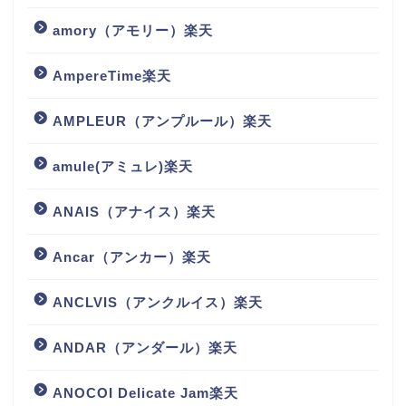
amory（アモリー）楽天
AmpereTime楽天
AMPLEUR（アンプルール）楽天
amule(アミュレ)楽天
ANAIS（アナイス）楽天
Ancar（アンカー）楽天
ANCLVIS（アンクルイス）楽天
ANDAR（アンダール）楽天
ANOCOI Delicate Jam楽天