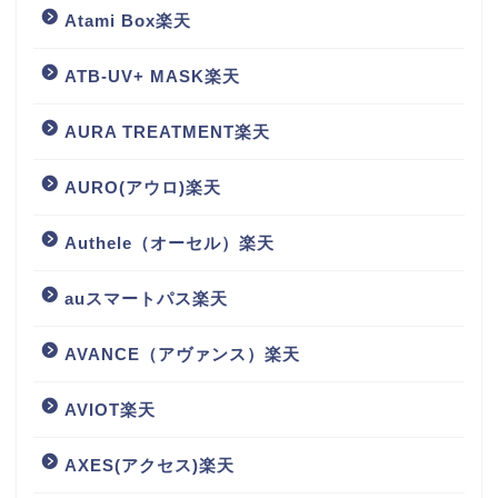
Atami Box楽天
ATB-UV+ MASK楽天
AURA TREATMENT楽天
AURO(アウロ)楽天
Authele（オーセル）楽天
auスマートパス楽天
AVANCE（アヴァンス）楽天
AVIOT楽天
AXES(アクセス)楽天