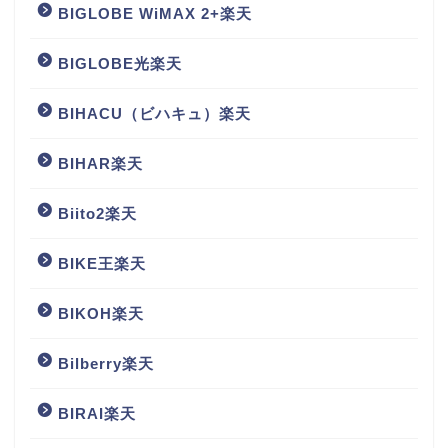
BIGLOBE WiMAX 2+楽天
BIGLOBE光楽天
BIHACU（ビハキュ）楽天
BIHAR楽天
Biito2楽天
BIKE王楽天
BIKOH楽天
Bilberry楽天
BIRAI楽天