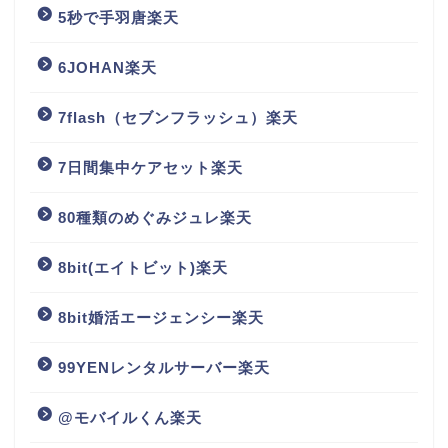
5秒で手羽唐楽天
6JOHAN楽天
7flash（セブンフラッシュ）楽天
7日間集中ケアセット楽天
80種類のめぐみジュレ楽天
8bit(エイトビット)楽天
8bit婚活エージェンシー楽天
99YENレンタルサーバー楽天
@モバイルくん楽天