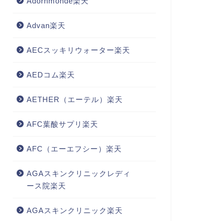
Adornmonde楽天
Advan楽天
AECスッキリウォーター楽天
AEDコム楽天
AETHER（エーテル）楽天
AFC葉酸サプリ楽天
AFC（エーエフシー）楽天
AGAスキンクリニックレディ
ース院楽天
AGAスキンクリニック楽天