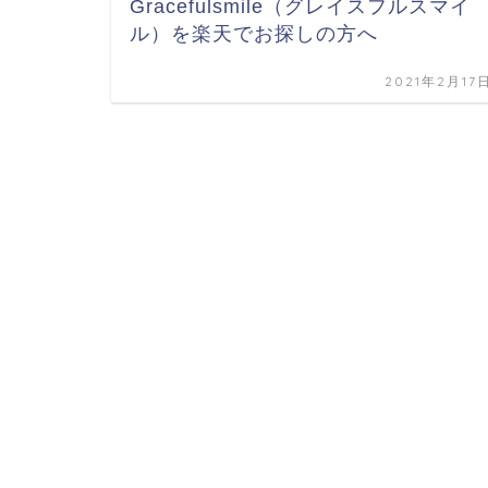
Gracefulsmile（グレイスフルスマイ
ル）を楽天でお探しの方へ
2021年2月17