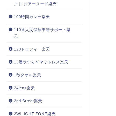
クト シアーヌード楽天
100時間カレー楽天
110番火災保険申請サポート楽
天
123トロフィー楽天
13層やすらぎマットレス楽天
1秒タオル楽天
24lens楽天
2nd Street楽天
2WILIGHT ZONE楽天