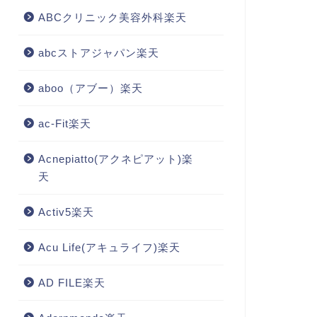
ABCクリニック美容外科楽天
abcストアジャパン楽天
aboo（アブー）楽天
ac-Fit楽天
Acnepiatto(アクネピアット)楽
天
Activ5楽天
Acu Life(アキュライフ)楽天
AD FILE楽天