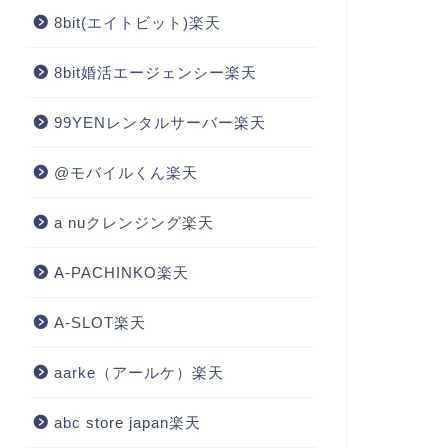
8bit(エイトビット)楽天
8bit婚活エージェンシー楽天
99YENレンタルサーバー楽天
@モバイルくん楽天
a nuクレンジング楽天
A-PACHINKO楽天
A-SLOT楽天
aarke（アールケ）楽天
abc store japan楽天