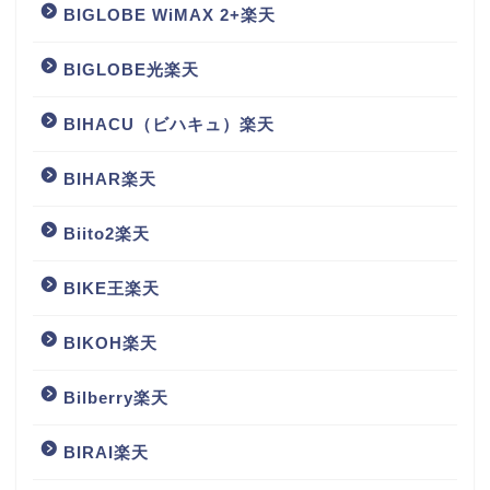
BIGLOBE WiMAX 2+楽天
BIGLOBE光楽天
BIHACU（ビハキュ）楽天
BIHAR楽天
Biito2楽天
BIKE王楽天
BIKOH楽天
Bilberry楽天
BIRAI楽天