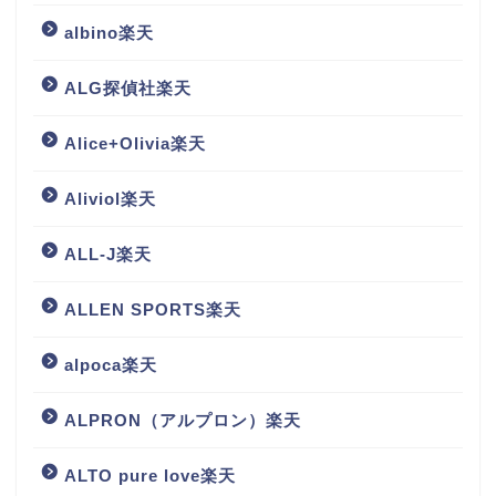
albino楽天
ALG探偵社楽天
Alice+Olivia楽天
Aliviol楽天
ALL-J楽天
ALLEN SPORTS楽天
alpoca楽天
ALPRON（アルプロン）楽天
ALTO pure love楽天