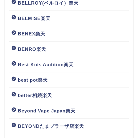
BELLROY(ベルロイ）楽天
BELMISE楽天
BENEX楽天
BENRO楽天
Best Kids Audition楽天
best pot楽天
better相続楽天
Beyond Vape Japan楽天
BEYONDたまプラーザ店楽天