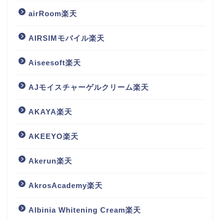
airRoom楽天
AIRSIMモバイル楽天
Aiseesoft楽天
AJモイスチャーゲルクリーム楽天
AKAYA楽天
AKEEYO楽天
Akerun楽天
AkrosAcademy楽天
Albinia Whitening Cream楽天