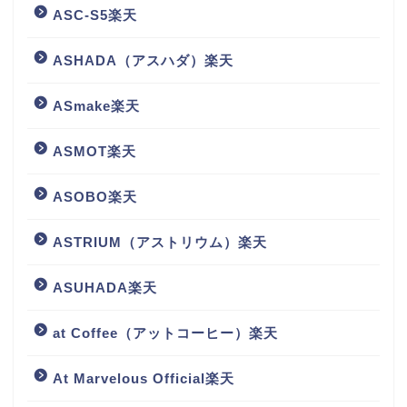
ASC-S5楽天
ASHADA（アスハダ）楽天
ASmake楽天
ASMOT楽天
ASOBO楽天
ASTRIUM（アストリウム）楽天
ASUHADA楽天
at Coffee（アットコーヒー）楽天
At Marvelous Official楽天