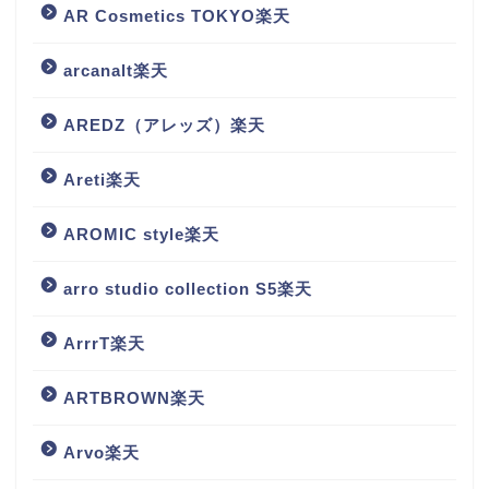
AR Cosmetics TOKYO楽天
arcanalt楽天
AREDZ（アレッズ）楽天
Areti楽天
AROMIC style楽天
arro studio collection S5楽天
ArrrT楽天
ARTBROWN楽天
Arvo楽天