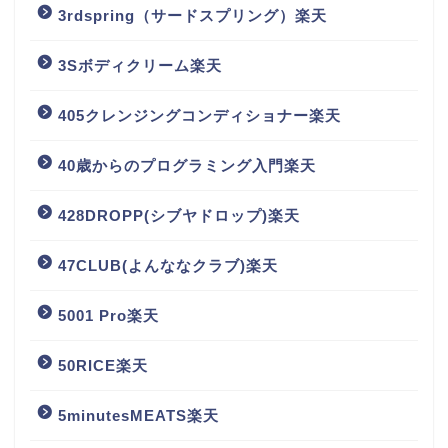
3rdspring（サードスプリング）楽天
3Sボディクリーム楽天
405クレンジングコンディショナー楽天
40歳からのプログラミング入門楽天
428DROPP(シブヤドロップ)楽天
47CLUB(よんななクラブ)楽天
5001 Pro楽天
50RICE楽天
5minutesMEATS楽天