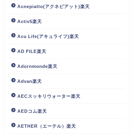
Acnepiatto(アクネピアット)楽天
Activ5楽天
Acu Life(アキュライフ)楽天
AD FILE楽天
Adornmonde楽天
Advan楽天
AECスッキリウォーター楽天
AEDコム楽天
AETHER（エーテル）楽天