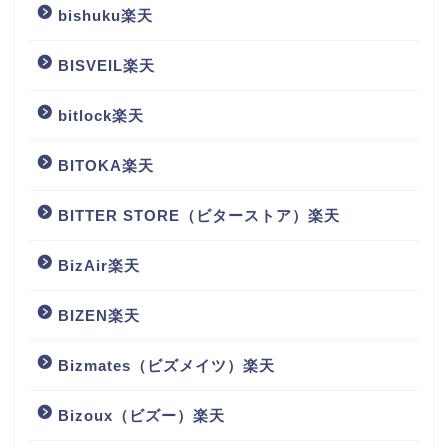
bishuku楽天
BISVEIL楽天
bitlock楽天
BITOKA楽天
BITTER STORE（ビターストア）楽天
BizAir楽天
BIZEN楽天
Bizmates（ビズメイツ）楽天
Bizoux（ビズー）楽天