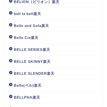
BELION（ビリオン）楽天
bell la bell楽天
Belle and Sofa楽天
Belle Cie楽天
BELLE SERIES楽天
BELLE SKINNY楽天
BELLE SLENDER楽天
Belle(ベル)楽天
BELLPHA楽天