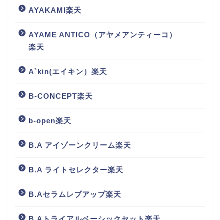
AYAKAMI楽天
AYAME ANTICO（アヤメアンティーコ）
楽天
A`kin(エイキン）楽天
B-CONCEPT楽天
b-open楽天
B.A アイゾーンクリーム楽天
B.A ライトセレクター楽天
B.Aセラムレブアップ楽天
B.Aトライアルベーシックセット楽天