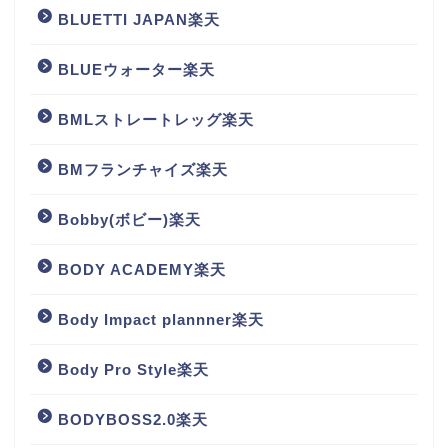
BLUETTI JAPAN楽天
BLUEウォーター楽天
BMLストレートレッグ楽天
BMフランチャイズ楽天
Bobby(ボビー)楽天
BODY ACADEMY楽天
Body Impact plannner楽天
Body Pro Style楽天
BODYBOSS2.0楽天