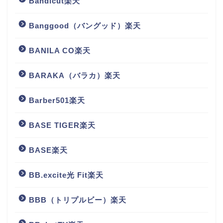
Bandicut楽天
Banggood（バングッド）楽天
BANILA CO楽天
BARAKA（バラカ）楽天
Barber501楽天
BASE TIGER楽天
BASE楽天
BB.excite光 Fit楽天
BBB（トリプルビー）楽天