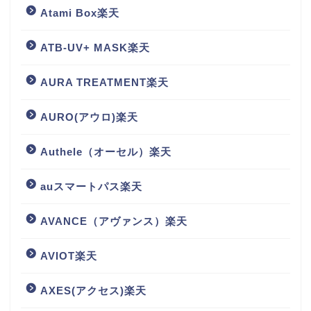
Atami Box楽天
ATB-UV+ MASK楽天
AURA TREATMENT楽天
AURO(アウロ)楽天
Authele（オーセル）楽天
auスマートパス楽天
AVANCE（アヴァンス）楽天
AVIOT楽天
AXES(アクセス)楽天