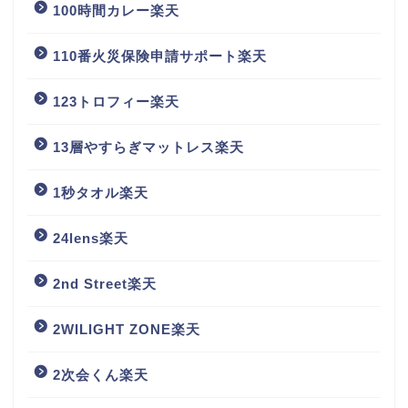
100時間カレー楽天
110番火災保険申請サポート楽天
123トロフィー楽天
13層やすらぎマットレス楽天
1秒タオル楽天
24lens楽天
2nd Street楽天
2WILIGHT ZONE楽天
2次会くん楽天