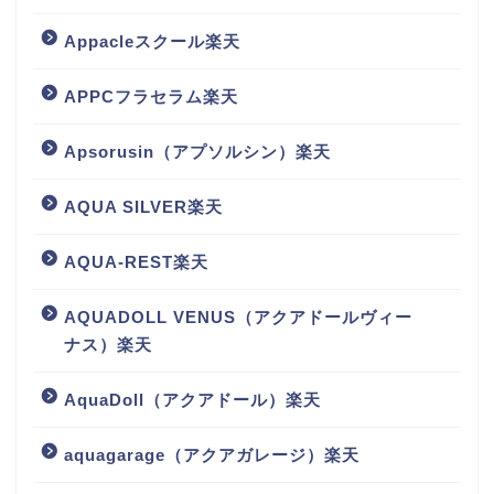
Appacleスクール楽天
APPCフラセラム楽天
Apsorusin（アプソルシン）楽天
AQUA SILVER楽天
AQUA-REST楽天
AQUADOLL VENUS（アクアドールヴィー
ナス）楽天
AquaDoll（アクアドール）楽天
aquagarage（アクアガレージ）楽天