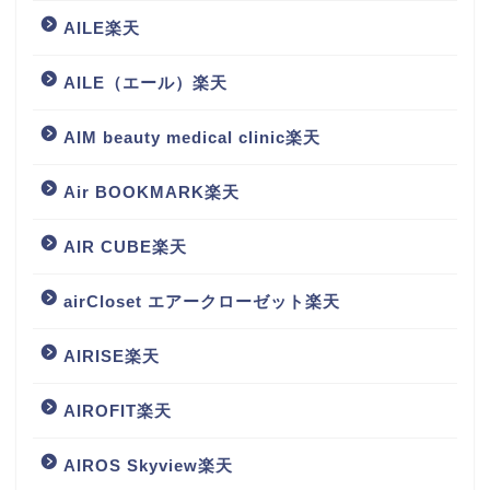
AILE楽天
AILE（エール）楽天
AIM beauty medical clinic楽天
Air BOOKMARK楽天
AIR CUBE楽天
airCloset エアークローゼット楽天
AIRISE楽天
AIROFIT楽天
AIROS Skyview楽天