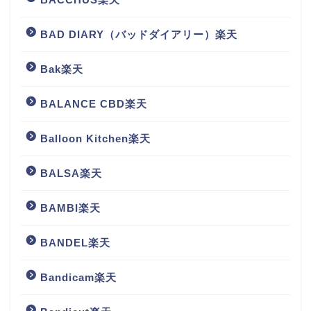
BAD DIARY（バッドダイアリー）楽天
Bak楽天
BALANCE CBD楽天
Balloon Kitchen楽天
BALSA楽天
BAMBI楽天
BANDEL楽天
Bandicam楽天