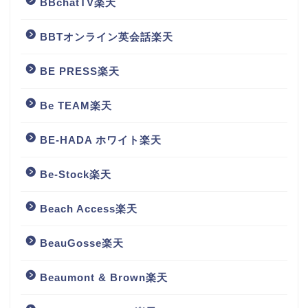
BBchatTV楽天
BBTオンライン英会話楽天
BE PRESS楽天
Be TEAM楽天
BE-HADA ホワイト楽天
Be-Stock楽天
Beach Access楽天
BeauGosse楽天
Beaumont & Brown楽天