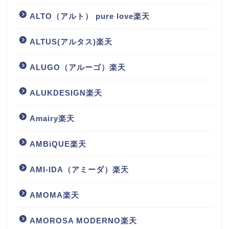
ALTO（アルト） pure love楽天
ALTUS(アルタス)楽天
ALUGO（アルーゴ）楽天
ALUKDESIGN楽天
Amairy楽天
AMBiQUE楽天
AMI-IDA（アミーダ）楽天
AMOMA楽天
AMOROSA MODERNO楽天