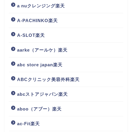
a nuクレンジング楽天
A-PACHINKO楽天
A-SLOT楽天
aarke（アールケ）楽天
abc store japan楽天
ABCクリニック美容外科楽天
abcストアジャパン楽天
aboo（アブー）楽天
ac-Fit楽天