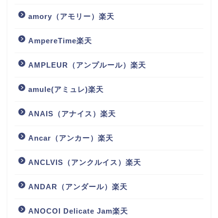
amory（アモリー）楽天
AmpereTime楽天
AMPLEUR（アンプルール）楽天
amule(アミュレ)楽天
ANAIS（アナイス）楽天
Ancar（アンカー）楽天
ANCLVIS（アンクルイス）楽天
ANDAR（アンダール）楽天
ANOCOI Delicate Jam楽天