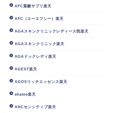
AFC葉酸サプリ楽天
AFC（エーエフシー）楽天
AGAスキンクリニックレディース院楽天
AGAスキンクリニック楽天
AGAドックレディ楽天
AGEST楽天
AGOSリッチエッセンス楽天
ahamo楽天
AHCセンシティブ楽天