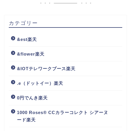
カテゴリー
&est楽天
&flower楽天
&IOTテレワークブース楽天
.e（ドットイー）楽天
0円でんき楽天
1000 Roses® CCカラーコレクト シアーヌ
ード楽天