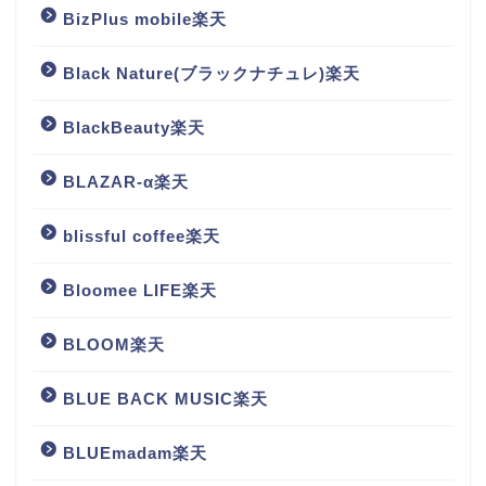
BizPlus mobile楽天
Black Nature(ブラックナチュレ)楽天
BlackBeauty楽天
BLAZAR-α楽天
blissful coffee楽天
Bloomee LIFE楽天
BLOOM楽天
BLUE BACK MUSIC楽天
BLUEmadam楽天