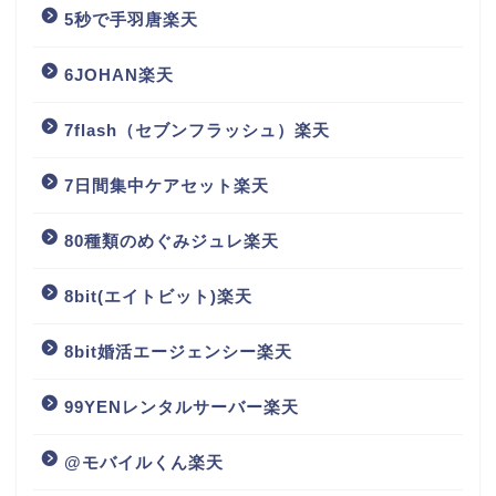
5秒で手羽唐楽天
6JOHAN楽天
7flash（セブンフラッシュ）楽天
7日間集中ケアセット楽天
80種類のめぐみジュレ楽天
8bit(エイトビット)楽天
8bit婚活エージェンシー楽天
99YENレンタルサーバー楽天
@モバイルくん楽天