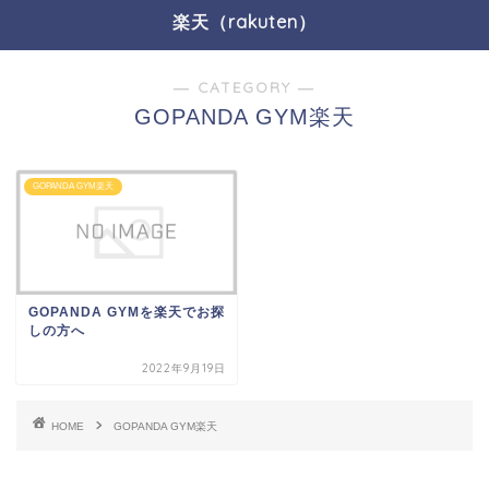
楽天（rakuten）
― CATEGORY ―
GOPANDA GYM楽天
GOPANDA GYM楽天
GOPANDA GYMを楽天でお探
しの方へ
2022年9月19日
HOME
GOPANDA GYM楽天