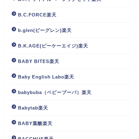
B.C.FORCE楽天
b.glen(ビーグレン)楽天
B.K.AGE(ビーケーエイジ)楽天
BABY BITES楽天
Baby English Labo楽天
babybuba（ベビーブーバ）楽天
Babytab楽天
BABY葉酸楽天
BACCHUS楽天