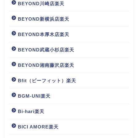
BEYOND川崎店楽天
BEYOND新横浜店楽天
BEYOND本厚木店楽天
BEYOND武蔵小杉店楽天
BEYOND湘南藤沢店楽天
Bfit（ビーフィット）楽天
BGM‐UNI楽天
Bi-hari楽天
BICI AMORE楽天