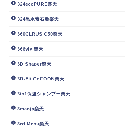
324ecoPURE楽天
324黒水素石鹸楽天
360CLRUS C50楽天
366vivi楽天
3D Shaper楽天
3D-Fit CoCOON楽天
3in1保湿シャンプー楽天
3manjp楽天
3rd Menu楽天