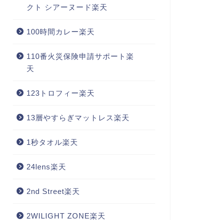
クト シアーヌード楽天
100時間カレー楽天
110番火災保険申請サポート楽
天
123トロフィー楽天
13層やすらぎマットレス楽天
1秒タオル楽天
24lens楽天
2nd Street楽天
2WILIGHT ZONE楽天