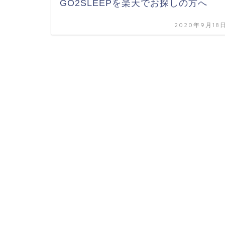
GO2SLEEPを楽天でお探しの方へ
2020年9月18