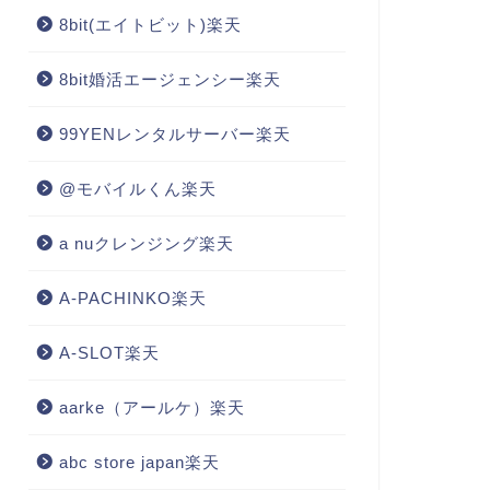
8bit(エイトビット)楽天
8bit婚活エージェンシー楽天
99YENレンタルサーバー楽天
@モバイルくん楽天
a nuクレンジング楽天
A-PACHINKO楽天
A-SLOT楽天
aarke（アールケ）楽天
abc store japan楽天