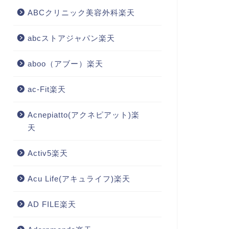
ABCクリニック美容外科楽天
abcストアジャパン楽天
aboo（アブー）楽天
ac-Fit楽天
Acnepiatto(アクネピアット)楽
天
Activ5楽天
Acu Life(アキュライフ)楽天
AD FILE楽天