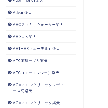
Adornmonde楽天
Advan楽天
AECスッキリウォーター楽天
AEDコム楽天
AETHER（エーテル）楽天
AFC葉酸サプリ楽天
AFC（エーエフシー）楽天
AGAスキンクリニックレディ
ース院楽天
AGAスキンクリニック楽天