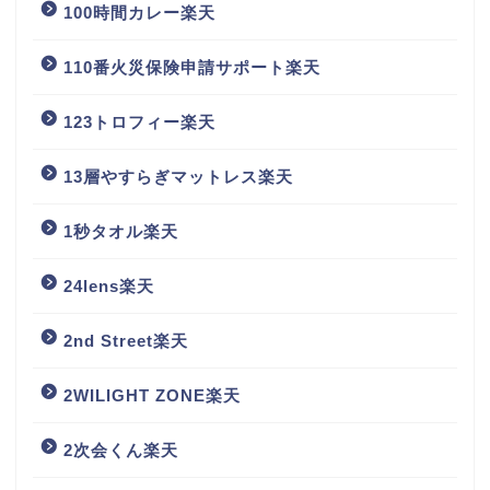
100時間カレー楽天
110番火災保険申請サポート楽天
123トロフィー楽天
13層やすらぎマットレス楽天
1秒タオル楽天
24lens楽天
2nd Street楽天
2WILIGHT ZONE楽天
2次会くん楽天