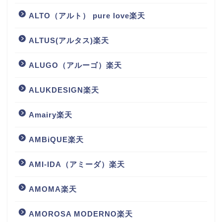
ALTO（アルト） pure love楽天
ALTUS(アルタス)楽天
ALUGO（アルーゴ）楽天
ALUKDESIGN楽天
Amairy楽天
AMBiQUE楽天
AMI-IDA（アミーダ）楽天
AMOMA楽天
AMOROSA MODERNO楽天