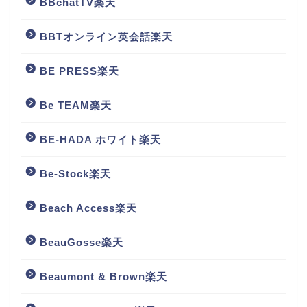
BBchatTV楽天
BBTオンライン英会話楽天
BE PRESS楽天
Be TEAM楽天
BE-HADA ホワイト楽天
Be-Stock楽天
Beach Access楽天
BeauGosse楽天
Beaumont & Brown楽天