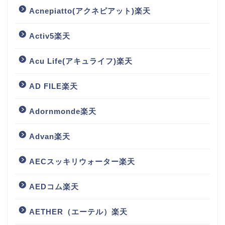
Acnepiatto(アクネピアット)楽天
Activ5楽天
Acu Life(アキュライフ)楽天
AD FILE楽天
Adornmonde楽天
Advan楽天
AECスッキリウォーター楽天
AEDコム楽天
AETHER（エーテル）楽天