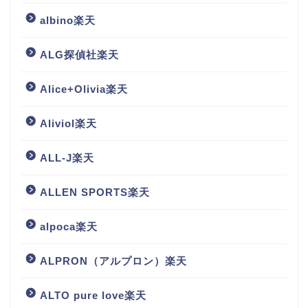
albino楽天
ALG探偵社楽天
Alice+Olivia楽天
Aliviol楽天
ALL-J楽天
ALLEN SPORTS楽天
alpoca楽天
ALPRON（アルプロン）楽天
ALTO pure love楽天