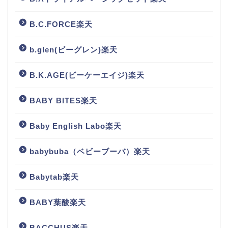
B.C.FORCE楽天
b.glen(ビーグレン)楽天
B.K.AGE(ビーケーエイジ)楽天
BABY BITES楽天
Baby English Labo楽天
babybuba（ベビーブーバ）楽天
Babytab楽天
BABY葉酸楽天
BACCHUS楽天