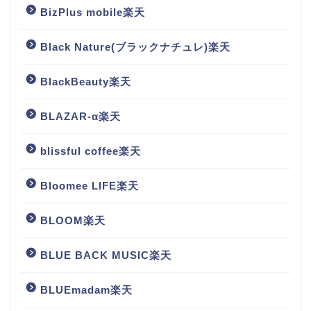
BizPlus mobile楽天
Black Nature(ブラックナチュレ)楽天
BlackBeauty楽天
BLAZAR-α楽天
blissful coffee楽天
Bloomee LIFE楽天
BLOOM楽天
BLUE BACK MUSIC楽天
BLUEmadam楽天