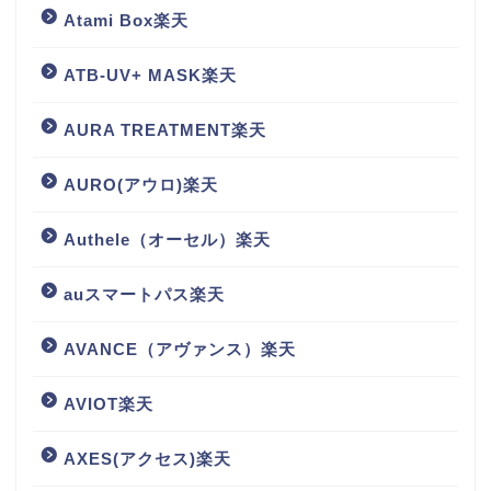
Atami Box楽天
ATB-UV+ MASK楽天
AURA TREATMENT楽天
AURO(アウロ)楽天
Authele（オーセル）楽天
auスマートパス楽天
AVANCE（アヴァンス）楽天
AVIOT楽天
AXES(アクセス)楽天