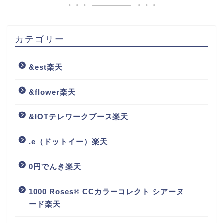
カテゴリー
&est楽天
&flower楽天
&IOTテレワークブース楽天
.e（ドットイー）楽天
0円でんき楽天
1000 Roses® CCカラーコレクト シアーヌ
ード楽天