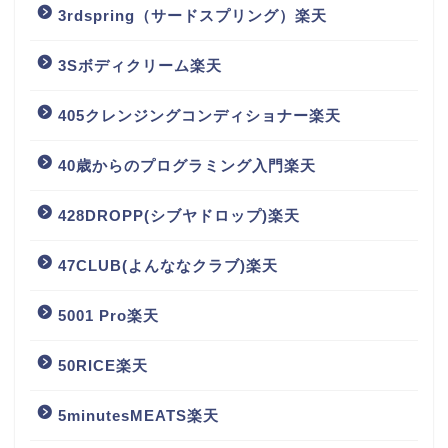
3rdspring（サードスプリング）楽天
3Sボディクリーム楽天
405クレンジングコンディショナー楽天
40歳からのプログラミング入門楽天
428DROPP(シブヤドロップ)楽天
47CLUB(よんななクラブ)楽天
5001 Pro楽天
50RICE楽天
5minutesMEATS楽天