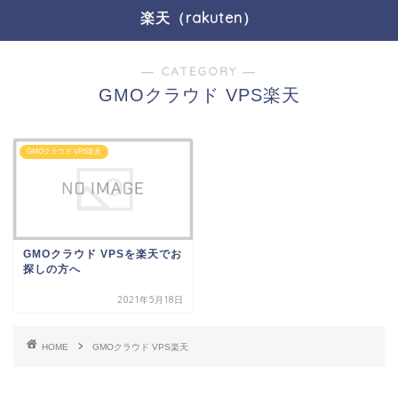
楽天（rakuten）
― CATEGORY ―
GMOクラウド VPS楽天
GMOクラウド VPS楽天
GMOクラウド VPSを楽天でお
探しの方へ
2021年5月18日
HOME
GMOクラウド VPS楽天