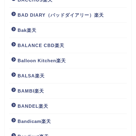
BAD DIARY（バッドダイアリー）楽天
Bak楽天
BALANCE CBD楽天
Balloon Kitchen楽天
BALSA楽天
BAMBI楽天
BANDEL楽天
Bandicam楽天