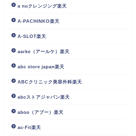
a nuクレンジング楽天
A-PACHINKO楽天
A-SLOT楽天
aarke（アールケ）楽天
abc store japan楽天
ABCクリニック美容外科楽天
abcストアジャパン楽天
aboo（アブー）楽天
ac-Fit楽天