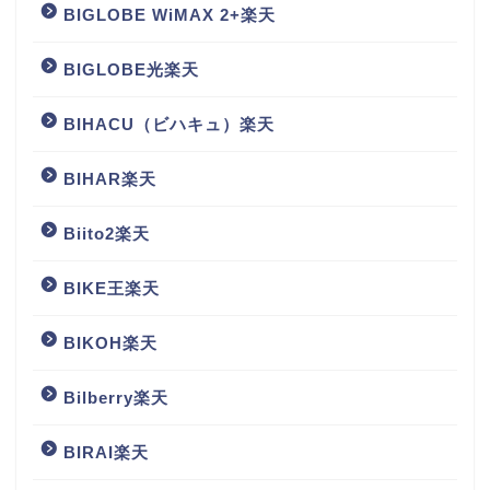
BIGLOBE WiMAX 2+楽天
BIGLOBE光楽天
BIHACU（ビハキュ）楽天
BIHAR楽天
Biito2楽天
BIKE王楽天
BIKOH楽天
Bilberry楽天
BIRAI楽天