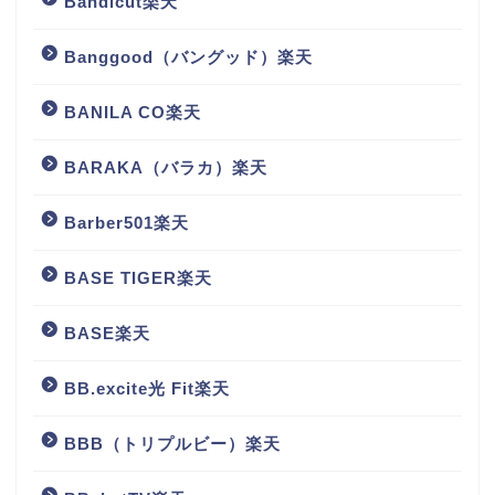
Bandicut楽天
Banggood（バングッド）楽天
BANILA CO楽天
BARAKA（バラカ）楽天
Barber501楽天
BASE TIGER楽天
BASE楽天
BB.excite光 Fit楽天
BBB（トリプルビー）楽天