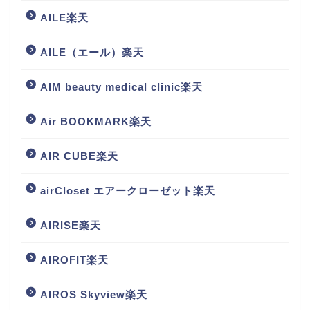
AILE楽天
AILE（エール）楽天
AIM beauty medical clinic楽天
Air BOOKMARK楽天
AIR CUBE楽天
airCloset エアークローゼット楽天
AIRISE楽天
AIROFIT楽天
AIROS Skyview楽天