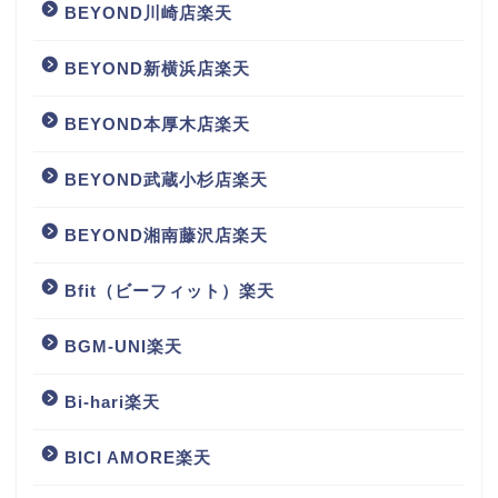
BEYOND川崎店楽天
BEYOND新横浜店楽天
BEYOND本厚木店楽天
BEYOND武蔵小杉店楽天
BEYOND湘南藤沢店楽天
Bfit（ビーフィット）楽天
BGM‐UNI楽天
Bi-hari楽天
BICI AMORE楽天