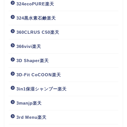
324ecoPURE楽天
324黒水素石鹸楽天
360CLRUS C50楽天
366vivi楽天
3D Shaper楽天
3D-Fit CoCOON楽天
3in1保湿シャンプー楽天
3manjp楽天
3rd Menu楽天