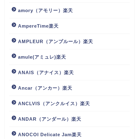
amory（アモリー）楽天
AmpereTime楽天
AMPLEUR（アンプルール）楽天
amule(アミュレ)楽天
ANAIS（アナイス）楽天
Ancar（アンカー）楽天
ANCLVIS（アンクルイス）楽天
ANDAR（アンダール）楽天
ANOCOI Delicate Jam楽天