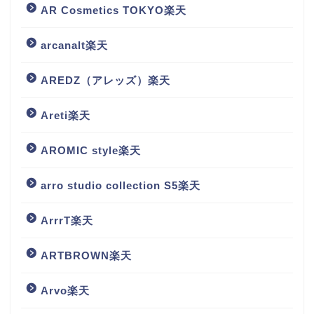
AR Cosmetics TOKYO楽天
arcanalt楽天
AREDZ（アレッズ）楽天
Areti楽天
AROMIC style楽天
arro studio collection S5楽天
ArrrT楽天
ARTBROWN楽天
Arvo楽天