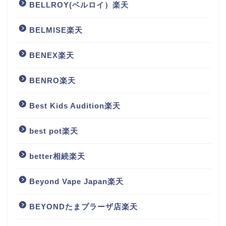
BELLROY(ベルロイ）楽天
BELMISE楽天
BENEX楽天
BENRO楽天
Best Kids Audition楽天
best pot楽天
better相続楽天
Beyond Vape Japan楽天
BEYONDたまプラーザ店楽天