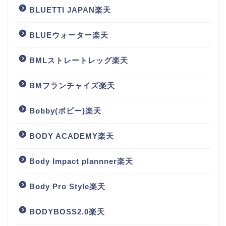
BLUETTI JAPAN楽天
BLUEウォーター楽天
BMLストレートレッグ楽天
BMフランチャイズ楽天
Bobby(ボビー)楽天
BODY ACADEMY楽天
Body Impact plannner楽天
Body Pro Style楽天
BODYBOSS2.0楽天