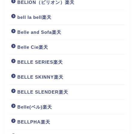
BELION（ビリオン）楽天
bell la bell楽天
Belle and Sofa楽天
Belle Cie楽天
BELLE SERIES楽天
BELLE SKINNY楽天
BELLE SLENDER楽天
Belle(ベル)楽天
BELLPHA楽天