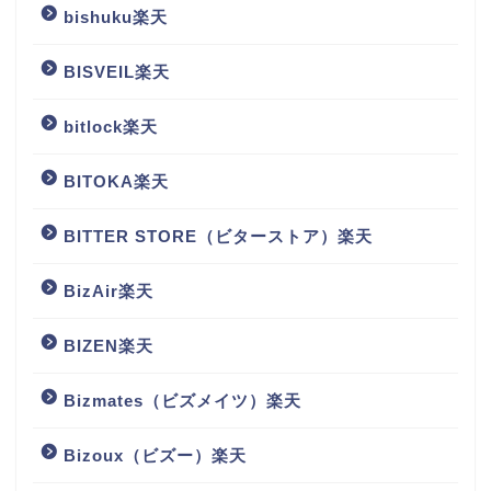
bishuku楽天
BISVEIL楽天
bitlock楽天
BITOKA楽天
BITTER STORE（ビターストア）楽天
BizAir楽天
BIZEN楽天
Bizmates（ビズメイツ）楽天
Bizoux（ビズー）楽天