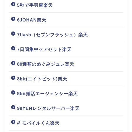
5秒で手羽唐楽天
6JOHAN楽天
7flash（セブンフラッシュ）楽天
7日間集中ケアセット楽天
80種類のめぐみジュレ楽天
8bit(エイトビット)楽天
8bit婚活エージェンシー楽天
99YENレンタルサーバー楽天
@モバイルくん楽天