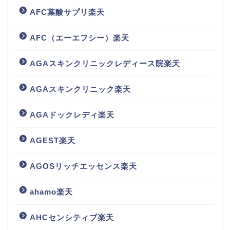
AFC葉酸サプリ楽天
AFC（エーエフシー）楽天
AGAスキンクリニックレディース院楽天
AGAスキンクリニック楽天
AGAドックレディ楽天
AGEST楽天
AGOSリッチエッセンス楽天
ahamo楽天
AHCセンシティブ楽天