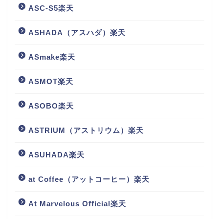
ASC-S5楽天
ASHADA（アスハダ）楽天
ASmake楽天
ASMOT楽天
ASOBO楽天
ASTRIUM（アストリウム）楽天
ASUHADA楽天
at Coffee（アットコーヒー）楽天
At Marvelous Official楽天