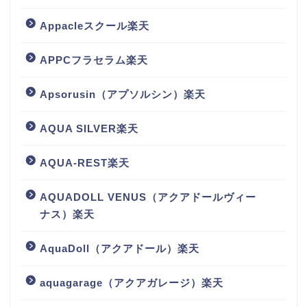
Appacleスクール楽天
APPCフラセラム楽天
Apsorusin（アプソルシン）楽天
AQUA SILVER楽天
AQUA-REST楽天
AQUADOLL VENUS（アクアドールヴィー
ナス）楽天
AquaDoll（アクアドール）楽天
aquagarage（アクアガレージ）楽天