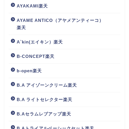
AYAKAMI楽天
AYAME ANTICO（アヤメアンティーコ）
楽天
A`kin(エイキン）楽天
B-CONCEPT楽天
b-open楽天
B.A アイゾーンクリーム楽天
B.A ライトセレクター楽天
B.Aセラムレブアップ楽天
B.Aトライアルベーシックセット楽天