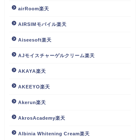
airRoom楽天
AIRSIMモバイル楽天
Aiseesoft楽天
AJモイスチャーゲルクリーム楽天
AKAYA楽天
AKEEYO楽天
Akerun楽天
AkrosAcademy楽天
Albinia Whitening Cream楽天