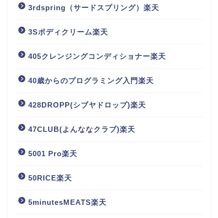
3rdspring（サードスプリング）楽天
3Sボディクリーム楽天
405クレンジングコンディショナー楽天
40歳からのプログラミング入門楽天
428DROPP(シブヤドロップ)楽天
47CLUB(よんななクラブ)楽天
5001 Pro楽天
50RICE楽天
5minutesMEATS楽天