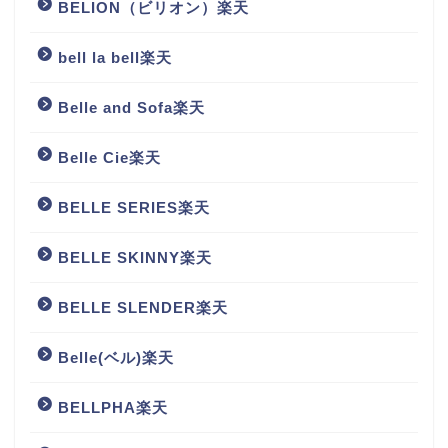
BELION（ビリオン）楽天
bell la bell楽天
Belle and Sofa楽天
Belle Cie楽天
BELLE SERIES楽天
BELLE SKINNY楽天
BELLE SLENDER楽天
Belle(ベル)楽天
BELLPHA楽天