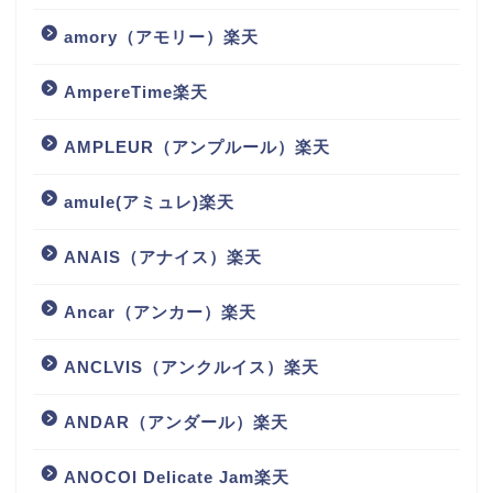
amory（アモリー）楽天
AmpereTime楽天
AMPLEUR（アンプルール）楽天
amule(アミュレ)楽天
ANAIS（アナイス）楽天
Ancar（アンカー）楽天
ANCLVIS（アンクルイス）楽天
ANDAR（アンダール）楽天
ANOCOI Delicate Jam楽天