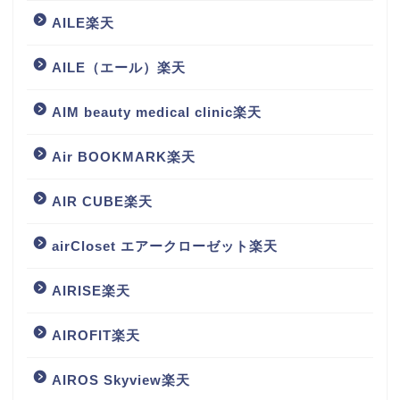
AILE楽天
AILE（エール）楽天
AIM beauty medical clinic楽天
Air BOOKMARK楽天
AIR CUBE楽天
airCloset エアークローゼット楽天
AIRISE楽天
AIROFIT楽天
AIROS Skyview楽天