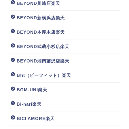
BEYOND川崎店楽天
BEYOND新横浜店楽天
BEYOND本厚木店楽天
BEYOND武蔵小杉店楽天
BEYOND湘南藤沢店楽天
Bfit（ビーフィット）楽天
BGM‐UNI楽天
Bi-hari楽天
BICI AMORE楽天