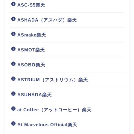
ASC-S5楽天
ASHADA（アスハダ）楽天
ASmake楽天
ASMOT楽天
ASOBO楽天
ASTRIUM（アストリウム）楽天
ASUHADA楽天
at Coffee（アットコーヒー）楽天
At Marvelous Official楽天