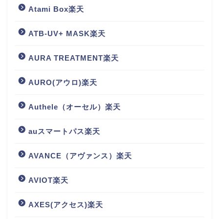
Atami Box楽天
ATB-UV+ MASK楽天
AURA TREATMENT楽天
AURO(アウロ)楽天
Authele（オーセル）楽天
auスマートパス楽天
AVANCE（アヴァンス）楽天
AVIOT楽天
AXES(アクセス)楽天