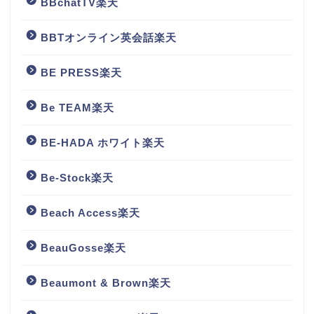
BBchatTV楽天
BBTオンライン英会話楽天
BE PRESS楽天
Be TEAM楽天
BE-HADA ホワイト楽天
Be-Stock楽天
Beach Access楽天
BeauGosse楽天
Beaumont & Brown楽天