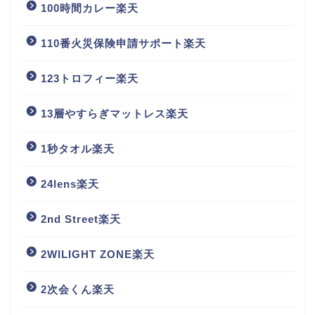
100時間カレー楽天
110番火災保険申請サポート楽天
123トロフィー楽天
13層やすらぎマットレス楽天
1秒タオル楽天
24lens楽天
2nd Street楽天
2WILIGHT ZONE楽天
2次会くん楽天