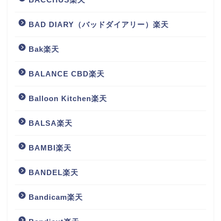
BAD DIARY（バッドダイアリー）楽天
Bak楽天
BALANCE CBD楽天
Balloon Kitchen楽天
BALSA楽天
BAMBI楽天
BANDEL楽天
Bandicam楽天