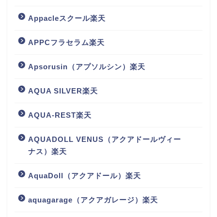
Appacleスクール楽天
APPCフラセラム楽天
Apsorusin（アプソルシン）楽天
AQUA SILVER楽天
AQUA-REST楽天
AQUADOLL VENUS（アクアドールヴィー
ナス）楽天
AquaDoll（アクアドール）楽天
aquagarage（アクアガレージ）楽天