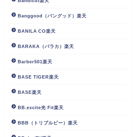
Bandicut楽天
Banggood（バングッド）楽天
BANILA CO楽天
BARAKA（バラカ）楽天
Barber501楽天
BASE TIGER楽天
BASE楽天
BB.excite光 Fit楽天
BBB（トリプルビー）楽天