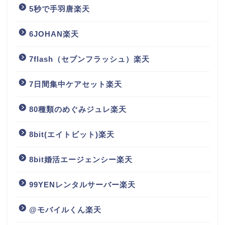
5秒で手羽唐楽天
6JOHAN楽天
7flash（セブンフラッシュ）楽天
7日間集中ケアセット楽天
80種類のめぐみジュレ楽天
8bit(エイトビット)楽天
8bit婚活エージェンシー楽天
99YENレンタルサーバー楽天
@モバイルくん楽天