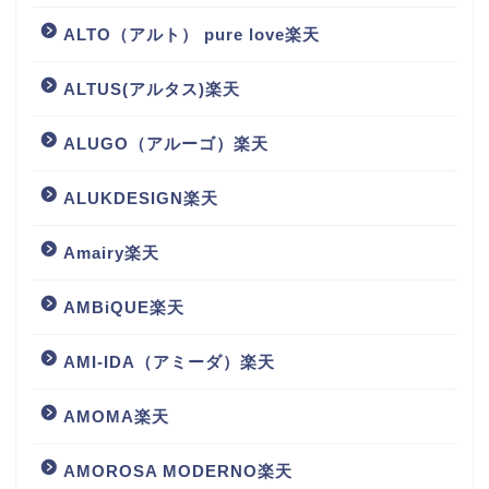
ALTO（アルト） pure love楽天
ALTUS(アルタス)楽天
ALUGO（アルーゴ）楽天
ALUKDESIGN楽天
Amairy楽天
AMBiQUE楽天
AMI-IDA（アミーダ）楽天
AMOMA楽天
AMOROSA MODERNO楽天