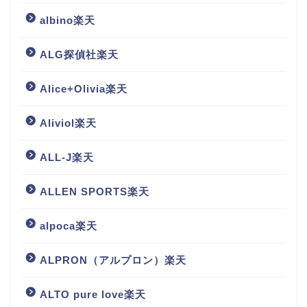
albino楽天
ALG探偵社楽天
Alice+Olivia楽天
Aliviol楽天
ALL-J楽天
ALLEN SPORTS楽天
alpoca楽天
ALPRON（アルプロン）楽天
ALTO pure love楽天