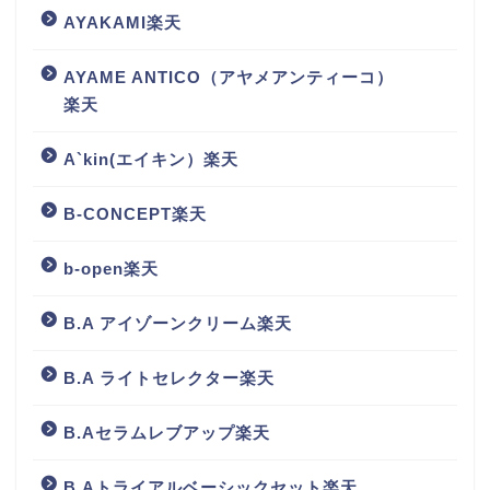
AYAKAMI楽天
AYAME ANTICO（アヤメアンティーコ）
楽天
A`kin(エイキン）楽天
B-CONCEPT楽天
b-open楽天
B.A アイゾーンクリーム楽天
B.A ライトセレクター楽天
B.Aセラムレブアップ楽天
B.Aトライアルベーシックセット楽天