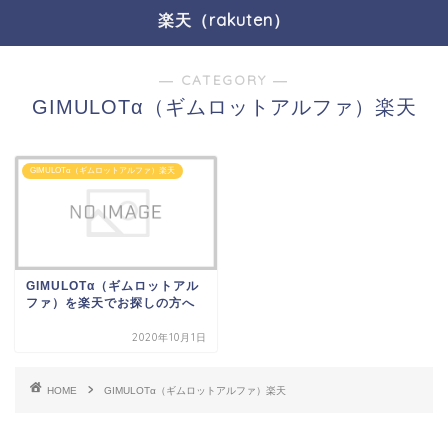
楽天（rakuten）
― CATEGORY ―
GIMULOTα（ギムロットアルファ）楽天
GIMULOTα（ギムロットアルファ）楽天
GIMULOTα（ギムロットアル
ファ）を楽天でお探しの方へ
2020年10月1日
HOME
GIMULOTα（ギムロットアルファ）楽天