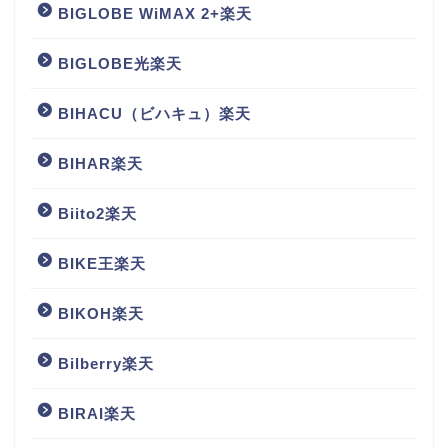
BIGLOBE WiMAX 2+楽天
BIGLOBE光楽天
BIHACU（ビハキュ）楽天
BIHAR楽天
Biito2楽天
BIKE王楽天
BIKOH楽天
Bilberry楽天
BIRAI楽天