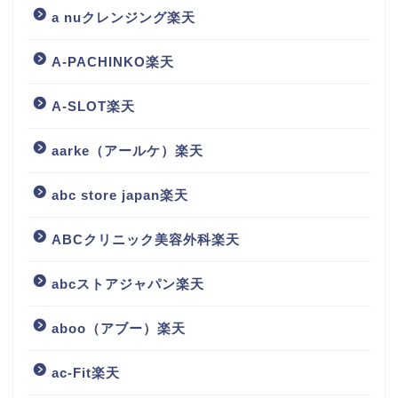
a nuクレンジング楽天
A-PACHINKO楽天
A-SLOT楽天
aarke（アールケ）楽天
abc store japan楽天
ABCクリニック美容外科楽天
abcストアジャパン楽天
aboo（アブー）楽天
ac-Fit楽天