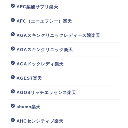
AFC葉酸サプリ楽天
AFC（エーエフシー）楽天
AGAスキンクリニックレディース院楽天
AGAスキンクリニック楽天
AGAドックレディ楽天
AGEST楽天
AGOSリッチエッセンス楽天
ahamo楽天
AHCセンシティブ楽天