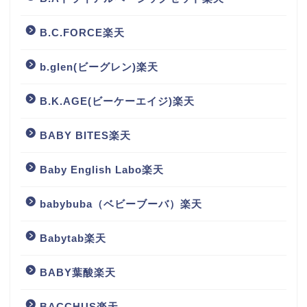
B.C.FORCE楽天
b.glen(ビーグレン)楽天
B.K.AGE(ビーケーエイジ)楽天
BABY BITES楽天
Baby English Labo楽天
babybuba（ベビーブーバ）楽天
Babytab楽天
BABY葉酸楽天
BACCHUS楽天