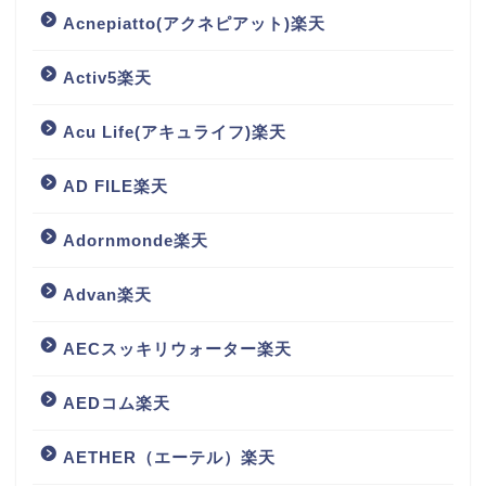
Acnepiatto(アクネピアット)楽天
Activ5楽天
Acu Life(アキュライフ)楽天
AD FILE楽天
Adornmonde楽天
Advan楽天
AECスッキリウォーター楽天
AEDコム楽天
AETHER（エーテル）楽天