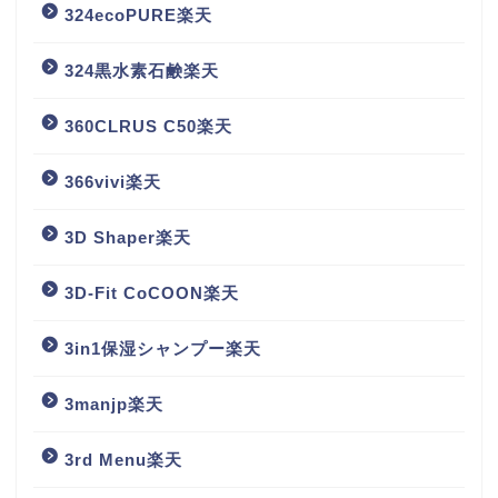
324ecoPURE楽天
324黒水素石鹸楽天
360CLRUS C50楽天
366vivi楽天
3D Shaper楽天
3D-Fit CoCOON楽天
3in1保湿シャンプー楽天
3manjp楽天
3rd Menu楽天