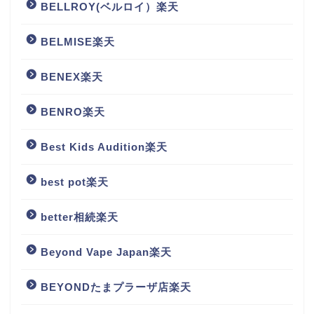
BELLROY(ベルロイ）楽天
BELMISE楽天
BENEX楽天
BENRO楽天
Best Kids Audition楽天
best pot楽天
better相続楽天
Beyond Vape Japan楽天
BEYONDたまプラーザ店楽天