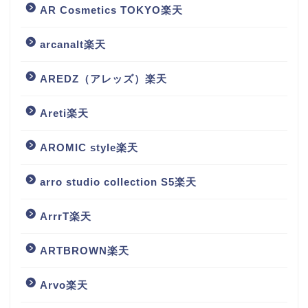
AR Cosmetics TOKYO楽天
arcanalt楽天
AREDZ（アレッズ）楽天
Areti楽天
AROMIC style楽天
arro studio collection S5楽天
ArrrT楽天
ARTBROWN楽天
Arvo楽天