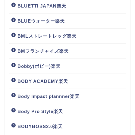
BLUETTI JAPAN楽天
BLUEウォーター楽天
BMLストレートレッグ楽天
BMフランチャイズ楽天
Bobby(ボビー)楽天
BODY ACADEMY楽天
Body Impact plannner楽天
Body Pro Style楽天
BODYBOSS2.0楽天