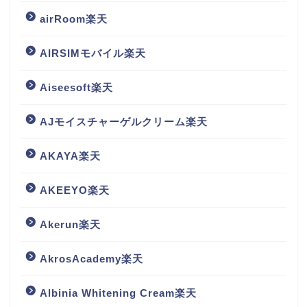
airRoom楽天
AIRSIMモバイル楽天
Aiseesoft楽天
AJモイスチャーゲルクリーム楽天
AKAYA楽天
AKEEYO楽天
Akerun楽天
AkrosAcademy楽天
Albinia Whitening Cream楽天