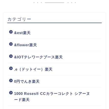
カテゴリー
&est楽天
&flower楽天
&IOTテレワークブース楽天
.e（ドットイー）楽天
0円でんき楽天
1000 Roses® CCカラーコレクト シアーヌ
ード楽天