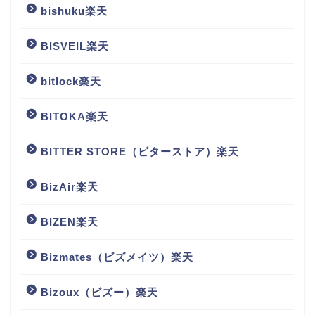
bishuku楽天
BISVEIL楽天
bitlock楽天
BITOKA楽天
BITTER STORE（ビターストア）楽天
BizAir楽天
BIZEN楽天
Bizmates（ビズメイツ）楽天
Bizoux（ビズー）楽天