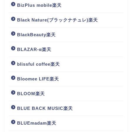
BizPlus mobile楽天
Black Nature(ブラックナチュレ)楽天
BlackBeauty楽天
BLAZAR-α楽天
blissful coffee楽天
Bloomee LIFE楽天
BLOOM楽天
BLUE BACK MUSIC楽天
BLUEmadam楽天