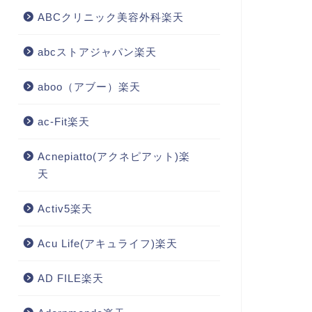
ABCクリニック美容外科楽天
abcストアジャパン楽天
aboo（アブー）楽天
ac-Fit楽天
Acnepiatto(アクネピアット)楽
天
Activ5楽天
Acu Life(アキュライフ)楽天
AD FILE楽天