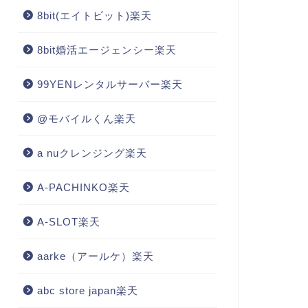
8bit(エイトビット)楽天
8bit婚活エージェンシー楽天
99YENレンタルサーバー楽天
@モバイルくん楽天
a nuクレンジング楽天
A-PACHINKO楽天
A-SLOT楽天
aarke（アールケ）楽天
abc store japan楽天