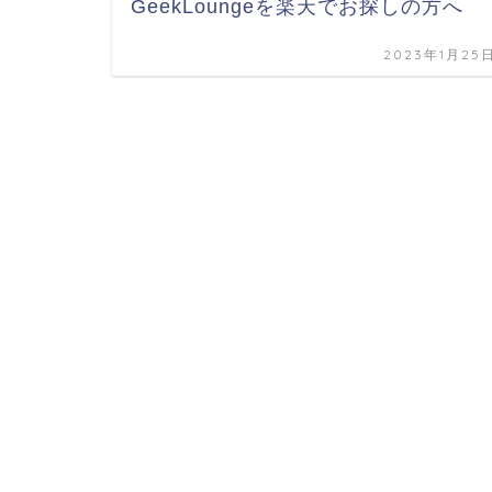
GeekLoungeを楽天でお探しの方へ
2023年1月25