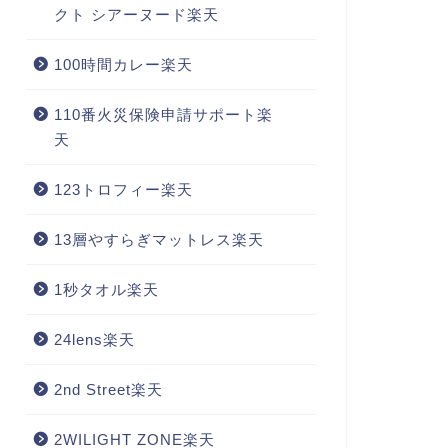
クト シアーヌード楽天
100時間カレー楽天
110番火災保険申請サポート楽
天
123トロフィー楽天
13層やすらぎマットレス楽天
1秒タオル楽天
24lens楽天
2nd Street楽天
2WILIGHT ZONE楽天