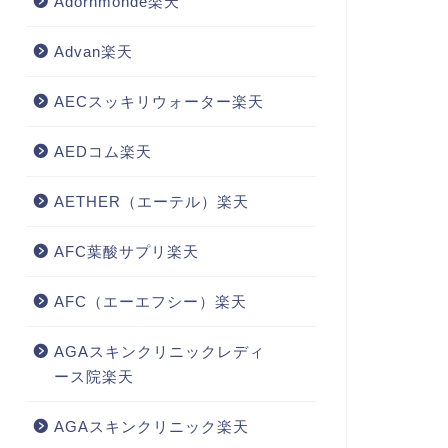
Adornmonde楽天
Advan楽天
AECスッキリウォーター楽天
AEDコム楽天
AETHER（エーテル）楽天
AFC葉酸サプリ楽天
AFC（エーエフシー）楽天
AGAスキンクリニックレディ
ース院楽天
AGAスキンクリニック楽天