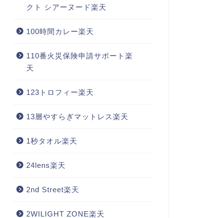
クト シアーヌード楽天
100時間カレー楽天
110番火災保険申請サポート楽
天
123トロフィー楽天
13層やすらぎマットレス楽天
1秒タオル楽天
24lens楽天
2nd Street楽天
2WILIGHT ZONE楽天