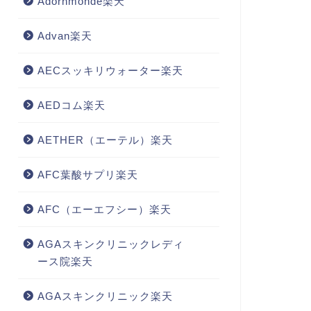
Adornmonde楽天
Advan楽天
AECスッキリウォーター楽天
AEDコム楽天
AETHER（エーテル）楽天
AFC葉酸サプリ楽天
AFC（エーエフシー）楽天
AGAスキンクリニックレディ
ース院楽天
AGAスキンクリニック楽天