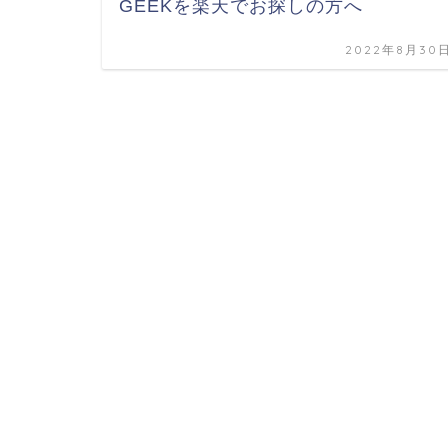
GEEKを楽天でお探しの方へ
2022年8月30