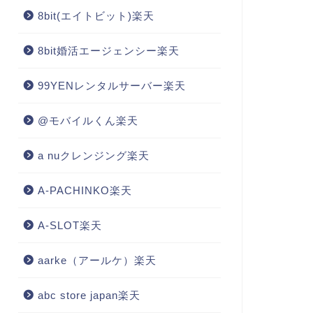
8bit(エイトビット)楽天
8bit婚活エージェンシー楽天
99YENレンタルサーバー楽天
@モバイルくん楽天
a nuクレンジング楽天
A-PACHINKO楽天
A-SLOT楽天
aarke（アールケ）楽天
abc store japan楽天