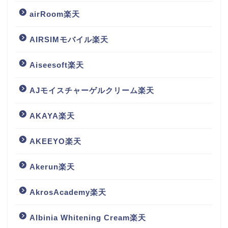
airRoom楽天
AIRSIMモバイル楽天
Aiseesoft楽天
AJモイスチャーゲルクリーム楽天
AKAYA楽天
AKEEYO楽天
Akerun楽天
AkrosAcademy楽天
Albinia Whitening Cream楽天