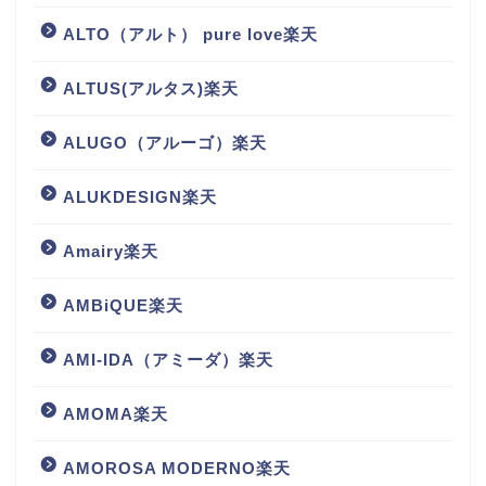
ALTO（アルト） pure love楽天
ALTUS(アルタス)楽天
ALUGO（アルーゴ）楽天
ALUKDESIGN楽天
Amairy楽天
AMBiQUE楽天
AMI-IDA（アミーダ）楽天
AMOMA楽天
AMOROSA MODERNO楽天