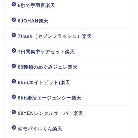
5秒で手羽唐楽天
6JOHAN楽天
7flash（セブンフラッシュ）楽天
7日間集中ケアセット楽天
80種類のめぐみジュレ楽天
8bit(エイトビット)楽天
8bit婚活エージェンシー楽天
99YENレンタルサーバー楽天
@モバイルくん楽天