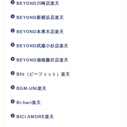
BEYOND川崎店楽天
BEYOND新横浜店楽天
BEYOND本厚木店楽天
BEYOND武蔵小杉店楽天
BEYOND湘南藤沢店楽天
Bfit（ビーフィット）楽天
BGM‐UNI楽天
Bi-hari楽天
BICI AMORE楽天