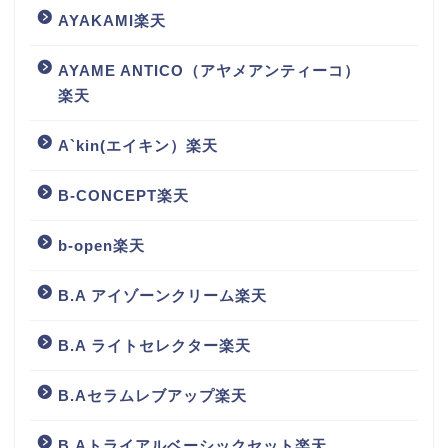
AYAKAMI楽天
AYAME ANTICO（アヤメアンティーコ）
楽天
A`kin(エイキン）楽天
B-CONCEPT楽天
b-open楽天
B.A アイゾーンクリーム楽天
B.A ライトセレクター楽天
B.Aセラムレブアップ楽天
B.Aトライアルベーシックセット楽天