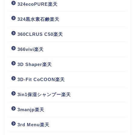
324ecoPURE楽天
324黒水素石鹸楽天
360CLRUS C50楽天
366vivi楽天
3D Shaper楽天
3D-Fit CoCOON楽天
3in1保湿シャンプー楽天
3manjp楽天
3rd Menu楽天