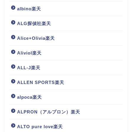
albino楽天
ALG探偵社楽天
Alice+Olivia楽天
Aliviol楽天
ALL-J楽天
ALLEN SPORTS楽天
alpoca楽天
ALPRON（アルプロン）楽天
ALTO pure love楽天