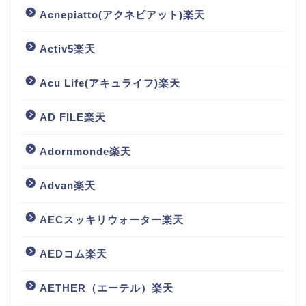
Acnepiatto(アクネピアット)楽天
Activ5楽天
Acu Life(アキュライフ)楽天
AD FILE楽天
Adornmonde楽天
Advan楽天
AECスッキリウォーター楽天
AEDコム楽天
AETHER（エーテル）楽天