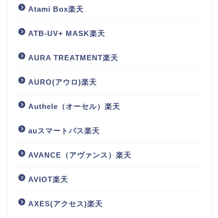
Atami Box楽天
ATB-UV+ MASK楽天
AURA TREATMENT楽天
AURO(アウロ)楽天
Authele（オーセル）楽天
auスマートパス楽天
AVANCE（アヴァンス）楽天
AVIOT楽天
AXES(アクセス)楽天