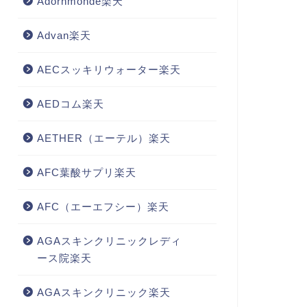
Adornmonde楽天
Advan楽天
AECスッキリウォーター楽天
AEDコム楽天
AETHER（エーテル）楽天
AFC葉酸サプリ楽天
AFC（エーエフシー）楽天
AGAスキンクリニックレディ
ース院楽天
AGAスキンクリニック楽天