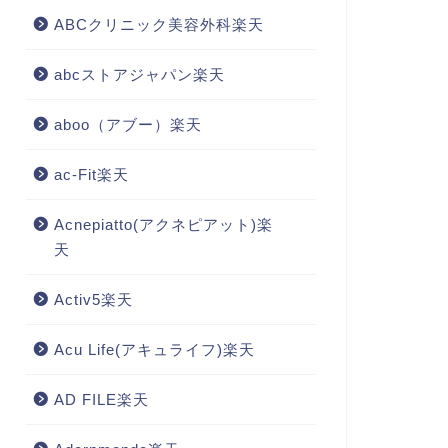
ABCクリニック美容外科楽天
abcストアジャパン楽天
aboo（アブー）楽天
ac-Fit楽天
Acnepiatto(アクネピアット)楽
天
Activ5楽天
Acu Life(アキュライフ)楽天
AD FILE楽天