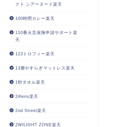
クト シアーヌード楽天
100時間カレー楽天
110番火災保険申請サポート楽
天
123トロフィー楽天
13層やすらぎマットレス楽天
1秒タオル楽天
24lens楽天
2nd Street楽天
2WILIGHT ZONE楽天