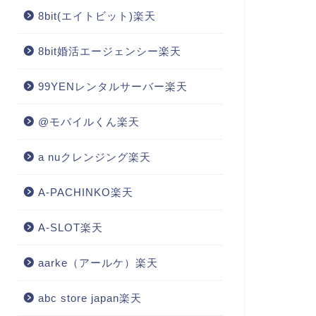
8bit(エイトビット)楽天
8bit婚活エージェンシー楽天
99YENレンタルサーバー楽天
@モバイルくん楽天
a nuクレンジング楽天
A-PACHINKO楽天
A-SLOT楽天
aarke（アールケ）楽天
abc store japan楽天