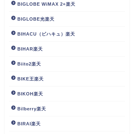
BIGLOBE WiMAX 2+楽天
BIGLOBE光楽天
BIHACU（ビハキュ）楽天
BIHAR楽天
Biito2楽天
BIKE王楽天
BIKOH楽天
Bilberry楽天
BIRAI楽天