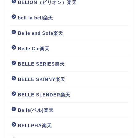
BELION（ビリオン）楽天
bell la bell楽天
Belle and Sofa楽天
Belle Cie楽天
BELLE SERIES楽天
BELLE SKINNY楽天
BELLE SLENDER楽天
Belle(ベル)楽天
BELLPHA楽天