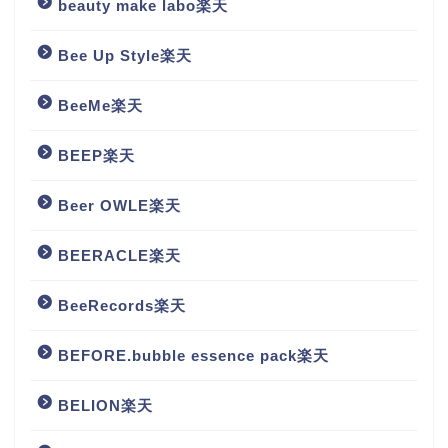
beauty make labo楽天
Bee Up Style楽天
BeeMe楽天
BEEP楽天
Beer OWLE楽天
BEERACLE楽天
BeeRecords楽天
BEFORE.bubble essence pack楽天
BELION楽天