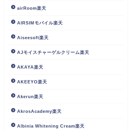
airRoom楽天
AIRSIMモバイル楽天
Aiseesoft楽天
AJモイスチャーゲルクリーム楽天
AKAYA楽天
AKEEYO楽天
Akerun楽天
AkrosAcademy楽天
Albinia Whitening Cream楽天