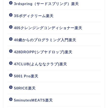
3rdspring（サードスプリング）楽天
3Sボディクリーム楽天
405クレンジングコンディショナー楽天
40歳からのプログラミング入門楽天
428DROPP(シブヤドロップ)楽天
47CLUB(よんななクラブ)楽天
5001 Pro楽天
50RICE楽天
5minutesMEATS楽天