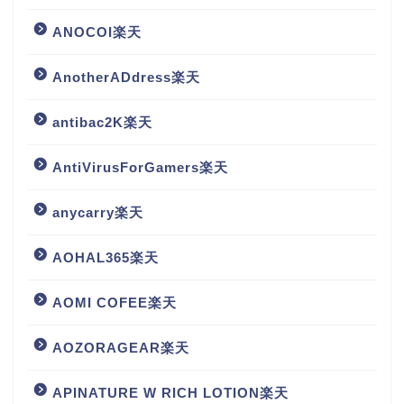
ANOCOI楽天
AnotherADdress楽天
antibac2K楽天
AntiVirusForGamers楽天
anycarry楽天
AOHAL365楽天
AOMI COFEE楽天
AOZORAGEAR楽天
APINATURE W RICH LOTION楽天