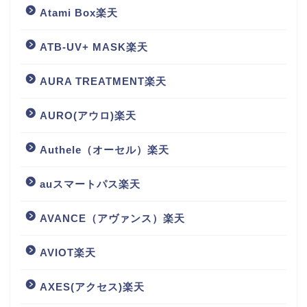
Atami Box楽天
ATB-UV+ MASK楽天
AURA TREATMENT楽天
AURO(アウロ)楽天
Authele（オーセル）楽天
auスマートパス楽天
AVANCE（アヴァンス）楽天
AVIOT楽天
AXES(アクセス)楽天