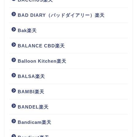
BAD DIARY（バッドダイアリー）楽天
Bak楽天
BALANCE CBD楽天
Balloon Kitchen楽天
BALSA楽天
BAMBI楽天
BANDEL楽天
Bandicam楽天