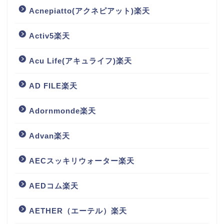
Acnepiatto(アクネピアット)楽天
Activ5楽天
Acu Life(アキュライフ)楽天
AD FILE楽天
Adornmonde楽天
Advan楽天
AECスッキリウォーター楽天
AEDコム楽天
AETHER（エーテル）楽天