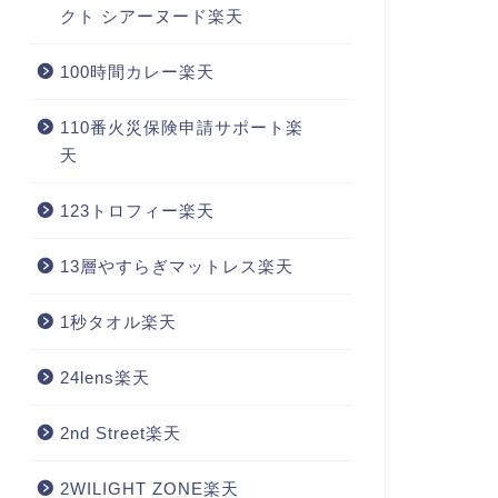
クト シアーヌード楽天
100時間カレー楽天
110番火災保険申請サポート楽
天
123トロフィー楽天
13層やすらぎマットレス楽天
1秒タオル楽天
24lens楽天
2nd Street楽天
2WILIGHT ZONE楽天