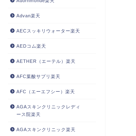
Adornmonde楽天
Advan楽天
AECスッキリウォーター楽天
AEDコム楽天
AETHER（エーテル）楽天
AFC葉酸サプリ楽天
AFC（エーエフシー）楽天
AGAスキンクリニックレディ
ース院楽天
AGAスキンクリニック楽天