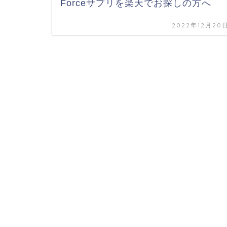
Forceサプリを楽天でお探しの方へ
2022年12月20