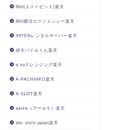
8bit(エイトビット)楽天
8bit婚活エージェンシー楽天
99YENレンタルサーバー楽天
@モバイルくん楽天
a nuクレンジング楽天
A-PACHINKO楽天
A-SLOT楽天
aarke（アールケ）楽天
abc store japan楽天