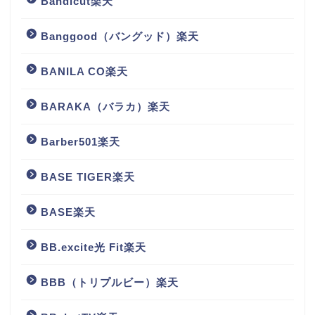
Bandicut楽天
Banggood（バングッド）楽天
BANILA CO楽天
BARAKA（バラカ）楽天
Barber501楽天
BASE TIGER楽天
BASE楽天
BB.excite光 Fit楽天
BBB（トリプルビー）楽天