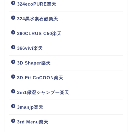
324ecoPURE楽天
324黒水素石鹸楽天
360CLRUS C50楽天
366vivi楽天
3D Shaper楽天
3D-Fit CoCOON楽天
3in1保湿シャンプー楽天
3manjp楽天
3rd Menu楽天