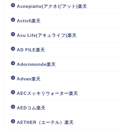
Acnepiatto(アクネピアット)楽天
Activ5楽天
Acu Life(アキュライフ)楽天
AD FILE楽天
Adornmonde楽天
Advan楽天
AECスッキリウォーター楽天
AEDコム楽天
AETHER（エーテル）楽天