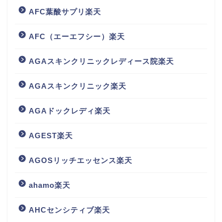
AFC葉酸サプリ楽天
AFC（エーエフシー）楽天
AGAスキンクリニックレディース院楽天
AGAスキンクリニック楽天
AGAドックレディ楽天
AGEST楽天
AGOSリッチエッセンス楽天
ahamo楽天
AHCセンシティブ楽天