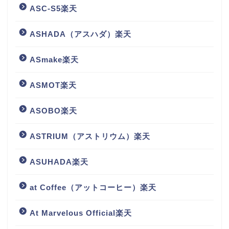
ASC-S5楽天
ASHADA（アスハダ）楽天
ASmake楽天
ASMOT楽天
ASOBO楽天
ASTRIUM（アストリウム）楽天
ASUHADA楽天
at Coffee（アットコーヒー）楽天
At Marvelous Official楽天