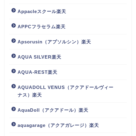
Appacleスクール楽天
APPCフラセラム楽天
Apsorusin（アプソルシン）楽天
AQUA SILVER楽天
AQUA-REST楽天
AQUADOLL VENUS（アクアドールヴィー
ナス）楽天
AquaDoll（アクアドール）楽天
aquagarage（アクアガレージ）楽天