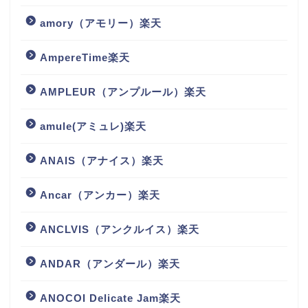
amory（アモリー）楽天
AmpereTime楽天
AMPLEUR（アンプルール）楽天
amule(アミュレ)楽天
ANAIS（アナイス）楽天
Ancar（アンカー）楽天
ANCLVIS（アンクルイス）楽天
ANDAR（アンダール）楽天
ANOCOI Delicate Jam楽天