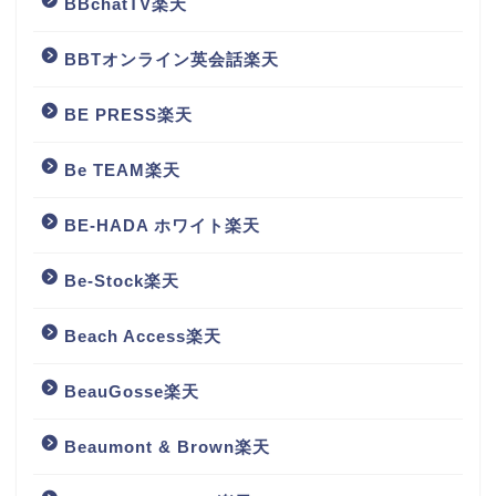
BBchatTV楽天
BBTオンライン英会話楽天
BE PRESS楽天
Be TEAM楽天
BE-HADA ホワイト楽天
Be-Stock楽天
Beach Access楽天
BeauGosse楽天
Beaumont & Brown楽天