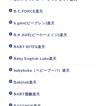
B.C.FORCE楽天
b.glen(ビーグレン)楽天
B.K.AGE(ビーケーエイジ)楽天
BABY BITES楽天
Baby English Labo楽天
babybuba（ベビーブーバ）楽天
Babytab楽天
BABY葉酸楽天
BACCHUS楽天