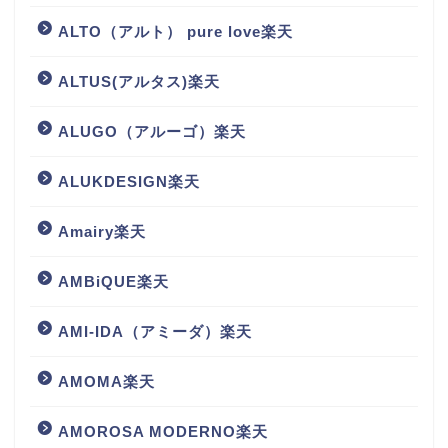
ALTO（アルト） pure love楽天
ALTUS(アルタス)楽天
ALUGO（アルーゴ）楽天
ALUKDESIGN楽天
Amairy楽天
AMBiQUE楽天
AMI-IDA（アミーダ）楽天
AMOMA楽天
AMOROSA MODERNO楽天