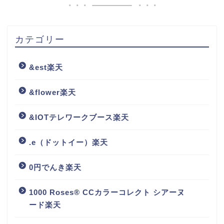
カテゴリー
&est楽天
&flower楽天
&IOTテレワークブース楽天
.e（ドットイー）楽天
0円でんき楽天
1000 Roses® CCカラーコレクト シアーヌ
ード楽天