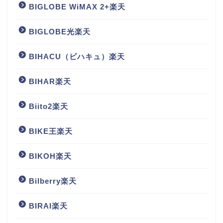
BIGLOBE WiMAX 2+楽天
BIGLOBE光楽天
BIHACU（ビハキュ）楽天
BIHAR楽天
Biito2楽天
BIKE王楽天
BIKOH楽天
Bilberry楽天
BIRAI楽天