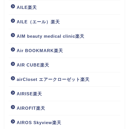
AILE楽天
AILE（エール）楽天
AIM beauty medical clinic楽天
Air BOOKMARK楽天
AIR CUBE楽天
airCloset エアークローゼット楽天
AIRISE楽天
AIROFIT楽天
AIROS Skyview楽天