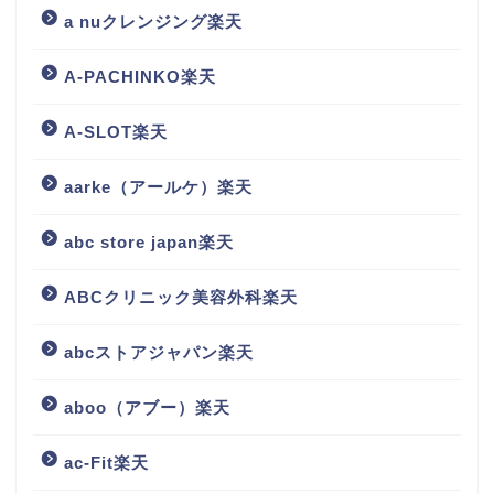
a nuクレンジング楽天
A-PACHINKO楽天
A-SLOT楽天
aarke（アールケ）楽天
abc store japan楽天
ABCクリニック美容外科楽天
abcストアジャパン楽天
aboo（アブー）楽天
ac-Fit楽天