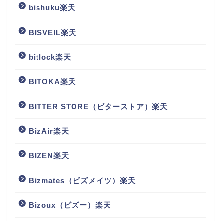
bishuku楽天
BISVEIL楽天
bitlock楽天
BITOKA楽天
BITTER STORE（ビターストア）楽天
BizAir楽天
BIZEN楽天
Bizmates（ビズメイツ）楽天
Bizoux（ビズー）楽天