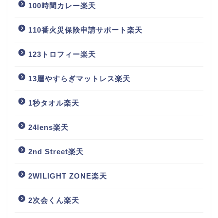
100時間カレー楽天
110番火災保険申請サポート楽天
123トロフィー楽天
13層やすらぎマットレス楽天
1秒タオル楽天
24lens楽天
2nd Street楽天
2WILIGHT ZONE楽天
2次会くん楽天