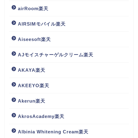
airRoom楽天
AIRSIMモバイル楽天
Aiseesoft楽天
AJモイスチャーゲルクリーム楽天
AKAYA楽天
AKEEYO楽天
Akerun楽天
AkrosAcademy楽天
Albinia Whitening Cream楽天