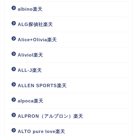
albino楽天
ALG探偵社楽天
Alice+Olivia楽天
Aliviol楽天
ALL-J楽天
ALLEN SPORTS楽天
alpoca楽天
ALPRON（アルプロン）楽天
ALTO pure love楽天