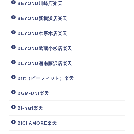
BEYOND川崎店楽天
BEYOND新横浜店楽天
BEYOND本厚木店楽天
BEYOND武蔵小杉店楽天
BEYOND湘南藤沢店楽天
Bfit（ビーフィット）楽天
BGM‐UNI楽天
Bi-hari楽天
BICI AMORE楽天