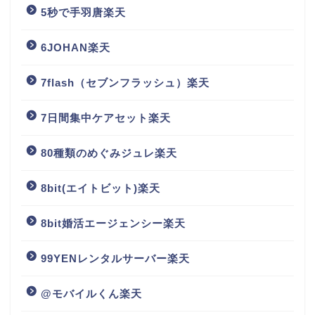
5秒で手羽唐楽天
6JOHAN楽天
7flash（セブンフラッシュ）楽天
7日間集中ケアセット楽天
80種類のめぐみジュレ楽天
8bit(エイトビット)楽天
8bit婚活エージェンシー楽天
99YENレンタルサーバー楽天
@モバイルくん楽天