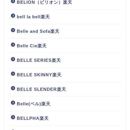
BELION（ビリオン）楽天
bell la bell楽天
Belle and Sofa楽天
Belle Cie楽天
BELLE SERIES楽天
BELLE SKINNY楽天
BELLE SLENDER楽天
Belle(ベル)楽天
BELLPHA楽天