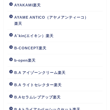
AYAKAMI楽天
AYAME ANTICO（アヤメアンティーコ）
楽天
A`kin(エイキン）楽天
B-CONCEPT楽天
b-open楽天
B.A アイゾーンクリーム楽天
B.A ライトセレクター楽天
B.Aセラムレブアップ楽天
B.Aトライアルベーシックセット楽天