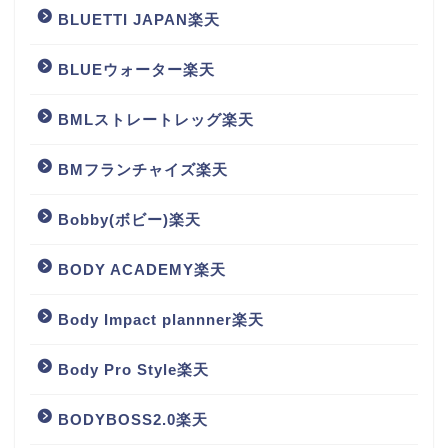
BLUETTI JAPAN楽天
BLUEウォーター楽天
BMLストレートレッグ楽天
BMフランチャイズ楽天
Bobby(ボビー)楽天
BODY ACADEMY楽天
Body Impact plannner楽天
Body Pro Style楽天
BODYBOSS2.0楽天