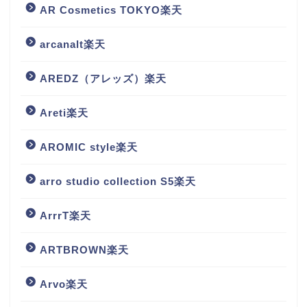
AR Cosmetics TOKYO楽天
arcanalt楽天
AREDZ（アレッズ）楽天
Areti楽天
AROMIC style楽天
arro studio collection S5楽天
ArrrT楽天
ARTBROWN楽天
Arvo楽天