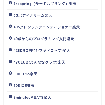
3rdspring（サードスプリング）楽天
3Sボディクリーム楽天
405クレンジングコンディショナー楽天
40歳からのプログラミング入門楽天
428DROPP(シブヤドロップ)楽天
47CLUB(よんななクラブ)楽天
5001 Pro楽天
50RICE楽天
5minutesMEATS楽天