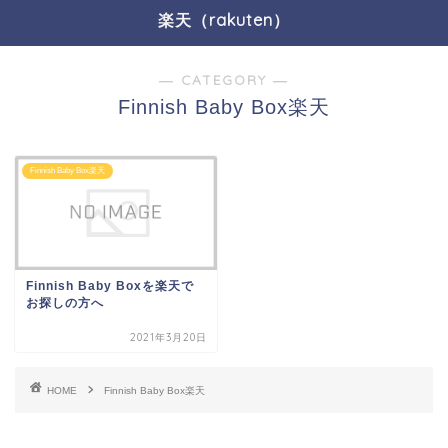
楽天（rakuten）
― CATEGORY ―
Finnish Baby Box楽天
Finnish Baby Box楽天
Finnish Baby Boxを楽天で
お探しの方へ
2021年3月20日
HOME
Finnish Baby Box楽天