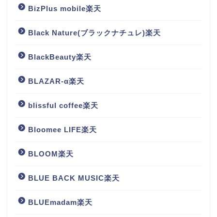
BizPlus mobile楽天
Black Nature(ブラックナチュレ)楽天
BlackBeauty楽天
BLAZAR-α楽天
blissful coffee楽天
Bloomee LIFE楽天
BLOOM楽天
BLUE BACK MUSIC楽天
BLUEmadam楽天