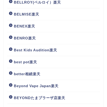
BELLROY(ベルロイ）楽天
BELMISE楽天
BENEX楽天
BENRO楽天
Best Kids Audition楽天
best pot楽天
better相続楽天
Beyond Vape Japan楽天
BEYONDたまプラーザ店楽天