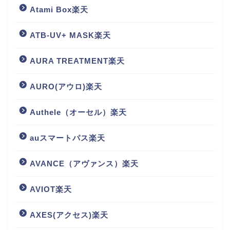
Atami Box楽天
ATB-UV+ MASK楽天
AURA TREATMENT楽天
AURO(アウロ)楽天
Authele（オーセル）楽天
auスマートパス楽天
AVANCE（アヴァンス）楽天
AVIOT楽天
AXES(アクセス)楽天