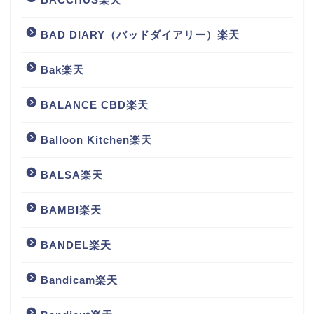
BAD DIARY（バッドダイアリー）楽天
Bak楽天
BALANCE CBD楽天
Balloon Kitchen楽天
BALSA楽天
BAMBI楽天
BANDEL楽天
Bandicam楽天