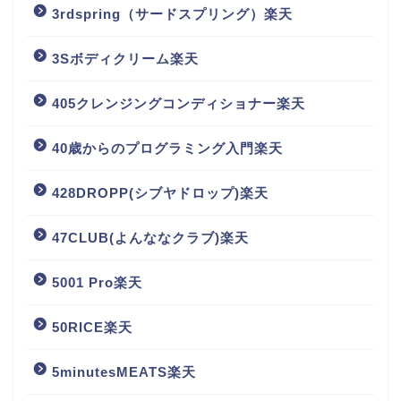
3rdspring（サードスプリング）楽天
3Sボディクリーム楽天
405クレンジングコンディショナー楽天
40歳からのプログラミング入門楽天
428DROPP(シブヤドロップ)楽天
47CLUB(よんななクラブ)楽天
5001 Pro楽天
50RICE楽天
5minutesMEATS楽天