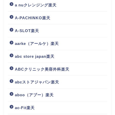
a nuクレンジング楽天
A-PACHINKO楽天
A-SLOT楽天
aarke（アールケ）楽天
abc store japan楽天
ABCクリニック美容外科楽天
abcストアジャパン楽天
aboo（アブー）楽天
ac-Fit楽天