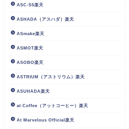
ASC-S5楽天
ASHADA（アスハダ）楽天
ASmake楽天
ASMOT楽天
ASOBO楽天
ASTRIUM（アストリウム）楽天
ASUHADA楽天
at Coffee（アットコーヒー）楽天
At Marvelous Official楽天