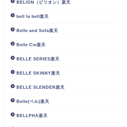
BELION（ビリオン）楽天
bell la bell楽天
Belle and Sofa楽天
Belle Cie楽天
BELLE SERIES楽天
BELLE SKINNY楽天
BELLE SLENDER楽天
Belle(ベル)楽天
BELLPHA楽天