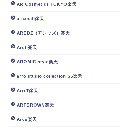
AR Cosmetics TOKYO楽天
arcanalt楽天
AREDZ（アレッズ）楽天
Areti楽天
AROMIC style楽天
arro studio collection S5楽天
ArrrT楽天
ARTBROWN楽天
Arvo楽天