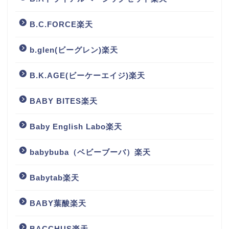
B.C.FORCE楽天
b.glen(ビーグレン)楽天
B.K.AGE(ビーケーエイジ)楽天
BABY BITES楽天
Baby English Labo楽天
babybuba（ベビーブーバ）楽天
Babytab楽天
BABY葉酸楽天
BACCHUS楽天