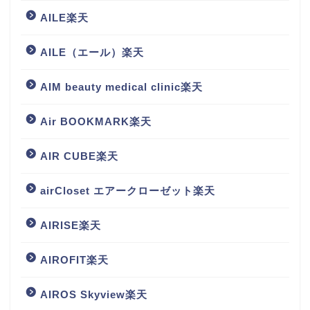
AILE楽天
AILE（エール）楽天
AIM beauty medical clinic楽天
Air BOOKMARK楽天
AIR CUBE楽天
airCloset エアークローゼット楽天
AIRISE楽天
AIROFIT楽天
AIROS Skyview楽天