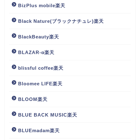
BizPlus mobile楽天
Black Nature(ブラックナチュレ)楽天
BlackBeauty楽天
BLAZAR-α楽天
blissful coffee楽天
Bloomee LIFE楽天
BLOOM楽天
BLUE BACK MUSIC楽天
BLUEmadam楽天