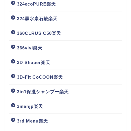
324ecoPURE楽天
324黒水素石鹸楽天
360CLRUS C50楽天
366vivi楽天
3D Shaper楽天
3D-Fit CoCOON楽天
3in1保湿シャンプー楽天
3manjp楽天
3rd Menu楽天