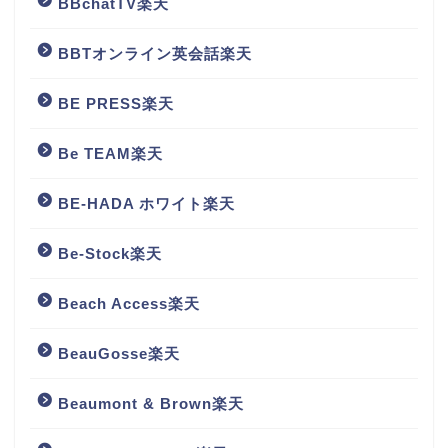
BBchatTV楽天
BBTオンライン英会話楽天
BE PRESS楽天
Be TEAM楽天
BE-HADA ホワイト楽天
Be-Stock楽天
Beach Access楽天
BeauGosse楽天
Beaumont & Brown楽天