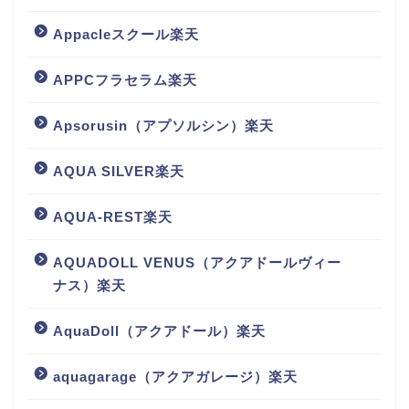
Appacleスクール楽天
APPCフラセラム楽天
Apsorusin（アプソルシン）楽天
AQUA SILVER楽天
AQUA-REST楽天
AQUADOLL VENUS（アクアドールヴィー
ナス）楽天
AquaDoll（アクアドール）楽天
aquagarage（アクアガレージ）楽天