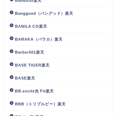
Bandicut楽天
Banggood（バングッド）楽天
BANILA CO楽天
BARAKA（バラカ）楽天
Barber501楽天
BASE TIGER楽天
BASE楽天
BB.excite光 Fit楽天
BBB（トリプルビー）楽天