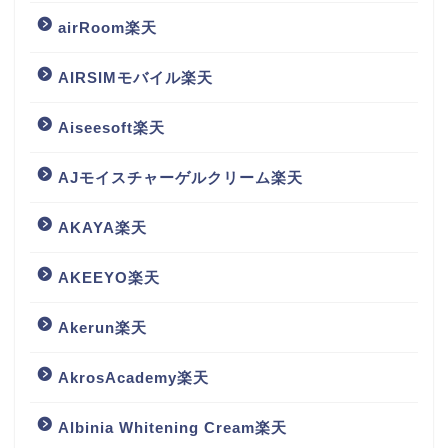
airRoom楽天
AIRSIMモバイル楽天
Aiseesoft楽天
AJモイスチャーゲルクリーム楽天
AKAYA楽天
AKEEYO楽天
Akerun楽天
AkrosAcademy楽天
Albinia Whitening Cream楽天