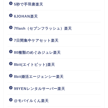
5秒で手羽唐楽天
6JOHAN楽天
7flash（セブンフラッシュ）楽天
7日間集中ケアセット楽天
80種類のめぐみジュレ楽天
8bit(エイトビット)楽天
8bit婚活エージェンシー楽天
99YENレンタルサーバー楽天
@モバイルくん楽天