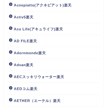
Acnepiatto(アクネピアット)楽天
Activ5楽天
Acu Life(アキュライフ)楽天
AD FILE楽天
Adornmonde楽天
Advan楽天
AECスッキリウォーター楽天
AEDコム楽天
AETHER（エーテル）楽天