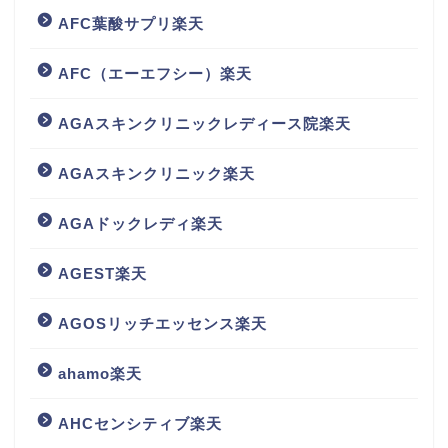
AFC葉酸サプリ楽天
AFC（エーエフシー）楽天
AGAスキンクリニックレディース院楽天
AGAスキンクリニック楽天
AGAドックレディ楽天
AGEST楽天
AGOSリッチエッセンス楽天
ahamo楽天
AHCセンシティブ楽天