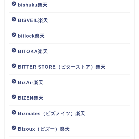
bishuku楽天
BISVEIL楽天
bitlock楽天
BITOKA楽天
BITTER STORE（ビターストア）楽天
BizAir楽天
BIZEN楽天
Bizmates（ビズメイツ）楽天
Bizoux（ビズー）楽天