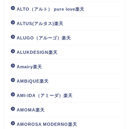
ALTO（アルト） pure love楽天
ALTUS(アルタス)楽天
ALUGO（アルーゴ）楽天
ALUKDESIGN楽天
Amairy楽天
AMBiQUE楽天
AMI-IDA（アミーダ）楽天
AMOMA楽天
AMOROSA MODERNO楽天