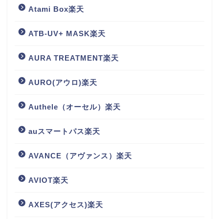
Atami Box楽天
ATB-UV+ MASK楽天
AURA TREATMENT楽天
AURO(アウロ)楽天
Authele（オーセル）楽天
auスマートパス楽天
AVANCE（アヴァンス）楽天
AVIOT楽天
AXES(アクセス)楽天