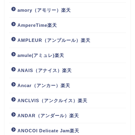
amory（アモリー）楽天
AmpereTime楽天
AMPLEUR（アンプルール）楽天
amule(アミュレ)楽天
ANAIS（アナイス）楽天
Ancar（アンカー）楽天
ANCLVIS（アンクルイス）楽天
ANDAR（アンダール）楽天
ANOCOI Delicate Jam楽天