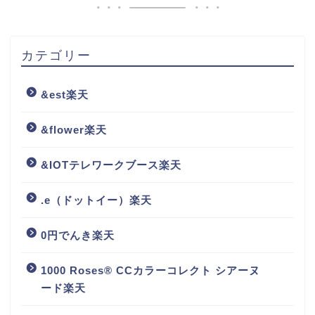
カテゴリー
&est楽天
&flower楽天
&IOTテレワークブース楽天
.e（ドットイー）楽天
0円でんき楽天
1000 Roses® CCカラーコレクト シアーヌ
ード楽天