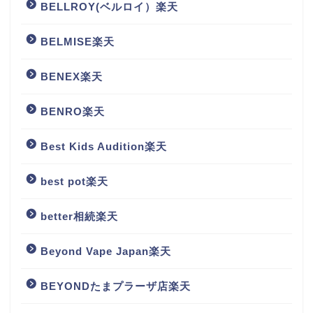
BELLROY(ベルロイ）楽天
BELMISE楽天
BENEX楽天
BENRO楽天
Best Kids Audition楽天
best pot楽天
better相続楽天
Beyond Vape Japan楽天
BEYONDたまプラーザ店楽天