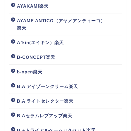
AYAKAMI楽天
AYAME ANTICO（アヤメアンティーコ）
楽天
A`kin(エイキン）楽天
B-CONCEPT楽天
b-open楽天
B.A アイゾーンクリーム楽天
B.A ライトセレクター楽天
B.Aセラムレブアップ楽天
B.Aトライアルベーシックセット楽天