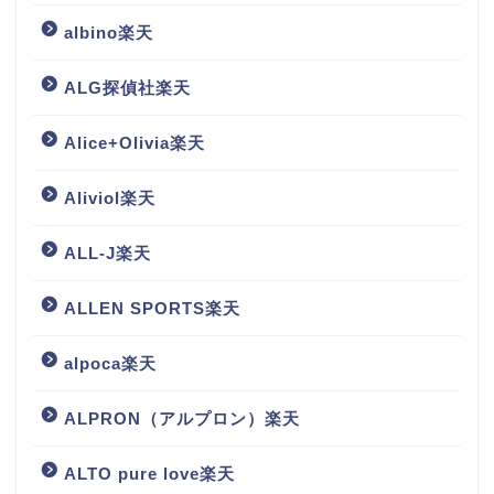
albino楽天
ALG探偵社楽天
Alice+Olivia楽天
Aliviol楽天
ALL-J楽天
ALLEN SPORTS楽天
alpoca楽天
ALPRON（アルプロン）楽天
ALTO pure love楽天