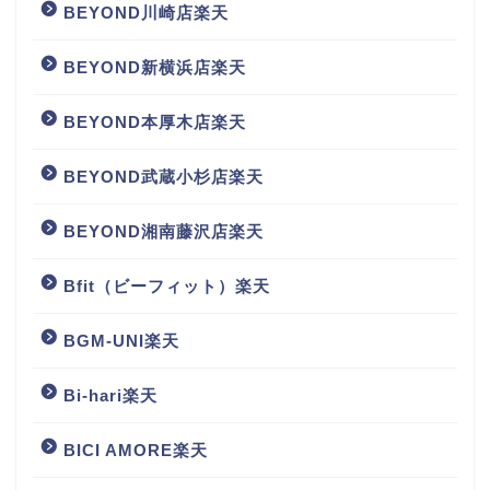
BEYOND川崎店楽天
BEYOND新横浜店楽天
BEYOND本厚木店楽天
BEYOND武蔵小杉店楽天
BEYOND湘南藤沢店楽天
Bfit（ビーフィット）楽天
BGM‐UNI楽天
Bi-hari楽天
BICI AMORE楽天