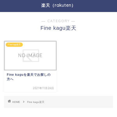
楽天（rakuten）
― CATEGORY ―
Fine kagu楽天
Fine kagu楽天
Fine kaguを楽天でお探しの
方へ
2021年11月26日
HOME
Fine kagu楽天