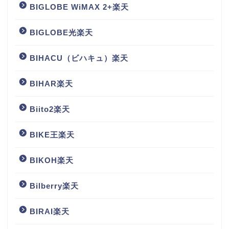
BIGLOBE WiMAX 2+楽天
BIGLOBE光楽天
BIHACU（ビハキュ）楽天
BIHAR楽天
Biito2楽天
BIKE王楽天
BIKOH楽天
Bilberry楽天
BIRAI楽天