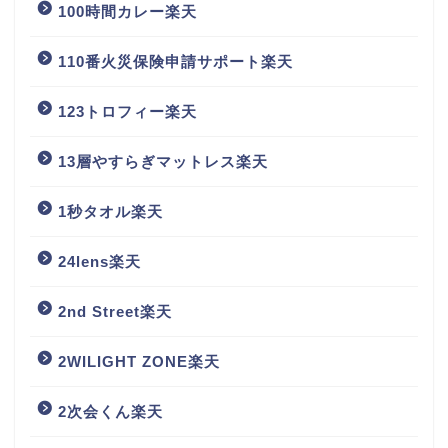
100時間カレー楽天
110番火災保険申請サポート楽天
123トロフィー楽天
13層やすらぎマットレス楽天
1秒タオル楽天
24lens楽天
2nd Street楽天
2WILIGHT ZONE楽天
2次会くん楽天