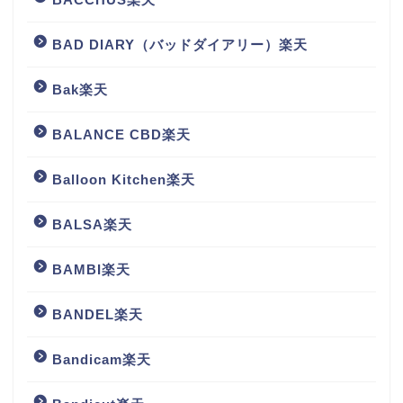
BAD DIARY（バッドダイアリー）楽天
Bak楽天
BALANCE CBD楽天
Balloon Kitchen楽天
BALSA楽天
BAMBI楽天
BANDEL楽天
Bandicam楽天