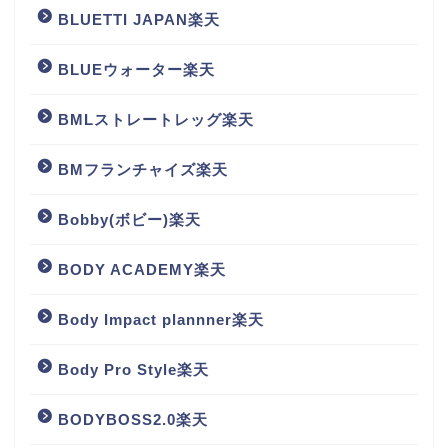
BLUETTI JAPAN楽天
BLUEウォーター楽天
BMLストレートレッグ楽天
BMフランチャイズ楽天
Bobby(ボビー)楽天
BODY ACADEMY楽天
Body Impact plannner楽天
Body Pro Style楽天
BODYBOSS2.0楽天